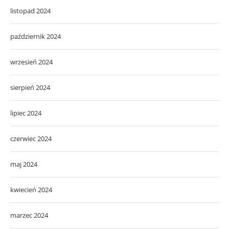
listopad 2024
październik 2024
wrzesień 2024
sierpień 2024
lipiec 2024
czerwiec 2024
maj 2024
kwiecień 2024
marzec 2024