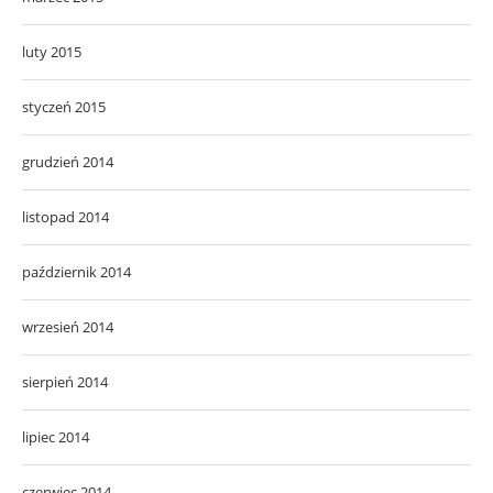
luty 2015
styczeń 2015
grudzień 2014
listopad 2014
październik 2014
wrzesień 2014
sierpień 2014
lipiec 2014
czerwiec 2014