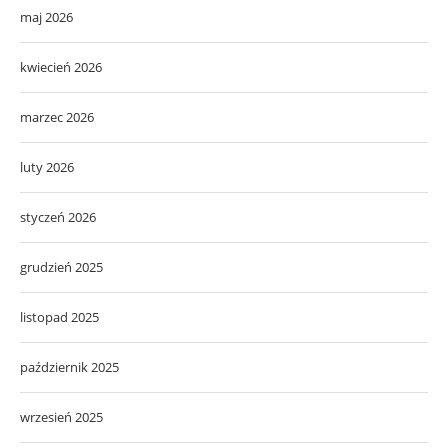
maj 2026
kwiecień 2026
marzec 2026
luty 2026
styczeń 2026
grudzień 2025
listopad 2025
październik 2025
wrzesień 2025