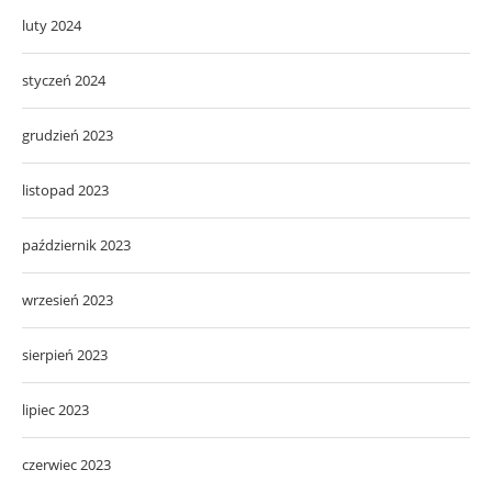
luty 2024
styczeń 2024
grudzień 2023
listopad 2023
październik 2023
wrzesień 2023
sierpień 2023
lipiec 2023
czerwiec 2023