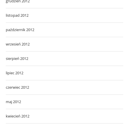
grudzień 2012
listopad 2012
październik 2012
wrzesień 2012
sierpień 2012
lipiec 2012
czerwiec 2012
maj 2012
kwiecień 2012