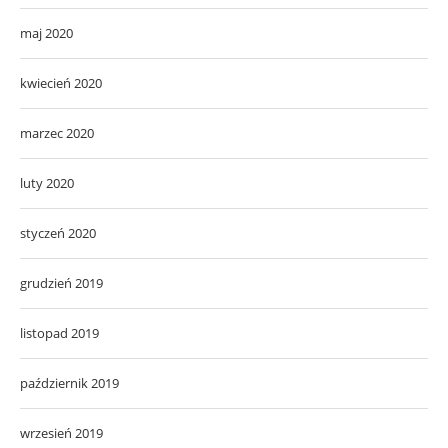
maj 2020
kwiecień 2020
marzec 2020
luty 2020
styczeń 2020
grudzień 2019
listopad 2019
październik 2019
wrzesień 2019