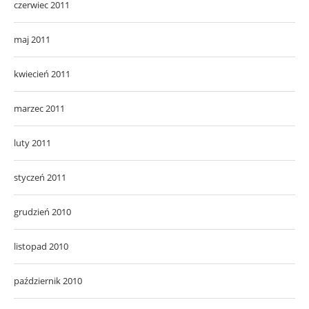
czerwiec 2011
maj 2011
kwiecień 2011
marzec 2011
luty 2011
styczeń 2011
grudzień 2010
listopad 2010
październik 2010