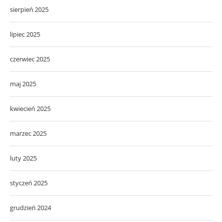
sierpień 2025
lipiec 2025
czerwiec 2025
maj 2025
kwiecień 2025
marzec 2025
luty 2025
styczeń 2025
grudzień 2024