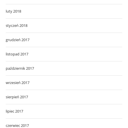
luty 2018
styczeń 2018
grudzień 2017
listopad 2017
październik 2017
wrzesień 2017
sierpień 2017
lipiec 2017
czerwiec 2017