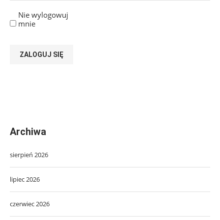
Nie wylogowuj
mnie
ZALOGUJ SIĘ
Archiwa
sierpień 2026
lipiec 2026
czerwiec 2026