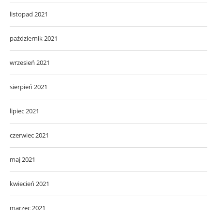
listopad 2021
październik 2021
wrzesień 2021
sierpień 2021
lipiec 2021
czerwiec 2021
maj 2021
kwiecień 2021
marzec 2021