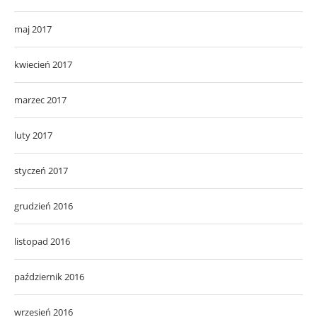
maj 2017
kwiecień 2017
marzec 2017
luty 2017
styczeń 2017
grudzień 2016
listopad 2016
październik 2016
wrzesień 2016