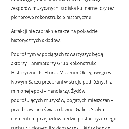
zespołów muzycznych, stoiska kulinarne, czy też
plenerowe rekonstrukcje historyczne.
Atrakcji nie zabraknie także na pokładzie
historycznych składów.
Podróżnym w pociągach towarzyszyć będą
aktorzy – animatorzy Grup Rekonstrukcji
Historycznej PTH oraz Muzeum Okręgowego w
Nowym Sączu przebrani w stroje podróżnych z
minionej epoki – handlarzy, Żydów,
podróżujących muzyków, bogatych mieszczan –
przedstawicieli świata dawnej Galicji. Stałym
elementem przejazdów będzie postać dyżurnego
ruchu z zielonym lizakiem w ręku, który będzie