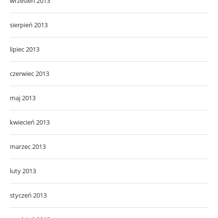
wrzesień 2013
sierpień 2013
lipiec 2013
czerwiec 2013
maj 2013
kwiecień 2013
marzec 2013
luty 2013
styczeń 2013