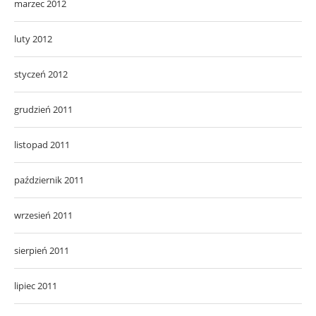
marzec 2012
luty 2012
styczeń 2012
grudzień 2011
listopad 2011
październik 2011
wrzesień 2011
sierpień 2011
lipiec 2011