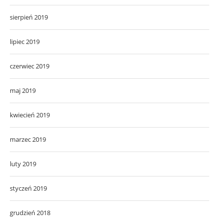
sierpień 2019
lipiec 2019
czerwiec 2019
maj 2019
kwiecień 2019
marzec 2019
luty 2019
styczeń 2019
grudzień 2018