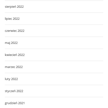
sierpień 2022
lipiec 2022
czerwiec 2022
maj 2022
kwiecień 2022
marzec 2022
luty 2022
styczeń 2022
grudzień 2021