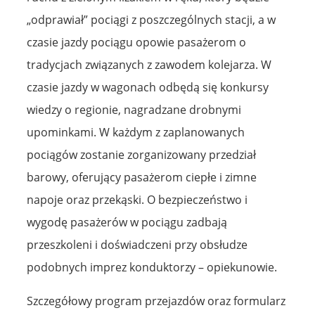
„odprawiał” pociągi z poszczególnych stacji, a w
czasie jazdy pociągu opowie pasażerom o
tradycjach związanych z zawodem kolejarza. W
czasie jazdy w wagonach odbędą się konkursy
wiedzy o regionie, nagradzane drobnymi
upominkami. W każdym z zaplanowanych
pociągów zostanie zorganizowany przedział
barowy, oferujący pasażerom ciepłe i zimne
napoje oraz przekąski. O bezpieczeństwo i
wygodę pasażerów w pociągu zadbają
przeszkoleni i doświadczeni przy obsłudze
podobnych imprez konduktorzy – opiekunowie.
Szczegółowy program przejazdów oraz formularz