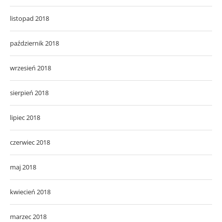
listopad 2018
październik 2018
wrzesień 2018
sierpień 2018
lipiec 2018
czerwiec 2018
maj 2018
kwiecień 2018
marzec 2018