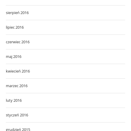
sierpień 2016
lipiec 2016
czerwiec 2016
maj 2016
kwiecień 2016
marzec 2016
luty 2016
styczeń 2016
grudzień 2015