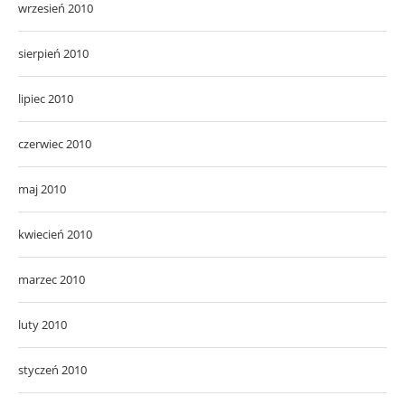
wrzesień 2010
sierpień 2010
lipiec 2010
czerwiec 2010
maj 2010
kwiecień 2010
marzec 2010
luty 2010
styczeń 2010