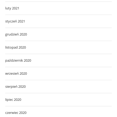
luty 2021
styczeń 2021
grudzień 2020
listopad 2020
październik 2020
wrzesień 2020
sierpień 2020
lipiec 2020
czerwiec 2020