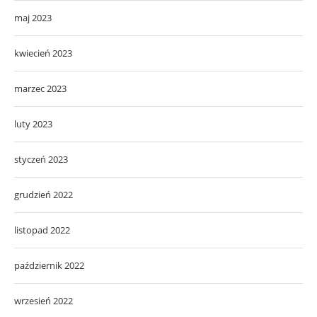
maj 2023
kwiecień 2023
marzec 2023
luty 2023
styczeń 2023
grudzień 2022
listopad 2022
październik 2022
wrzesień 2022