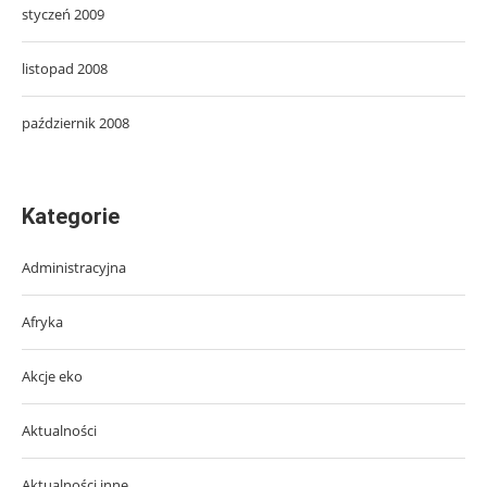
styczeń 2009
listopad 2008
październik 2008
Kategorie
Administracyjna
Afryka
Akcje eko
Aktualności
Aktualności inne