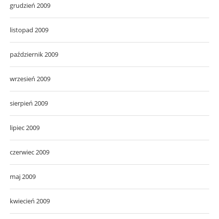
grudzień 2009
listopad 2009
październik 2009
wrzesień 2009
sierpień 2009
lipiec 2009
czerwiec 2009
maj 2009
kwiecień 2009