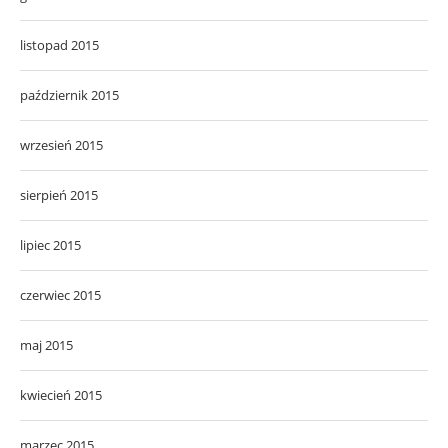
listopad 2015
październik 2015
wrzesień 2015
sierpień 2015
lipiec 2015
czerwiec 2015
maj 2015
kwiecień 2015
marzec 2015