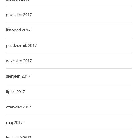
grudzień 2017
listopad 2017
październik 2017
wrzesień 2017
sierpień 2017
lipiec 2017
czerwiec 2017
maj 2017
kwiecień 2017