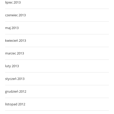
lipiec 2013
czerwiec 2013
maj 2013
kwiecień 2013
marzec 2013
luty 2013
styczeń 2013
grudzień 2012
listopad 2012