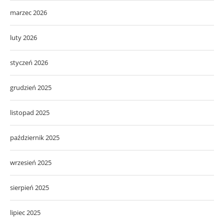
marzec 2026
luty 2026
styczeń 2026
grudzień 2025
listopad 2025
październik 2025
wrzesień 2025
sierpień 2025
lipiec 2025