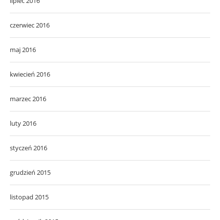
lipiec 2016
czerwiec 2016
maj 2016
kwiecień 2016
marzec 2016
luty 2016
styczeń 2016
grudzień 2015
listopad 2015