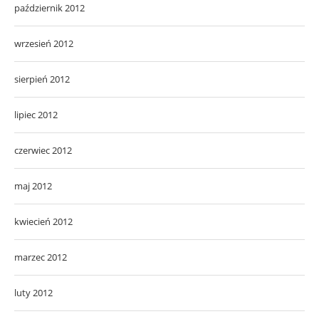
październik 2012
wrzesień 2012
sierpień 2012
lipiec 2012
czerwiec 2012
maj 2012
kwiecień 2012
marzec 2012
luty 2012