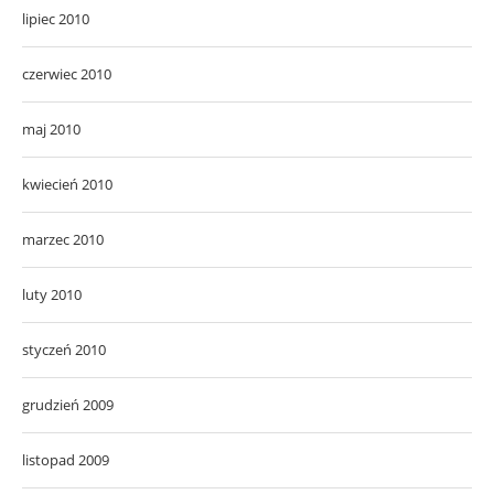
lipiec 2010
czerwiec 2010
maj 2010
kwiecień 2010
marzec 2010
luty 2010
styczeń 2010
grudzień 2009
listopad 2009