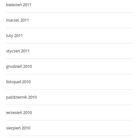
kwiecień 2011
marzec 2011
luty 2011
styczeń 2011
grudzień 2010
listopad 2010
październik 2010
wrzesień 2010
sierpień 2010