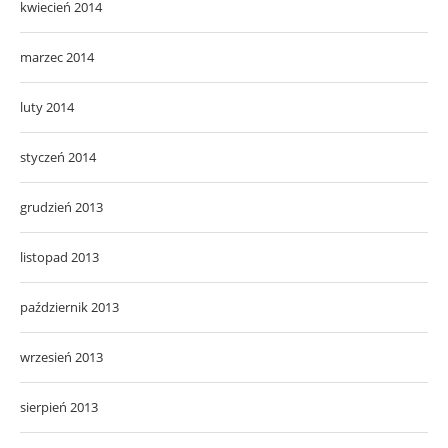
kwiecień 2014
marzec 2014
luty 2014
styczeń 2014
grudzień 2013
listopad 2013
październik 2013
wrzesień 2013
sierpień 2013