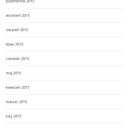
październik 2015
wrzesień 2015
sierpień 2015
lipiec 2015
czerwiec 2015
maj 2015
kwiecień 2015
marzec 2015
luty 2015