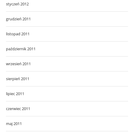
styczeń 2012
grudzień 2011
listopad 2011
październik 2011
wrzesień 2011
sierpień 2011
lipiec 2011
czerwiec 2011
maj 2011