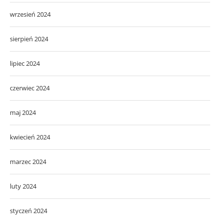
wrzesień 2024
sierpień 2024
lipiec 2024
czerwiec 2024
maj 2024
kwiecień 2024
marzec 2024
luty 2024
styczeń 2024