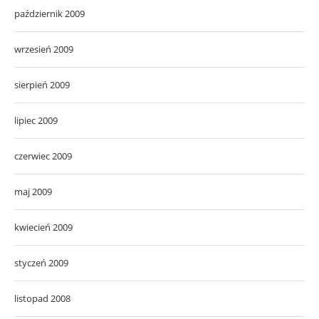
październik 2009
wrzesień 2009
sierpień 2009
lipiec 2009
czerwiec 2009
maj 2009
kwiecień 2009
styczeń 2009
listopad 2008