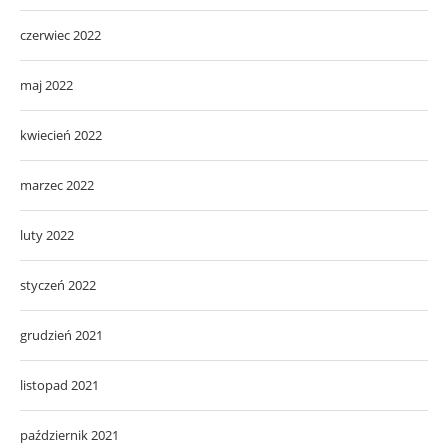
czerwiec 2022
maj 2022
kwiecień 2022
marzec 2022
luty 2022
styczeń 2022
grudzień 2021
listopad 2021
październik 2021