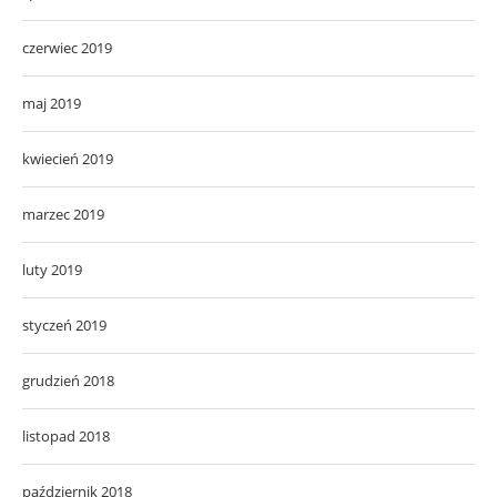
czerwiec 2019
maj 2019
kwiecień 2019
marzec 2019
luty 2019
styczeń 2019
grudzień 2018
listopad 2018
październik 2018