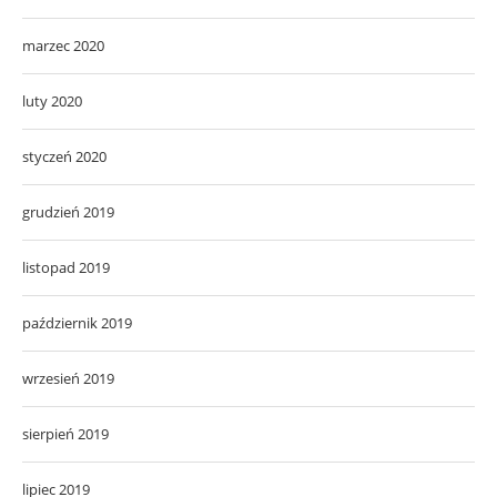
marzec 2020
luty 2020
styczeń 2020
grudzień 2019
listopad 2019
październik 2019
wrzesień 2019
sierpień 2019
lipiec 2019