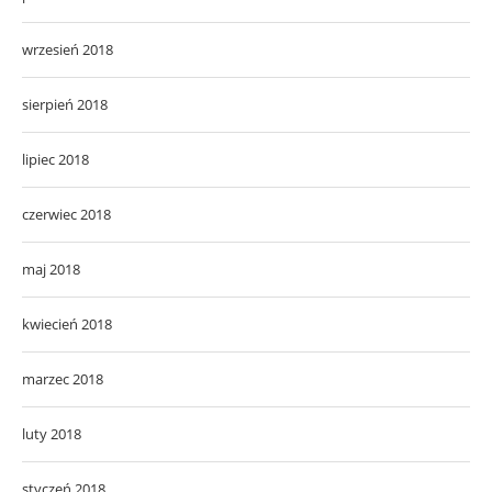
wrzesień 2018
sierpień 2018
lipiec 2018
czerwiec 2018
maj 2018
kwiecień 2018
marzec 2018
luty 2018
styczeń 2018