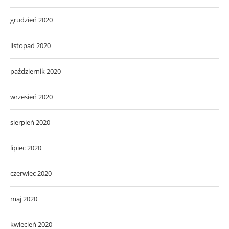
grudzień 2020
listopad 2020
październik 2020
wrzesień 2020
sierpień 2020
lipiec 2020
czerwiec 2020
maj 2020
kwiecień 2020