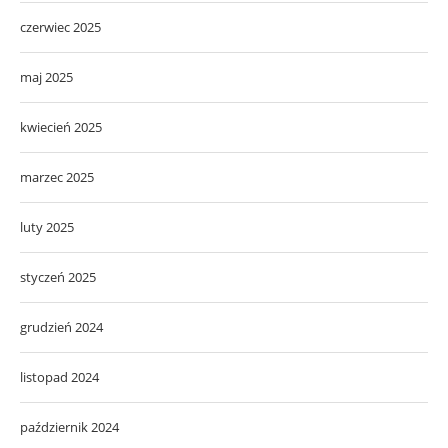
czerwiec 2025
maj 2025
kwiecień 2025
marzec 2025
luty 2025
styczeń 2025
grudzień 2024
listopad 2024
październik 2024