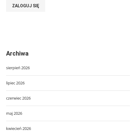
ZALOGUJ SIĘ
Archiwa
sierpień 2026
lipiec 2026
czerwiec 2026
maj 2026
kwiecień 2026