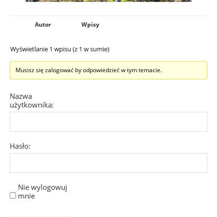
Autor
Wpisy
Wyświetlanie 1 wpisu (z 1 w sumie)
Musisz się zalogować by odpowiedzieć w tym temacie.
Nazwa
użytkownika:
Hasło:
Nie wylogowuj
mnie