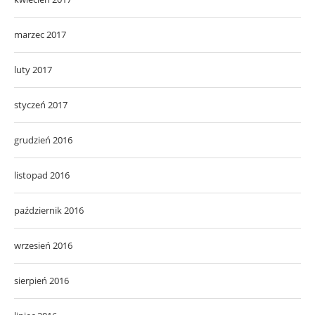
marzec 2017
luty 2017
styczeń 2017
grudzień 2016
listopad 2016
październik 2016
wrzesień 2016
sierpień 2016