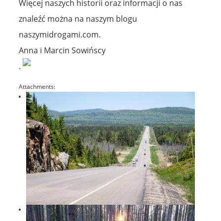
Więcej naszych historii oraz informacji o nas
znaleźć można na naszym blogu
naszymidrogami.com.
Anna i Marcin Sowińscy
.
Attachments: