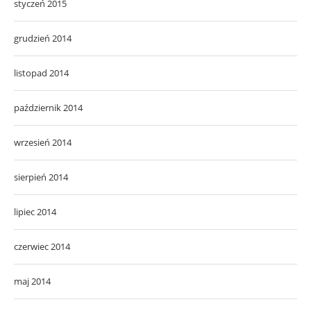
styczeń 2015
grudzień 2014
listopad 2014
październik 2014
wrzesień 2014
sierpień 2014
lipiec 2014
czerwiec 2014
maj 2014