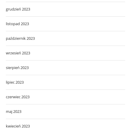
grudzień 2023
listopad 2023
październik 2023
wrzesień 2023
sierpień 2023
lipiec 2023
czerwiec 2023
maj 2023
kwiecień 2023