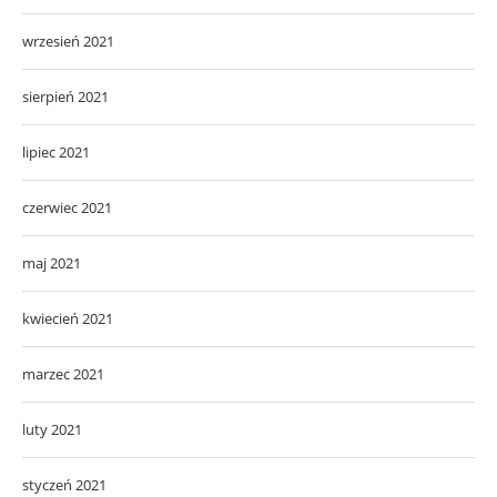
wrzesień 2021
sierpień 2021
lipiec 2021
czerwiec 2021
maj 2021
kwiecień 2021
marzec 2021
luty 2021
styczeń 2021