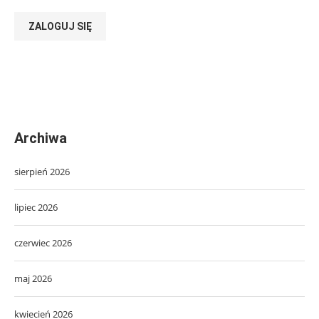
ZALOGUJ SIĘ
Archiwa
sierpień 2026
lipiec 2026
czerwiec 2026
maj 2026
kwiecień 2026