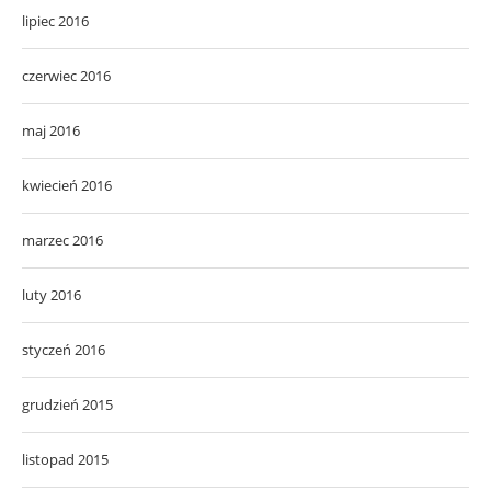
lipiec 2016
czerwiec 2016
maj 2016
kwiecień 2016
marzec 2016
luty 2016
styczeń 2016
grudzień 2015
listopad 2015