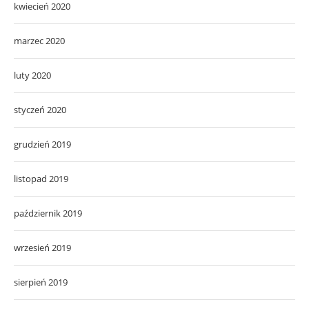
kwiecień 2020
marzec 2020
luty 2020
styczeń 2020
grudzień 2019
listopad 2019
październik 2019
wrzesień 2019
sierpień 2019