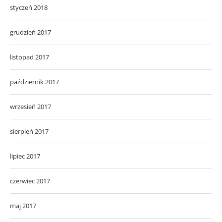
styczeń 2018
grudzień 2017
listopad 2017
październik 2017
wrzesień 2017
sierpień 2017
lipiec 2017
czerwiec 2017
maj 2017