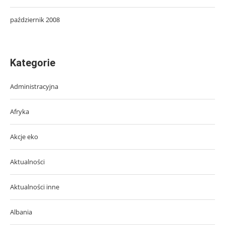
październik 2008
Kategorie
Administracyjna
Afryka
Akcje eko
Aktualności
Aktualności inne
Albania