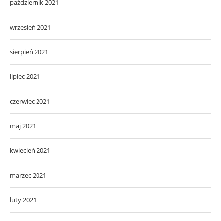
październik 2021
wrzesień 2021
sierpień 2021
lipiec 2021
czerwiec 2021
maj 2021
kwiecień 2021
marzec 2021
luty 2021