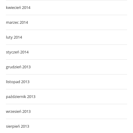
kwiecień 2014
marzec 2014
luty 2014
styczeń 2014
grudzień 2013
listopad 2013
październik 2013
wrzesień 2013
sierpień 2013