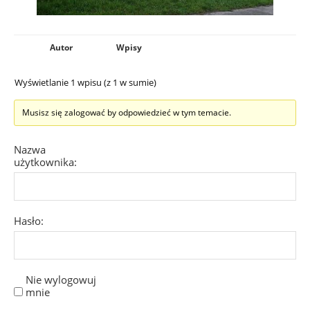
Autor
Wpisy
Wyświetlanie 1 wpisu (z 1 w sumie)
Musisz się zalogować by odpowiedzieć w tym temacie.
Nazwa
użytkownika:
Hasło:
Nie wylogowuj
mnie