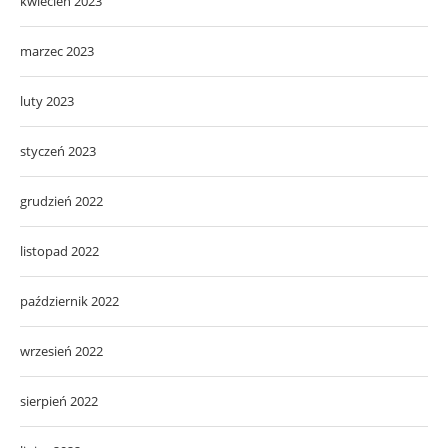
kwiecień 2023
marzec 2023
luty 2023
styczeń 2023
grudzień 2022
listopad 2022
październik 2022
wrzesień 2022
sierpień 2022