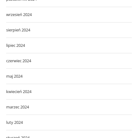
wrzesień 2024
sierpień 2024
lipiec 2024
czerwiec 2024
maj 2024
kwiecień 2024
marzec 2024
luty 2024
styczeń 2024