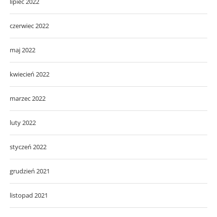
lipiec 2022
czerwiec 2022
maj 2022
kwiecień 2022
marzec 2022
luty 2022
styczeń 2022
grudzień 2021
listopad 2021