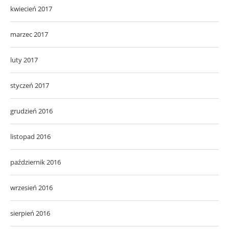
kwiecień 2017
marzec 2017
luty 2017
styczeń 2017
grudzień 2016
listopad 2016
październik 2016
wrzesień 2016
sierpień 2016