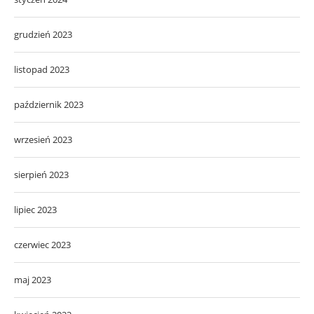
grudzień 2023
listopad 2023
październik 2023
wrzesień 2023
sierpień 2023
lipiec 2023
czerwiec 2023
maj 2023