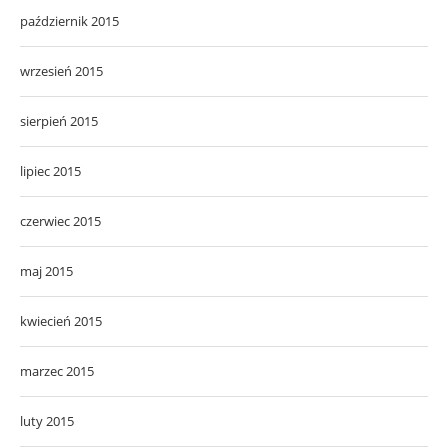
październik 2015
wrzesień 2015
sierpień 2015
lipiec 2015
czerwiec 2015
maj 2015
kwiecień 2015
marzec 2015
luty 2015