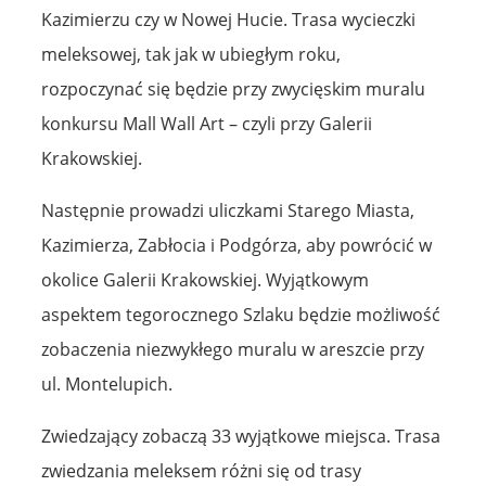
Kazimierzu czy w Nowej Hucie. Trasa wycieczki
meleksowej, tak jak w ubiegłym roku,
rozpoczynać się będzie przy zwycięskim muralu
konkursu Mall Wall Art – czyli przy Galerii
Krakowskiej.
Następnie prowadzi uliczkami Starego Miasta,
Kazimierza, Zabłocia i Podgórza, aby powrócić w
okolice Galerii Krakowskiej. Wyjątkowym
aspektem tegorocznego Szlaku będzie możliwość
zobaczenia niezwykłego muralu w areszcie przy
ul. Montelupich.
Zwiedzający zobaczą 33 wyjątkowe miejsca. Trasa
zwiedzania meleksem różni się od trasy