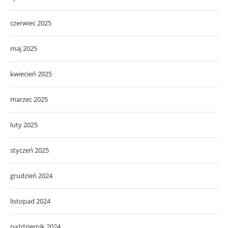
czerwiec 2025
maj 2025
kwiecień 2025
marzec 2025
luty 2025
styczeń 2025
grudzień 2024
listopad 2024
październik 2024