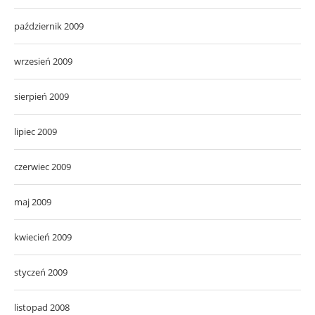
październik 2009
wrzesień 2009
sierpień 2009
lipiec 2009
czerwiec 2009
maj 2009
kwiecień 2009
styczeń 2009
listopad 2008