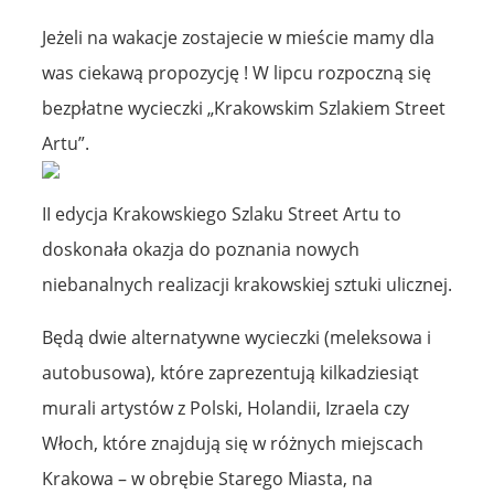
Jeżeli na wakacje zostajecie w mieście mamy dla
was ciekawą propozycję ! W lipcu rozpoczną się
bezpłatne wycieczki „Krakowskim Szlakiem Street
Artu”.
II edycja Krakowskiego Szlaku Street Artu to
doskonała okazja do poznania nowych
niebanalnych realizacji krakowskiej sztuki ulicznej.
Będą dwie alternatywne wycieczki (meleksowa i
autobusowa), które zaprezentują kilkadziesiąt
murali artystów z Polski, Holandii, Izraela czy
Włoch, które znajdują się w różnych miejscach
Krakowa – w obrębie Starego Miasta, na