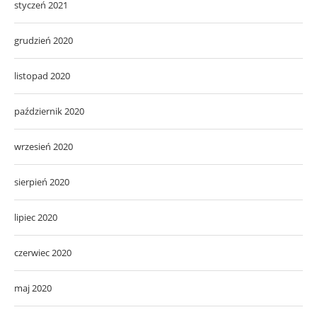
styczeń 2021
grudzień 2020
listopad 2020
październik 2020
wrzesień 2020
sierpień 2020
lipiec 2020
czerwiec 2020
maj 2020