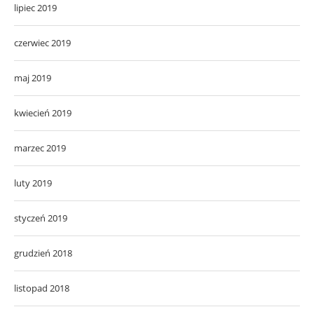
lipiec 2019
czerwiec 2019
maj 2019
kwiecień 2019
marzec 2019
luty 2019
styczeń 2019
grudzień 2018
listopad 2018