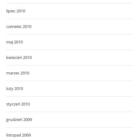
lipiec 2010
czerwiec 2010
maj 2010
kwiecień 2010
marzec 2010
luty 2010
styczeń 2010
grudzień 2009
listopad 2009