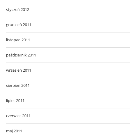
styczeń 2012
grudzień 2011
listopad 2011
październik 2011
wrzesień 2011
sierpień 2011
lipiec 2011
czerwiec 2011
maj 2011