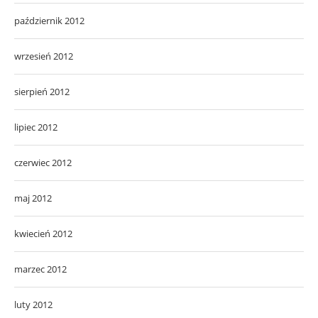
październik 2012
wrzesień 2012
sierpień 2012
lipiec 2012
czerwiec 2012
maj 2012
kwiecień 2012
marzec 2012
luty 2012