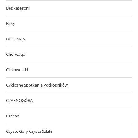
Bez kategorii
Biegi
BUŁGARIA
Chorwacja
Ciekawostki
Cykliczne Spotkania Podróżników
CZARNOGÓRA
Czechy
Czyste Góry Czyste Szlaki