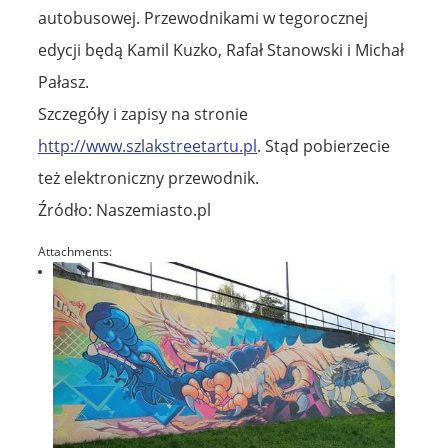
autobusowej. Przewodnikami w tegorocznej
edycji będą Kamil Kuzko, Rafał Stanowski i Michał
Pałasz.
Szczegóły i zapisy na stronie
http://www.szlakstreetartu.pl
. Stąd pobierzecie
też elektroniczny przewodnik.
Źródło: Naszemiasto.pl
Attachments: