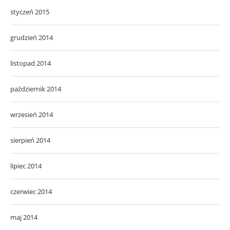
styczeń 2015
grudzień 2014
listopad 2014
październik 2014
wrzesień 2014
sierpień 2014
lipiec 2014
czerwiec 2014
maj 2014