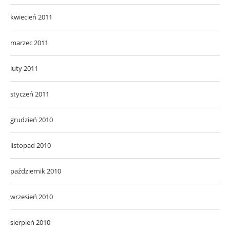
kwiecień 2011
marzec 2011
luty 2011
styczeń 2011
grudzień 2010
listopad 2010
październik 2010
wrzesień 2010
sierpień 2010