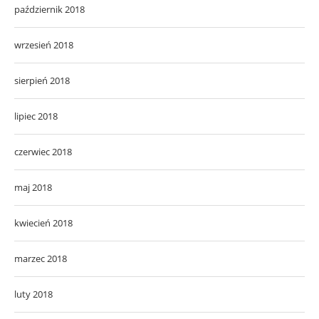
październik 2018
wrzesień 2018
sierpień 2018
lipiec 2018
czerwiec 2018
maj 2018
kwiecień 2018
marzec 2018
luty 2018