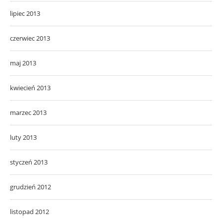
lipiec 2013
czerwiec 2013
maj 2013
kwiecień 2013
marzec 2013
luty 2013
styczeń 2013
grudzień 2012
listopad 2012