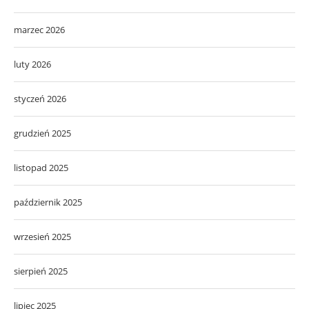
marzec 2026
luty 2026
styczeń 2026
grudzień 2025
listopad 2025
październik 2025
wrzesień 2025
sierpień 2025
lipiec 2025