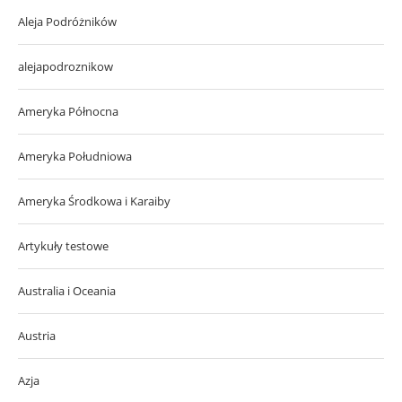
Aleja Podróżników
alejapodroznikow
Ameryka Północna
Ameryka Południowa
Ameryka Środkowa i Karaiby
Artykuły testowe
Australia i Oceania
Austria
Azja