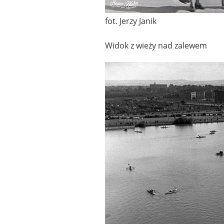
fot. Jerzy Janik
Widok z wieży nad zalewem