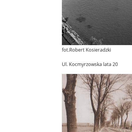
fot.Robert Kosieradzki
Ul. Kocmyrzowska lata 20