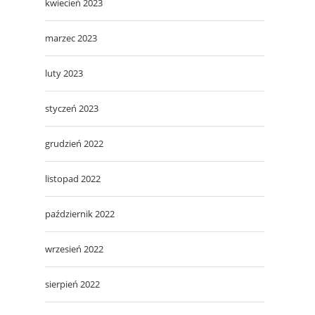
kwiecień 2023
marzec 2023
luty 2023
styczeń 2023
grudzień 2022
listopad 2022
październik 2022
wrzesień 2022
sierpień 2022