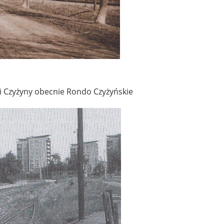
ji Czyżyny obecnie Rondo Czyżyńskie