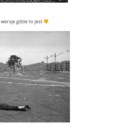
 wersje gdzie to jest