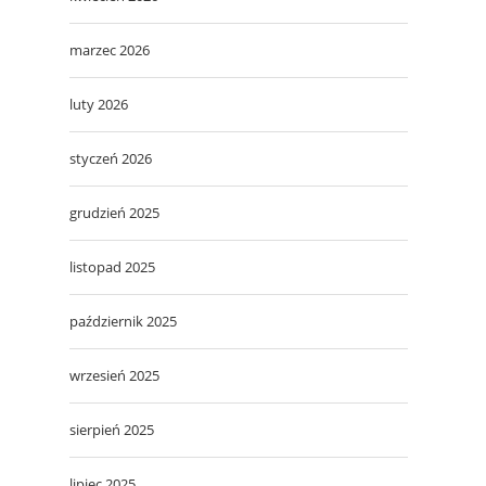
marzec 2026
luty 2026
styczeń 2026
grudzień 2025
listopad 2025
październik 2025
wrzesień 2025
sierpień 2025
lipiec 2025