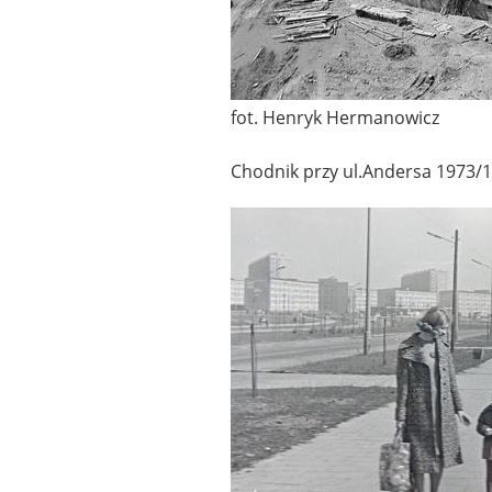
fot. Henryk Hermanowicz
Chodnik przy ul.Andersa 1973/