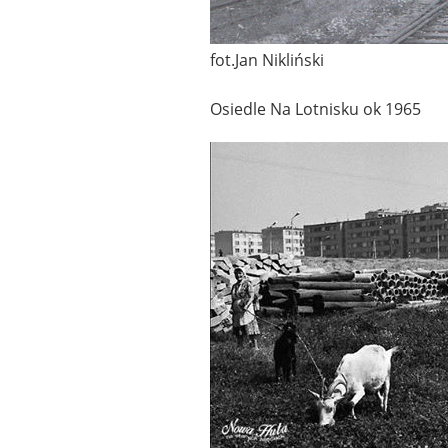
fot.Jan Nikliński
Osiedle Na Lotnisku ok 1965