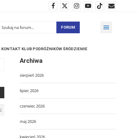
FORUM
KONTAKT KLUB PODRÓŻNIKÓW ŚRÓDZIEMIE
Archiwa
sierpień 2026
lipiec 2026
czerwiec 2026
2
maj 2026
kwiecień 2026