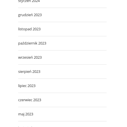
styczeń 2024
grudzień 2023
listopad 2023
październik 2023
wrzesień 2023
sierpień 2023
lipiec 2023
czerwiec 2023
maj 2023