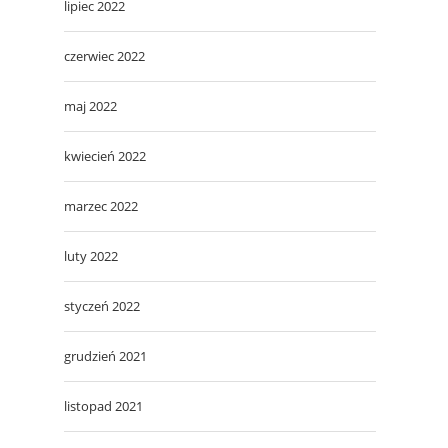
lipiec 2022
czerwiec 2022
maj 2022
kwiecień 2022
marzec 2022
luty 2022
styczeń 2022
grudzień 2021
listopad 2021