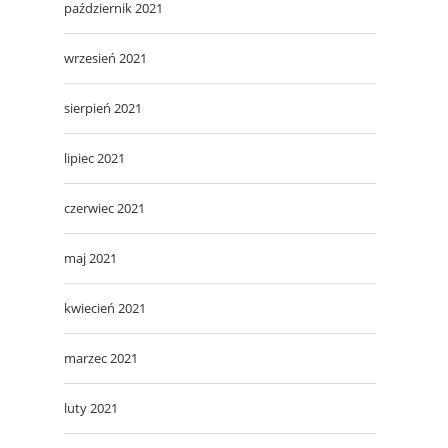
październik 2021
wrzesień 2021
sierpień 2021
lipiec 2021
czerwiec 2021
maj 2021
kwiecień 2021
marzec 2021
luty 2021