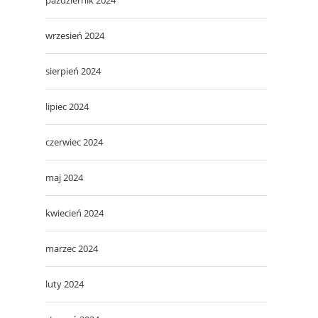
wrzesień 2024
sierpień 2024
lipiec 2024
czerwiec 2024
maj 2024
kwiecień 2024
marzec 2024
luty 2024