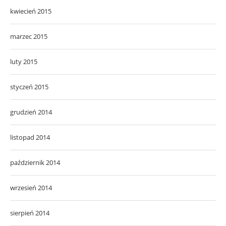
kwiecień 2015
marzec 2015
luty 2015
styczeń 2015
grudzień 2014
listopad 2014
październik 2014
wrzesień 2014
sierpień 2014