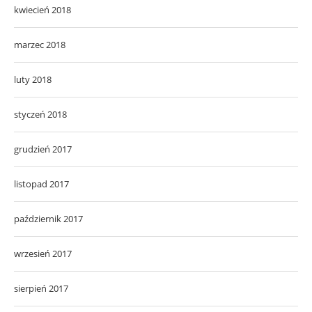
kwiecień 2018
marzec 2018
luty 2018
styczeń 2018
grudzień 2017
listopad 2017
październik 2017
wrzesień 2017
sierpień 2017