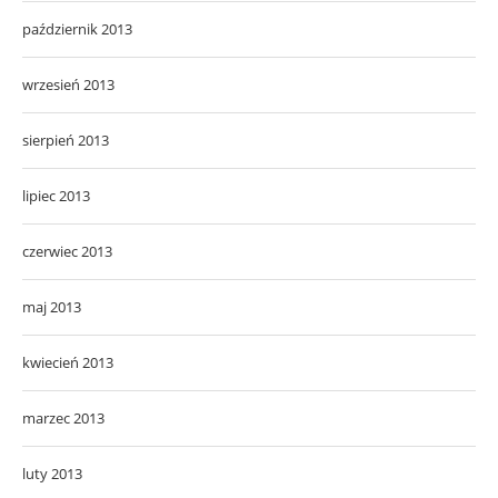
październik 2013
wrzesień 2013
sierpień 2013
lipiec 2013
czerwiec 2013
maj 2013
kwiecień 2013
marzec 2013
luty 2013