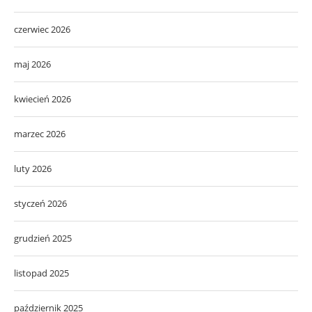
czerwiec 2026
maj 2026
kwiecień 2026
marzec 2026
luty 2026
styczeń 2026
grudzień 2025
listopad 2025
październik 2025