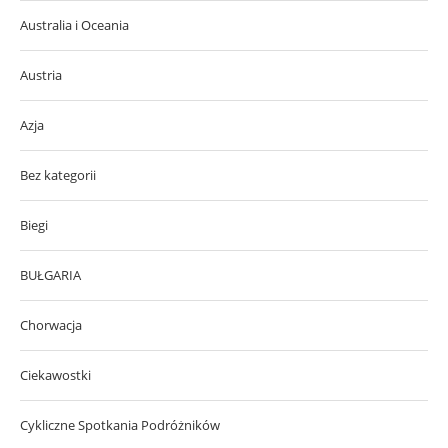
Australia i Oceania
Austria
Azja
Bez kategorii
Biegi
BUŁGARIA
Chorwacja
Ciekawostki
Cykliczne Spotkania Podróżników