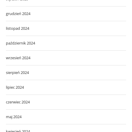
grudzień 2024
listopad 2024
październik 2024
wrzesień 2024
sierpień 2024
lipiec 2024
czerwiec 2024
maj 2024
kwiecień 2024