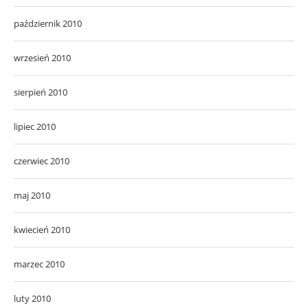
październik 2010
wrzesień 2010
sierpień 2010
lipiec 2010
czerwiec 2010
maj 2010
kwiecień 2010
marzec 2010
luty 2010