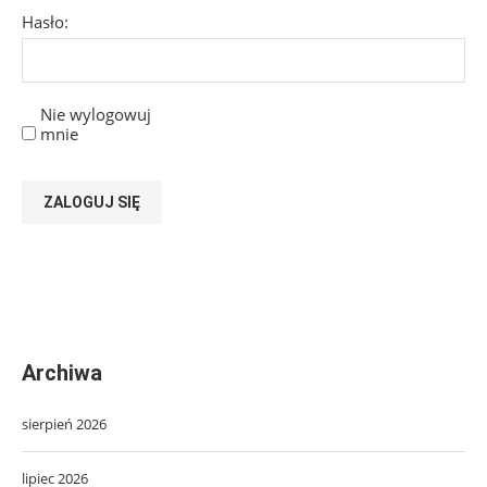
Hasło:
Nie wylogowuj
mnie
ZALOGUJ SIĘ
Archiwa
sierpień 2026
lipiec 2026