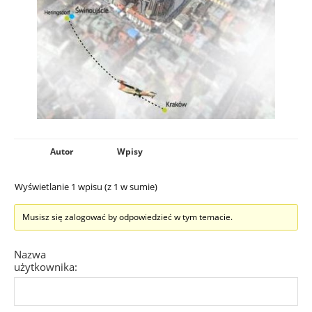
Autor
Wpisy
Wyświetlanie 1 wpisu (z 1 w sumie)
Musisz się zalogować by odpowiedzieć w tym temacie.
Nazwa
użytkownika: