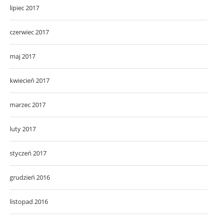
lipiec 2017
czerwiec 2017
maj 2017
kwiecień 2017
marzec 2017
luty 2017
styczeń 2017
grudzień 2016
listopad 2016