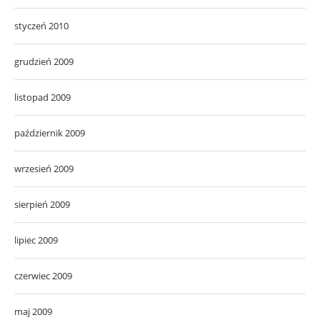
styczeń 2010
grudzień 2009
listopad 2009
październik 2009
wrzesień 2009
sierpień 2009
lipiec 2009
czerwiec 2009
maj 2009