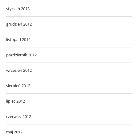
styczeń 2013
grudzień 2012
listopad 2012
październik 2012
wrzesień 2012
sierpień 2012
lipiec 2012
czerwiec 2012
maj 2012