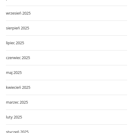
wrzesień 2025
sierpień 2025
lipiec 2025
czerwiec 2025
maj 2025
kwiecień 2025
marzec 2025
luty 2025
styczeń 2025