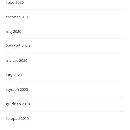
lipiec 2020
czerwiec 2020
maj 2020
kwiecień 2020
marzec 2020
luty 2020
styczeń 2020
grudzień 2019
listopad 2019