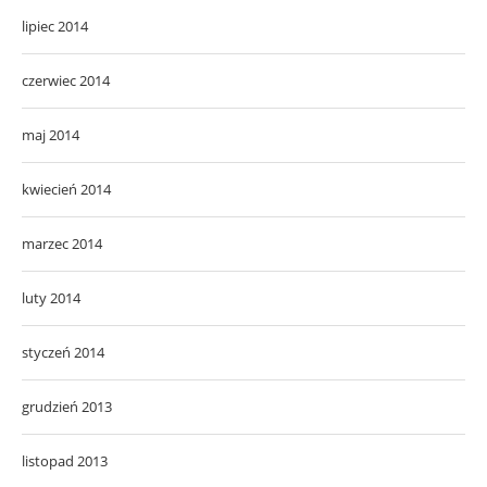
lipiec 2014
czerwiec 2014
maj 2014
kwiecień 2014
marzec 2014
luty 2014
styczeń 2014
grudzień 2013
listopad 2013