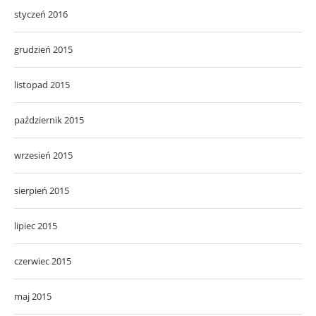
styczeń 2016
grudzień 2015
listopad 2015
październik 2015
wrzesień 2015
sierpień 2015
lipiec 2015
czerwiec 2015
maj 2015