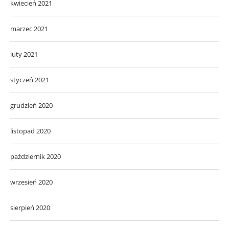
kwiecień 2021
marzec 2021
luty 2021
styczeń 2021
grudzień 2020
listopad 2020
październik 2020
wrzesień 2020
sierpień 2020