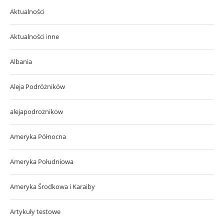
Aktualności
Aktualności inne
Albania
Aleja Podróżników
alejapodroznikow
Ameryka Północna
Ameryka Południowa
Ameryka Środkowa i Karaiby
Artykuły testowe