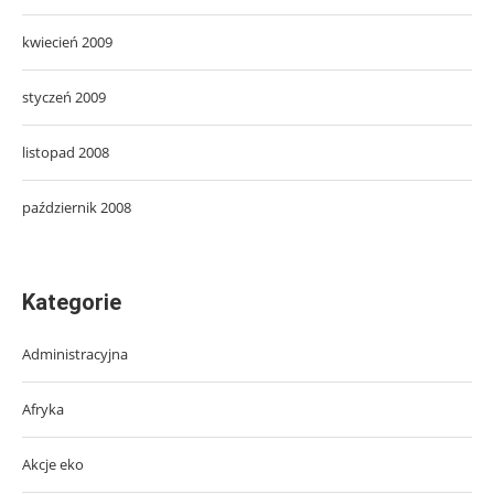
kwiecień 2009
styczeń 2009
listopad 2008
październik 2008
Kategorie
Administracyjna
Afryka
Akcje eko