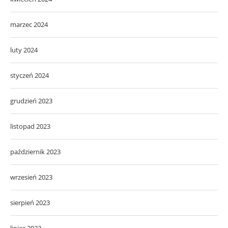
marzec 2024
luty 2024
styczeń 2024
grudzień 2023
listopad 2023
październik 2023
wrzesień 2023
sierpień 2023
lipiec 2023