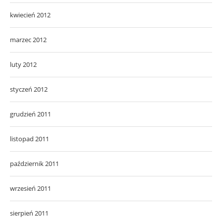
kwiecień 2012
marzec 2012
luty 2012
styczeń 2012
grudzień 2011
listopad 2011
październik 2011
wrzesień 2011
sierpień 2011