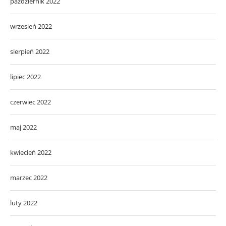
październik 2022
wrzesień 2022
sierpień 2022
lipiec 2022
czerwiec 2022
maj 2022
kwiecień 2022
marzec 2022
luty 2022