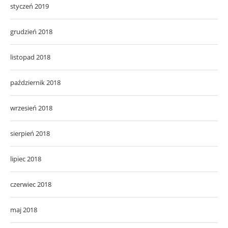
styczeń 2019
grudzień 2018
listopad 2018
październik 2018
wrzesień 2018
sierpień 2018
lipiec 2018
czerwiec 2018
maj 2018