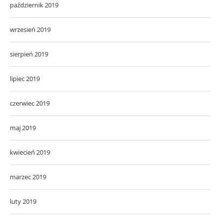
październik 2019
wrzesień 2019
sierpień 2019
lipiec 2019
czerwiec 2019
maj 2019
kwiecień 2019
marzec 2019
luty 2019