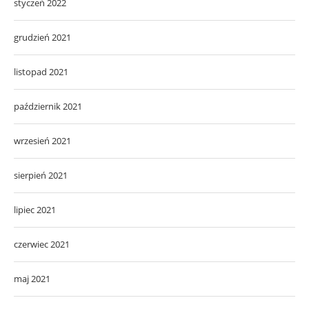
styczeń 2022
grudzień 2021
listopad 2021
październik 2021
wrzesień 2021
sierpień 2021
lipiec 2021
czerwiec 2021
maj 2021