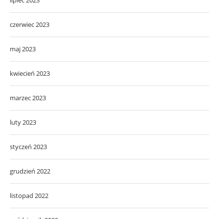
czerwiec 2023
maj 2023
kwiecień 2023
marzec 2023
luty 2023
styczeń 2023
grudzień 2022
listopad 2022