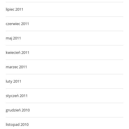
lipiec 2011
czerwiec 2011
maj 2011
kwiecień 2011
marzec 2011
luty 2011
styczeń 2011
grudzień 2010
listopad 2010