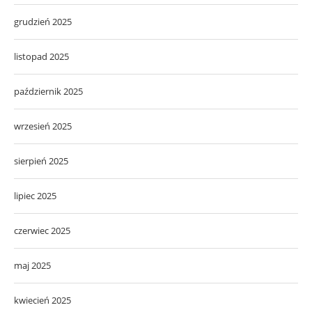
grudzień 2025
listopad 2025
październik 2025
wrzesień 2025
sierpień 2025
lipiec 2025
czerwiec 2025
maj 2025
kwiecień 2025