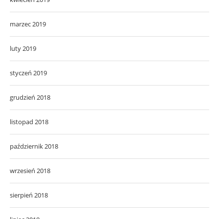
marzec 2019
luty 2019
styczeń 2019
grudzień 2018
listopad 2018
październik 2018
wrzesień 2018
sierpień 2018