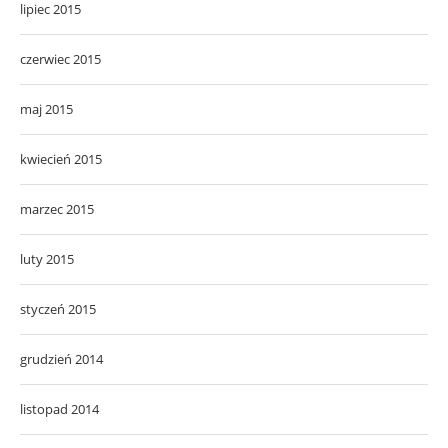
lipiec 2015
czerwiec 2015
maj 2015
kwiecień 2015
marzec 2015
luty 2015
styczeń 2015
grudzień 2014
listopad 2014