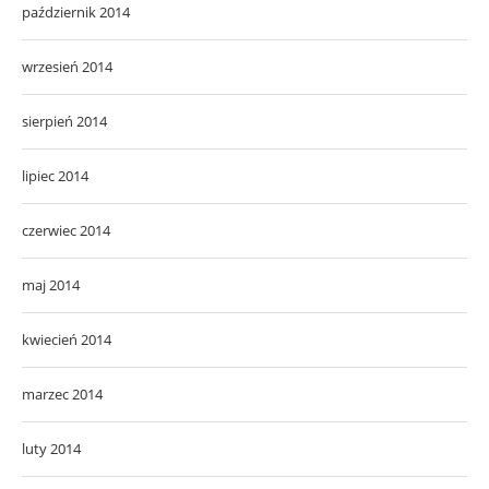
październik 2014
wrzesień 2014
sierpień 2014
lipiec 2014
czerwiec 2014
maj 2014
kwiecień 2014
marzec 2014
luty 2014