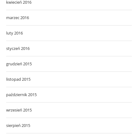
kwiecień 2016
marzec 2016
luty 2016
styczeń 2016
grudzień 2015
listopad 2015
październik 2015
wrzesień 2015
sierpień 2015