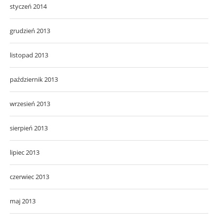
styczeń 2014
grudzień 2013
listopad 2013
październik 2013
wrzesień 2013
sierpień 2013
lipiec 2013
czerwiec 2013
maj 2013