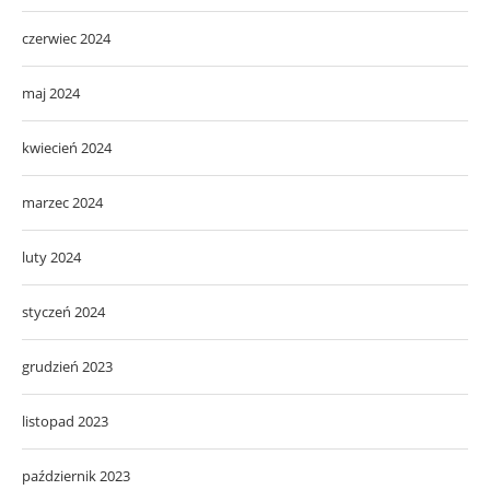
czerwiec 2024
maj 2024
kwiecień 2024
marzec 2024
luty 2024
styczeń 2024
grudzień 2023
listopad 2023
październik 2023