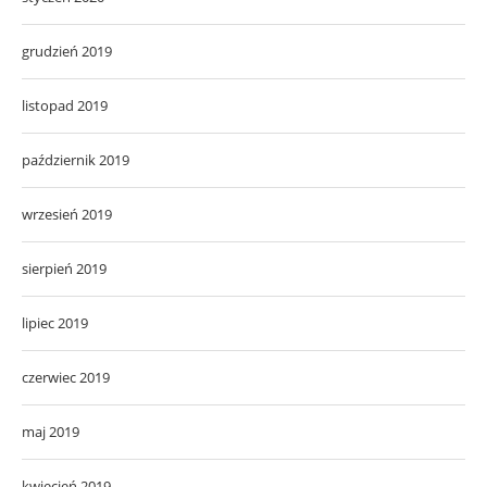
grudzień 2019
listopad 2019
październik 2019
wrzesień 2019
sierpień 2019
lipiec 2019
czerwiec 2019
maj 2019
kwiecień 2019