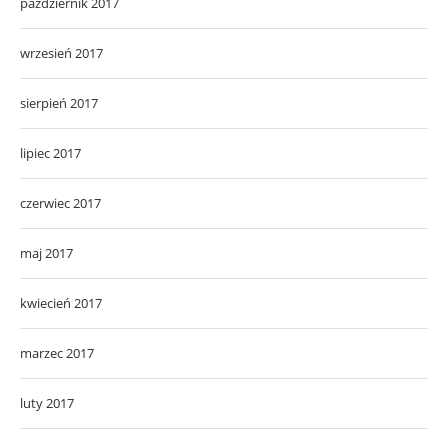
październik 2017
wrzesień 2017
sierpień 2017
lipiec 2017
czerwiec 2017
maj 2017
kwiecień 2017
marzec 2017
luty 2017