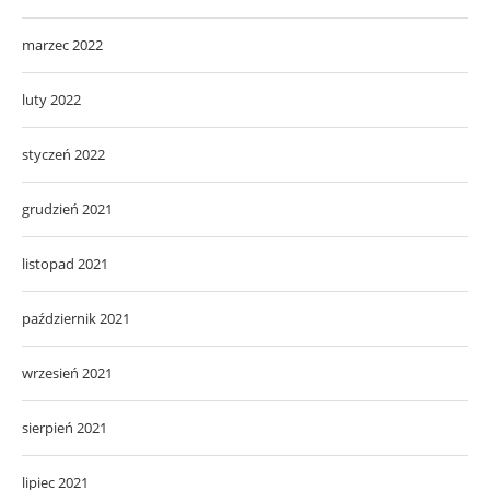
marzec 2022
luty 2022
styczeń 2022
grudzień 2021
listopad 2021
październik 2021
wrzesień 2021
sierpień 2021
lipiec 2021