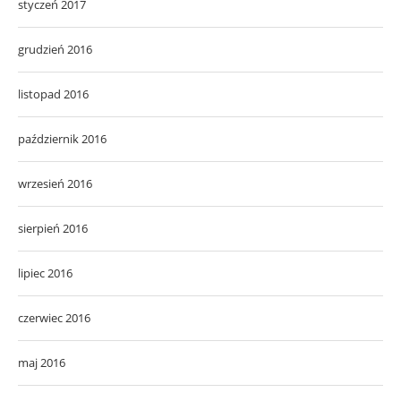
styczeń 2017
grudzień 2016
listopad 2016
październik 2016
wrzesień 2016
sierpień 2016
lipiec 2016
czerwiec 2016
maj 2016