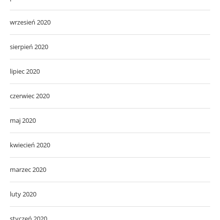
wrzesień 2020
sierpień 2020
lipiec 2020
czerwiec 2020
maj 2020
kwiecień 2020
marzec 2020
luty 2020
styczeń 2020