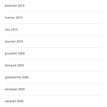
kwiecień 2010
marzec 2010
luty 2010
styczeń 2010
grudzień 2009
listopad 2009
październik 2009
wrzesień 2009
sierpień 2009