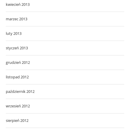
kwiecień 2013
marzec 2013
luty 2013
styczeń 2013
grudzień 2012
listopad 2012
październik 2012
wrzesień 2012
sierpień 2012