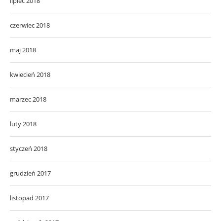
lipiec 2018
czerwiec 2018
maj 2018
kwiecień 2018
marzec 2018
luty 2018
styczeń 2018
grudzień 2017
listopad 2017