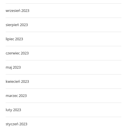
wrzesień 2023
sierpień 2023
lipiec 2023
czerwiec 2023
maj 2023
kwiecień 2023
marzec 2023
luty 2023
styczeń 2023