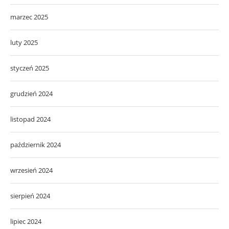
marzec 2025
luty 2025
styczeń 2025
grudzień 2024
listopad 2024
październik 2024
wrzesień 2024
sierpień 2024
lipiec 2024