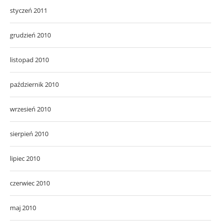
styczeń 2011
grudzień 2010
listopad 2010
październik 2010
wrzesień 2010
sierpień 2010
lipiec 2010
czerwiec 2010
maj 2010