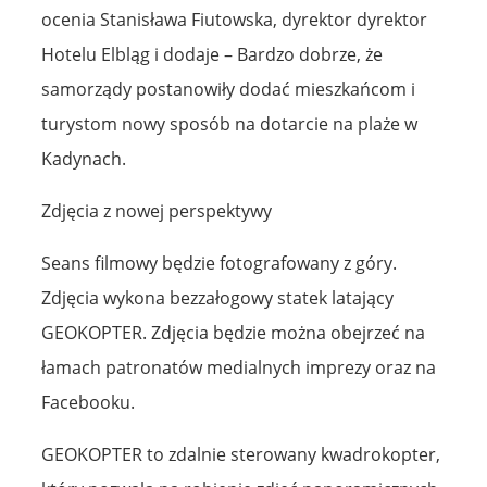
ocenia Stanisława Fiutowska, dyrektor dyrektor
Hotelu Elbląg i dodaje – Bardzo dobrze, że
samorządy postanowiły dodać mieszkańcom i
turystom nowy sposób na dotarcie na plaże w
Kadynach.
Zdjęcia z nowej perspektywy
Seans filmowy będzie fotografowany z góry.
Zdjęcia wykona bezzałogowy statek latający
GEOKOPTER. Zdjęcia będzie można obejrzeć na
łamach patronatów medialnych imprezy oraz na
Facebooku.
GEOKOPTER to zdalnie sterowany kwadrokopter,