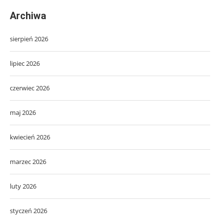
Archiwa
sierpień 2026
lipiec 2026
czerwiec 2026
maj 2026
kwiecień 2026
marzec 2026
luty 2026
styczeń 2026