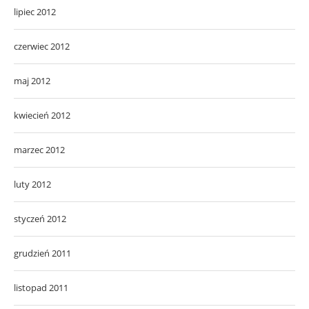
lipiec 2012
czerwiec 2012
maj 2012
kwiecień 2012
marzec 2012
luty 2012
styczeń 2012
grudzień 2011
listopad 2011