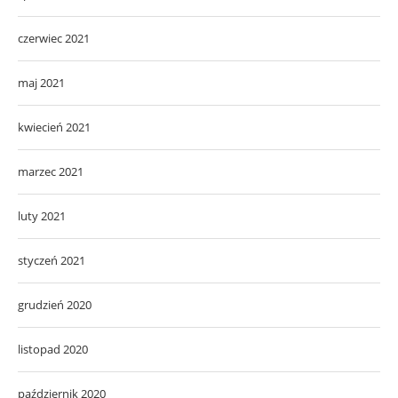
czerwiec 2021
maj 2021
kwiecień 2021
marzec 2021
luty 2021
styczeń 2021
grudzień 2020
listopad 2020
październik 2020