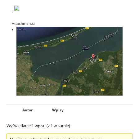
.
Attachments:
Autor
Wpisy
Wyświetlanie 1 wpisu (z 1 w sumie)