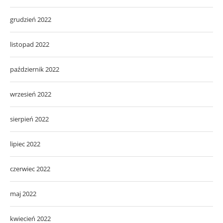
grudzień 2022
listopad 2022
październik 2022
wrzesień 2022
sierpień 2022
lipiec 2022
czerwiec 2022
maj 2022
kwiecień 2022