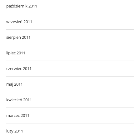
październik 2011
wrzesień 2011
sierpień 2011
lipiec 2011
czerwiec 2011
maj 2011
kwiecień 2011
marzec 2011
luty 2011