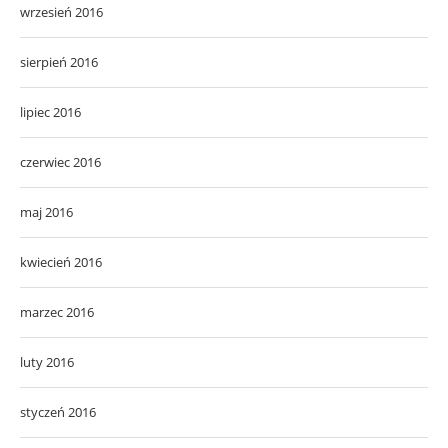
wrzesień 2016
sierpień 2016
lipiec 2016
czerwiec 2016
maj 2016
kwiecień 2016
marzec 2016
luty 2016
styczeń 2016