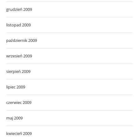
grudzień 2009
listopad 2009
październik 2009
wrzesień 2009
sierpień 2009
lipiec 2009
czerwiec 2009
maj 2009
kwiecień 2009