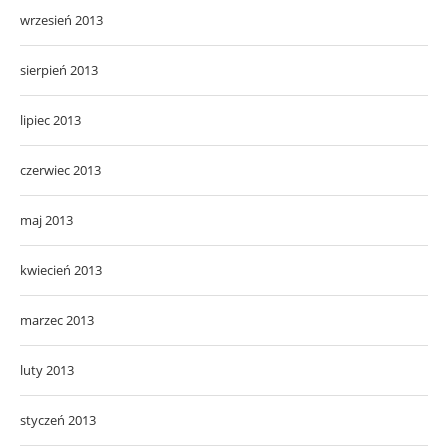
wrzesień 2013
sierpień 2013
lipiec 2013
czerwiec 2013
maj 2013
kwiecień 2013
marzec 2013
luty 2013
styczeń 2013