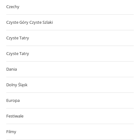
Czechy
Czyste Góry Czyste Szlaki
Czyste Tatry
Czyste Tatry
Dania
Dolny Śląsk
Europa
Festiwale
Filmy