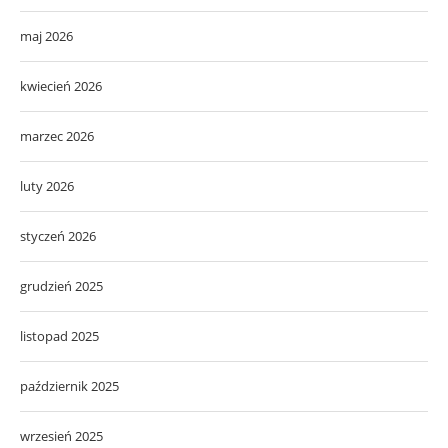
maj 2026
kwiecień 2026
marzec 2026
luty 2026
styczeń 2026
grudzień 2025
listopad 2025
październik 2025
wrzesień 2025