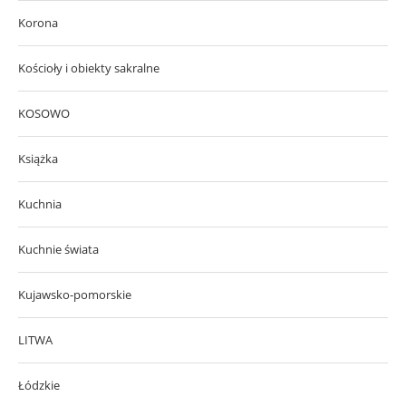
Korona
Kościoły i obiekty sakralne
KOSOWO
Książka
Kuchnia
Kuchnie świata
Kujawsko-pomorskie
LITWA
Łódzkie