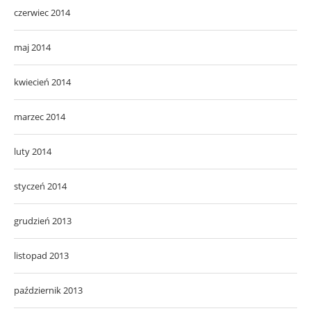
czerwiec 2014
maj 2014
kwiecień 2014
marzec 2014
luty 2014
styczeń 2014
grudzień 2013
listopad 2013
październik 2013