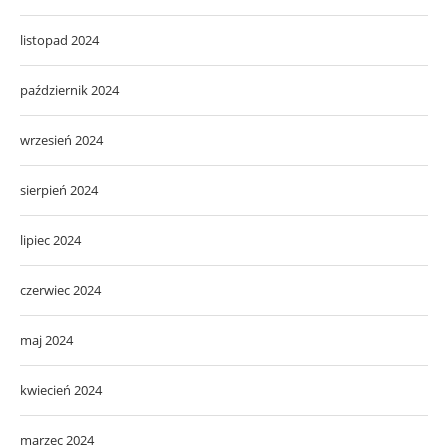
listopad 2024
październik 2024
wrzesień 2024
sierpień 2024
lipiec 2024
czerwiec 2024
maj 2024
kwiecień 2024
marzec 2024