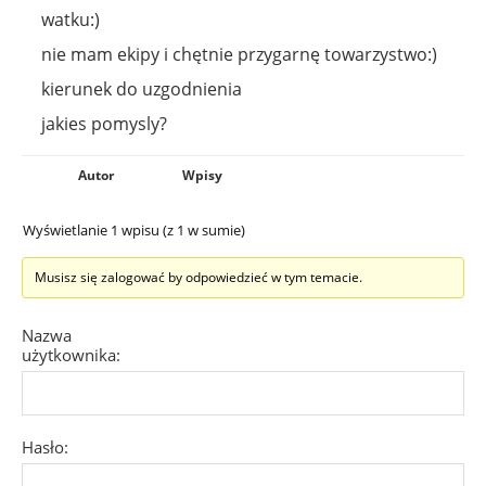
watku:)
nie mam ekipy i chętnie przygarnę towarzystwo:)
kierunek do uzgodnienia
jakies pomysly?
Autor
Wpisy
Wyświetlanie 1 wpisu (z 1 w sumie)
Musisz się zalogować by odpowiedzieć w tym temacie.
Nazwa
użytkownika:
Hasło: