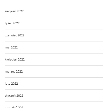
sierpień 2022
lipiec 2022
czerwiec 2022
maj 2022
kwiecień 2022
marzec 2022
luty 2022
styczeń 2022
grudzień 2021