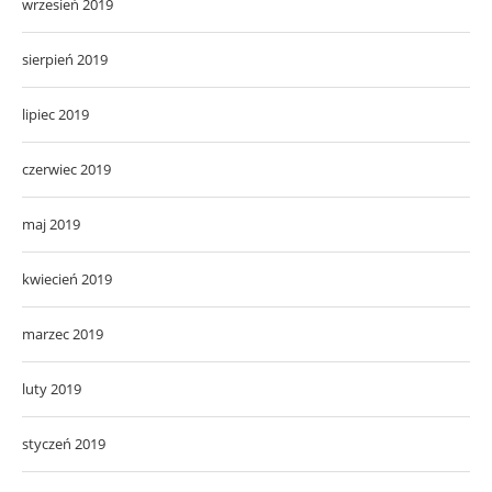
wrzesień 2019
sierpień 2019
lipiec 2019
czerwiec 2019
maj 2019
kwiecień 2019
marzec 2019
luty 2019
styczeń 2019