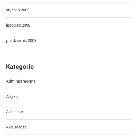
styczeń 2009
listopad 2008
październik 2008
Kategorie
Administracyjna
Afryka
Akcje eko
Aktualności