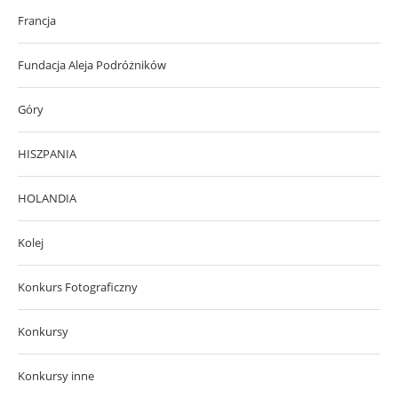
Francja
Fundacja Aleja Podróżników
Góry
HISZPANIA
HOLANDIA
Kolej
Konkurs Fotograficzny
Konkursy
Konkursy inne