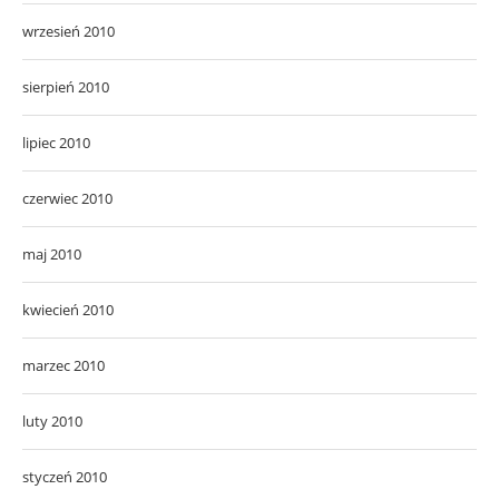
wrzesień 2010
sierpień 2010
lipiec 2010
czerwiec 2010
maj 2010
kwiecień 2010
marzec 2010
luty 2010
styczeń 2010