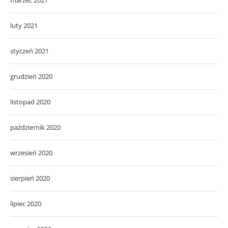
luty 2021
styczeń 2021
grudzień 2020
listopad 2020
październik 2020
wrzesień 2020
sierpień 2020
lipiec 2020