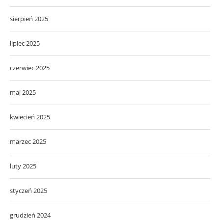
sierpień 2025
lipiec 2025
czerwiec 2025
maj 2025
kwiecień 2025
marzec 2025
luty 2025
styczeń 2025
grudzień 2024