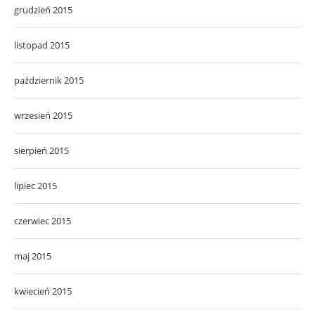
grudzień 2015
listopad 2015
październik 2015
wrzesień 2015
sierpień 2015
lipiec 2015
czerwiec 2015
maj 2015
kwiecień 2015