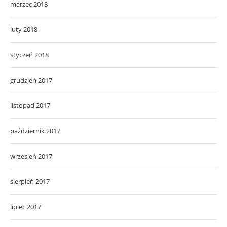
marzec 2018
luty 2018
styczeń 2018
grudzień 2017
listopad 2017
październik 2017
wrzesień 2017
sierpień 2017
lipiec 2017