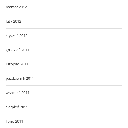
marzec 2012
luty 2012
styczeń 2012
grudzień 2011
listopad 2011
październik 2011
wrzesień 2011
sierpień 2011
lipiec 2011