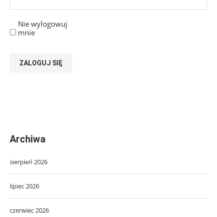
Nie wylogowuj
mnie
ZALOGUJ SIĘ
Archiwa
sierpień 2026
lipiec 2026
czerwiec 2026