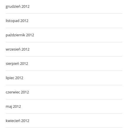
grudzień 2012
listopad 2012
październik 2012
wrzesień 2012
sierpień 2012
lipiec 2012
czerwiec 2012
maj 2012
kwiecień 2012