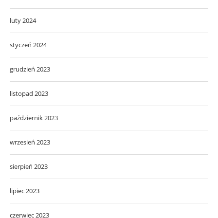
luty 2024
styczeń 2024
grudzień 2023
listopad 2023
październik 2023
wrzesień 2023
sierpień 2023
lipiec 2023
czerwiec 2023