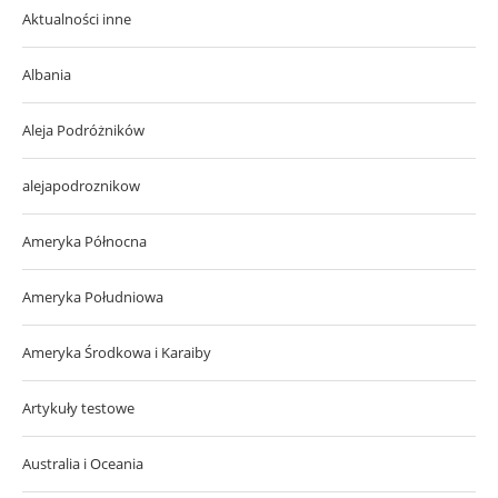
Aktualności inne
Albania
Aleja Podróżników
alejapodroznikow
Ameryka Północna
Ameryka Południowa
Ameryka Środkowa i Karaiby
Artykuły testowe
Australia i Oceania