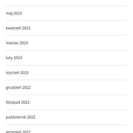
maj 2023
kwiecień 2023
marzec 2023
luty 2023
styczeń 2023
grudzień 2022
listopad 2022
październik 2022
wrzesień 2022