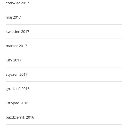
czerwiec 2017
maj 2017
kwiecień 2017
marzec 2017
luty 2017
styczeń 2017
grudzień 2016
listopad 2016
październik 2016