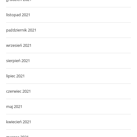
listopad 2021
październik 2021
wrzesień 2021
sierpień 2021
lipiec 2021
czerwiec 2021
maj 2021
kwiecień 2021
marzec 2021