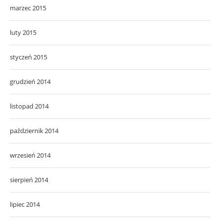
marzec 2015
luty 2015
styczeń 2015
grudzień 2014
listopad 2014
październik 2014
wrzesień 2014
sierpień 2014
lipiec 2014