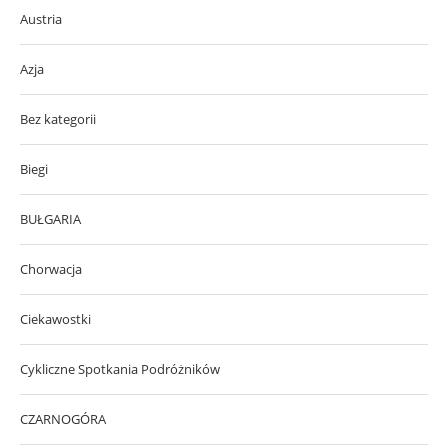
Austria
Azja
Bez kategorii
Biegi
BUŁGARIA
Chorwacja
Ciekawostki
Cykliczne Spotkania Podróżników
CZARNOGÓRA