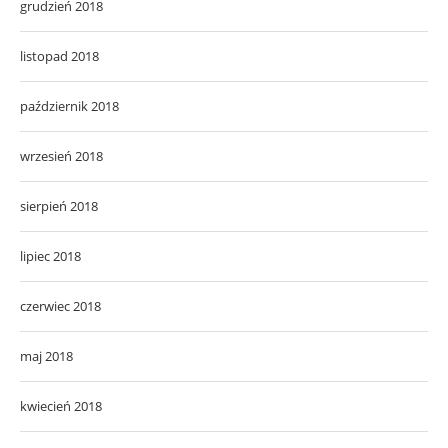
grudzień 2018
listopad 2018
październik 2018
wrzesień 2018
sierpień 2018
lipiec 2018
czerwiec 2018
maj 2018
kwiecień 2018