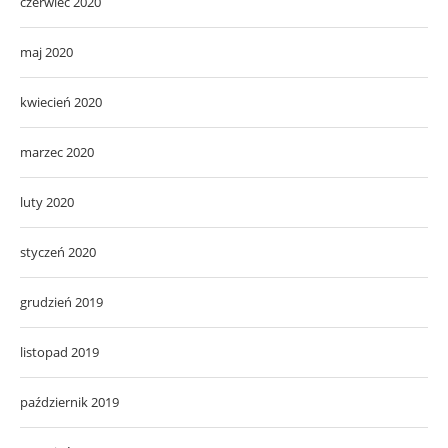
czerwiec 2020
maj 2020
kwiecień 2020
marzec 2020
luty 2020
styczeń 2020
grudzień 2019
listopad 2019
październik 2019