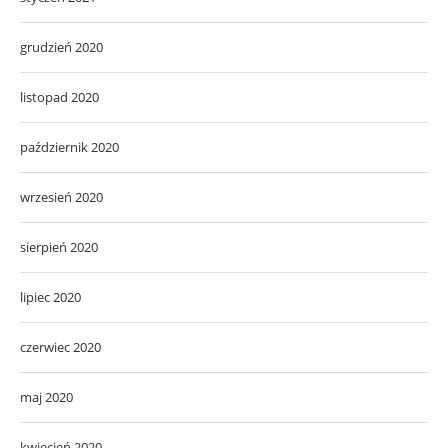
grudzień 2020
listopad 2020
październik 2020
wrzesień 2020
sierpień 2020
lipiec 2020
czerwiec 2020
maj 2020
kwiecień 2020