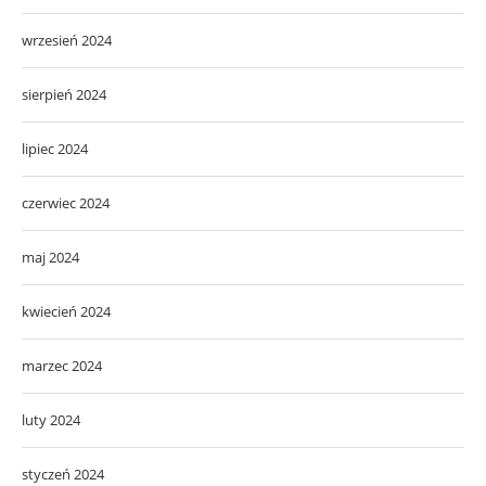
wrzesień 2024
sierpień 2024
lipiec 2024
czerwiec 2024
maj 2024
kwiecień 2024
marzec 2024
luty 2024
styczeń 2024