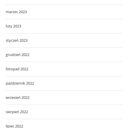
marzec 2023
luty 2023
styczeń 2023
grudzień 2022
listopad 2022
październik 2022
wrzesień 2022
sierpień 2022
lipiec 2022