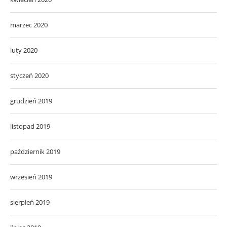
marzec 2020
luty 2020
styczeń 2020
grudzień 2019
listopad 2019
październik 2019
wrzesień 2019
sierpień 2019