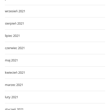
wrzesień 2021
sierpień 2021
lipiec 2021
czerwiec 2021
maj 2021
kwiecień 2021
marzec 2021
luty 2021
styczeń 2021