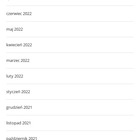
czerwiec 2022
maj 2022
kwiecień 2022
marzec 2022
luty 2022
styczeń 2022
grudzień 2021
listopad 2021
październik 2021