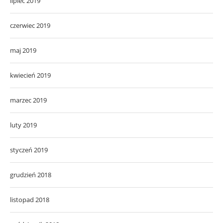
lipiec 2019
czerwiec 2019
maj 2019
kwiecień 2019
marzec 2019
luty 2019
styczeń 2019
grudzień 2018
listopad 2018