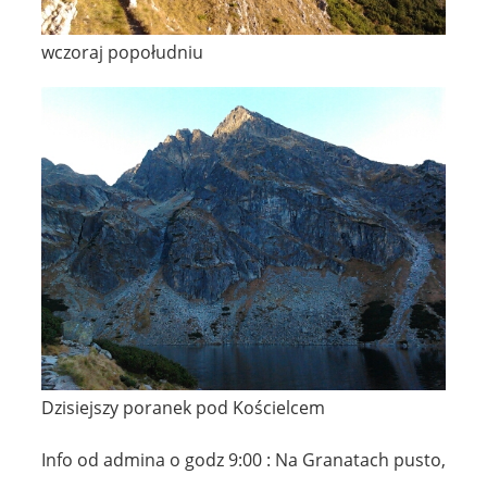
wczoraj popołudniu
Dzisiejszy poranek pod Kościelcem
Info od admina o godz 9:00 : Na Granatach pusto,