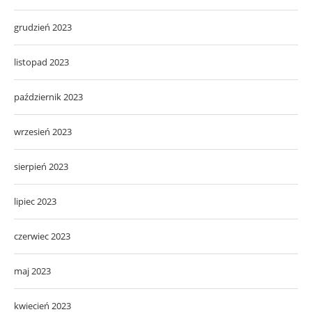
grudzień 2023
listopad 2023
październik 2023
wrzesień 2023
sierpień 2023
lipiec 2023
czerwiec 2023
maj 2023
kwiecień 2023