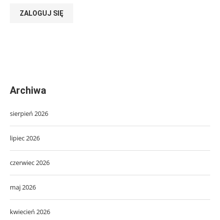
ZALOGUJ SIĘ
Archiwa
sierpień 2026
lipiec 2026
czerwiec 2026
maj 2026
kwiecień 2026