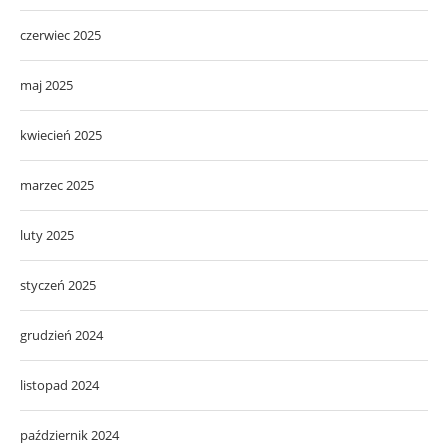
czerwiec 2025
maj 2025
kwiecień 2025
marzec 2025
luty 2025
styczeń 2025
grudzień 2024
listopad 2024
październik 2024