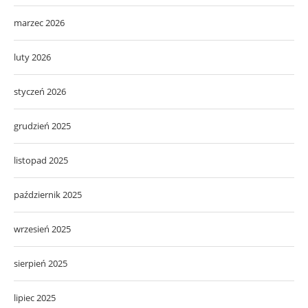
marzec 2026
luty 2026
styczeń 2026
grudzień 2025
listopad 2025
październik 2025
wrzesień 2025
sierpień 2025
lipiec 2025