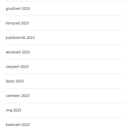
grudzień 2023
listopad 2023
październik 2023
wrzesień 2023
sierpień 2023
lipiec 2023
czerwiec 2023
maj 2023
kwiecień 2023