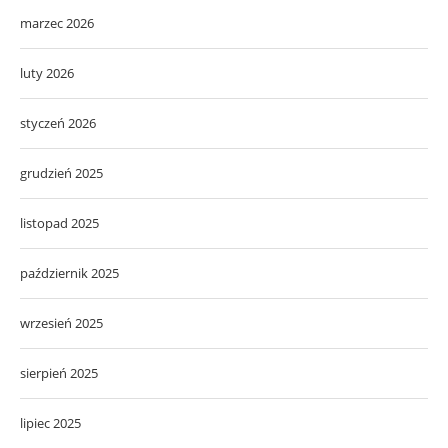
marzec 2026
luty 2026
styczeń 2026
grudzień 2025
listopad 2025
październik 2025
wrzesień 2025
sierpień 2025
lipiec 2025