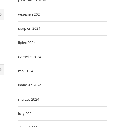
wrzesień 2024
0
sierpień 2024
lipiec 2024
czerwiec 2024
6
maj 2024
kwiecień 2024
marzec 2024
luty 2024