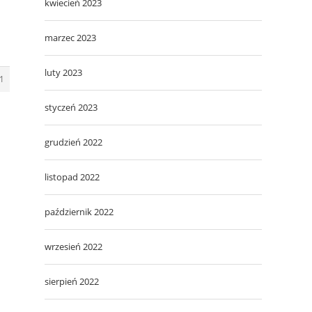
kwiecień 2023
marzec 2023
luty 2023
1
styczeń 2023
grudzień 2022
listopad 2022
październik 2022
wrzesień 2022
sierpień 2022