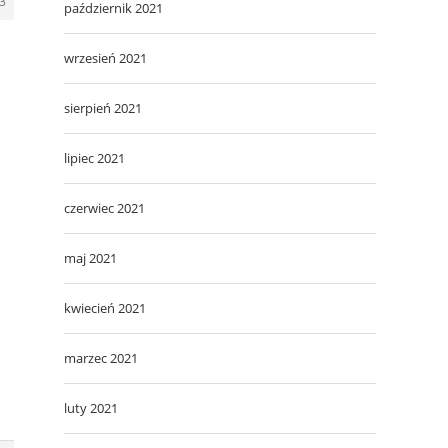
3
październik 2021
wrzesień 2021
sierpień 2021
lipiec 2021
czerwiec 2021
maj 2021
kwiecień 2021
marzec 2021
luty 2021