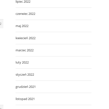
lipiec 2022
czerwiec 2022
2
maj 2022
kwiecień 2022
marzec 2022
luty 2022
styczeń 2022
grudzień 2021
listopad 2021