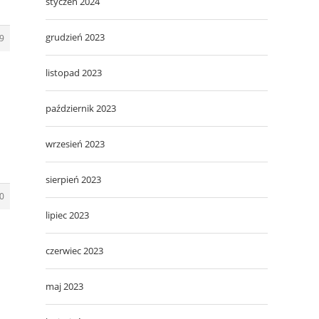
styczeń 2024
grudzień 2023
9
listopad 2023
październik 2023
wrzesień 2023
sierpień 2023
0
lipiec 2023
czerwiec 2023
maj 2023