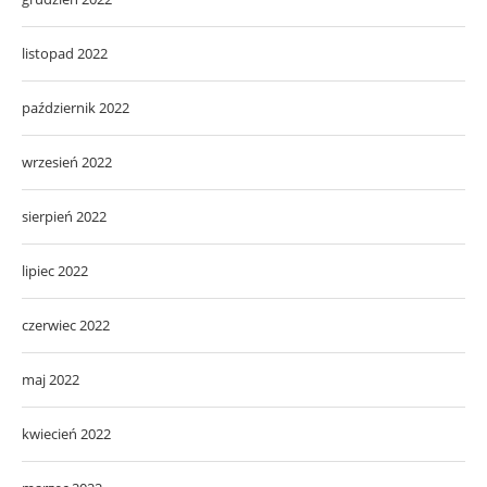
listopad 2022
październik 2022
wrzesień 2022
sierpień 2022
lipiec 2022
czerwiec 2022
maj 2022
kwiecień 2022