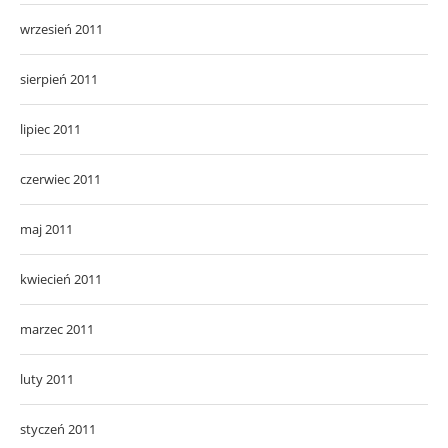
wrzesień 2011
sierpień 2011
lipiec 2011
czerwiec 2011
maj 2011
kwiecień 2011
marzec 2011
luty 2011
styczeń 2011