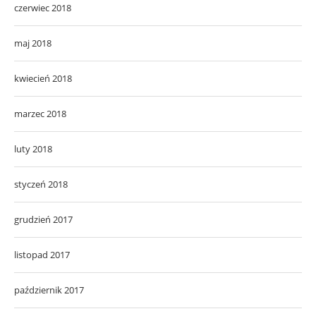
czerwiec 2018
maj 2018
kwiecień 2018
marzec 2018
luty 2018
styczeń 2018
grudzień 2017
listopad 2017
październik 2017