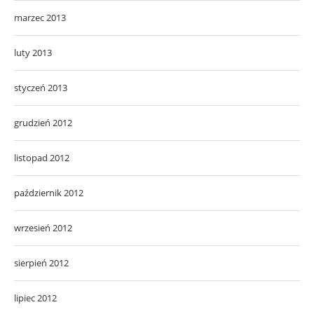
marzec 2013
luty 2013
styczeń 2013
grudzień 2012
listopad 2012
październik 2012
wrzesień 2012
sierpień 2012
lipiec 2012