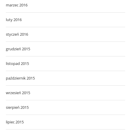
marzec 2016
luty 2016
styczeń 2016
grudzień 2015
listopad 2015
październik 2015
wrzesień 2015
sierpień 2015
lipiec 2015