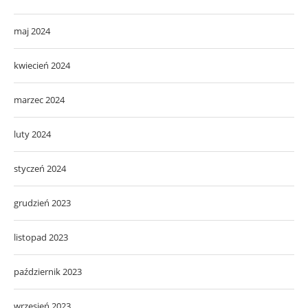
maj 2024
kwiecień 2024
marzec 2024
luty 2024
styczeń 2024
grudzień 2023
listopad 2023
październik 2023
wrzesień 2023