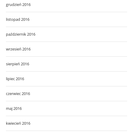
grudzień 2016
listopad 2016
październik 2016
wrzesień 2016
sierpień 2016
lipiec 2016
czerwiec 2016
maj 2016
kwiecień 2016