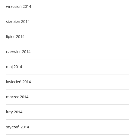
wrzesień 2014
sierpień 2014
lipiec 2014
czerwiec 2014
maj 2014
kwiecień 2014
marzec 2014
luty 2014
styczeń 2014