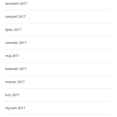
wrzesień 2017
sierpień 2017
lipiec 2017
czerwiec 2017
maj 2017
kwiecień 2017
marzec 2017
luty 2017
styczeń 2017