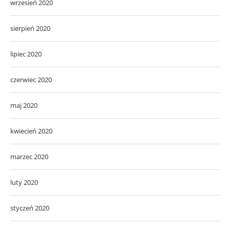
wrzesień 2020
sierpień 2020
lipiec 2020
czerwiec 2020
maj 2020
kwiecień 2020
marzec 2020
luty 2020
styczeń 2020