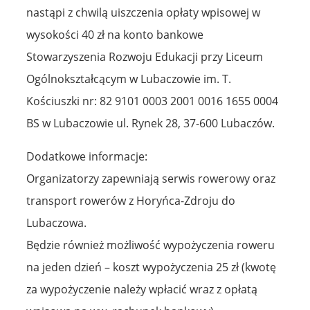
nastąpi z chwilą uiszczenia opłaty wpisowej w
wysokości 40 zł na konto bankowe
Stowarzyszenia Rozwoju Edukacji przy Liceum
Ogólnokształcącym w Lubaczowie im. T.
Kościuszki nr: 82 9101 0003 2001 0016 1655 0004
BS w Lubaczowie ul. Rynek 28, 37-600 Lubaczów.
Dodatkowe informacje:
Organizatorzy zapewniają serwis rowerowy oraz
transport rowerów z Horyńca-Zdroju do
Lubaczowa.
Będzie również możliwość wypożyczenia roweru
na jeden dzień – koszt wypożyczenia 25 zł (kwotę
za wypożyczenie należy wpłacić wraz z opłatą