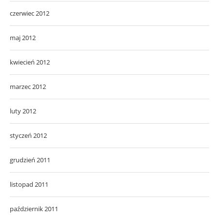
czerwiec 2012
maj 2012
kwiecień 2012
marzec 2012
luty 2012
styczeń 2012
grudzień 2011
listopad 2011
październik 2011