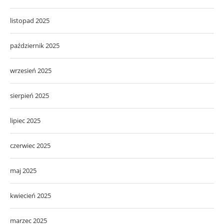
listopad 2025
październik 2025
wrzesień 2025
sierpień 2025
lipiec 2025
czerwiec 2025
maj 2025
kwiecień 2025
marzec 2025