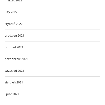
marzec 2022
luty 2022
styczeń 2022
grudzień 2021
listopad 2021
październik 2021
wrzesień 2021
sierpień 2021
lipiec 2021