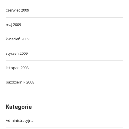
czerwiec 2009
maj 2009
kwiecień 2009
styczeń 2009
listopad 2008
październik 2008
Kategorie
Administracyjna