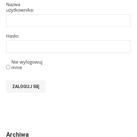
Nazwa
użytkownika:
Hasło:
Nie wylogowuj
mnie
ZALOGUJ SIĘ
Archiwa