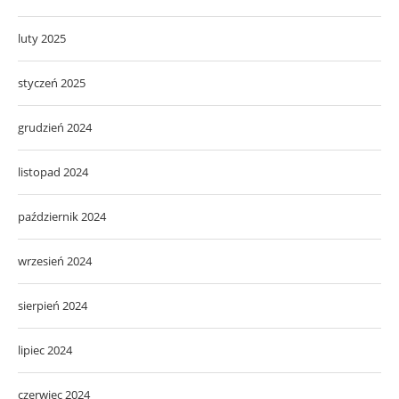
luty 2025
styczeń 2025
grudzień 2024
listopad 2024
październik 2024
wrzesień 2024
sierpień 2024
lipiec 2024
czerwiec 2024