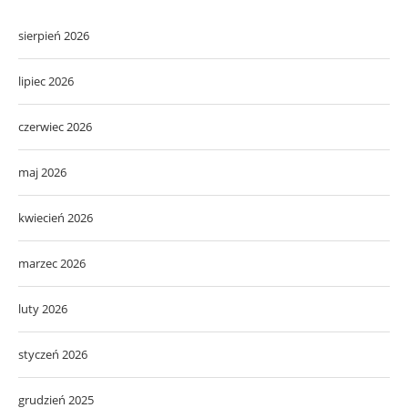
sierpień 2026
lipiec 2026
czerwiec 2026
maj 2026
kwiecień 2026
marzec 2026
luty 2026
styczeń 2026
grudzień 2025