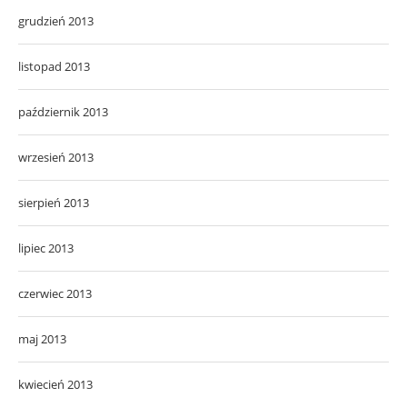
grudzień 2013
listopad 2013
październik 2013
wrzesień 2013
sierpień 2013
lipiec 2013
czerwiec 2013
maj 2013
kwiecień 2013