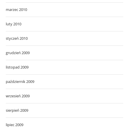
marzec 2010
luty 2010
styczeń 2010
grudzień 2009
listopad 2009
październik 2009
wrzesień 2009
sierpień 2009
lipiec 2009