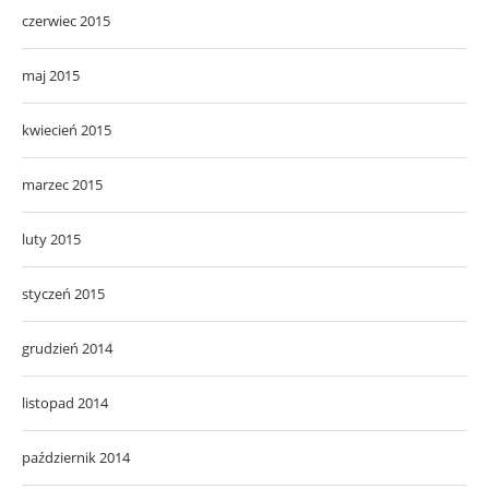
czerwiec 2015
maj 2015
kwiecień 2015
marzec 2015
luty 2015
styczeń 2015
grudzień 2014
listopad 2014
październik 2014