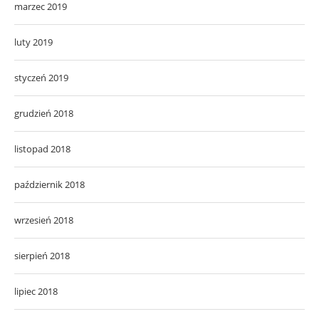
marzec 2019
luty 2019
styczeń 2019
grudzień 2018
listopad 2018
październik 2018
wrzesień 2018
sierpień 2018
lipiec 2018