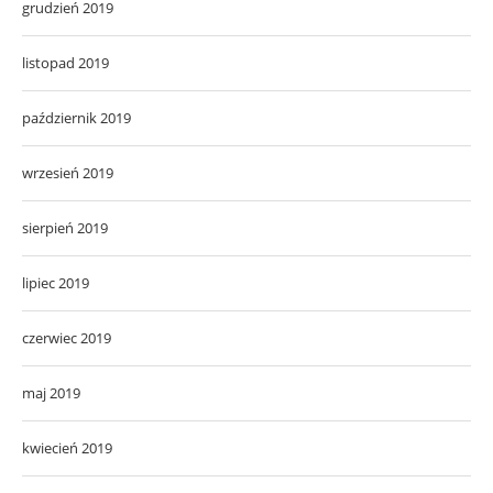
grudzień 2019
listopad 2019
październik 2019
wrzesień 2019
sierpień 2019
lipiec 2019
czerwiec 2019
maj 2019
kwiecień 2019