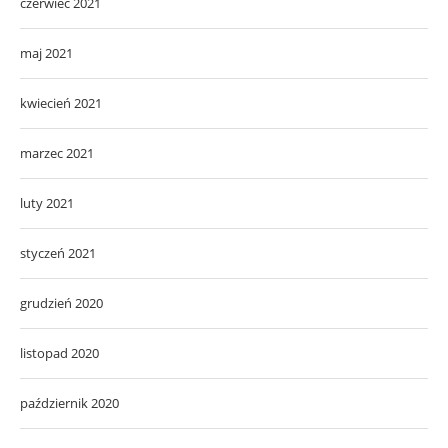
czerwiec 2021
maj 2021
kwiecień 2021
marzec 2021
luty 2021
styczeń 2021
grudzień 2020
listopad 2020
październik 2020