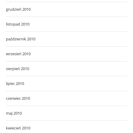
grudzień 2010
listopad 2010
październik 2010
wrzesień 2010
sierpień 2010
lipiec 2010
czerwiec 2010
maj 2010
kwiecień 2010