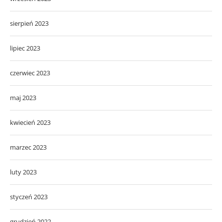
sierpień 2023
lipiec 2023
czerwiec 2023
maj 2023
kwiecień 2023
marzec 2023
luty 2023
styczeń 2023
grudzień 2022