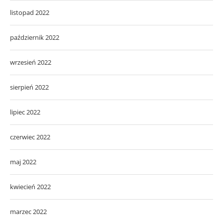
listopad 2022
październik 2022
wrzesień 2022
sierpień 2022
lipiec 2022
czerwiec 2022
maj 2022
kwiecień 2022
marzec 2022