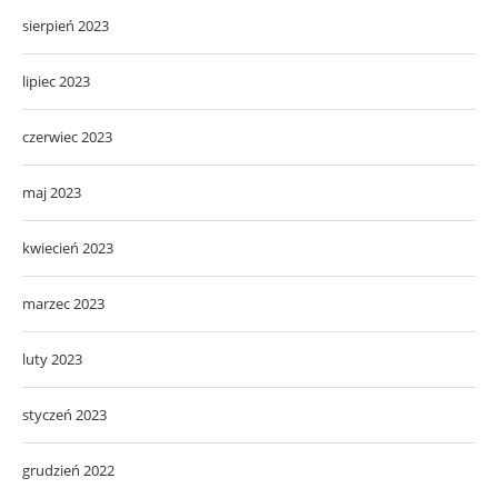
sierpień 2023
lipiec 2023
czerwiec 2023
maj 2023
kwiecień 2023
marzec 2023
luty 2023
styczeń 2023
grudzień 2022