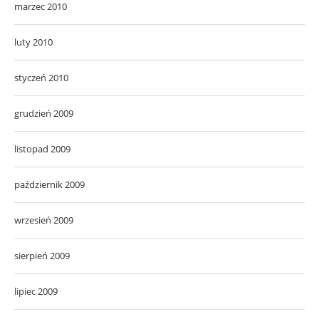
marzec 2010
luty 2010
styczeń 2010
grudzień 2009
listopad 2009
październik 2009
wrzesień 2009
sierpień 2009
lipiec 2009