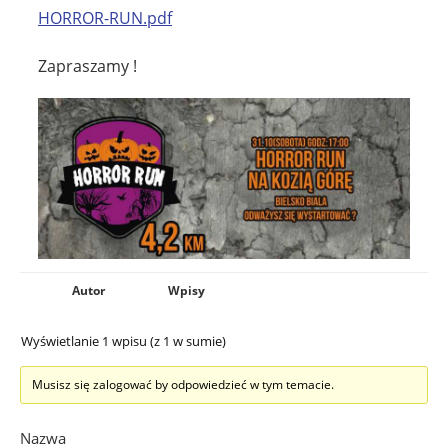
HORROR-RUN.pdf
Zapraszamy !
Autor
Wpisy
Wyświetlanie 1 wpisu (z 1 w sumie)
Musisz się zalogować by odpowiedzieć w tym temacie.
Nazwa