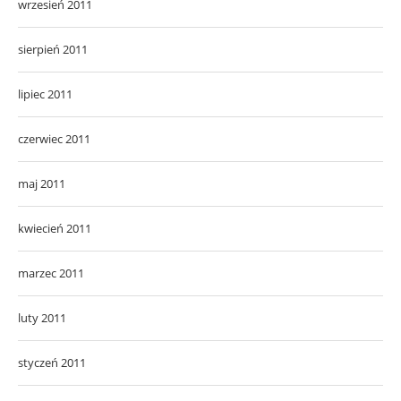
wrzesień 2011
sierpień 2011
lipiec 2011
czerwiec 2011
maj 2011
kwiecień 2011
marzec 2011
luty 2011
styczeń 2011