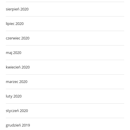
sierpień 2020
lipiec 2020
czerwiec 2020
maj 2020
kwiecień 2020
marzec 2020
luty 2020
styczeń 2020
grudzień 2019