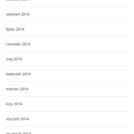
sierpień 2014
lipiec 2014
czerwiec 2014
maj 2014
kwiecień 2014
marzec 2014
luty 2014
styczeń 2014
grudzień 2013