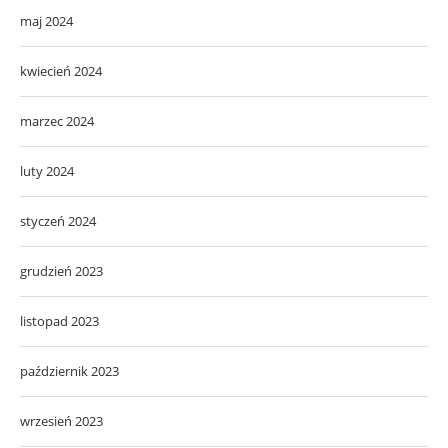
maj 2024
kwiecień 2024
marzec 2024
luty 2024
styczeń 2024
grudzień 2023
listopad 2023
październik 2023
wrzesień 2023