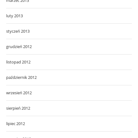
marzec 2013
luty 2013
styczeń 2013
grudzień 2012
listopad 2012
październik 2012
wrzesień 2012
sierpień 2012
lipiec 2012