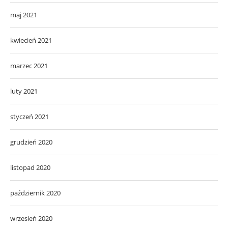
maj 2021
kwiecień 2021
marzec 2021
luty 2021
styczeń 2021
grudzień 2020
listopad 2020
październik 2020
wrzesień 2020