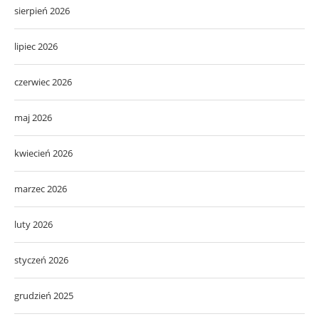
sierpień 2026
lipiec 2026
czerwiec 2026
maj 2026
kwiecień 2026
marzec 2026
luty 2026
styczeń 2026
grudzień 2025