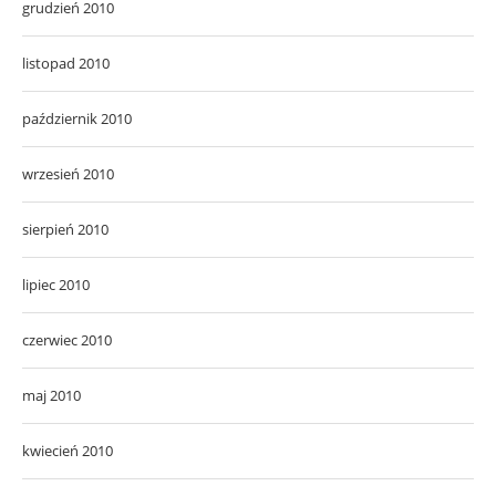
grudzień 2010
listopad 2010
październik 2010
wrzesień 2010
sierpień 2010
lipiec 2010
czerwiec 2010
maj 2010
kwiecień 2010