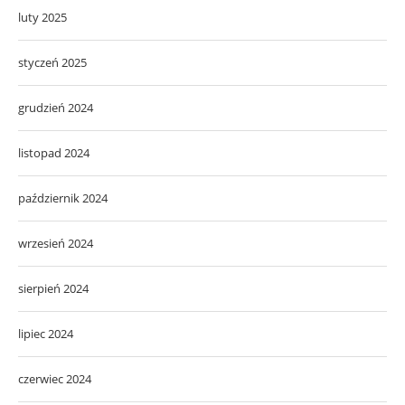
luty 2025
styczeń 2025
grudzień 2024
listopad 2024
październik 2024
wrzesień 2024
sierpień 2024
lipiec 2024
czerwiec 2024