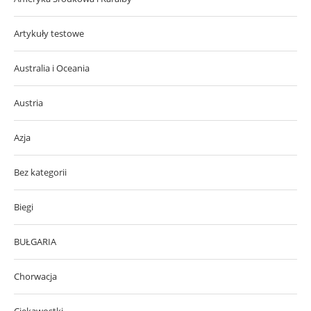
Artykuły testowe
Australia i Oceania
Austria
Azja
Bez kategorii
Biegi
BUŁGARIA
Chorwacja
Ciekawostki