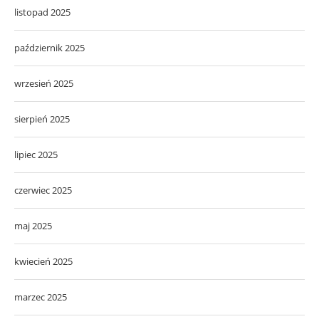
listopad 2025
październik 2025
wrzesień 2025
sierpień 2025
lipiec 2025
czerwiec 2025
maj 2025
kwiecień 2025
marzec 2025