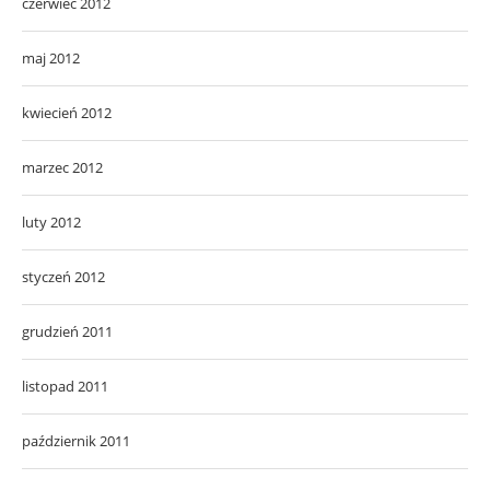
czerwiec 2012
maj 2012
kwiecień 2012
marzec 2012
luty 2012
styczeń 2012
grudzień 2011
listopad 2011
październik 2011