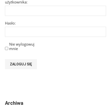
użytkownika:
Hasło:
Nie wylogowuj
mnie
ZALOGUJ SIĘ
Archiwa