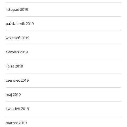
listopad 2019
październik 2019
wrzesień 2019
sierpień 2019
lipiec 2019
czerwiec 2019
maj 2019
kwiecień 2019
marzec 2019