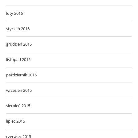
luty 2016
styczeń 2016
grudzień 2015
listopad 2015
październik 2015
wrzesień 2015
sierpień 2015
lipiec 2015
czerwiec 2015