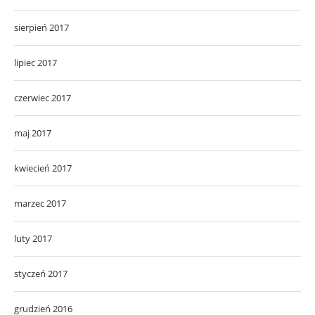
sierpień 2017
lipiec 2017
czerwiec 2017
maj 2017
kwiecień 2017
marzec 2017
luty 2017
styczeń 2017
grudzień 2016