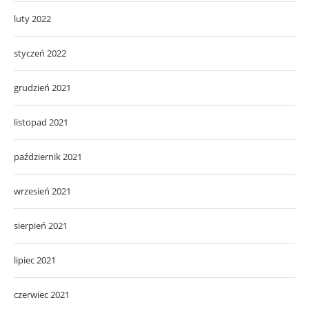
luty 2022
styczeń 2022
grudzień 2021
listopad 2021
październik 2021
wrzesień 2021
sierpień 2021
lipiec 2021
czerwiec 2021