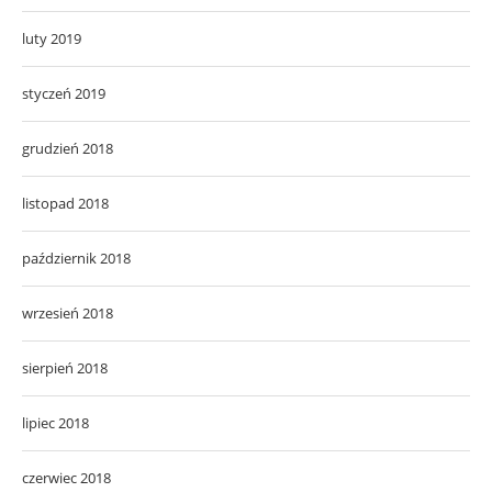
luty 2019
styczeń 2019
grudzień 2018
listopad 2018
październik 2018
wrzesień 2018
sierpień 2018
lipiec 2018
czerwiec 2018