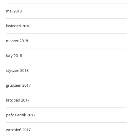
maj 2018
kwiecień 2018
marzec 2018
luty 2018
styczeń 2018
grudzień 2017
listopad 2017
październik 2017
wrzesień 2017