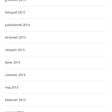
listopad 2013
październik 2013
wrzesień 2013
sierpień 2013
lipiec 2013
czerwiec 2013
maj 2013
kwiecień 2013