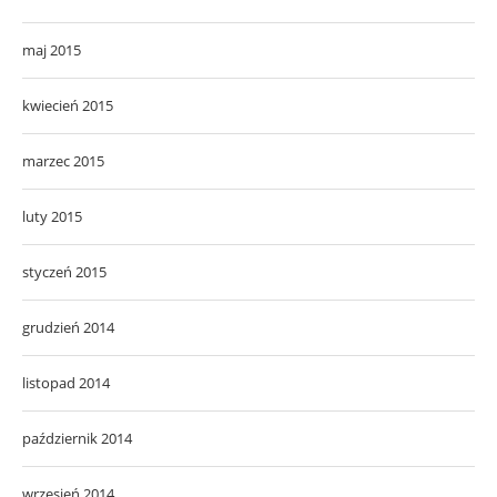
maj 2015
kwiecień 2015
marzec 2015
luty 2015
styczeń 2015
grudzień 2014
listopad 2014
październik 2014
wrzesień 2014