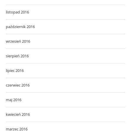
listopad 2016
październik 2016
wrzesień 2016
sierpień 2016
lipiec 2016
czerwiec 2016
maj 2016
kwiecień 2016
marzec 2016