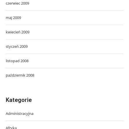
czerwiec 2009
maj 2009
kwiecień 2009
styczeń 2009
listopad 2008
październik 2008
Kategorie
Administracyjna
Afryka