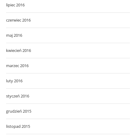
lipiec 2016
czerwiec 2016
maj 2016
kwiecień 2016
marzec 2016
luty 2016
styczeń 2016
grudzień 2015
listopad 2015