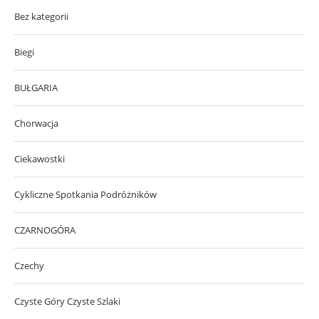
Bez kategorii
Biegi
BUŁGARIA
Chorwacja
Ciekawostki
Cykliczne Spotkania Podróżników
CZARNOGÓRA
Czechy
Czyste Góry Czyste Szlaki