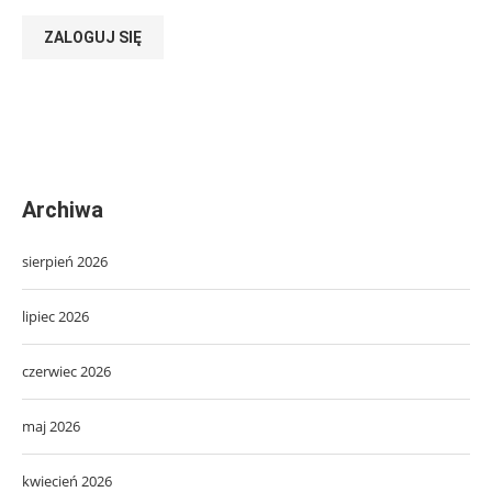
ZALOGUJ SIĘ
Archiwa
sierpień 2026
lipiec 2026
czerwiec 2026
maj 2026
kwiecień 2026