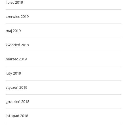
lipiec 2019
czerwiec 2019
maj 2019
kwiecień 2019
marzec 2019
luty 2019
styczeń 2019
grudzień 2018
listopad 2018