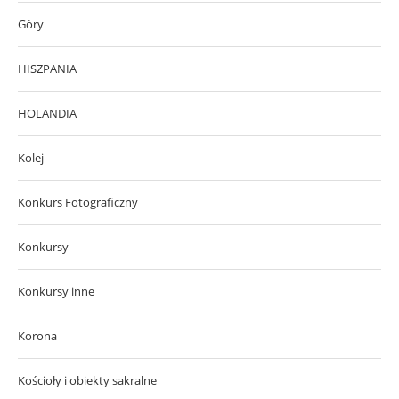
Góry
HISZPANIA
HOLANDIA
Kolej
Konkurs Fotograficzny
Konkursy
Konkursy inne
Korona
Kościoły i obiekty sakralne