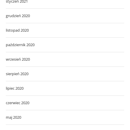
styczeń 2021
grudzień 2020
listopad 2020
październik 2020
wrzesień 2020
sierpień 2020
lipiec 2020
czerwiec 2020
maj 2020