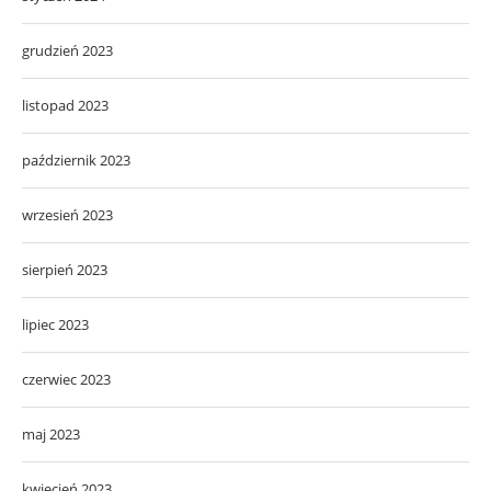
grudzień 2023
listopad 2023
październik 2023
wrzesień 2023
sierpień 2023
lipiec 2023
czerwiec 2023
maj 2023
kwiecień 2023