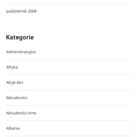
październik 2008
Kategorie
Administracyjna
Afryka
Akcje eko
Aktualności
Aktualności inne
Albania