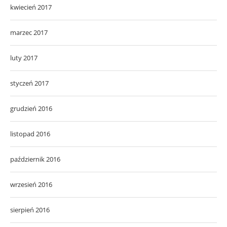
kwiecień 2017
marzec 2017
luty 2017
styczeń 2017
grudzień 2016
listopad 2016
październik 2016
wrzesień 2016
sierpień 2016