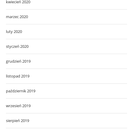
kwiecień 2020
marzec 2020
luty 2020
styczeń 2020
grudzień 2019
listopad 2019
październik 2019
wrzesień 2019
sierpień 2019