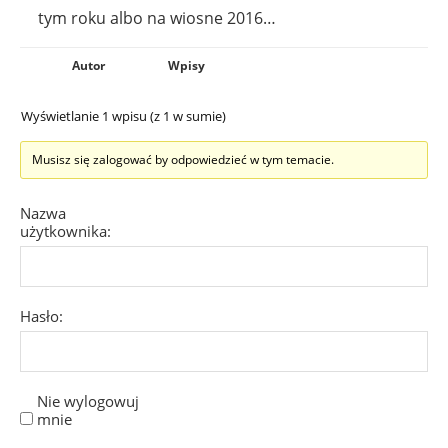
tym roku albo na wiosne 2016…
Autor
Wpisy
Wyświetlanie 1 wpisu (z 1 w sumie)
Musisz się zalogować by odpowiedzieć w tym temacie.
Nazwa
użytkownika:
Hasło:
Nie wylogowuj
mnie