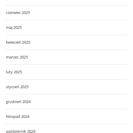
czerwiec 2025
maj 2025
kwiecień 2025
marzec 2025
luty 2025
styczeń 2025
grudzień 2024
listopad 2024
październik 2024