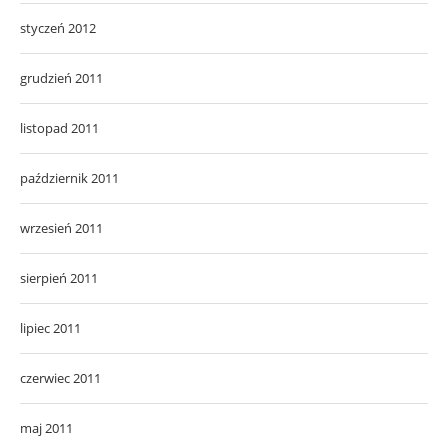
styczeń 2012
grudzień 2011
listopad 2011
październik 2011
wrzesień 2011
sierpień 2011
lipiec 2011
czerwiec 2011
maj 2011