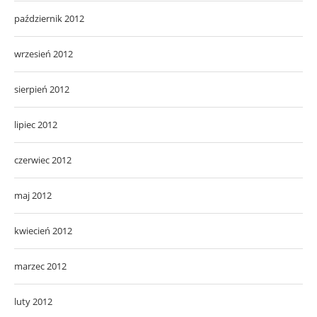
październik 2012
wrzesień 2012
sierpień 2012
lipiec 2012
czerwiec 2012
maj 2012
kwiecień 2012
marzec 2012
luty 2012