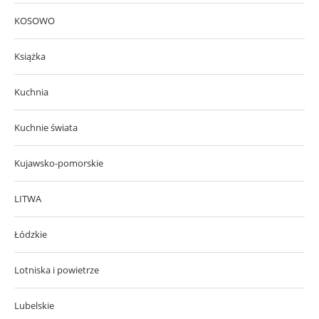
KOSOWO
Książka
Kuchnia
Kuchnie świata
Kujawsko-pomorskie
LITWA
Łódzkie
Lotniska i powietrze
Lubelskie