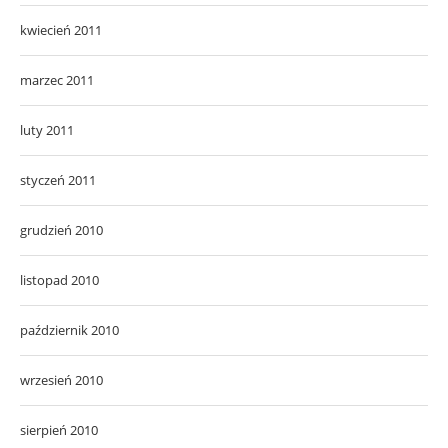
kwiecień 2011
marzec 2011
luty 2011
styczeń 2011
grudzień 2010
listopad 2010
październik 2010
wrzesień 2010
sierpień 2010