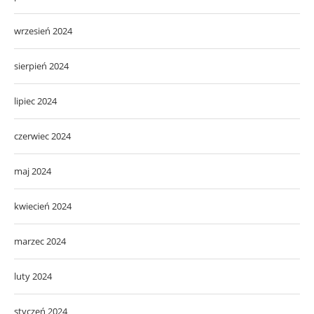
wrzesień 2024
sierpień 2024
lipiec 2024
czerwiec 2024
maj 2024
kwiecień 2024
marzec 2024
luty 2024
styczeń 2024