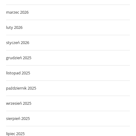
marzec 2026
luty 2026
styczeń 2026
grudzień 2025
listopad 2025
październik 2025
wrzesień 2025
sierpień 2025
lipiec 2025