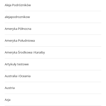
Aleja Podróżników
alejapodroznikow
Ameryka Północna
Ameryka Południowa
Ameryka Środkowa i Karaiby
Artykuły testowe
Australia i Oceania
Austria
Azja