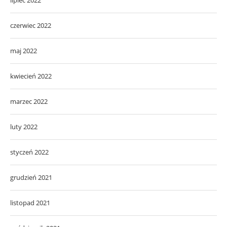
czerwiec 2022
maj 2022
kwiecień 2022
marzec 2022
luty 2022
styczeń 2022
grudzień 2021
listopad 2021