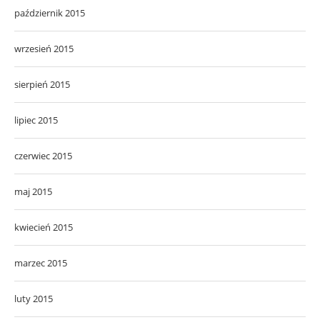
październik 2015
wrzesień 2015
sierpień 2015
lipiec 2015
czerwiec 2015
maj 2015
kwiecień 2015
marzec 2015
luty 2015