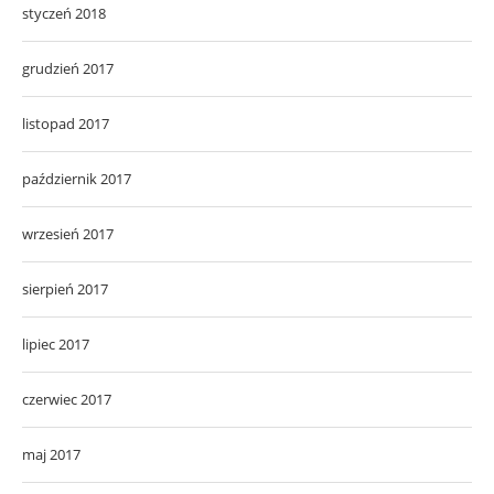
styczeń 2018
grudzień 2017
listopad 2017
październik 2017
wrzesień 2017
sierpień 2017
lipiec 2017
czerwiec 2017
maj 2017