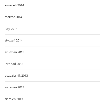
kwiecień 2014
marzec 2014
luty 2014
styczeń 2014
grudzień 2013
listopad 2013
październik 2013
wrzesień 2013
sierpień 2013