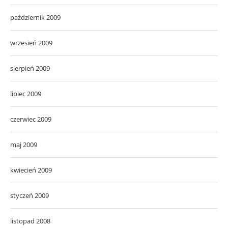
październik 2009
wrzesień 2009
sierpień 2009
lipiec 2009
czerwiec 2009
maj 2009
kwiecień 2009
styczeń 2009
listopad 2008