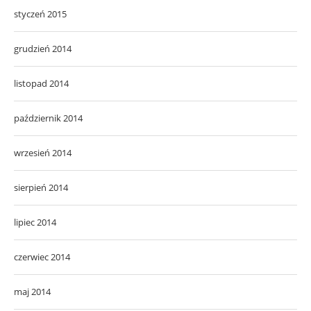
styczeń 2015
grudzień 2014
listopad 2014
październik 2014
wrzesień 2014
sierpień 2014
lipiec 2014
czerwiec 2014
maj 2014