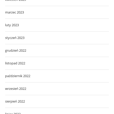
marzec 2023
luty 2023
styczeń 2023
grudzień 2022
listopad 2022
październik 2022
wrzesień 2022
sierpień 2022
lipiec 2022