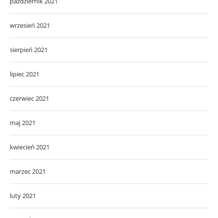
październik 2021
wrzesień 2021
sierpień 2021
lipiec 2021
czerwiec 2021
maj 2021
kwiecień 2021
marzec 2021
luty 2021