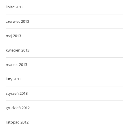
lipiec 2013
czerwiec 2013
maj 2013
kwiecień 2013
marzec 2013
luty 2013
styczeń 2013
grudzień 2012
listopad 2012