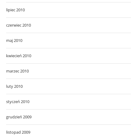
lipiec 2010
czerwiec 2010
maj 2010
kwiecień 2010
marzec 2010
luty 2010
styczeń 2010
grudzień 2009
listopad 2009