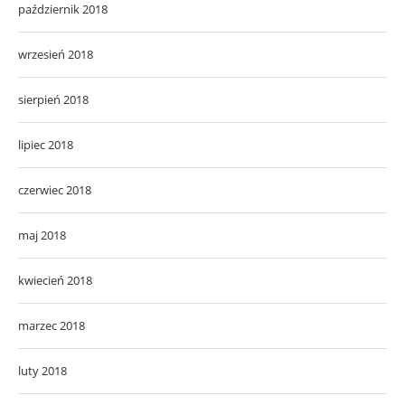
październik 2018
wrzesień 2018
sierpień 2018
lipiec 2018
czerwiec 2018
maj 2018
kwiecień 2018
marzec 2018
luty 2018