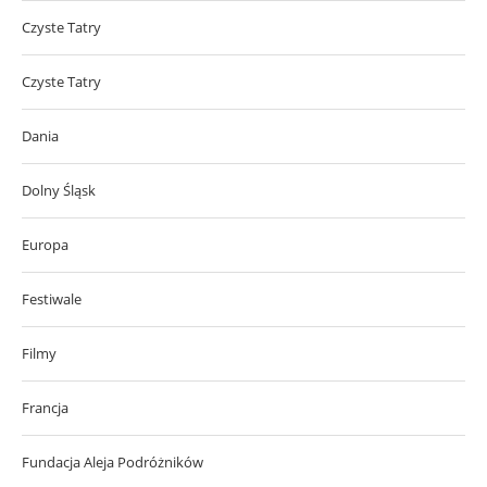
Czyste Tatry
Czyste Tatry
Dania
Dolny Śląsk
Europa
Festiwale
Filmy
Francja
Fundacja Aleja Podróżników