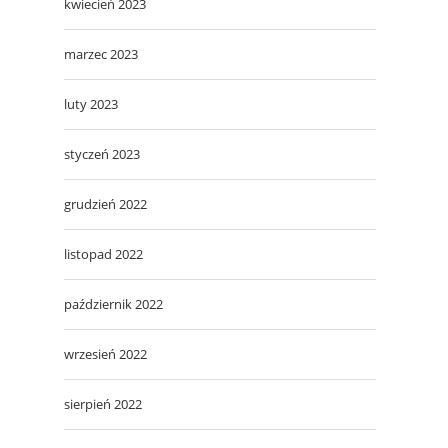
kwiecień 2023
marzec 2023
luty 2023
styczeń 2023
grudzień 2022
listopad 2022
październik 2022
wrzesień 2022
sierpień 2022