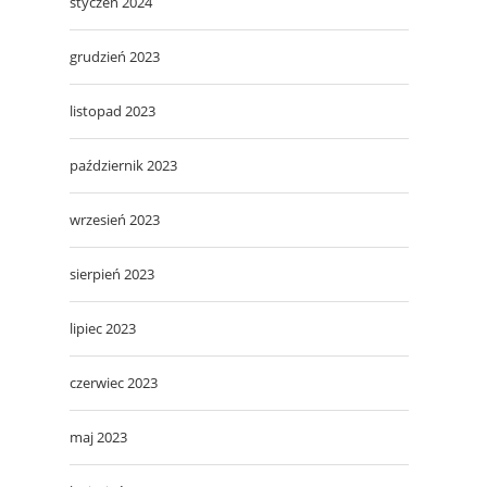
styczeń 2024
grudzień 2023
listopad 2023
październik 2023
wrzesień 2023
sierpień 2023
lipiec 2023
czerwiec 2023
maj 2023