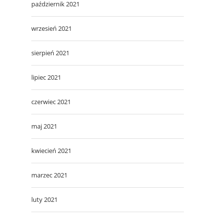
październik 2021
wrzesień 2021
sierpień 2021
lipiec 2021
czerwiec 2021
maj 2021
kwiecień 2021
marzec 2021
luty 2021