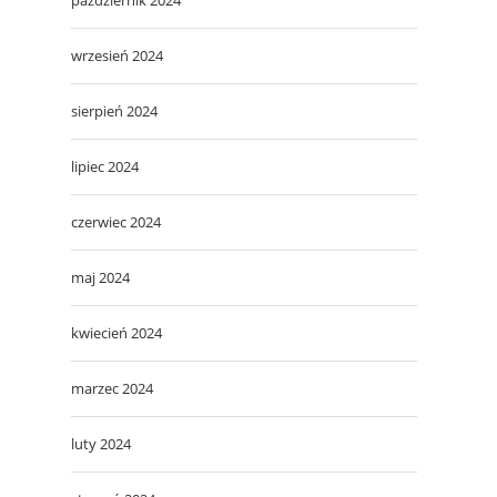
wrzesień 2024
sierpień 2024
lipiec 2024
czerwiec 2024
maj 2024
kwiecień 2024
marzec 2024
luty 2024