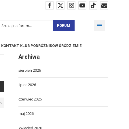
FORUM
KONTAKT KLUB PODRÓŻNIKÓW ŚRÓDZIEMIE
Archiwa
sierpień 2026
lipiec 2026
czerwiec 2026
6
maj 2026
kwiecień 2026