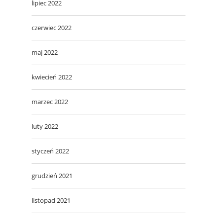
lipiec 2022
czerwiec 2022
maj 2022
kwiecień 2022
marzec 2022
luty 2022
styczeń 2022
grudzień 2021
listopad 2021