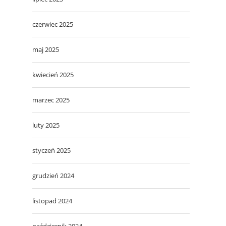
czerwiec 2025
maj 2025
kwiecień 2025
marzec 2025
luty 2025
styczeń 2025
grudzień 2024
listopad 2024
październik 2024