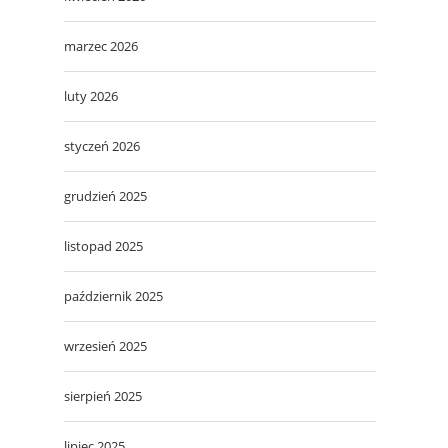
marzec 2026
luty 2026
styczeń 2026
grudzień 2025
listopad 2025
październik 2025
wrzesień 2025
sierpień 2025
lipiec 2025