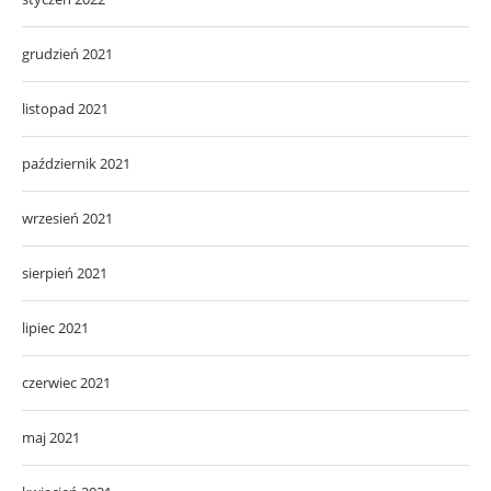
grudzień 2021
listopad 2021
październik 2021
wrzesień 2021
sierpień 2021
lipiec 2021
czerwiec 2021
maj 2021