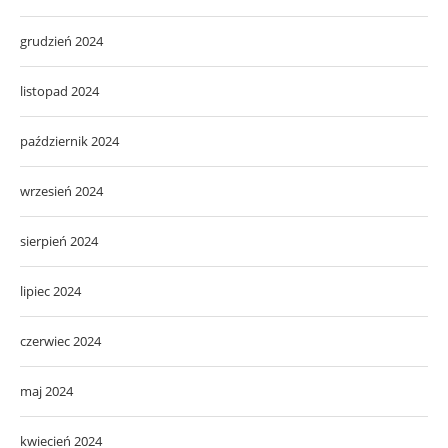
grudzień 2024
listopad 2024
październik 2024
wrzesień 2024
sierpień 2024
lipiec 2024
czerwiec 2024
maj 2024
kwiecień 2024