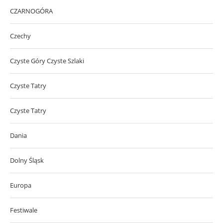
CZARNOGÓRA
Czechy
Czyste Góry Czyste Szlaki
Czyste Tatry
Czyste Tatry
Dania
Dolny Śląsk
Europa
Festiwale