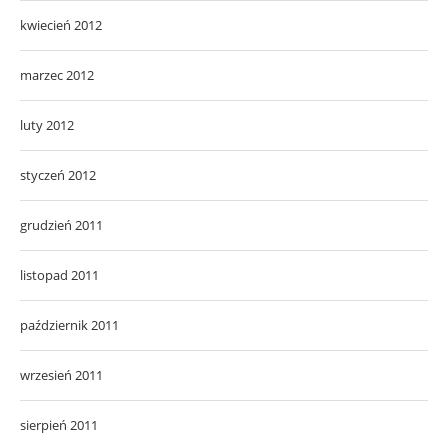
kwiecień 2012
marzec 2012
luty 2012
styczeń 2012
grudzień 2011
listopad 2011
październik 2011
wrzesień 2011
sierpień 2011