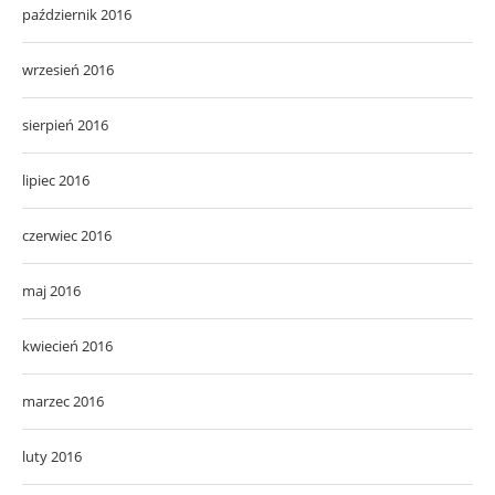
październik 2016
wrzesień 2016
sierpień 2016
lipiec 2016
czerwiec 2016
maj 2016
kwiecień 2016
marzec 2016
luty 2016