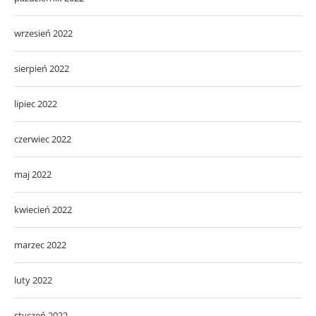
wrzesień 2022
sierpień 2022
lipiec 2022
czerwiec 2022
maj 2022
kwiecień 2022
marzec 2022
luty 2022
styczeń 2022