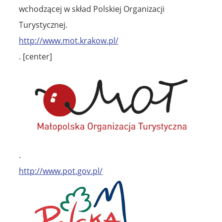
wchodzącej w skład Polskiej Organizacji
Turystycznej.
http://www.mot.krakow.pl/
. [center]
.
http://www.pot.gov.pl/