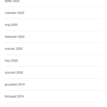
lipiec 2020
czerwiec 2020
maj 2020
kwiecień 2020
marzec 2020
luty 2020
styczeń 2020
grudzień 2019
listopad 2019