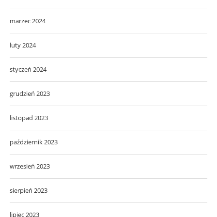
marzec 2024
luty 2024
styczeń 2024
grudzień 2023
listopad 2023
październik 2023
wrzesień 2023
sierpień 2023
lipiec 2023