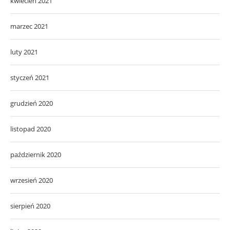
kwiecień 2021
marzec 2021
luty 2021
styczeń 2021
grudzień 2020
listopad 2020
październik 2020
wrzesień 2020
sierpień 2020