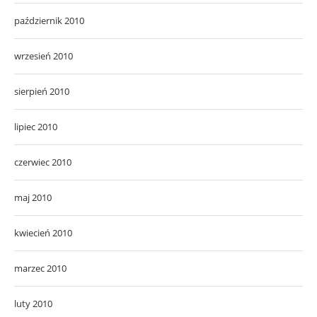
październik 2010
wrzesień 2010
sierpień 2010
lipiec 2010
czerwiec 2010
maj 2010
kwiecień 2010
marzec 2010
luty 2010