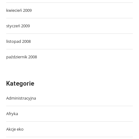
kwiecień 2009
styczeń 2009
listopad 2008
październik 2008
Kategorie
Administracyjna
Afryka
Akcje eko