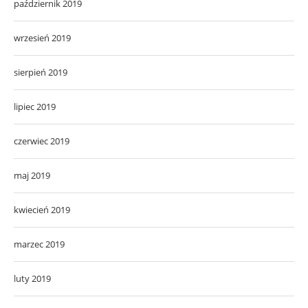
październik 2019
wrzesień 2019
sierpień 2019
lipiec 2019
czerwiec 2019
maj 2019
kwiecień 2019
marzec 2019
luty 2019