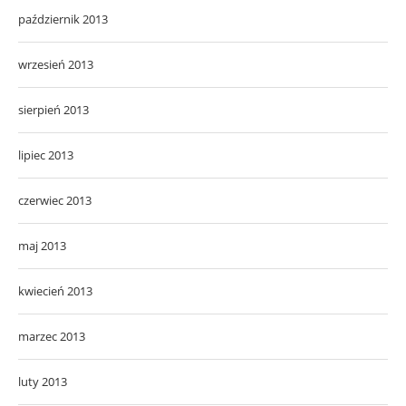
październik 2013
wrzesień 2013
sierpień 2013
lipiec 2013
czerwiec 2013
maj 2013
kwiecień 2013
marzec 2013
luty 2013