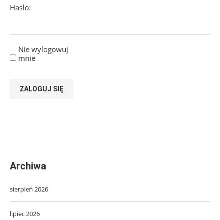
Hasło:
Nie wylogowuj
mnie
ZALOGUJ SIĘ
Archiwa
sierpień 2026
lipiec 2026