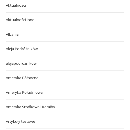
Aktualności
Aktualności inne
Albania
Aleja Podróżników
alejapodroznikow
Ameryka Północna
Ameryka Południowa
Ameryka Środkowa i Karaiby
Artykuły testowe