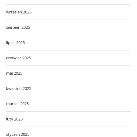
wrzesień 2025
sierpień 2025
lipiec 2025
czerwiec 2025
maj 2025
kwiecień 2025
marzec 2025
luty 2025
styczeń 2025