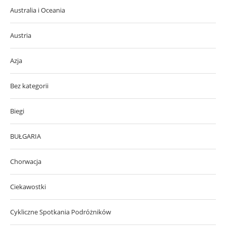
Australia i Oceania
Austria
Azja
Bez kategorii
Biegi
BUŁGARIA
Chorwacja
Ciekawostki
Cykliczne Spotkania Podróżników