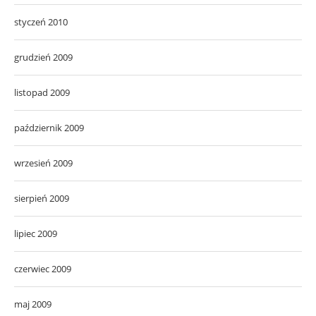
styczeń 2010
grudzień 2009
listopad 2009
październik 2009
wrzesień 2009
sierpień 2009
lipiec 2009
czerwiec 2009
maj 2009