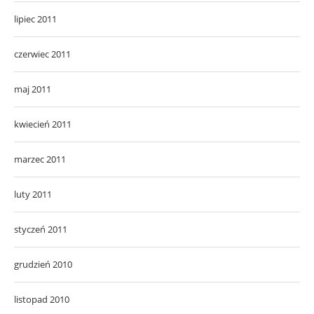
lipiec 2011
czerwiec 2011
maj 2011
kwiecień 2011
marzec 2011
luty 2011
styczeń 2011
grudzień 2010
listopad 2010