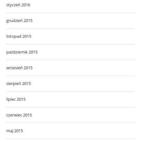
styczeń 2016
grudzień 2015
listopad 2015
październik 2015
wrzesień 2015
sierpień 2015
lipiec 2015
czerwiec 2015
maj 2015