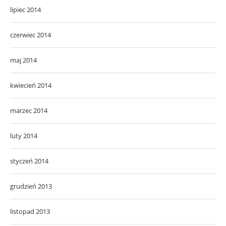
lipiec 2014
czerwiec 2014
maj 2014
kwiecień 2014
marzec 2014
luty 2014
styczeń 2014
grudzień 2013
listopad 2013