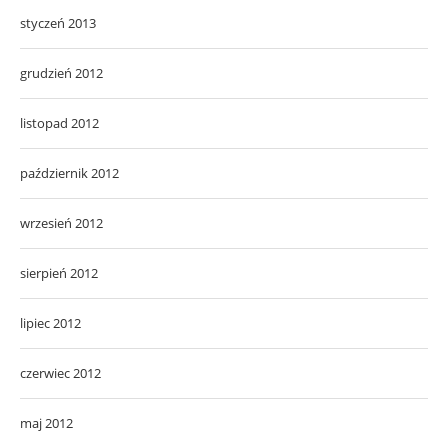
styczeń 2013
grudzień 2012
listopad 2012
październik 2012
wrzesień 2012
sierpień 2012
lipiec 2012
czerwiec 2012
maj 2012