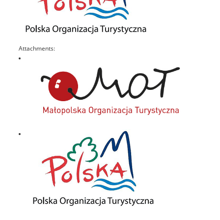
Attachments: