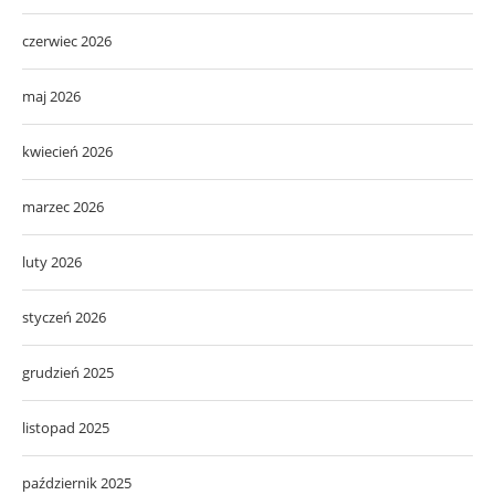
czerwiec 2026
maj 2026
kwiecień 2026
marzec 2026
luty 2026
styczeń 2026
grudzień 2025
listopad 2025
październik 2025