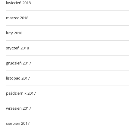
kwiecień 2018
marzec 2018
luty 2018
styczeń 2018
grudzień 2017
listopad 2017
październik 2017
wrzesień 2017
sierpień 2017