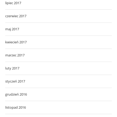
lipiec 2017
czerwiec 2017
maj 2017
kwiecień 2017
marzec 2017
luty 2017
styczeń 2017
grudzień 2016
listopad 2016