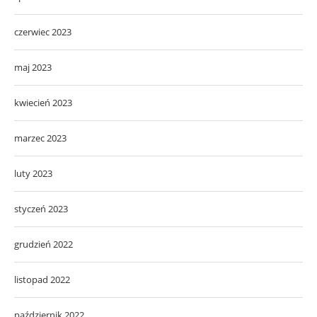
czerwiec 2023
maj 2023
kwiecień 2023
marzec 2023
luty 2023
styczeń 2023
grudzień 2022
listopad 2022
październik 2022