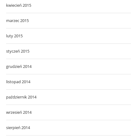
kwiecień 2015
marzec 2015
luty 2015
styczeń 2015
grudzień 2014
listopad 2014
październik 2014
wrzesień 2014
sierpień 2014