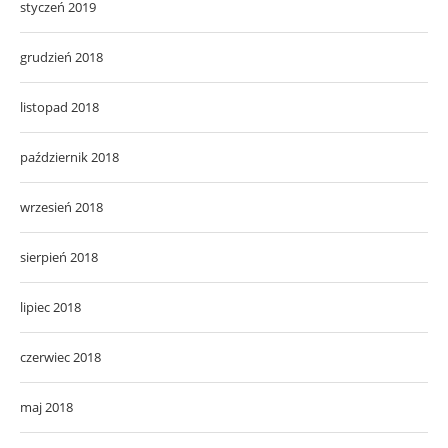
styczeń 2019
grudzień 2018
listopad 2018
październik 2018
wrzesień 2018
sierpień 2018
lipiec 2018
czerwiec 2018
maj 2018