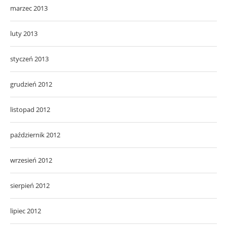
marzec 2013
luty 2013
styczeń 2013
grudzień 2012
listopad 2012
październik 2012
wrzesień 2012
sierpień 2012
lipiec 2012