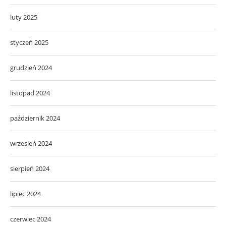
luty 2025
styczeń 2025
grudzień 2024
listopad 2024
październik 2024
wrzesień 2024
sierpień 2024
lipiec 2024
czerwiec 2024