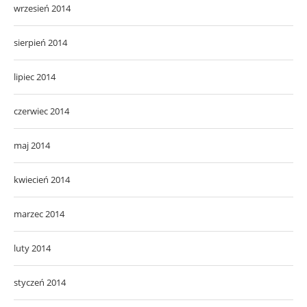
wrzesień 2014
sierpień 2014
lipiec 2014
czerwiec 2014
maj 2014
kwiecień 2014
marzec 2014
luty 2014
styczeń 2014