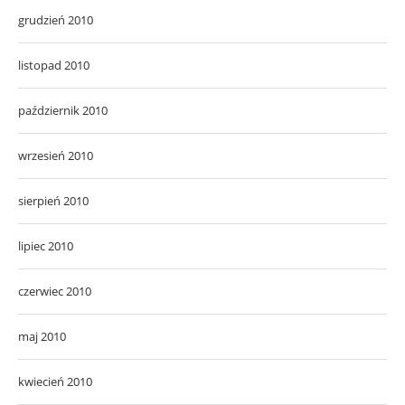
grudzień 2010
listopad 2010
październik 2010
wrzesień 2010
sierpień 2010
lipiec 2010
czerwiec 2010
maj 2010
kwiecień 2010