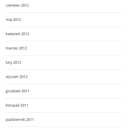
czerwiec 2012
maj 2012
kwiecień 2012
marzec 2012
luty 2012
styczeń 2012
grudzień 2011
listopad 2011
październik 2011