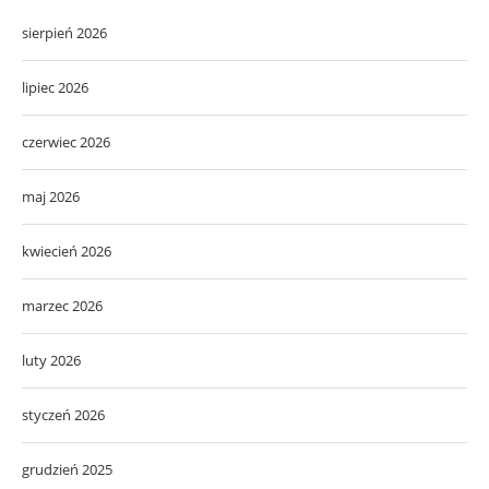
sierpień 2026
lipiec 2026
czerwiec 2026
maj 2026
kwiecień 2026
marzec 2026
luty 2026
styczeń 2026
grudzień 2025