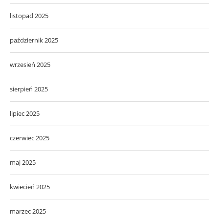
listopad 2025
październik 2025
wrzesień 2025
sierpień 2025
lipiec 2025
czerwiec 2025
maj 2025
kwiecień 2025
marzec 2025