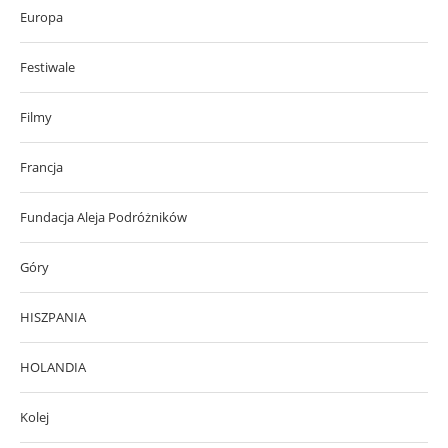
Europa
Festiwale
Filmy
Francja
Fundacja Aleja Podróżników
Góry
HISZPANIA
HOLANDIA
Kolej