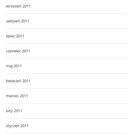
wrzesień 2011
sierpień 2011
lipiec 2011
czerwiec 2011
maj 2011
kwiecień 2011
marzec 2011
luty 2011
styczeń 2011