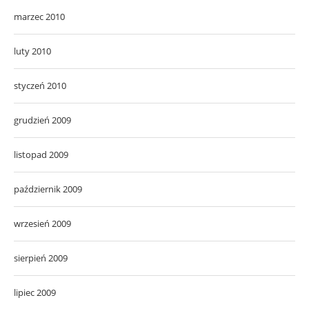
marzec 2010
luty 2010
styczeń 2010
grudzień 2009
listopad 2009
październik 2009
wrzesień 2009
sierpień 2009
lipiec 2009