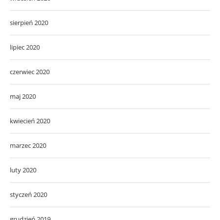
sierpień 2020
lipiec 2020
czerwiec 2020
maj 2020
kwiecień 2020
marzec 2020
luty 2020
styczeń 2020
grudzień 2019