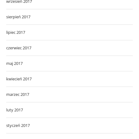
wrzesień 2017
sierpień 2017
lipiec 2017
czerwiec 2017
maj 2017
kwiecień 2017
marzec 2017
luty 2017
styczeń 2017