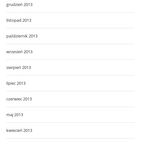
grudzień 2013
listopad 2013
październik 2013
wrzesień 2013
sierpień 2013
lipiec 2013
czerwiec 2013
maj 2013
kwiecień 2013