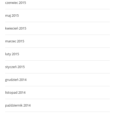
czerwiec 2015
maj 2015
kwiecień 2015
marzec 2015
luty 2015
styczeń 2015
grudzień 2014
listopad 2014
październik 2014