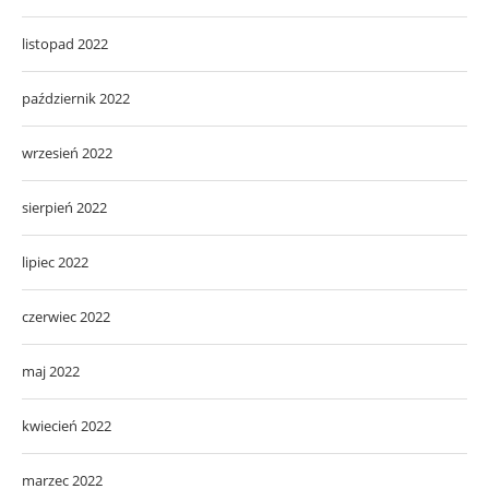
listopad 2022
październik 2022
wrzesień 2022
sierpień 2022
lipiec 2022
czerwiec 2022
maj 2022
kwiecień 2022
marzec 2022