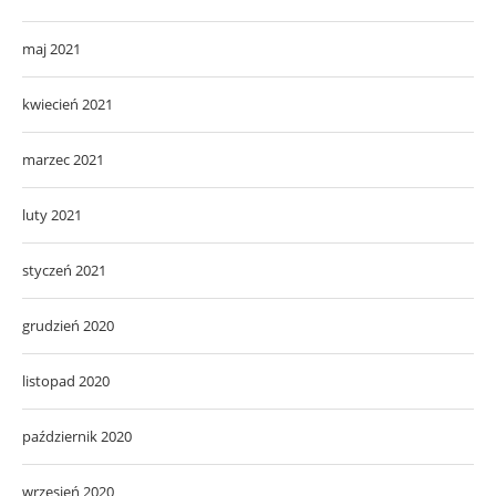
maj 2021
kwiecień 2021
marzec 2021
luty 2021
styczeń 2021
grudzień 2020
listopad 2020
październik 2020
wrzesień 2020