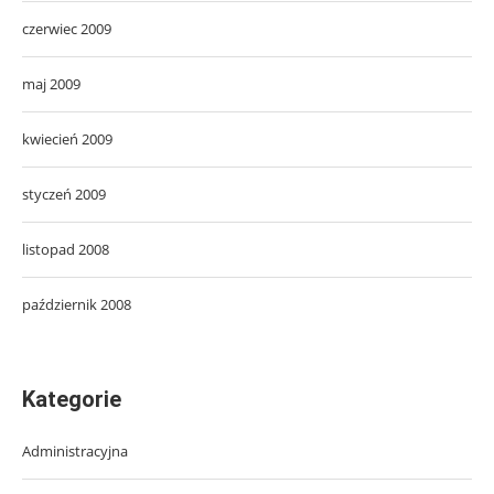
czerwiec 2009
maj 2009
kwiecień 2009
styczeń 2009
listopad 2008
październik 2008
Kategorie
Administracyjna