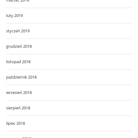
luty 2019
styczeń 2019
grudzień 2018
listopad 2018
październik 2018
wrzesień 2018
sierpień 2018
lipiec 2018