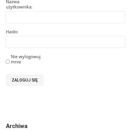
Nazwa
użytkownika:
Hasło:
Nie wylogowuj
mnie
ZALOGUJ SIĘ
Archiwa