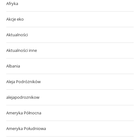
Afryka
Akcje eko
Aktualności
Aktualności inne
Albania
Aleja Podróżników
alejapodroznikow
Ameryka Północna
Ameryka Południowa