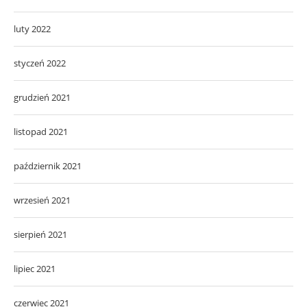
luty 2022
styczeń 2022
grudzień 2021
listopad 2021
październik 2021
wrzesień 2021
sierpień 2021
lipiec 2021
czerwiec 2021