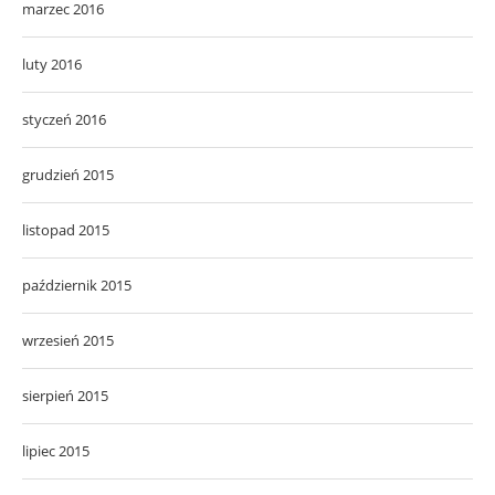
marzec 2016
luty 2016
styczeń 2016
grudzień 2015
listopad 2015
październik 2015
wrzesień 2015
sierpień 2015
lipiec 2015