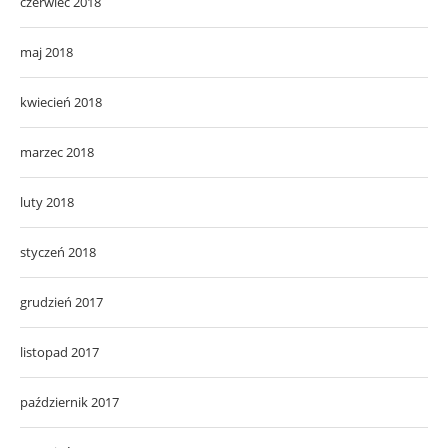
czerwiec 2018
maj 2018
kwiecień 2018
marzec 2018
luty 2018
styczeń 2018
grudzień 2017
listopad 2017
październik 2017