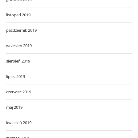
listopad 2019
październik 2019
wrzesień 2019
sierpień 2019
lipiec 2019
czerwiec 2019
maj 2019
kwiecień 2019
marzec 2019