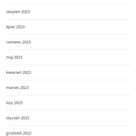
sierpień 2023
lipiec 2023
czerwiec 2023
maj 2023
kwiecień 2023
marzec 2023
luty 2023
styczeń 2023
grudzień 2022