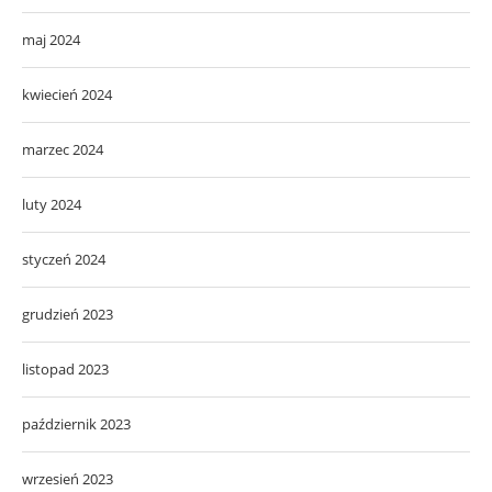
maj 2024
kwiecień 2024
marzec 2024
luty 2024
styczeń 2024
grudzień 2023
listopad 2023
październik 2023
wrzesień 2023