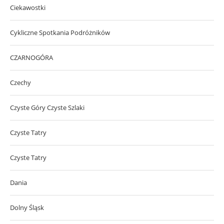
Ciekawostki
Cykliczne Spotkania Podróżników
CZARNOGÓRA
Czechy
Czyste Góry Czyste Szlaki
Czyste Tatry
Czyste Tatry
Dania
Dolny Śląsk