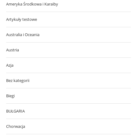
Ameryka Środkowa i Karaiby
Artykuły testowe
Australia i Oceania
Austria
Azja
Bez kategorii
Biegi
BUŁGARIA
Chorwacja