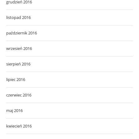
grudzień 2016
listopad 2016
październik 2016
wrzesień 2016
sierpień 2016
lipiec 2016
czerwiec 2016
maj 2016
kwiecień 2016