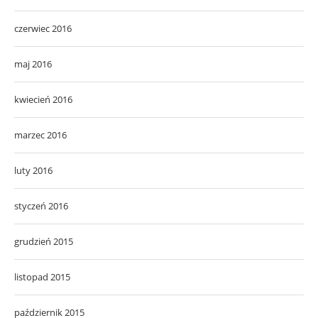
czerwiec 2016
maj 2016
kwiecień 2016
marzec 2016
luty 2016
styczeń 2016
grudzień 2015
listopad 2015
październik 2015