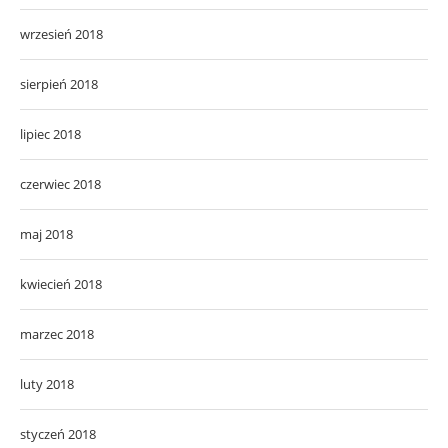
wrzesień 2018
sierpień 2018
lipiec 2018
czerwiec 2018
maj 2018
kwiecień 2018
marzec 2018
luty 2018
styczeń 2018