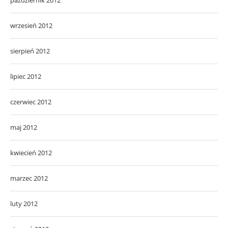
październik 2012
wrzesień 2012
sierpień 2012
lipiec 2012
czerwiec 2012
maj 2012
kwiecień 2012
marzec 2012
luty 2012