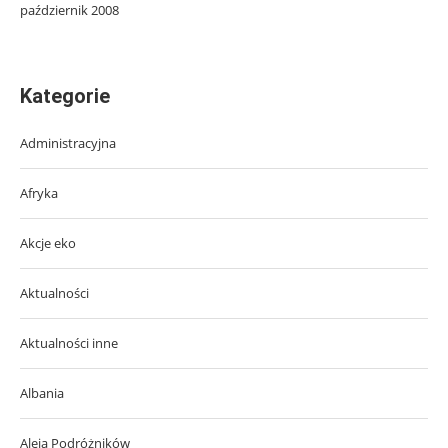
październik 2008
Kategorie
Administracyjna
Afryka
Akcje eko
Aktualności
Aktualności inne
Albania
Aleja Podróżników