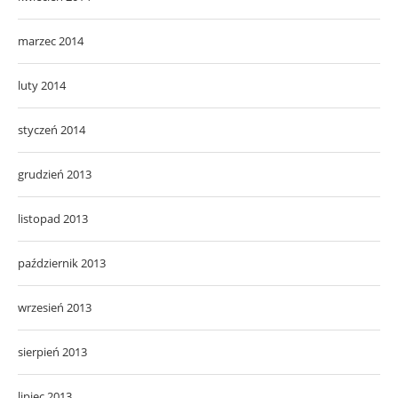
marzec 2014
luty 2014
styczeń 2014
grudzień 2013
listopad 2013
październik 2013
wrzesień 2013
sierpień 2013
lipiec 2013