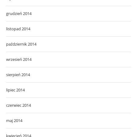
grudzień 2014
listopad 2014
październik 2014
wrzesień 2014
sierpień 2014
lipiec 2014
czerwiec 2014
maj 2014
kwiecień 2014