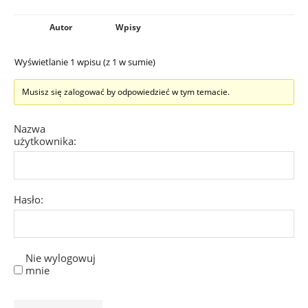
Autor
Wpisy
Wyświetlanie 1 wpisu (z 1 w sumie)
Musisz się zalogować by odpowiedzieć w tym temacie.
Nazwa
użytkownika:
Hasło:
Nie wylogowuj
mnie