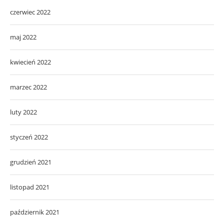
czerwiec 2022
maj 2022
kwiecień 2022
marzec 2022
luty 2022
styczeń 2022
grudzień 2021
listopad 2021
październik 2021