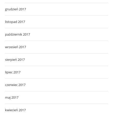
grudzień 2017
listopad 2017
październik 2017
wrzesień 2017
sierpień 2017
lipiec 2017
czerwiec 2017
maj 2017
kwiecień 2017