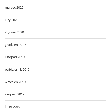
marzec 2020
luty 2020
styczeń 2020
grudzień 2019
listopad 2019
październik 2019
wrzesień 2019
sierpień 2019
lipiec 2019