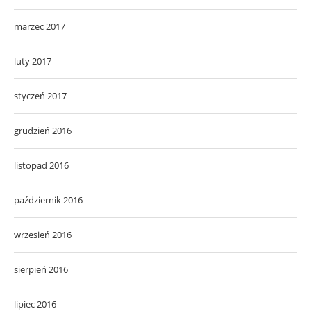
marzec 2017
luty 2017
styczeń 2017
grudzień 2016
listopad 2016
październik 2016
wrzesień 2016
sierpień 2016
lipiec 2016