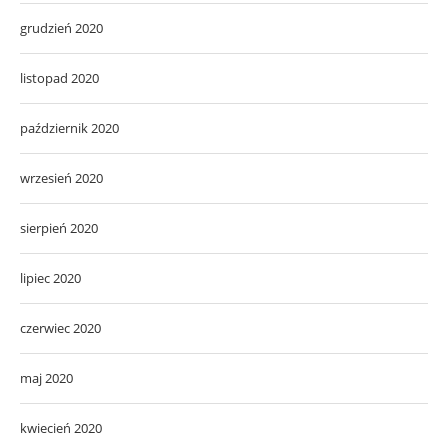
grudzień 2020
listopad 2020
październik 2020
wrzesień 2020
sierpień 2020
lipiec 2020
czerwiec 2020
maj 2020
kwiecień 2020