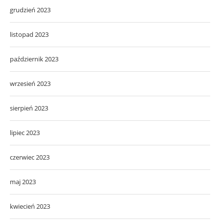
grudzień 2023
listopad 2023
październik 2023
wrzesień 2023
sierpień 2023
lipiec 2023
czerwiec 2023
maj 2023
kwiecień 2023