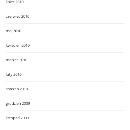
lipiec 2010
czerwiec 2010
maj 2010
kwiecień 2010
marzec 2010
luty 2010
styczeń 2010
grudzień 2009
listopad 2009