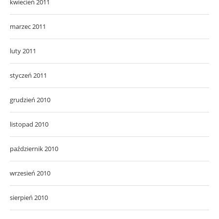
kwiecień 2011
marzec 2011
luty 2011
styczeń 2011
grudzień 2010
listopad 2010
październik 2010
wrzesień 2010
sierpień 2010