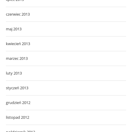
czerwiec 2013
maj 2013
kwiecień 2013
marzec 2013
luty 2013
styczeń 2013
grudzień 2012
listopad 2012