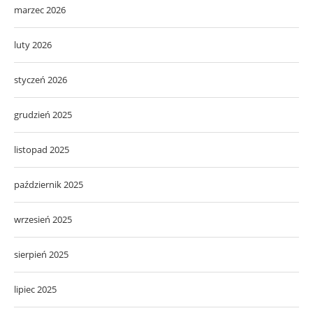
marzec 2026
luty 2026
styczeń 2026
grudzień 2025
listopad 2025
październik 2025
wrzesień 2025
sierpień 2025
lipiec 2025