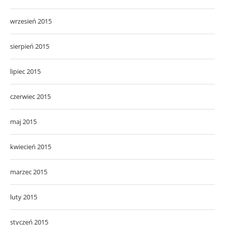
wrzesień 2015
sierpień 2015
lipiec 2015
czerwiec 2015
maj 2015
kwiecień 2015
marzec 2015
luty 2015
styczeń 2015