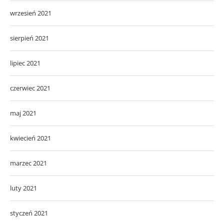
wrzesień 2021
sierpień 2021
lipiec 2021
czerwiec 2021
maj 2021
kwiecień 2021
marzec 2021
luty 2021
styczeń 2021