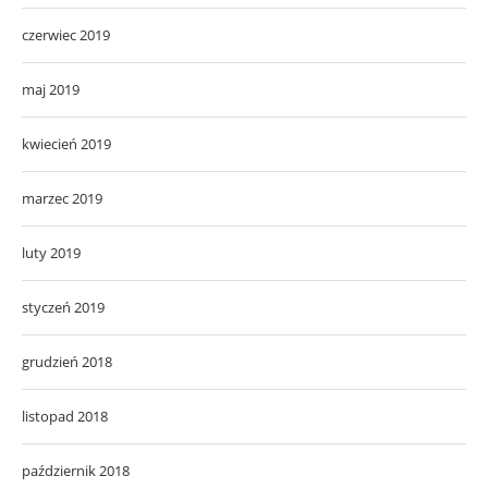
czerwiec 2019
maj 2019
kwiecień 2019
marzec 2019
luty 2019
styczeń 2019
grudzień 2018
listopad 2018
październik 2018