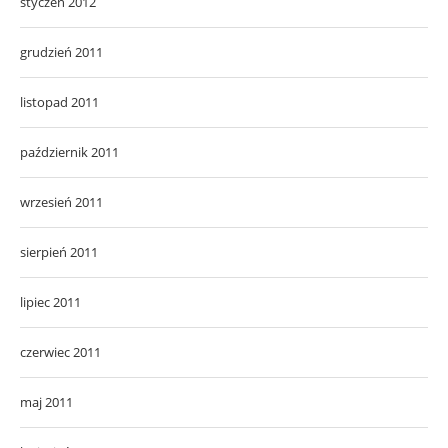
styczeń 2012
grudzień 2011
listopad 2011
październik 2011
wrzesień 2011
sierpień 2011
lipiec 2011
czerwiec 2011
maj 2011