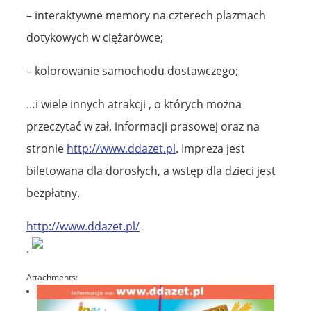
– interaktywne memory na czterech plazmach
dotykowych w ciężarówce;
– kolorowanie samochodu dostawczego;
…i wiele innych atrakcji , o których można
przeczytać w zał. informacji prasowej oraz na
stronie
http://www.ddazet.pl
. Impreza jest
biletowana dla dorosłych, a wstęp dla dzieci jest
bezpłatny.
http://www.ddazet.pl/
.
Attachments: