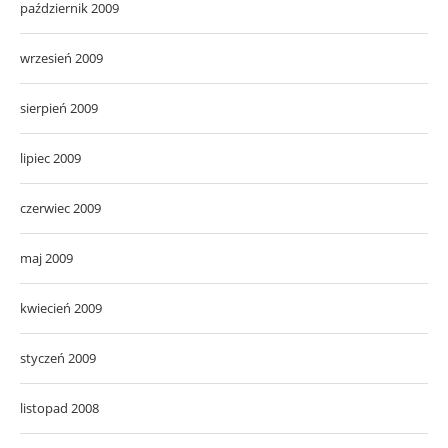
październik 2009
wrzesień 2009
sierpień 2009
lipiec 2009
czerwiec 2009
maj 2009
kwiecień 2009
styczeń 2009
listopad 2008