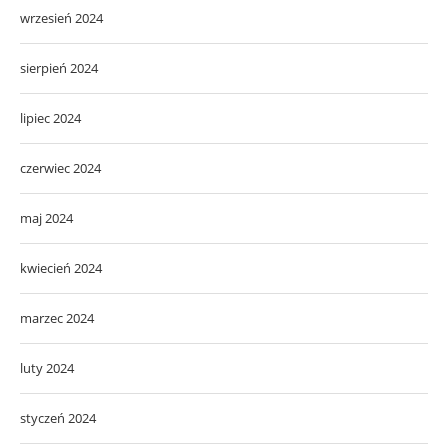
wrzesień 2024
sierpień 2024
lipiec 2024
czerwiec 2024
maj 2024
kwiecień 2024
marzec 2024
luty 2024
styczeń 2024