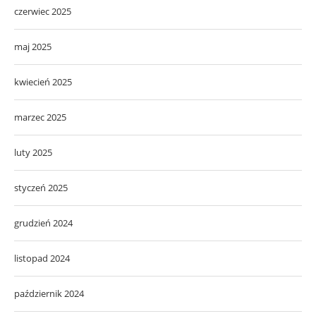
czerwiec 2025
maj 2025
kwiecień 2025
marzec 2025
luty 2025
styczeń 2025
grudzień 2024
listopad 2024
październik 2024