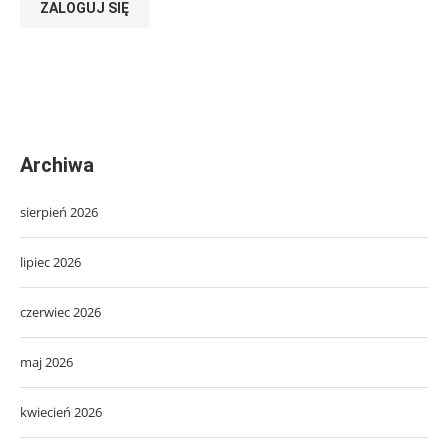
ZALOGUJ SIĘ
Archiwa
sierpień 2026
lipiec 2026
czerwiec 2026
maj 2026
kwiecień 2026