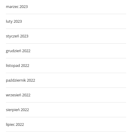
marzec 2023
luty 2023
styczeń 2023
grudzień 2022
listopad 2022
październik 2022
wrzesień 2022
sierpień 2022
lipiec 2022