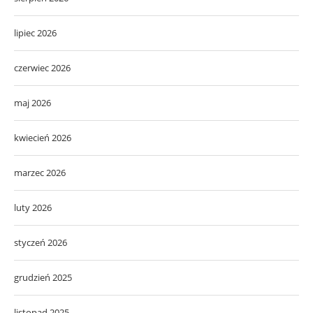
lipiec 2026
czerwiec 2026
maj 2026
kwiecień 2026
marzec 2026
luty 2026
styczeń 2026
grudzień 2025
listopad 2025