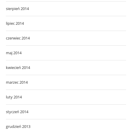
sierpień 2014
lipiec 2014
czerwiec 2014
maj 2014
kwiecień 2014
marzec 2014
luty 2014
styczeń 2014
grudzień 2013