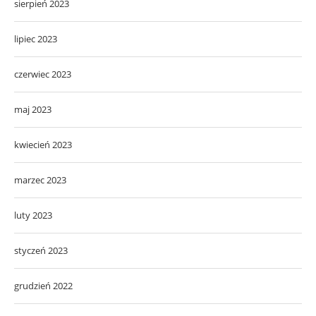
sierpień 2023
lipiec 2023
czerwiec 2023
maj 2023
kwiecień 2023
marzec 2023
luty 2023
styczeń 2023
grudzień 2022