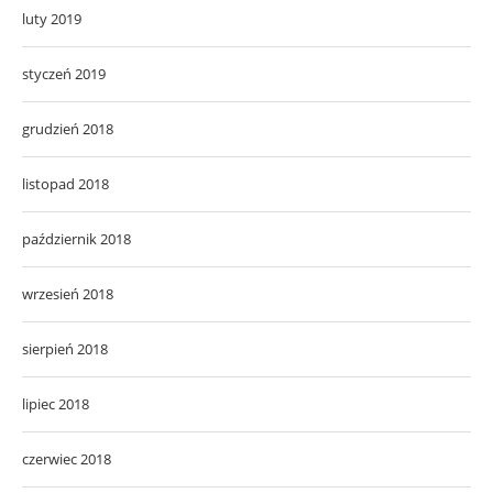
luty 2019
styczeń 2019
grudzień 2018
listopad 2018
październik 2018
wrzesień 2018
sierpień 2018
lipiec 2018
czerwiec 2018