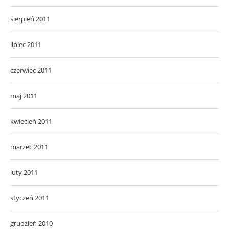
sierpień 2011
lipiec 2011
czerwiec 2011
maj 2011
kwiecień 2011
marzec 2011
luty 2011
styczeń 2011
grudzień 2010