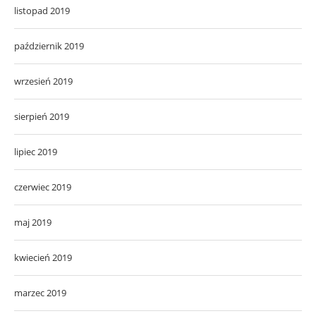
listopad 2019
październik 2019
wrzesień 2019
sierpień 2019
lipiec 2019
czerwiec 2019
maj 2019
kwiecień 2019
marzec 2019