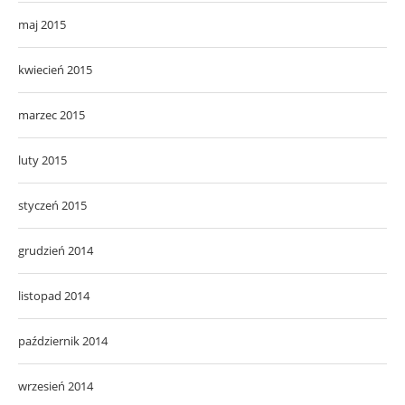
maj 2015
kwiecień 2015
marzec 2015
luty 2015
styczeń 2015
grudzień 2014
listopad 2014
październik 2014
wrzesień 2014