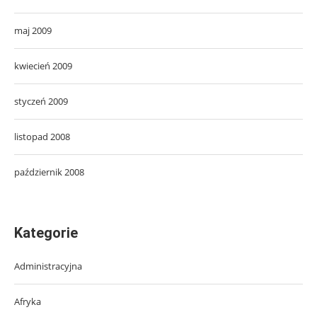
maj 2009
kwiecień 2009
styczeń 2009
listopad 2008
październik 2008
Kategorie
Administracyjna
Afryka