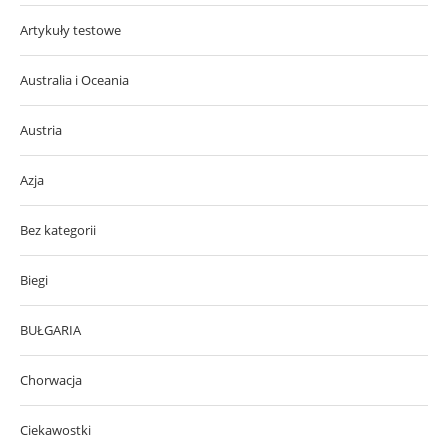
Artykuły testowe
Australia i Oceania
Austria
Azja
Bez kategorii
Biegi
BUŁGARIA
Chorwacja
Ciekawostki