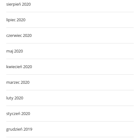
sierpień 2020
lipiec 2020
czerwiec 2020
maj 2020
kwiecień 2020
marzec 2020
luty 2020
styczeń 2020
grudzień 2019