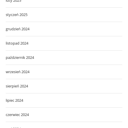
luty 2025
styczeń 2025
grudzień 2024
listopad 2024
październik 2024
wrzesień 2024
sierpień 2024
lipiec 2024
czerwiec 2024