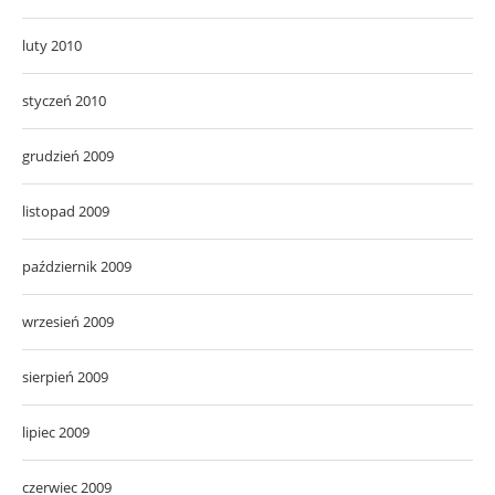
luty 2010
styczeń 2010
grudzień 2009
listopad 2009
październik 2009
wrzesień 2009
sierpień 2009
lipiec 2009
czerwiec 2009