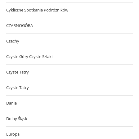
Cykliczne Spotkania Podróżników
CZARNOGÓRA
Czechy
Czyste Góry Czyste Szlaki
Czyste Tatry
Czyste Tatry
Dania
Dolny Śląsk
Europa