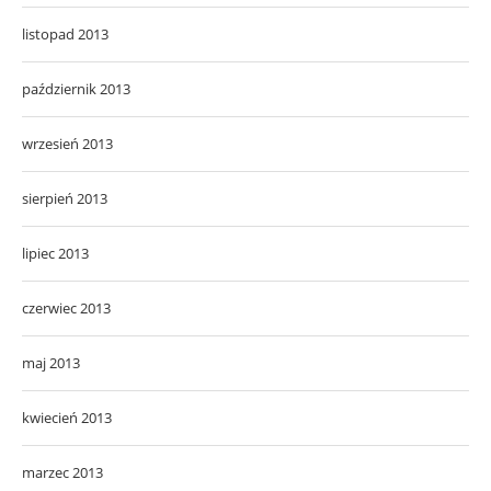
listopad 2013
październik 2013
wrzesień 2013
sierpień 2013
lipiec 2013
czerwiec 2013
maj 2013
kwiecień 2013
marzec 2013