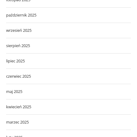
październik 2025
wrzesień 2025
sierpień 2025
lipiec 2025
czerwiec 2025
maj 2025
kwiecień 2025
marzec 2025