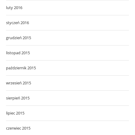
luty 2016
styczeń 2016
grudzień 2015
listopad 2015
październik 2015
wrzesień 2015
sierpień 2015
lipiec 2015
czerwiec 2015