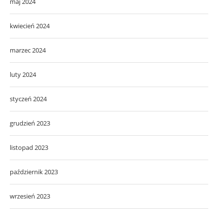
maj 2024
kwiecień 2024
marzec 2024
luty 2024
styczeń 2024
grudzień 2023
listopad 2023
październik 2023
wrzesień 2023