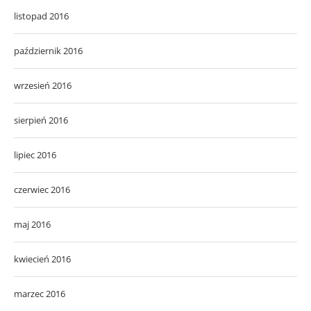
listopad 2016
październik 2016
wrzesień 2016
sierpień 2016
lipiec 2016
czerwiec 2016
maj 2016
kwiecień 2016
marzec 2016