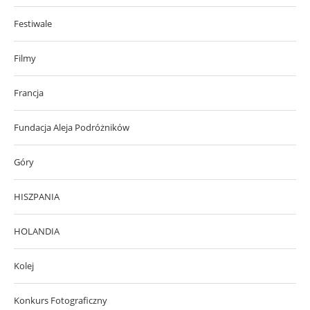
Festiwale
Filmy
Francja
Fundacja Aleja Podróżników
Góry
HISZPANIA
HOLANDIA
Kolej
Konkurs Fotograficzny