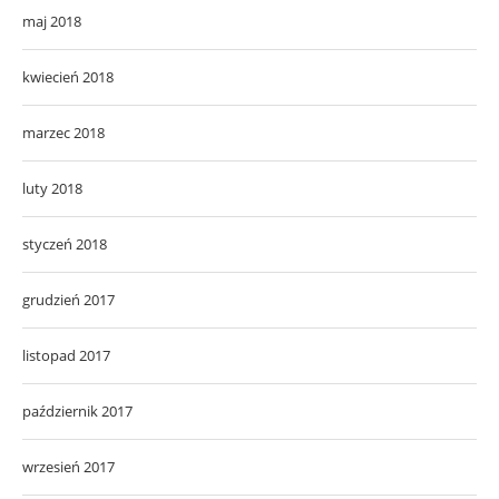
maj 2018
kwiecień 2018
marzec 2018
luty 2018
styczeń 2018
grudzień 2017
listopad 2017
październik 2017
wrzesień 2017