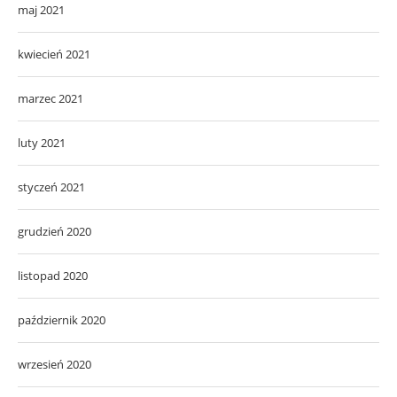
maj 2021
kwiecień 2021
marzec 2021
luty 2021
styczeń 2021
grudzień 2020
listopad 2020
październik 2020
wrzesień 2020