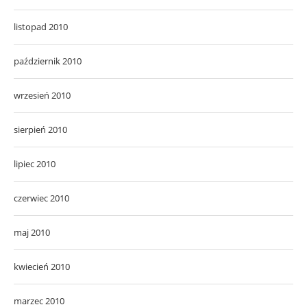
listopad 2010
październik 2010
wrzesień 2010
sierpień 2010
lipiec 2010
czerwiec 2010
maj 2010
kwiecień 2010
marzec 2010