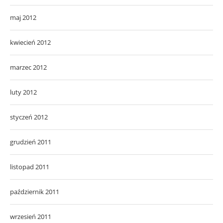
maj 2012
kwiecień 2012
marzec 2012
luty 2012
styczeń 2012
grudzień 2011
listopad 2011
październik 2011
wrzesień 2011