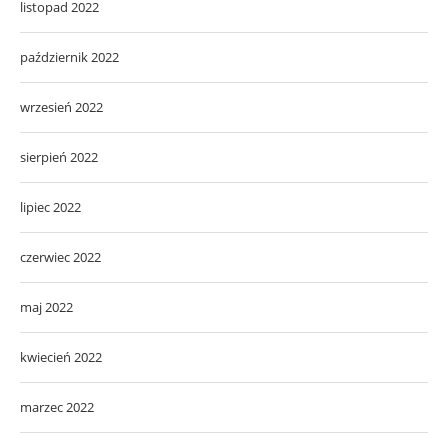
listopad 2022
październik 2022
wrzesień 2022
sierpień 2022
lipiec 2022
czerwiec 2022
maj 2022
kwiecień 2022
marzec 2022