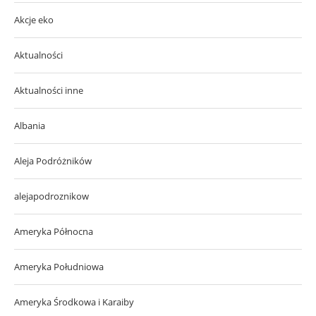
Akcje eko
Aktualności
Aktualności inne
Albania
Aleja Podróżników
alejapodroznikow
Ameryka Północna
Ameryka Południowa
Ameryka Środkowa i Karaiby