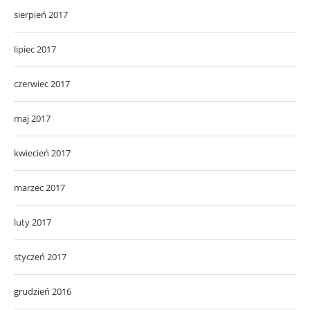
sierpień 2017
lipiec 2017
czerwiec 2017
maj 2017
kwiecień 2017
marzec 2017
luty 2017
styczeń 2017
grudzień 2016