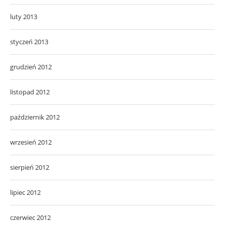
luty 2013
styczeń 2013
grudzień 2012
listopad 2012
październik 2012
wrzesień 2012
sierpień 2012
lipiec 2012
czerwiec 2012