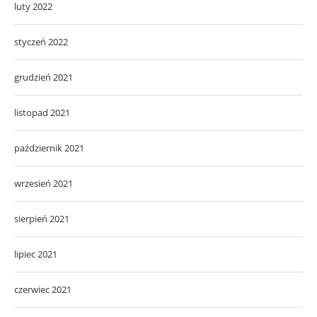
luty 2022
styczeń 2022
grudzień 2021
listopad 2021
październik 2021
wrzesień 2021
sierpień 2021
lipiec 2021
czerwiec 2021