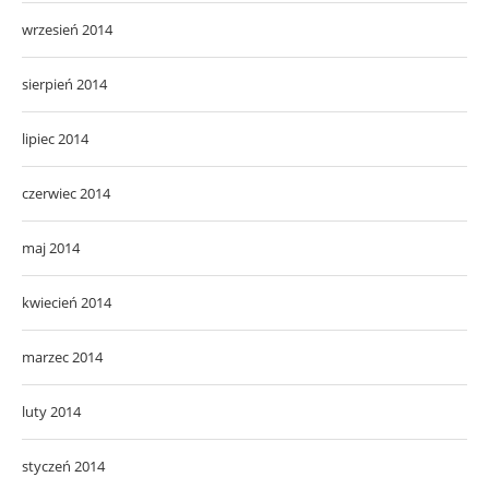
wrzesień 2014
sierpień 2014
lipiec 2014
czerwiec 2014
maj 2014
kwiecień 2014
marzec 2014
luty 2014
styczeń 2014