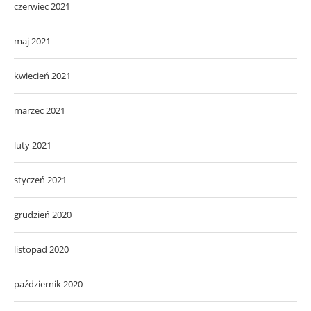
czerwiec 2021
maj 2021
kwiecień 2021
marzec 2021
luty 2021
styczeń 2021
grudzień 2020
listopad 2020
październik 2020