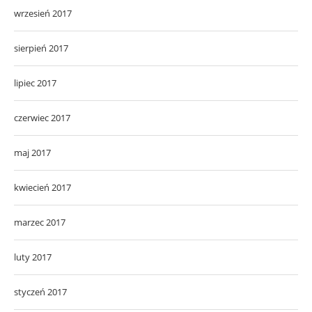
wrzesień 2017
sierpień 2017
lipiec 2017
czerwiec 2017
maj 2017
kwiecień 2017
marzec 2017
luty 2017
styczeń 2017