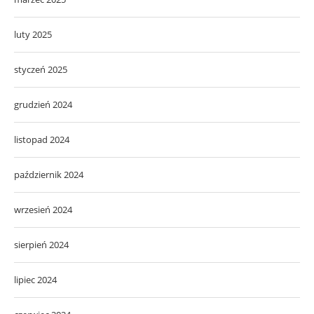
luty 2025
styczeń 2025
grudzień 2024
listopad 2024
październik 2024
wrzesień 2024
sierpień 2024
lipiec 2024