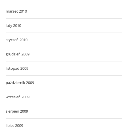
marzec 2010
luty 2010
styczeń 2010
grudzień 2009
listopad 2009
październik 2009
wrzesień 2009
sierpień 2009
lipiec 2009