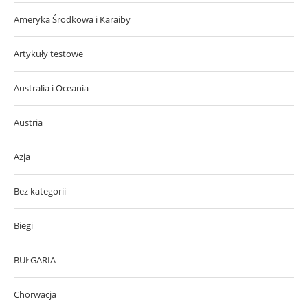
Ameryka Środkowa i Karaiby
Artykuły testowe
Australia i Oceania
Austria
Azja
Bez kategorii
Biegi
BUŁGARIA
Chorwacja