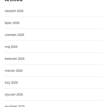
sierpień 2026
lipiec 2026
czerwiec 2026
maj 2026
kwiecień 2026
marzec 2026
luty 2026
styczeń 2026
grudzień 2025