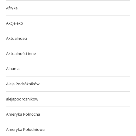
Afryka
Akcje eko
Aktualności
Aktualności inne
Albania
Aleja Podróżników
alejapodroznikow
Ameryka Północna
Ameryka Południowa