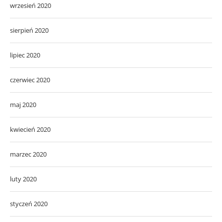
wrzesień 2020
sierpień 2020
lipiec 2020
czerwiec 2020
maj 2020
kwiecień 2020
marzec 2020
luty 2020
styczeń 2020