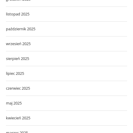
listopad 2025
październik 2025
wrzesień 2025
sierpień 2025
lipiec 2025
czerwiec 2025
maj 2025
kwiecień 2025
marzec 2025