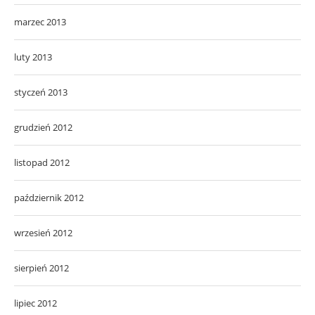
marzec 2013
luty 2013
styczeń 2013
grudzień 2012
listopad 2012
październik 2012
wrzesień 2012
sierpień 2012
lipiec 2012