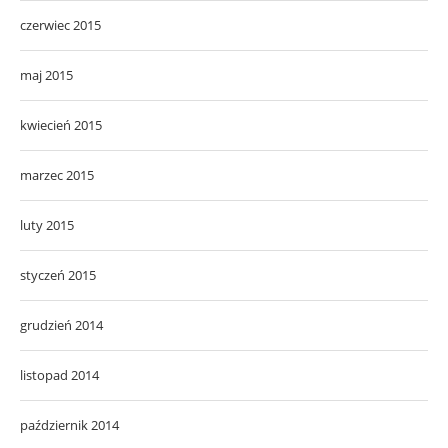
czerwiec 2015
maj 2015
kwiecień 2015
marzec 2015
luty 2015
styczeń 2015
grudzień 2014
listopad 2014
październik 2014