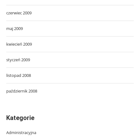
czerwiec 2009
maj 2009
kwiecień 2009
styczeń 2009
listopad 2008
październik 2008
Kategorie
Administracyjna