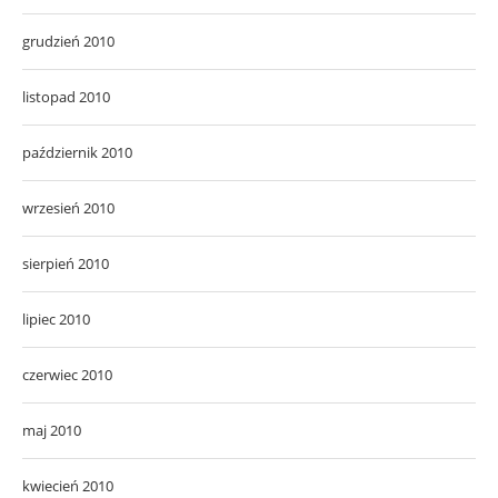
grudzień 2010
listopad 2010
październik 2010
wrzesień 2010
sierpień 2010
lipiec 2010
czerwiec 2010
maj 2010
kwiecień 2010