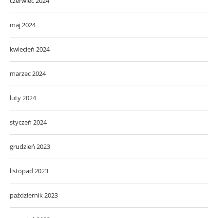
czerwiec 2024
maj 2024
kwiecień 2024
marzec 2024
luty 2024
styczeń 2024
grudzień 2023
listopad 2023
październik 2023