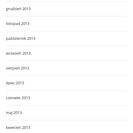
grudzień 2013
listopad 2013
październik 2013
wrzesień 2013
sierpień 2013
lipiec 2013
czerwiec 2013
maj 2013
kwiecień 2013