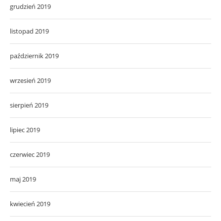
grudzień 2019
listopad 2019
październik 2019
wrzesień 2019
sierpień 2019
lipiec 2019
czerwiec 2019
maj 2019
kwiecień 2019