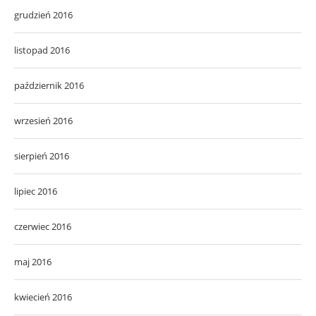
grudzień 2016
listopad 2016
październik 2016
wrzesień 2016
sierpień 2016
lipiec 2016
czerwiec 2016
maj 2016
kwiecień 2016