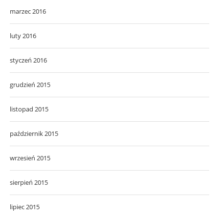
marzec 2016
luty 2016
styczeń 2016
grudzień 2015
listopad 2015
październik 2015
wrzesień 2015
sierpień 2015
lipiec 2015