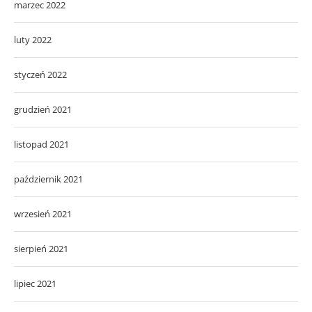
marzec 2022
luty 2022
styczeń 2022
grudzień 2021
listopad 2021
październik 2021
wrzesień 2021
sierpień 2021
lipiec 2021