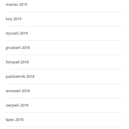
marzec 2019
luty 2019
styczeń 2019
grudzień 2018
listopad 2018
październik 2018
wrzesień 2018
sierpień 2018
lipiec 2018