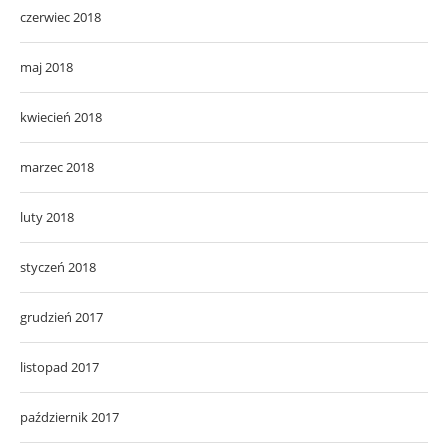
czerwiec 2018
maj 2018
kwiecień 2018
marzec 2018
luty 2018
styczeń 2018
grudzień 2017
listopad 2017
październik 2017