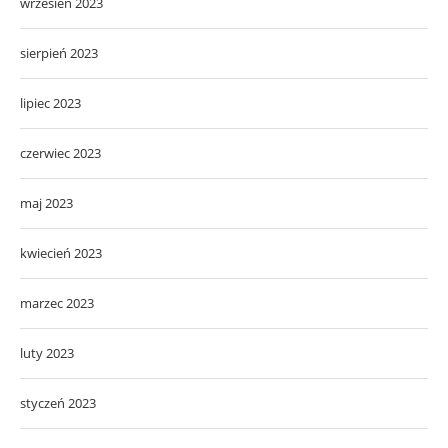
wrzesień 2023
sierpień 2023
lipiec 2023
czerwiec 2023
maj 2023
kwiecień 2023
marzec 2023
luty 2023
styczeń 2023