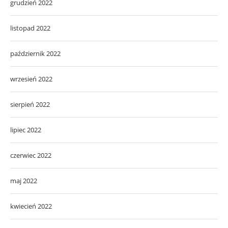
grudzień 2022
listopad 2022
październik 2022
wrzesień 2022
sierpień 2022
lipiec 2022
czerwiec 2022
maj 2022
kwiecień 2022