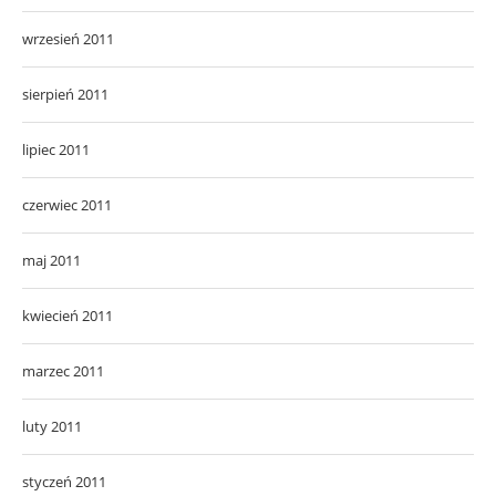
wrzesień 2011
sierpień 2011
lipiec 2011
czerwiec 2011
maj 2011
kwiecień 2011
marzec 2011
luty 2011
styczeń 2011