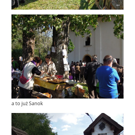
a to już Sanok