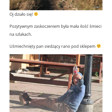
Oj działo się!
Pozytywnym zaskoczeniem była mała ilość śmieci
na szlakach.
Uśmiechnięty pan siedzący rano pod sklepem