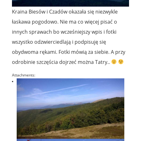
Kraina Biesów i Czadów okazała się niezwykle
łaskawa pogodowo. Nie ma co więcej pisać o
innych sprawach bo wcześniejszy wpis i fotki
wszystko odzwierciedlają i podpisuję się
obydwoma rękami. Fotki mówią za siebie. A przy
odrobinie szczęścia dojrzeć można Tatry..
Attachments: