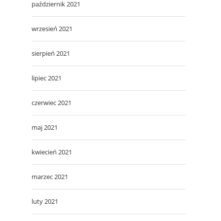
październik 2021
wrzesień 2021
sierpień 2021
lipiec 2021
czerwiec 2021
maj 2021
kwiecień 2021
marzec 2021
luty 2021