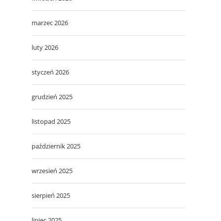
marzec 2026
luty 2026
styczeń 2026
grudzień 2025
listopad 2025
październik 2025
wrzesień 2025
sierpień 2025
lipiec 2025