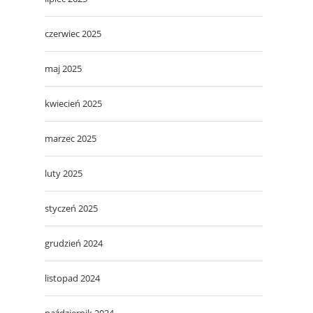
czerwiec 2025
maj 2025
kwiecień 2025
marzec 2025
luty 2025
styczeń 2025
grudzień 2024
listopad 2024
październik 2024