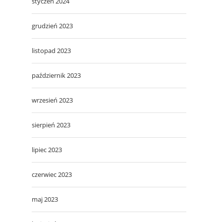
styczeń 2024
grudzień 2023
listopad 2023
październik 2023
wrzesień 2023
sierpień 2023
lipiec 2023
czerwiec 2023
maj 2023