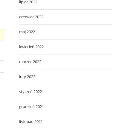
lipiec 2022
czerwiec 2022
maj 2022
kwiecień 2022
marzec 2022
luty 2022
styczeń 2022
grudzień 2021
listopad 2021