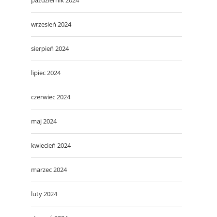
wrzesień 2024
sierpień 2024
lipiec 2024
czerwiec 2024
maj 2024
kwiecień 2024
marzec 2024
luty 2024