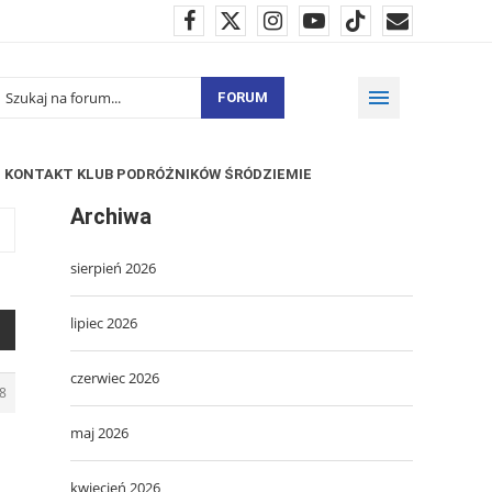
FORUM
KONTAKT KLUB PODRÓŻNIKÓW ŚRÓDZIEMIE
Archiwa
sierpień 2026
lipiec 2026
czerwiec 2026
8
maj 2026
kwiecień 2026