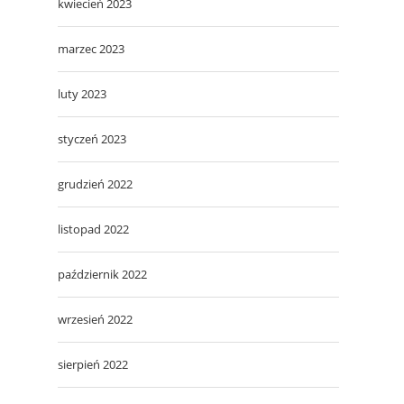
kwiecień 2023
marzec 2023
luty 2023
styczeń 2023
grudzień 2022
listopad 2022
październik 2022
wrzesień 2022
sierpień 2022