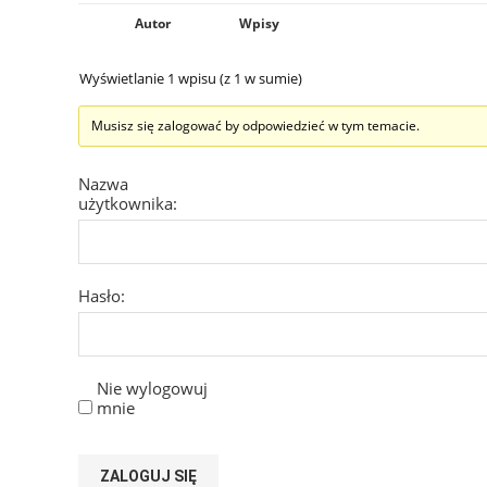
Autor
Wpisy
Wyświetlanie 1 wpisu (z 1 w sumie)
Musisz się zalogować by odpowiedzieć w tym temacie.
Nazwa
użytkownika:
Hasło:
Nie wylogowuj
mnie
ZALOGUJ SIĘ