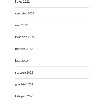
lipiec 2022
czerwiec 2022
maj 2022
kwiecień 2022
marzec 2022
luty 2022
styczeń 2022
grudzień 2021
listopad 2021