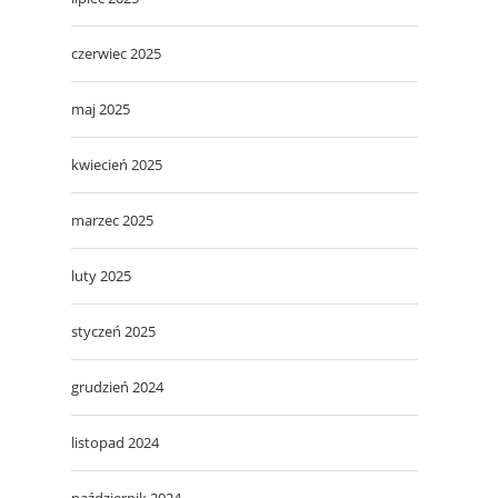
czerwiec 2025
maj 2025
kwiecień 2025
marzec 2025
luty 2025
styczeń 2025
grudzień 2024
listopad 2024
październik 2024