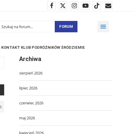
FORUM
KONTAKT KLUB PODRÓŻNIKÓW ŚRÓDZIEMIE
Archiwa
sierpień 2026
lipiec 2026
czerwiec 2026
8
maj 2026
kwiecień 2026