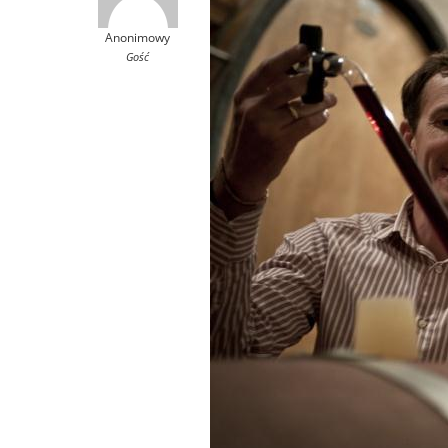
Anonimowy
Gość