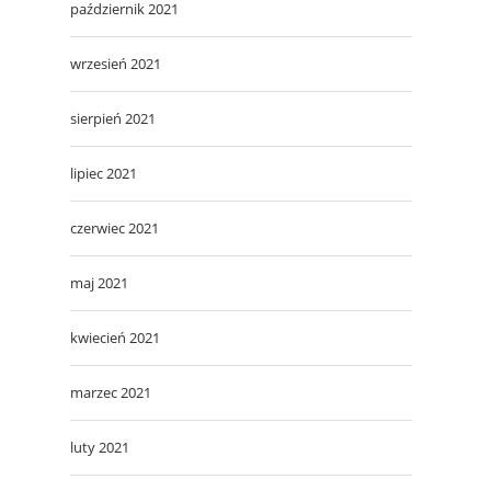
październik 2021
wrzesień 2021
sierpień 2021
lipiec 2021
czerwiec 2021
maj 2021
kwiecień 2021
marzec 2021
luty 2021