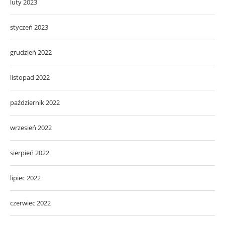
luty 2023
styczeń 2023
grudzień 2022
listopad 2022
październik 2022
wrzesień 2022
sierpień 2022
lipiec 2022
czerwiec 2022