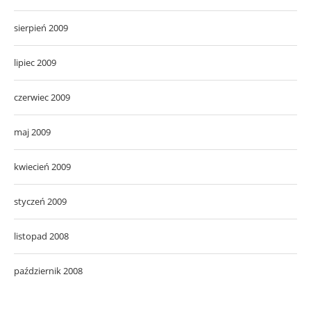
sierpień 2009
lipiec 2009
czerwiec 2009
maj 2009
kwiecień 2009
styczeń 2009
listopad 2008
październik 2008