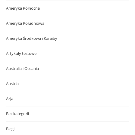
Ameryka Północna
Ameryka Południowa
Ameryka Środkowa i Karaiby
Artykuły testowe
Australia i Oceania
Austria
Azja
Bez kategorii
Biegi