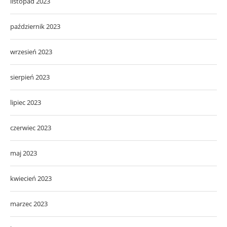
listopad 2023
październik 2023
wrzesień 2023
sierpień 2023
lipiec 2023
czerwiec 2023
maj 2023
kwiecień 2023
marzec 2023