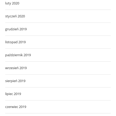
luty 2020
styczeń 2020
grudzień 2019
listopad 2019
październik 2019
wrzesień 2019
sierpień 2019
lipiec 2019
czerwiec 2019