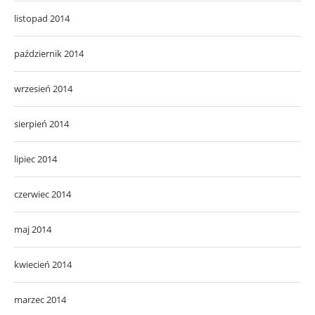
listopad 2014
październik 2014
wrzesień 2014
sierpień 2014
lipiec 2014
czerwiec 2014
maj 2014
kwiecień 2014
marzec 2014