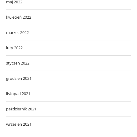
maj 2022
kwiecień 2022
marzec 2022
luty 2022
styczeń 2022
grudzień 2021
listopad 2021
październik 2021
wrzesień 2021