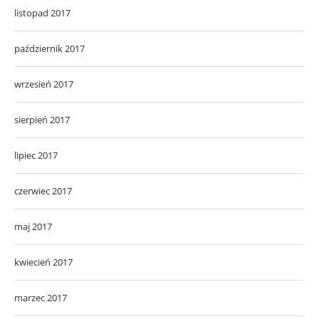
listopad 2017
październik 2017
wrzesień 2017
sierpień 2017
lipiec 2017
czerwiec 2017
maj 2017
kwiecień 2017
marzec 2017