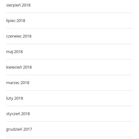
sierpień 2018
lipiec 2018
czerwiec 2018
maj 2018
kwiecień 2018
marzec 2018
luty 2018
styczeń 2018
grudzień 2017