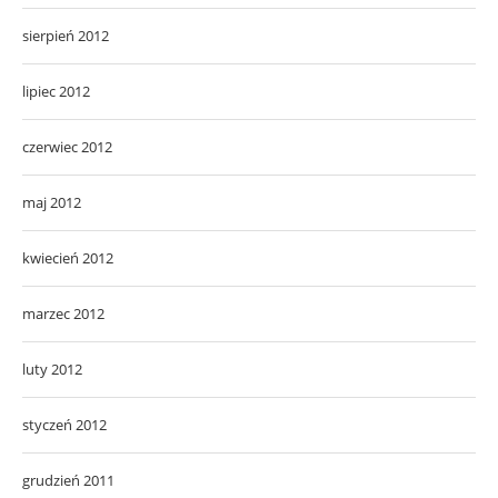
sierpień 2012
lipiec 2012
czerwiec 2012
maj 2012
kwiecień 2012
marzec 2012
luty 2012
styczeń 2012
grudzień 2011