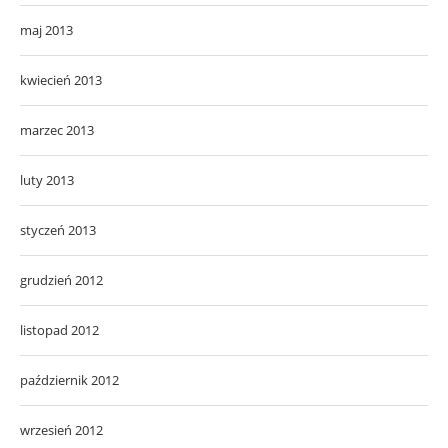
maj 2013
kwiecień 2013
marzec 2013
luty 2013
styczeń 2013
grudzień 2012
listopad 2012
październik 2012
wrzesień 2012