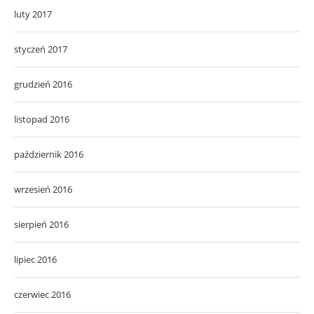
luty 2017
styczeń 2017
grudzień 2016
listopad 2016
październik 2016
wrzesień 2016
sierpień 2016
lipiec 2016
czerwiec 2016