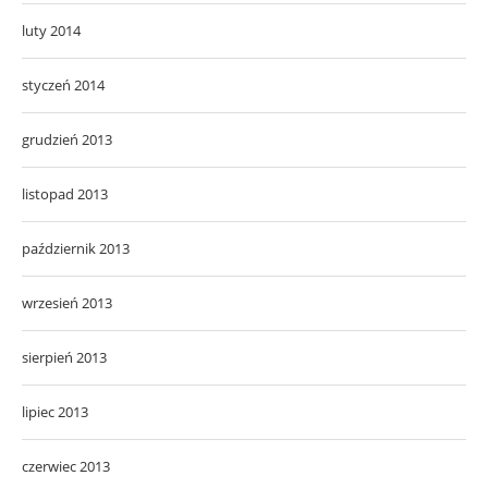
luty 2014
styczeń 2014
grudzień 2013
listopad 2013
październik 2013
wrzesień 2013
sierpień 2013
lipiec 2013
czerwiec 2013