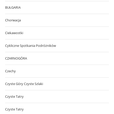
BUŁGARIA
Chorwacja
Ciekawostki
Cykliczne Spotkania Podróżników
CZARNOGÓRA
Czechy
Czyste Góry Czyste Szlaki
Czyste Tatry
Czyste Tatry