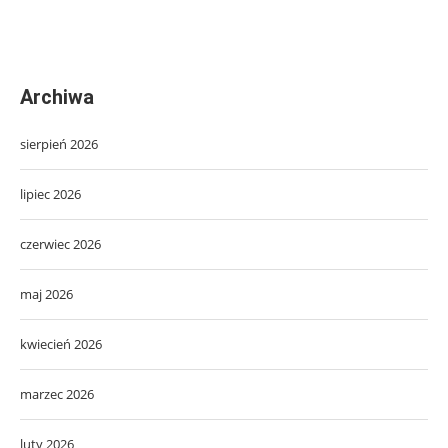
Archiwa
sierpień 2026
lipiec 2026
czerwiec 2026
maj 2026
kwiecień 2026
marzec 2026
luty 2026