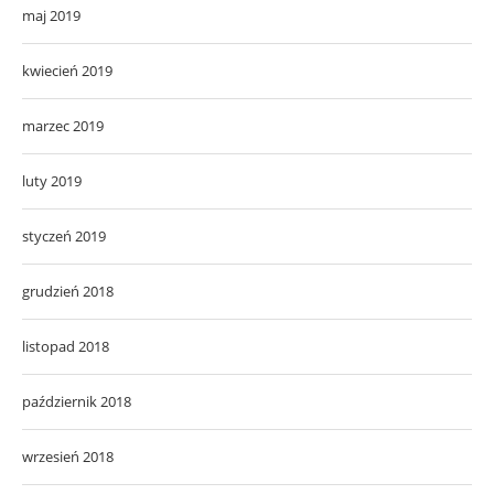
maj 2019
kwiecień 2019
marzec 2019
luty 2019
styczeń 2019
grudzień 2018
listopad 2018
październik 2018
wrzesień 2018