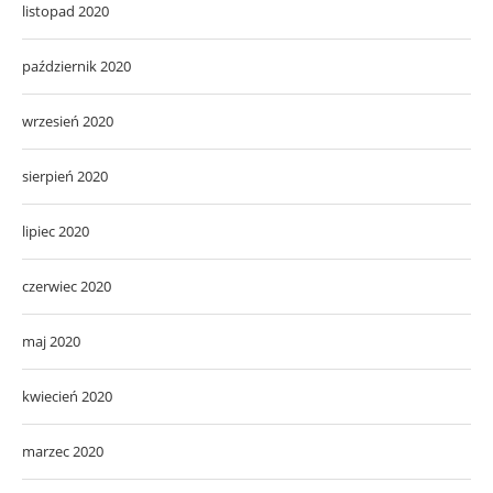
listopad 2020
październik 2020
wrzesień 2020
sierpień 2020
lipiec 2020
czerwiec 2020
maj 2020
kwiecień 2020
marzec 2020