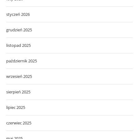
styczeń 2026
grudzień 2025
listopad 2025
październik 2025
wrzesień 2025
sierpień 2025
lipiec 2025
czerwiec 2025
maj 2025