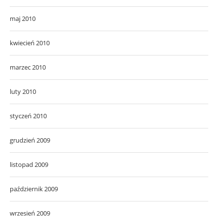
maj 2010
kwiecień 2010
marzec 2010
luty 2010
styczeń 2010
grudzień 2009
listopad 2009
październik 2009
wrzesień 2009