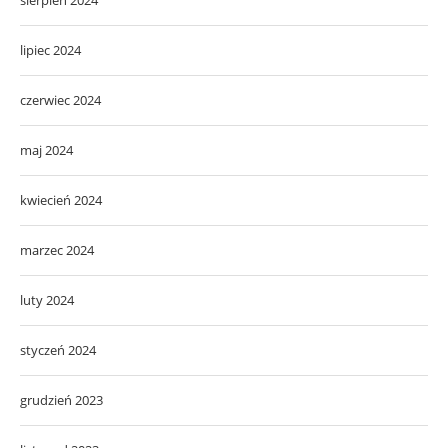
lipiec 2024
czerwiec 2024
maj 2024
kwiecień 2024
marzec 2024
luty 2024
styczeń 2024
grudzień 2023