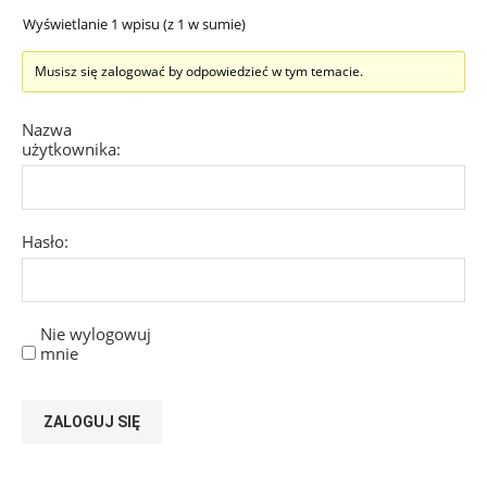
Wyświetlanie 1 wpisu (z 1 w sumie)
Musisz się zalogować by odpowiedzieć w tym temacie.
Nazwa
użytkownika:
Hasło:
Nie wylogowuj
mnie
ZALOGUJ SIĘ