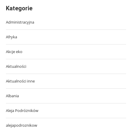
Kategorie
Administracyjna
Afryka
Akcje eko
Aktualności
Aktualności inne
Albania
Aleja Podróżników
alejapodroznikow