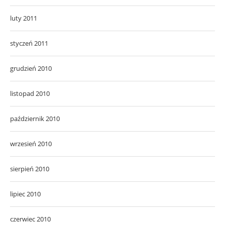
luty 2011
styczeń 2011
grudzień 2010
listopad 2010
październik 2010
wrzesień 2010
sierpień 2010
lipiec 2010
czerwiec 2010