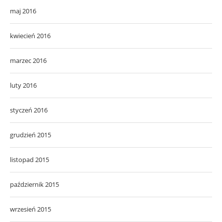
maj 2016
kwiecień 2016
marzec 2016
luty 2016
styczeń 2016
grudzień 2015
listopad 2015
październik 2015
wrzesień 2015