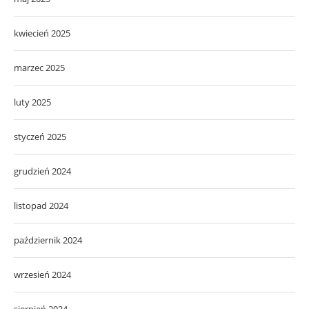
kwiecień 2025
marzec 2025
luty 2025
styczeń 2025
grudzień 2024
listopad 2024
październik 2024
wrzesień 2024
sierpień 2024