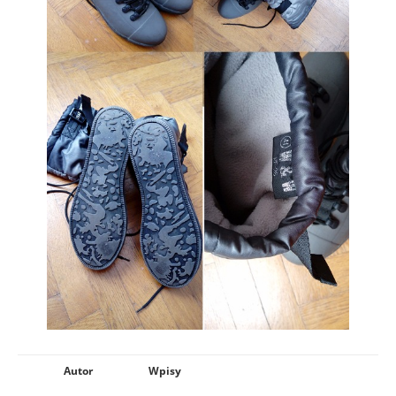
Autor
Wpisy