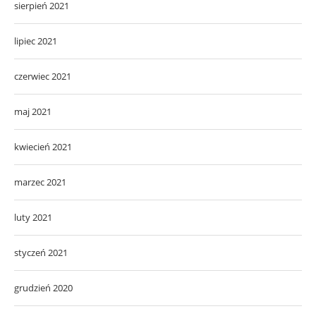
sierpień 2021
lipiec 2021
czerwiec 2021
maj 2021
kwiecień 2021
marzec 2021
luty 2021
styczeń 2021
grudzień 2020