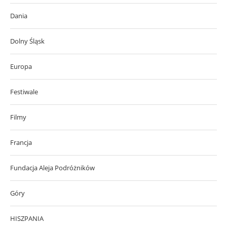
Dania
Dolny Śląsk
Europa
Festiwale
Filmy
Francja
Fundacja Aleja Podróżników
Góry
HISZPANIA