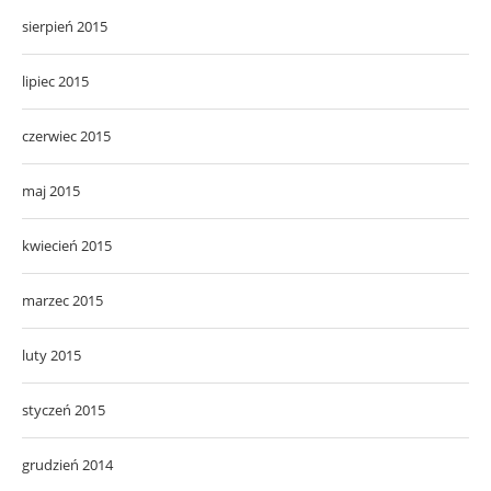
sierpień 2015
lipiec 2015
czerwiec 2015
maj 2015
kwiecień 2015
marzec 2015
luty 2015
styczeń 2015
grudzień 2014