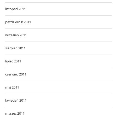
listopad 2011
październik 2011
wrzesień 2011
sierpień 2011
lipiec 2011
czerwiec 2011
maj 2011
kwiecień 2011
marzec 2011