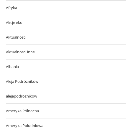
Afryka
Akcje eko
Aktualności
Aktualności inne
Albania
Aleja Podróżników
alejapodroznikow
Ameryka Północna
Ameryka Południowa