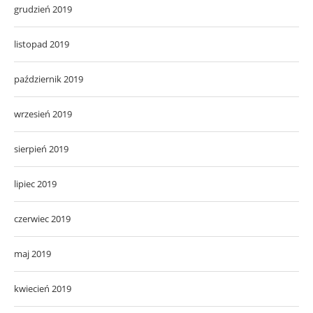
grudzień 2019
listopad 2019
październik 2019
wrzesień 2019
sierpień 2019
lipiec 2019
czerwiec 2019
maj 2019
kwiecień 2019