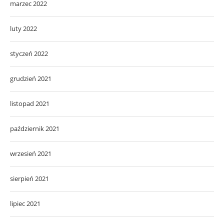
marzec 2022
luty 2022
styczeń 2022
grudzień 2021
listopad 2021
październik 2021
wrzesień 2021
sierpień 2021
lipiec 2021