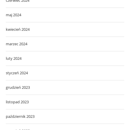
czerwiec 2024
maj 2024
kwiecień 2024
marzec 2024
luty 2024
styczeń 2024
grudzień 2023
listopad 2023
październik 2023