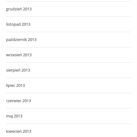
grudzień 2013
listopad 2013
październik 2013
wrzesień 2013
sierpień 2013
lipiec 2013
czerwiec 2013
maj 2013
kwiecień 2013