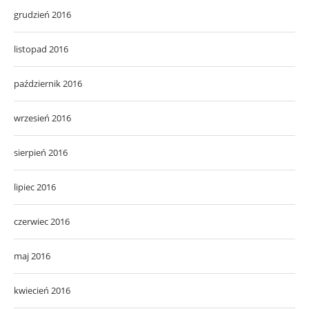
grudzień 2016
listopad 2016
październik 2016
wrzesień 2016
sierpień 2016
lipiec 2016
czerwiec 2016
maj 2016
kwiecień 2016