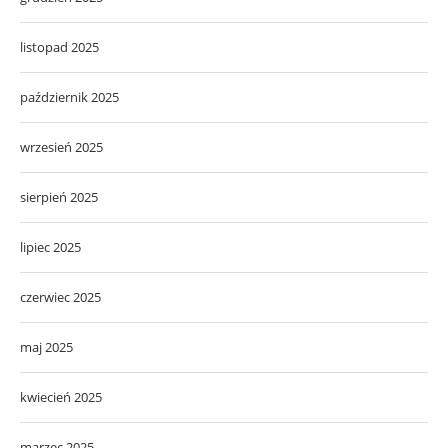
listopad 2025
październik 2025
wrzesień 2025
sierpień 2025
lipiec 2025
czerwiec 2025
maj 2025
kwiecień 2025
marzec 2025