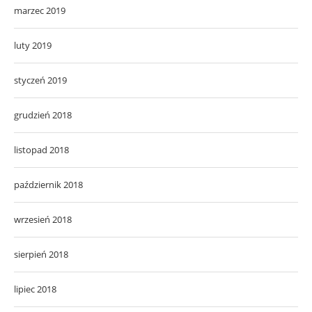
marzec 2019
luty 2019
styczeń 2019
grudzień 2018
listopad 2018
październik 2018
wrzesień 2018
sierpień 2018
lipiec 2018