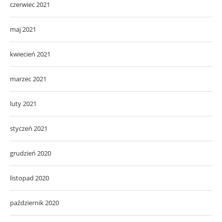
czerwiec 2021
maj 2021
kwiecień 2021
marzec 2021
luty 2021
styczeń 2021
grudzień 2020
listopad 2020
październik 2020