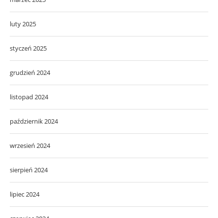
luty 2025
styczeń 2025
grudzień 2024
listopad 2024
październik 2024
wrzesień 2024
sierpień 2024
lipiec 2024