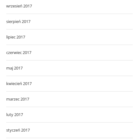
wrzesień 2017
sierpień 2017
lipiec 2017
czerwiec 2017
maj 2017
kwiecień 2017
marzec 2017
luty 2017
styczeń 2017