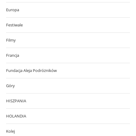
Europa
Festiwale
Filmy
Francja
Fundacja Aleja Podróżników
Góry
HISZPANIA
HOLANDIA
Kolej