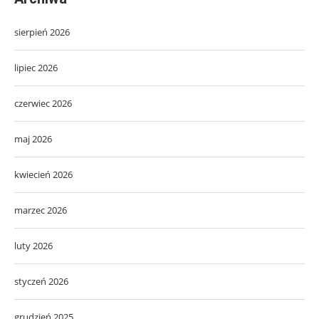
sierpień 2026
lipiec 2026
czerwiec 2026
maj 2026
kwiecień 2026
marzec 2026
luty 2026
styczeń 2026
grudzień 2025