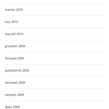
marzec 2010
luty 2010
styczeń 2010
grudzień 2009
listopad 2009
październik 2009
wrzesień 2009
sierpień 2009
lipiec 2009