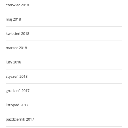
czerwiec 2018
maj 2018
kwiecień 2018
marzec 2018
luty 2018
styczeń 2018
grudzień 2017
listopad 2017
październik 2017