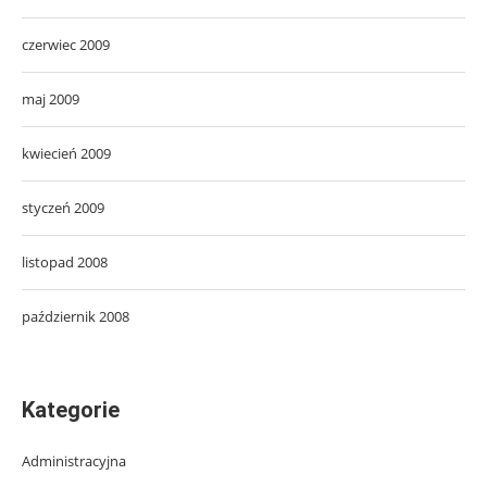
czerwiec 2009
maj 2009
kwiecień 2009
styczeń 2009
listopad 2008
październik 2008
Kategorie
Administracyjna