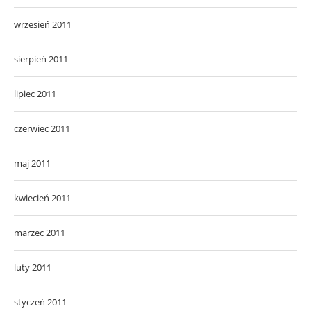
wrzesień 2011
sierpień 2011
lipiec 2011
czerwiec 2011
maj 2011
kwiecień 2011
marzec 2011
luty 2011
styczeń 2011