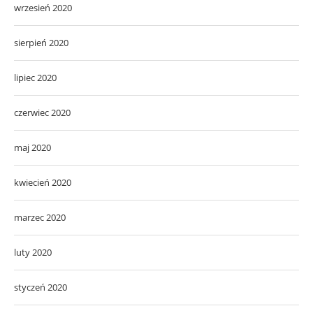
wrzesień 2020
sierpień 2020
lipiec 2020
czerwiec 2020
maj 2020
kwiecień 2020
marzec 2020
luty 2020
styczeń 2020