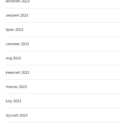
wrzesień 2023
sierpień 2023
lipiec 2023
czerwiec 2023
maj 2023
kwiecień 2023
marzec 2023
luty 2023
styczeń 2023