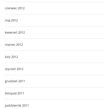
czerwiec 2012
maj 2012
kwiecień 2012
marzec 2012
luty 2012
styczeń 2012
grudzień 2011
listopad 2011
październik 2011