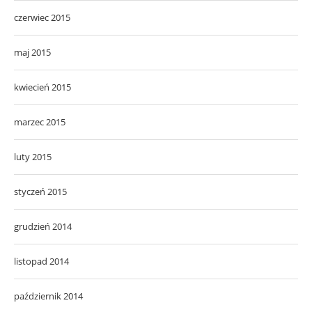
czerwiec 2015
maj 2015
kwiecień 2015
marzec 2015
luty 2015
styczeń 2015
grudzień 2014
listopad 2014
październik 2014