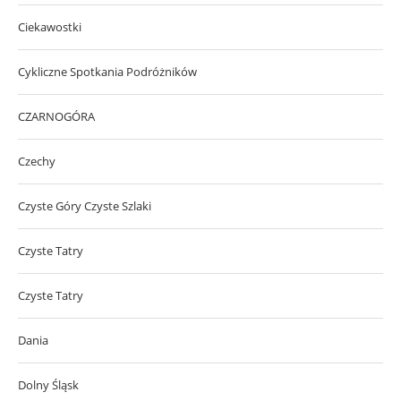
Ciekawostki
Cykliczne Spotkania Podróżników
CZARNOGÓRA
Czechy
Czyste Góry Czyste Szlaki
Czyste Tatry
Czyste Tatry
Dania
Dolny Śląsk