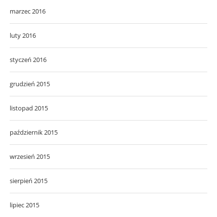
marzec 2016
luty 2016
styczeń 2016
grudzień 2015
listopad 2015
październik 2015
wrzesień 2015
sierpień 2015
lipiec 2015