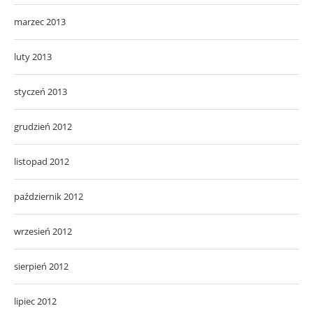
marzec 2013
luty 2013
styczeń 2013
grudzień 2012
listopad 2012
październik 2012
wrzesień 2012
sierpień 2012
lipiec 2012