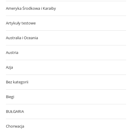
Ameryka Środkowa i Karaiby
Artykuły testowe
Australia i Oceania
Austria
Azja
Bez kategorii
Biegi
BUŁGARIA
Chorwacja