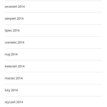
wrzesień 2014
sierpień 2014
lipiec 2014
czerwiec 2014
maj 2014
kwiecień 2014
marzec 2014
luty 2014
styczeń 2014