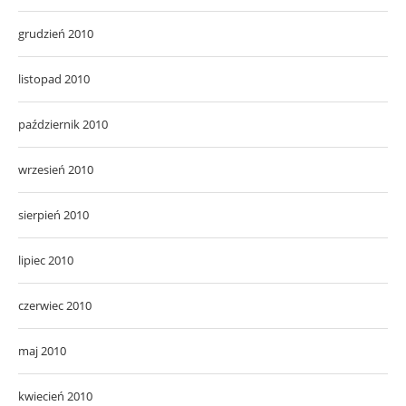
grudzień 2010
listopad 2010
październik 2010
wrzesień 2010
sierpień 2010
lipiec 2010
czerwiec 2010
maj 2010
kwiecień 2010