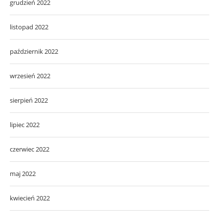
grudzień 2022
listopad 2022
październik 2022
wrzesień 2022
sierpień 2022
lipiec 2022
czerwiec 2022
maj 2022
kwiecień 2022