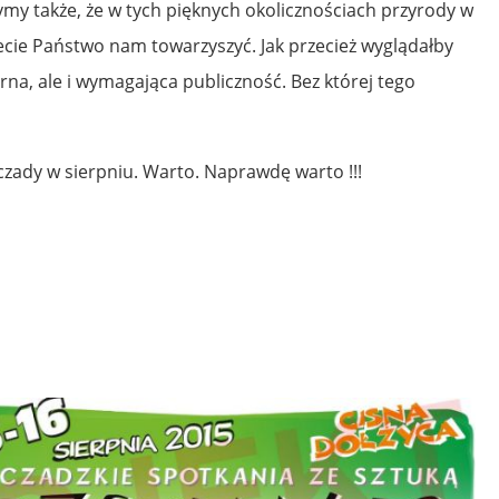
my także, że w tych pięknych okolicznościach przyrody w
cie Państwo nam towarzyszyć. Jak przecież wyglądałby
rna, ale i wymagająca publiczność. Bez której tego
zady w sierpniu. Warto. Naprawdę warto !!!