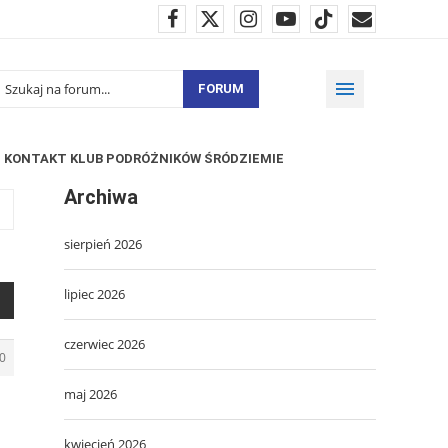
FORUM
KONTAKT KLUB PODRÓŻNIKÓW ŚRÓDZIEMIE
Archiwa
sierpień 2026
lipiec 2026
czerwiec 2026
0
maj 2026
kwiecień 2026