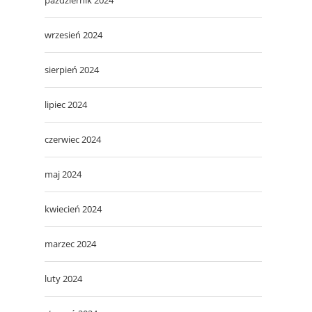
wrzesień 2024
sierpień 2024
lipiec 2024
czerwiec 2024
maj 2024
kwiecień 2024
marzec 2024
luty 2024