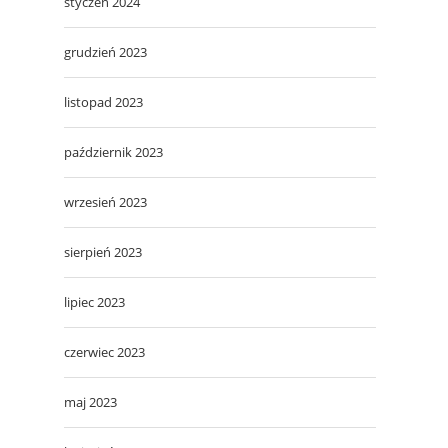
styczeń 2024
grudzień 2023
listopad 2023
październik 2023
wrzesień 2023
sierpień 2023
lipiec 2023
czerwiec 2023
maj 2023