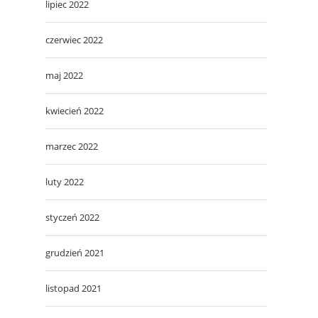
lipiec 2022
czerwiec 2022
maj 2022
kwiecień 2022
marzec 2022
luty 2022
styczeń 2022
grudzień 2021
listopad 2021