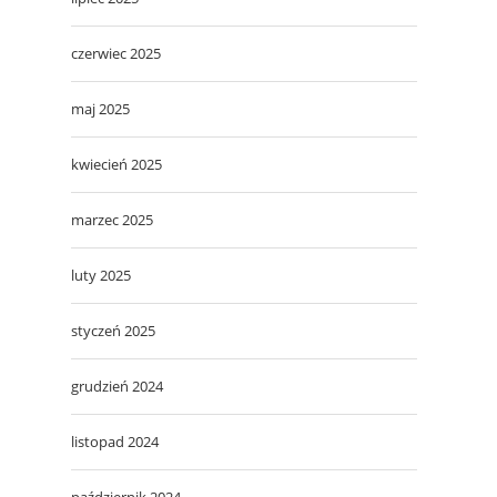
czerwiec 2025
maj 2025
kwiecień 2025
marzec 2025
luty 2025
styczeń 2025
grudzień 2024
listopad 2024
październik 2024