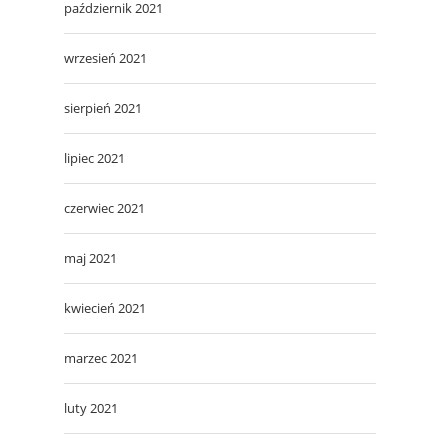
październik 2021
wrzesień 2021
sierpień 2021
lipiec 2021
czerwiec 2021
maj 2021
kwiecień 2021
marzec 2021
luty 2021