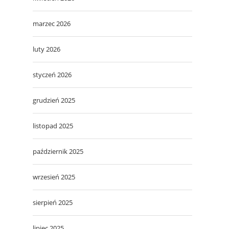
marzec 2026
luty 2026
styczeń 2026
grudzień 2025
listopad 2025
październik 2025
wrzesień 2025
sierpień 2025
lipiec 2025