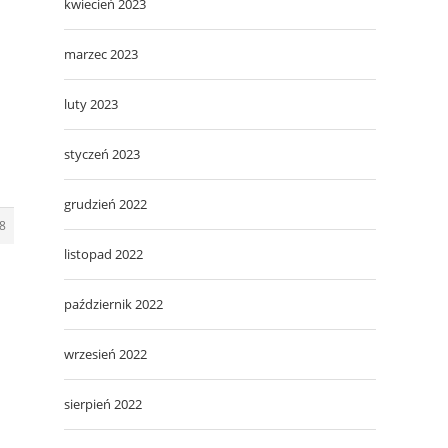
kwiecień 2023
marzec 2023
luty 2023
styczeń 2023
grudzień 2022
8
listopad 2022
październik 2022
wrzesień 2022
sierpień 2022