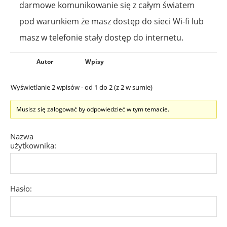
darmowe komunikowanie się z całym światem
pod warunkiem że masz dostęp do sieci Wi-fi lub
masz w telefonie stały dostęp do internetu.
Autor
Wpisy
Wyświetlanie 2 wpisów - od 1 do 2 (z 2 w sumie)
Musisz się zalogować by odpowiedzieć w tym temacie.
Nazwa
użytkownika:
Hasło: