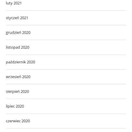
luty 2021
styczeń 2021
grudzień 2020
listopad 2020
październik 2020
wrzesień 2020
sierpień 2020
lipiec 2020
czerwiec 2020