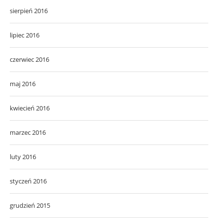
sierpień 2016
lipiec 2016
czerwiec 2016
maj 2016
kwiecień 2016
marzec 2016
luty 2016
styczeń 2016
grudzień 2015