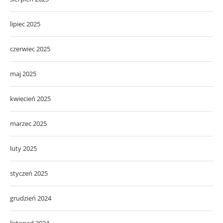
lipiec 2025
czerwiec 2025
maj 2025
kwiecień 2025
marzec 2025
luty 2025
styczeń 2025
grudzień 2024