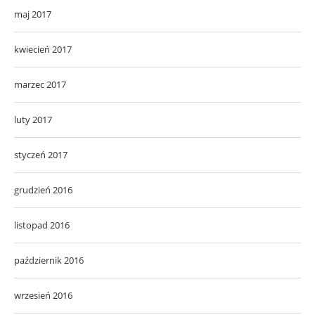
maj 2017
kwiecień 2017
marzec 2017
luty 2017
styczeń 2017
grudzień 2016
listopad 2016
październik 2016
wrzesień 2016