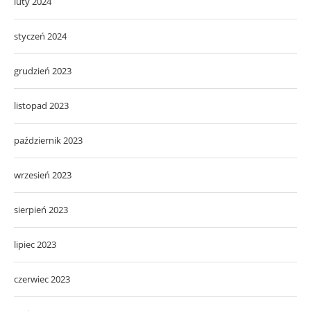
luty 2024
styczeń 2024
grudzień 2023
listopad 2023
październik 2023
wrzesień 2023
sierpień 2023
lipiec 2023
czerwiec 2023