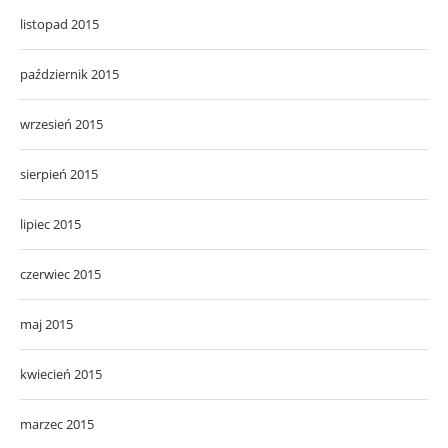
listopad 2015
październik 2015
wrzesień 2015
sierpień 2015
lipiec 2015
czerwiec 2015
maj 2015
kwiecień 2015
marzec 2015