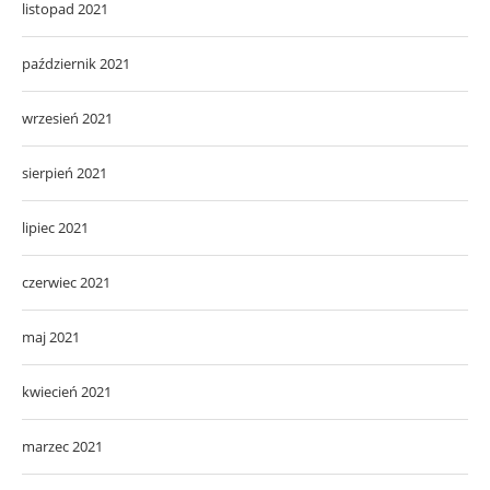
listopad 2021
październik 2021
wrzesień 2021
sierpień 2021
lipiec 2021
czerwiec 2021
maj 2021
kwiecień 2021
marzec 2021