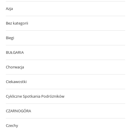
Azja
Bez kategorii
Biegi
BUŁGARIA
Chorwacja
Ciekawostki
Cykliczne Spotkania Podróżników
CZARNOGÓRA
Czechy