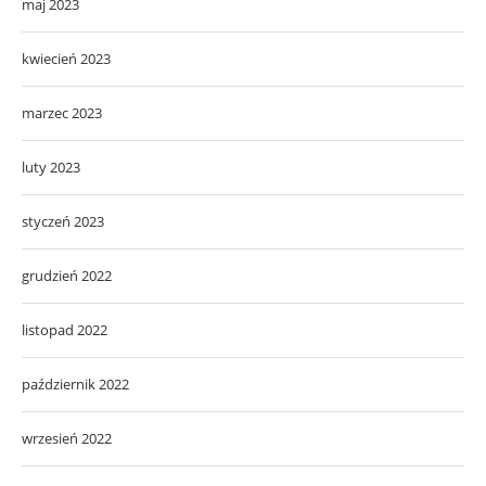
maj 2023
kwiecień 2023
marzec 2023
luty 2023
styczeń 2023
grudzień 2022
listopad 2022
październik 2022
wrzesień 2022