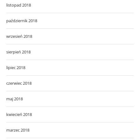
listopad 2018
październik 2018
wrzesień 2018
sierpień 2018
lipiec 2018
czerwiec 2018
maj 2018
kwiecień 2018
marzec 2018