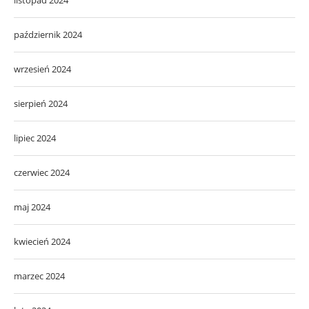
listopad 2024
październik 2024
wrzesień 2024
sierpień 2024
lipiec 2024
czerwiec 2024
maj 2024
kwiecień 2024
marzec 2024