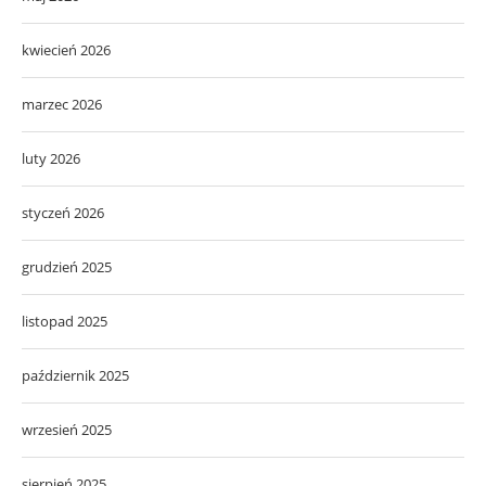
kwiecień 2026
marzec 2026
luty 2026
styczeń 2026
grudzień 2025
listopad 2025
październik 2025
wrzesień 2025
sierpień 2025