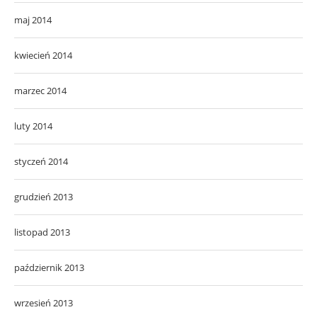
maj 2014
kwiecień 2014
marzec 2014
luty 2014
styczeń 2014
grudzień 2013
listopad 2013
październik 2013
wrzesień 2013