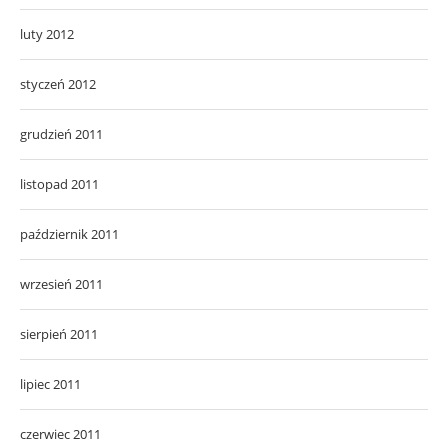
luty 2012
styczeń 2012
grudzień 2011
listopad 2011
październik 2011
wrzesień 2011
sierpień 2011
lipiec 2011
czerwiec 2011