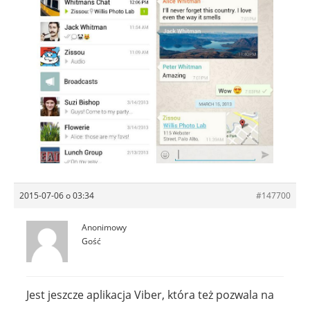
2015-07-06 o 03:34
#147700
Anonimowy
Gość
Jest jeszcze aplikacja Viber, która też pozwala na