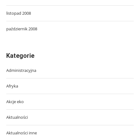
listopad 2008
październik 2008
Kategorie
Administracyjna
Afryka
Akcje eko
Aktualności
Aktualności inne