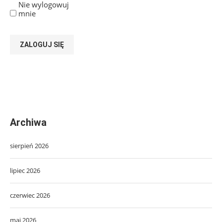
Nie wylogowuj
mnie
ZALOGUJ SIĘ
Archiwa
sierpień 2026
lipiec 2026
czerwiec 2026
maj 2026