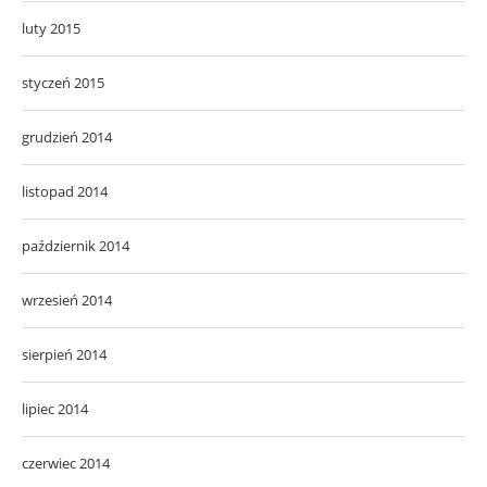
luty 2015
styczeń 2015
grudzień 2014
listopad 2014
październik 2014
wrzesień 2014
sierpień 2014
lipiec 2014
czerwiec 2014