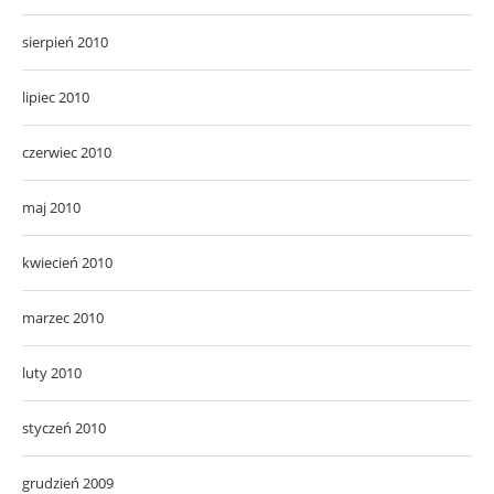
sierpień 2010
lipiec 2010
czerwiec 2010
maj 2010
kwiecień 2010
marzec 2010
luty 2010
styczeń 2010
grudzień 2009