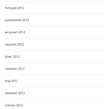
listopad 2012
październik 2012
wrzesień 2012
sierpień 2012
lipiec 2012
czerwiec 2012
maj 2012
kwiecień 2012
marzec 2012