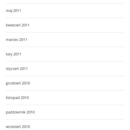
maj 2011
kwiecień 2011
marzec 2011
luty 2011
styczeń 2011
grudzień 2010
listopad 2010
październik 2010
wrzesień 2010