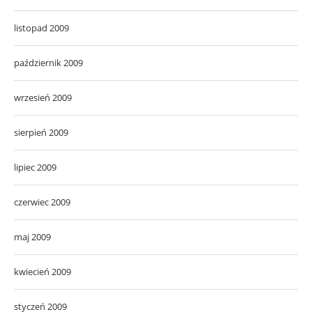
listopad 2009
październik 2009
wrzesień 2009
sierpień 2009
lipiec 2009
czerwiec 2009
maj 2009
kwiecień 2009
styczeń 2009