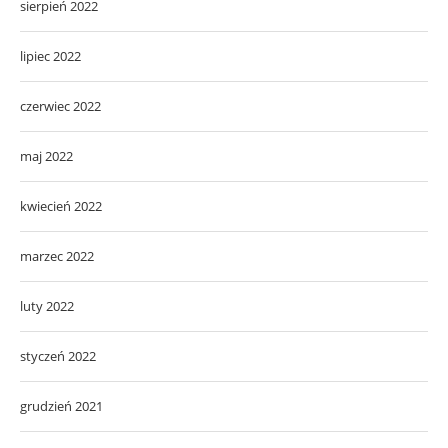
sierpień 2022
lipiec 2022
czerwiec 2022
maj 2022
kwiecień 2022
marzec 2022
luty 2022
styczeń 2022
grudzień 2021