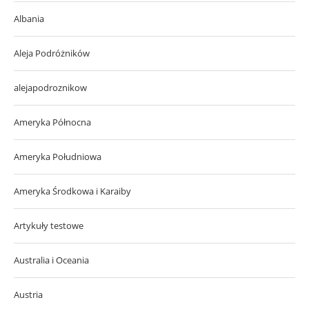
Albania
Aleja Podróżników
alejapodroznikow
Ameryka Północna
Ameryka Południowa
Ameryka Środkowa i Karaiby
Artykuły testowe
Australia i Oceania
Austria