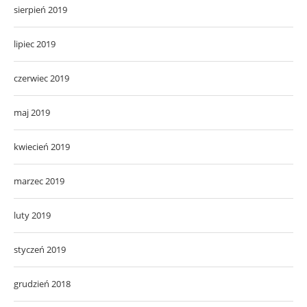
sierpień 2019
lipiec 2019
czerwiec 2019
maj 2019
kwiecień 2019
marzec 2019
luty 2019
styczeń 2019
grudzień 2018