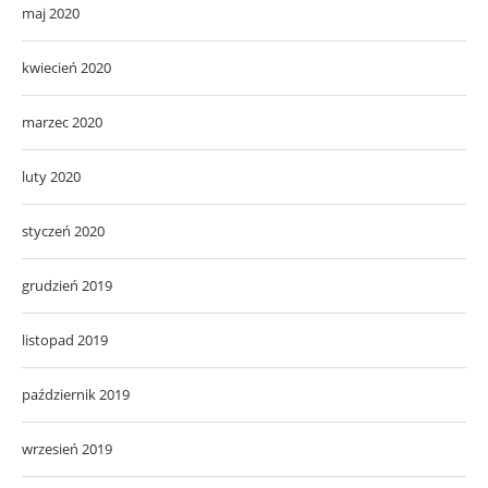
maj 2020
kwiecień 2020
marzec 2020
luty 2020
styczeń 2020
grudzień 2019
listopad 2019
październik 2019
wrzesień 2019