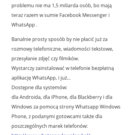
problemu nie ma 1,5 miliarda osób, bo mają
teraz razem w sumie Facebook Messenger i
WhatsApp .
Banalnie prosty sposób by nie płacić już za
rozmowy telefoniczne, wiadomości tekstowe,
przesyłanie zdjęć czy filmików.
Wystarczy zainstalować w telefonie bezpłatną
aplikację WhatsApp, i już…
Dostępne dla systemów:
dla Androida, dla iPhone, dla Blackberry i dla
Windows za pomocą strony Whatsapp Windows
Phone, z podanymi gotowcami także dla
poszczególnych marek telefonów: