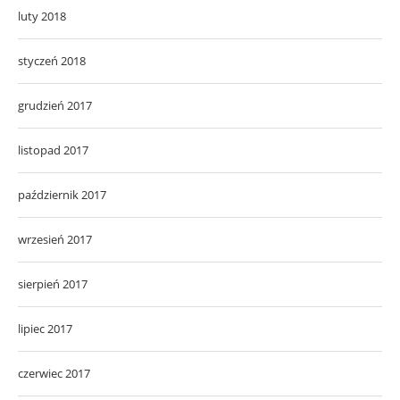
luty 2018
styczeń 2018
grudzień 2017
listopad 2017
październik 2017
wrzesień 2017
sierpień 2017
lipiec 2017
czerwiec 2017