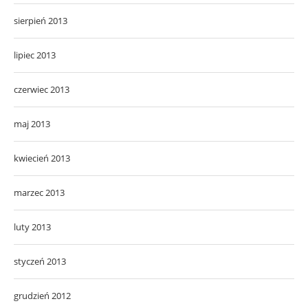
sierpień 2013
lipiec 2013
czerwiec 2013
maj 2013
kwiecień 2013
marzec 2013
luty 2013
styczeń 2013
grudzień 2012