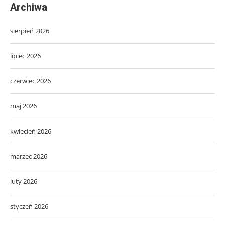
Archiwa
sierpień 2026
lipiec 2026
czerwiec 2026
maj 2026
kwiecień 2026
marzec 2026
luty 2026
styczeń 2026