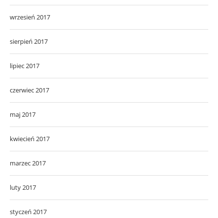
wrzesień 2017
sierpień 2017
lipiec 2017
czerwiec 2017
maj 2017
kwiecień 2017
marzec 2017
luty 2017
styczeń 2017