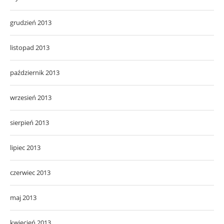
grudzień 2013
listopad 2013
październik 2013
wrzesień 2013
sierpień 2013
lipiec 2013
czerwiec 2013
maj 2013
kwiecień 2013