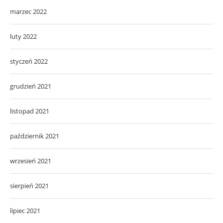
marzec 2022
luty 2022
styczeń 2022
grudzień 2021
listopad 2021
październik 2021
wrzesień 2021
sierpień 2021
lipiec 2021