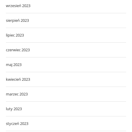
wrzesień 2023
sierpień 2023
lipiec 2023
czerwiec 2023
maj 2023
kwiecień 2023
marzec 2023
luty 2023
styczeń 2023