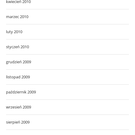
kwiecień 2010
marzec 2010
luty 2010
styczeń 2010
grudzień 2009
listopad 2009
październik 2009
wrzesień 2009
sierpień 2009