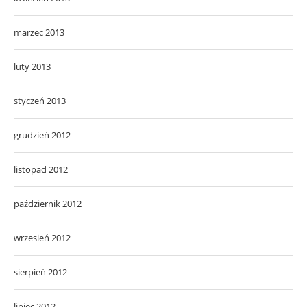
marzec 2013
luty 2013
styczeń 2013
grudzień 2012
listopad 2012
październik 2012
wrzesień 2012
sierpień 2012
lipiec 2012