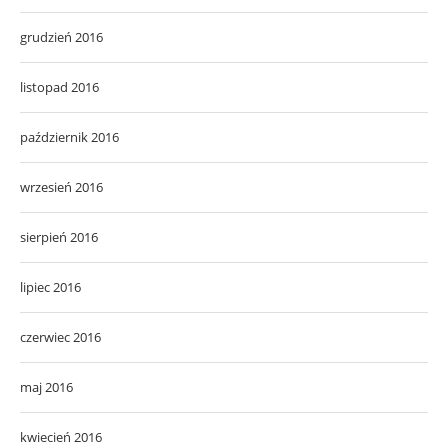
grudzień 2016
listopad 2016
październik 2016
wrzesień 2016
sierpień 2016
lipiec 2016
czerwiec 2016
maj 2016
kwiecień 2016