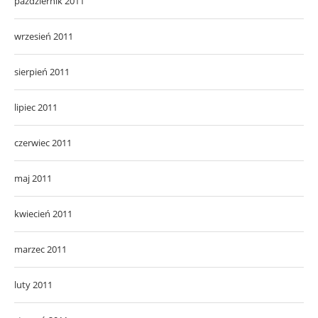
październik 2011
wrzesień 2011
sierpień 2011
lipiec 2011
czerwiec 2011
maj 2011
kwiecień 2011
marzec 2011
luty 2011