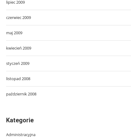
lipiec 2009
czerwiec 2009
maj 2009
kwiecień 2009
styczeń 2009
listopad 2008
październik 2008
Kategorie
Administracyjna