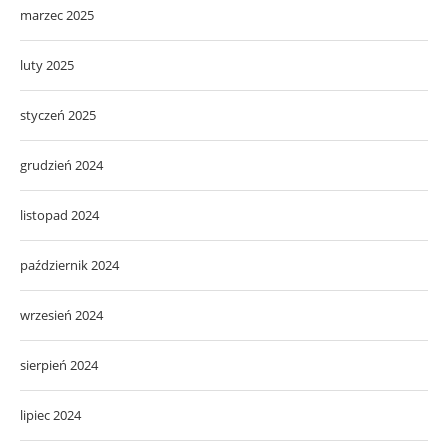
marzec 2025
luty 2025
styczeń 2025
grudzień 2024
listopad 2024
październik 2024
wrzesień 2024
sierpień 2024
lipiec 2024