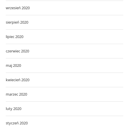
wrzesień 2020
sierpień 2020
lipiec 2020
czerwiec 2020
maj 2020
kwiecień 2020
marzec 2020
luty 2020
styczeń 2020