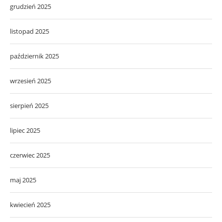
grudzień 2025
listopad 2025
październik 2025
wrzesień 2025
sierpień 2025
lipiec 2025
czerwiec 2025
maj 2025
kwiecień 2025