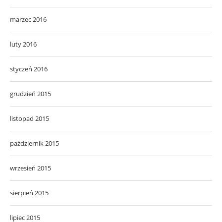
marzec 2016
luty 2016
styczeń 2016
grudzień 2015
listopad 2015
październik 2015
wrzesień 2015
sierpień 2015
lipiec 2015