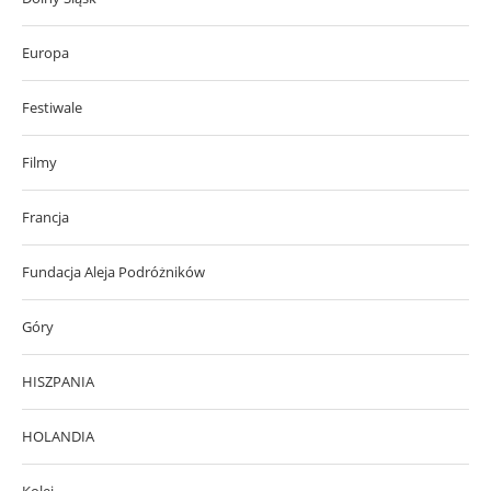
Europa
Festiwale
Filmy
Francja
Fundacja Aleja Podróżników
Góry
HISZPANIA
HOLANDIA
Kolej