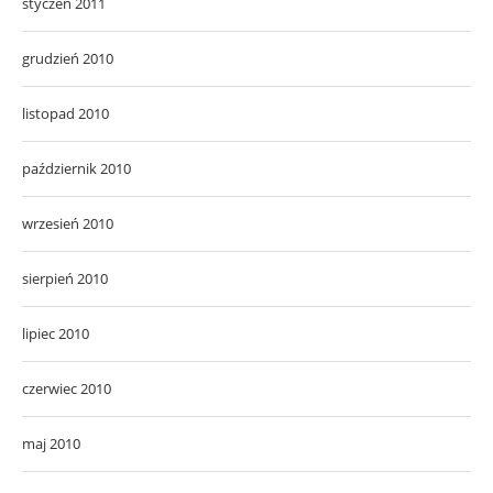
styczeń 2011
grudzień 2010
listopad 2010
październik 2010
wrzesień 2010
sierpień 2010
lipiec 2010
czerwiec 2010
maj 2010