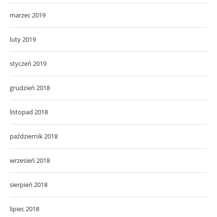
marzec 2019
luty 2019
styczeń 2019
grudzień 2018
listopad 2018
październik 2018
wrzesień 2018
sierpień 2018
lipiec 2018