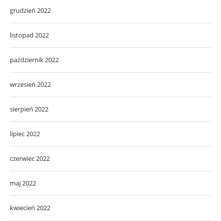
grudzień 2022
listopad 2022
październik 2022
wrzesień 2022
sierpień 2022
lipiec 2022
czerwiec 2022
maj 2022
kwiecień 2022