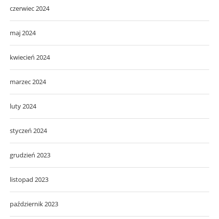
czerwiec 2024
maj 2024
kwiecień 2024
marzec 2024
luty 2024
styczeń 2024
grudzień 2023
listopad 2023
październik 2023