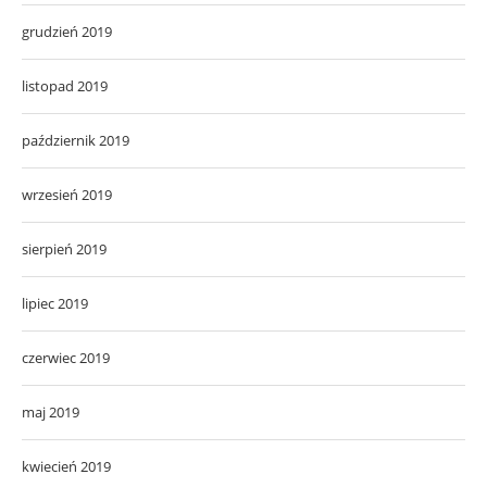
grudzień 2019
listopad 2019
październik 2019
wrzesień 2019
sierpień 2019
lipiec 2019
czerwiec 2019
maj 2019
kwiecień 2019