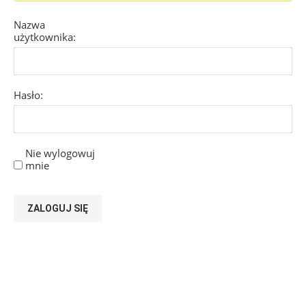
Nazwa
użytkownika:
Hasło:
Nie wylogowuj
mnie
ZALOGUJ SIĘ