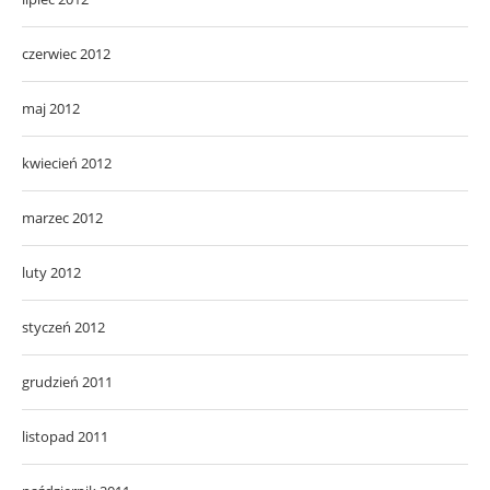
czerwiec 2012
maj 2012
kwiecień 2012
marzec 2012
luty 2012
styczeń 2012
grudzień 2011
listopad 2011