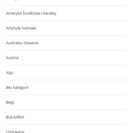
Ameryka Środkowa i Karaiby
Artykuły testowe
Australia i Oceania
Austria
Azja
Bez kategorii
Biegi
BUŁGARIA
Chorwacja