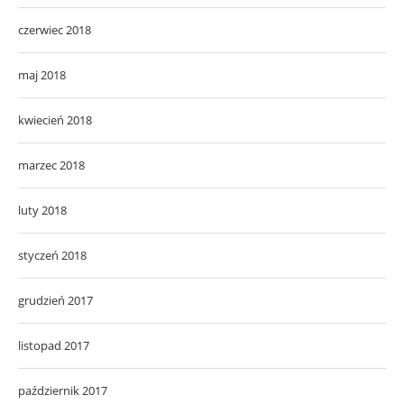
czerwiec 2018
maj 2018
kwiecień 2018
marzec 2018
luty 2018
styczeń 2018
grudzień 2017
listopad 2017
październik 2017