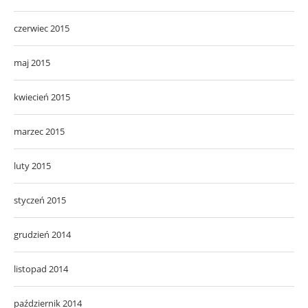
czerwiec 2015
maj 2015
kwiecień 2015
marzec 2015
luty 2015
styczeń 2015
grudzień 2014
listopad 2014
październik 2014