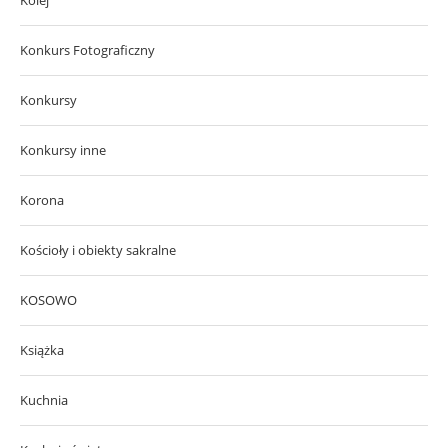
Konkurs Fotograficzny
Konkursy
Konkursy inne
Korona
Kościoły i obiekty sakralne
KOSOWO
Książka
Kuchnia