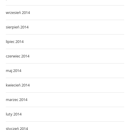
wrzesień 2014
sierpień 2014
lipiec 2014
czerwiec 2014
maj 2014
kwiecień 2014
marzec 2014
luty 2014
styczeń 2014