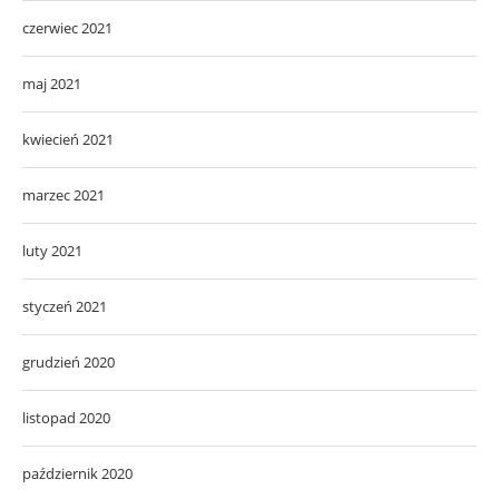
czerwiec 2021
maj 2021
kwiecień 2021
marzec 2021
luty 2021
styczeń 2021
grudzień 2020
listopad 2020
październik 2020