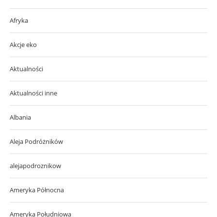
Afryka
Akcje eko
Aktualności
Aktualności inne
Albania
Aleja Podróżników
alejapodroznikow
Ameryka Północna
Ameryka Południowa