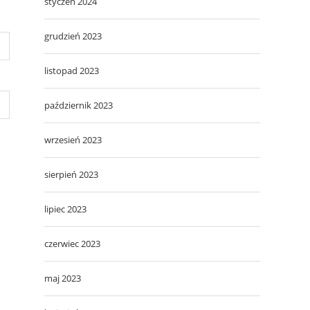
styczeń 2024
grudzień 2023
listopad 2023
październik 2023
wrzesień 2023
sierpień 2023
lipiec 2023
czerwiec 2023
maj 2023