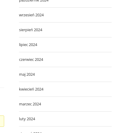
wrzesień 2024
sierpień 2024
lipiec 2024
czerwiec 2024
maj 2024
kwiecień 2024
marzec 2024
luty 2024