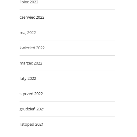
lipiec 2022
czerwiec 2022
maj 2022
kwiecień 2022
marzec 2022
luty 2022
styczeń 2022
grudzień 2021
listopad 2021