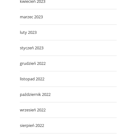
kwiecień 2023
marzec 2023
luty 2023
styczeń 2023
grudzień 2022
listopad 2022
październik 2022
wrzesień 2022
sierpień 2022