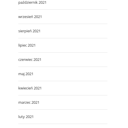
październik 2021
wrzesień 2021
sierpień 2021
lipiec 2021
czerwiec 2021
maj 2021
kwiecień 2021
marzec 2021
luty 2021