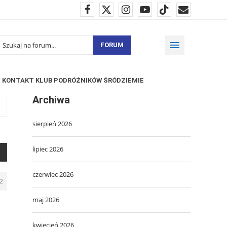
FORUM
KONTAKT KLUB PODRÓŻNIKÓW ŚRÓDZIEMIE
Archiwa
sierpień 2026
lipiec 2026
czerwiec 2026
2
maj 2026
kwiecień 2026