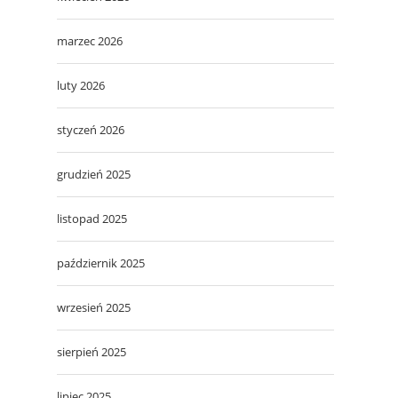
marzec 2026
luty 2026
styczeń 2026
grudzień 2025
listopad 2025
październik 2025
wrzesień 2025
sierpień 2025
lipiec 2025