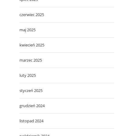
czerwiec 2025
maj 2025
kwiecień 2025
marzec 2025
luty 2025
styczeń 2025
grudzień 2024
listopad 2024
październik 2024