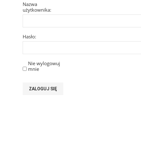
Nazwa
użytkownika:
Hasło:
Nie wylogowuj
mnie
ZALOGUJ SIĘ