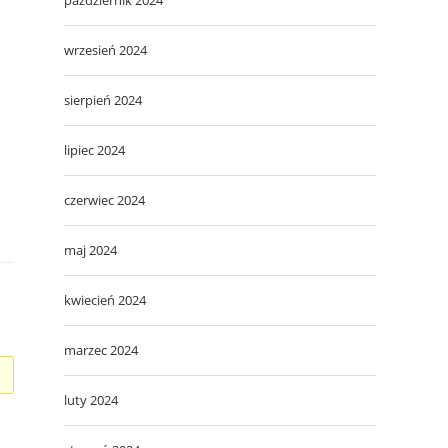
wrzesień 2024
sierpień 2024
lipiec 2024
czerwiec 2024
maj 2024
kwiecień 2024
marzec 2024
luty 2024