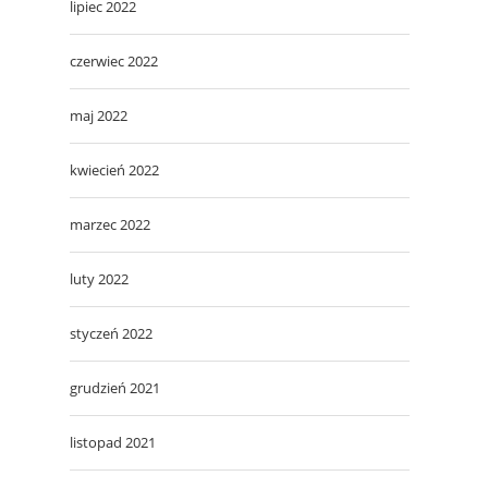
lipiec 2022
czerwiec 2022
maj 2022
kwiecień 2022
marzec 2022
luty 2022
styczeń 2022
grudzień 2021
listopad 2021