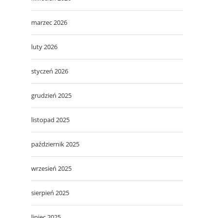
marzec 2026
luty 2026
styczeń 2026
grudzień 2025
listopad 2025
październik 2025
wrzesień 2025
sierpień 2025
lipiec 2025