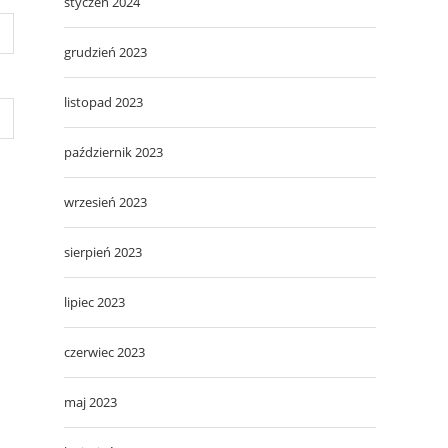
styczeń 2024
grudzień 2023
listopad 2023
październik 2023
wrzesień 2023
sierpień 2023
lipiec 2023
czerwiec 2023
maj 2023