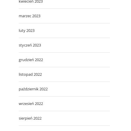
kwiecień 2023
marzec 2023
luty 2023
styczeń 2023
grudzień 2022
listopad 2022
październik 2022
wrzesień 2022
sierpień 2022