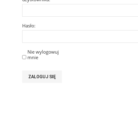
Hasło:
Nie wylogowuj
mnie
ZALOGUJ SIĘ