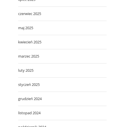
czerwiec 2025
maj 2025
kwiecień 2025
marzec 2025
luty 2025
styczeń 2025
grudzień 2024
listopad 2024
październik 2024