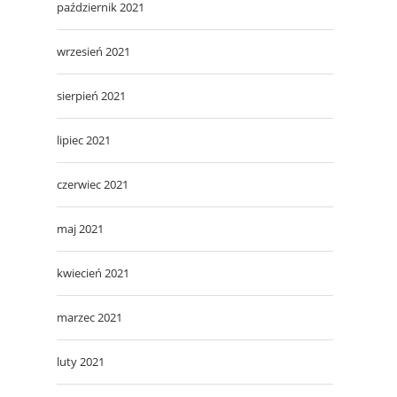
październik 2021
wrzesień 2021
sierpień 2021
lipiec 2021
czerwiec 2021
maj 2021
kwiecień 2021
marzec 2021
luty 2021