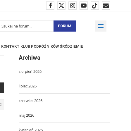
FORUM
KONTAKT KLUB PODRÓŻNIKÓW ŚRÓDZIEMIE
Archiwa
sierpień 2026
lipiec 2026
czerwiec 2026
2
maj 2026
kwiecień 2026