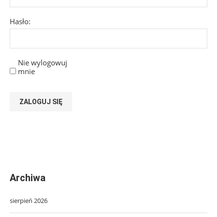
Hasło:
Nie wylogowuj
mnie
ZALOGUJ SIĘ
Archiwa
sierpień 2026