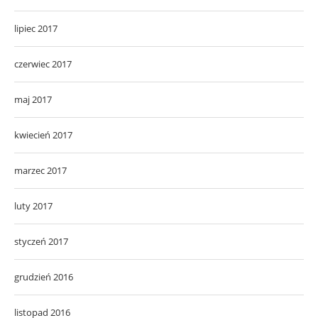
lipiec 2017
czerwiec 2017
maj 2017
kwiecień 2017
marzec 2017
luty 2017
styczeń 2017
grudzień 2016
listopad 2016