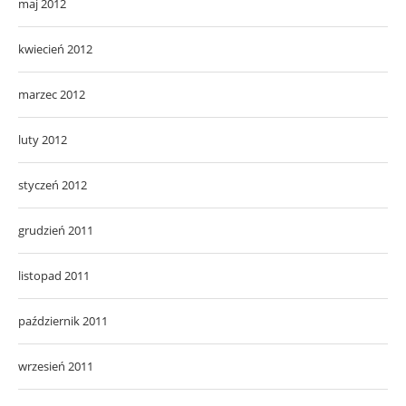
maj 2012
kwiecień 2012
marzec 2012
luty 2012
styczeń 2012
grudzień 2011
listopad 2011
październik 2011
wrzesień 2011