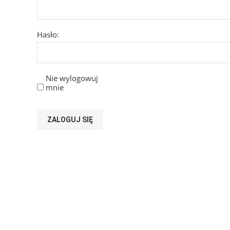
Hasło:
Nie wylogowuj
mnie
ZALOGUJ SIĘ