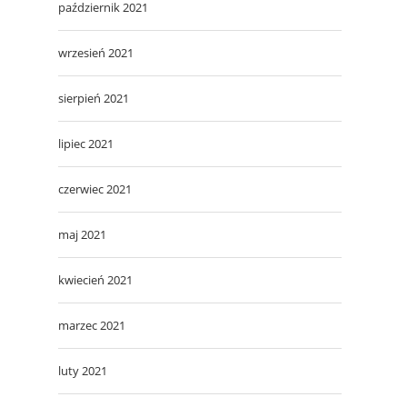
październik 2021
wrzesień 2021
sierpień 2021
lipiec 2021
czerwiec 2021
maj 2021
kwiecień 2021
marzec 2021
luty 2021