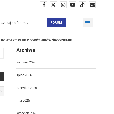
FORUM
KONTAKT KLUB PODRÓŻNIKÓW ŚRÓDZIEMIE
Archiwa
sierpień 2026
lipiec 2026
czerwiec 2026
6
maj 2026
kwiecień 2026