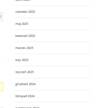
czerwiec 2025
7
maj 2025
kwiecień 2025
marzec 2025
luty 2025
styczeń 2025
grudzień 2024
listopad 2024
październik 2024