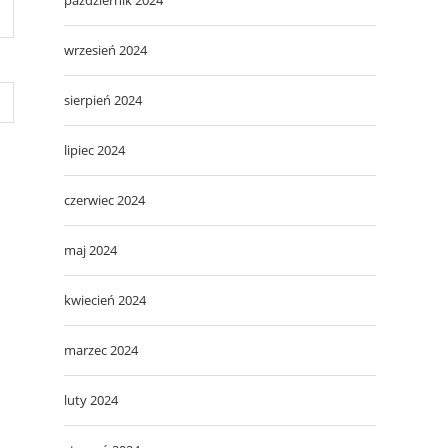
wrzesień 2024
sierpień 2024
lipiec 2024
czerwiec 2024
maj 2024
kwiecień 2024
marzec 2024
luty 2024