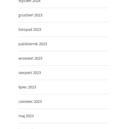
styczeń 2024
grudzień 2023
listopad 2023
październik 2023
wrzesień 2023
sierpień 2023
lipiec 2023
czerwiec 2023
maj 2023