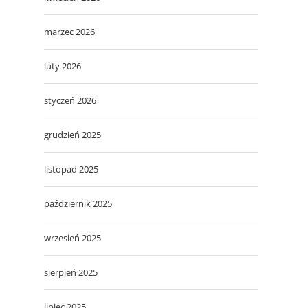
marzec 2026
luty 2026
styczeń 2026
grudzień 2025
listopad 2025
październik 2025
wrzesień 2025
sierpień 2025
lipiec 2025