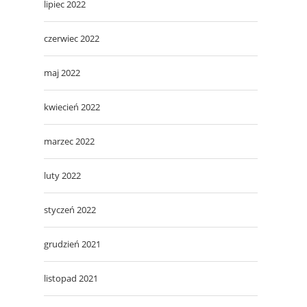
lipiec 2022
czerwiec 2022
maj 2022
kwiecień 2022
marzec 2022
luty 2022
styczeń 2022
grudzień 2021
listopad 2021