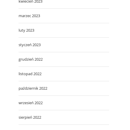
kwiecień 2023
marzec 2023
luty 2023
styczeń 2023
grudzień 2022
listopad 2022
październik 2022
wrzesień 2022
sierpień 2022