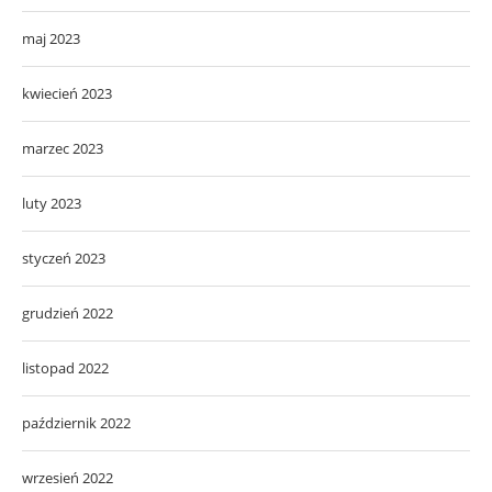
maj 2023
kwiecień 2023
marzec 2023
luty 2023
styczeń 2023
grudzień 2022
listopad 2022
październik 2022
wrzesień 2022