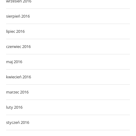
wrzesień 2016
sierpień 2016
lipiec 2016
czerwiec 2016
maj 2016
kwiecień 2016
marzec 2016
luty 2016
styczeń 2016