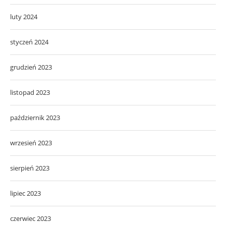
luty 2024
styczeń 2024
grudzień 2023
listopad 2023
październik 2023
wrzesień 2023
sierpień 2023
lipiec 2023
czerwiec 2023