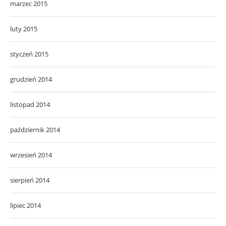
marzec 2015
luty 2015
styczeń 2015
grudzień 2014
listopad 2014
październik 2014
wrzesień 2014
sierpień 2014
lipiec 2014