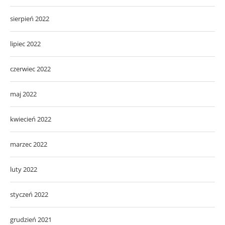
sierpień 2022
lipiec 2022
czerwiec 2022
maj 2022
kwiecień 2022
marzec 2022
luty 2022
styczeń 2022
grudzień 2021