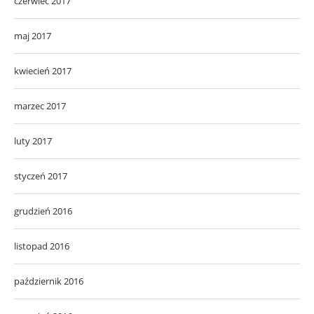
czerwiec 2017
maj 2017
kwiecień 2017
marzec 2017
luty 2017
styczeń 2017
grudzień 2016
listopad 2016
październik 2016