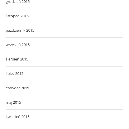
grudzień 2015
listopad 2015
październik 2015
wrzesień 2015
sierpień 2015
lipiec 2015
czerwiec 2015
maj 2015
kwiecień 2015