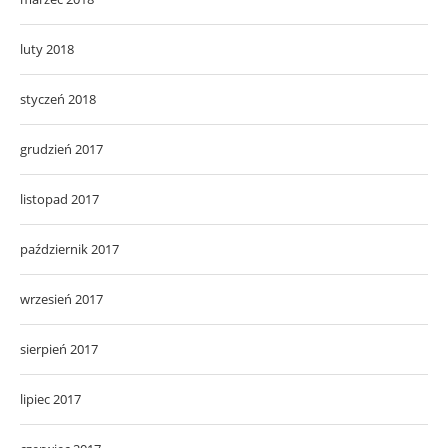
luty 2018
styczeń 2018
grudzień 2017
listopad 2017
październik 2017
wrzesień 2017
sierpień 2017
lipiec 2017