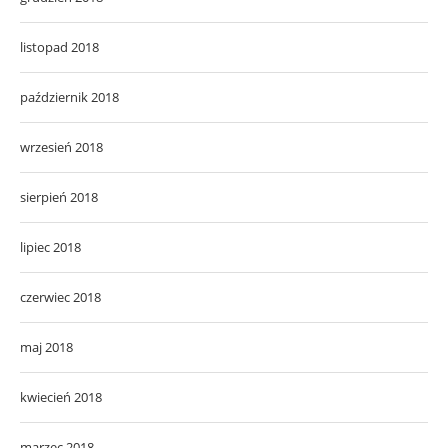
listopad 2018
październik 2018
wrzesień 2018
sierpień 2018
lipiec 2018
czerwiec 2018
maj 2018
kwiecień 2018
marzec 2018