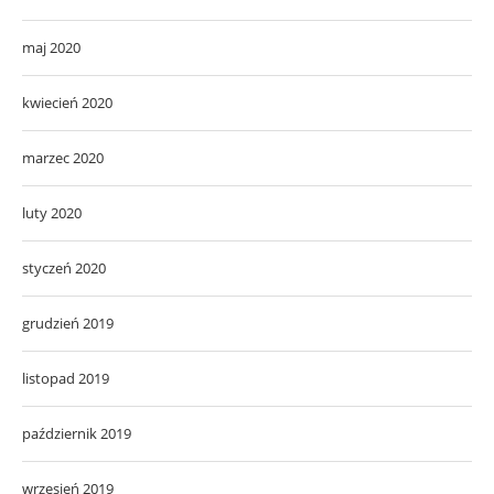
maj 2020
kwiecień 2020
marzec 2020
luty 2020
styczeń 2020
grudzień 2019
listopad 2019
październik 2019
wrzesień 2019