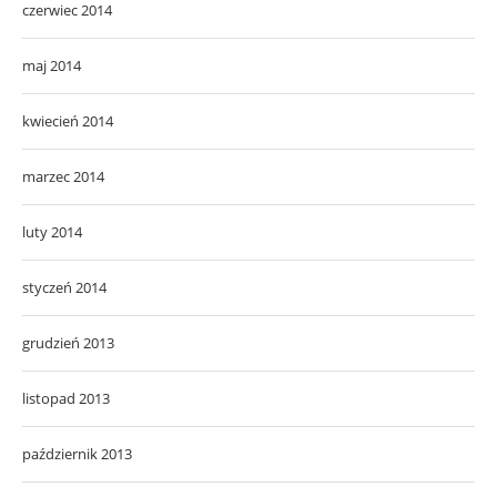
czerwiec 2014
maj 2014
kwiecień 2014
marzec 2014
luty 2014
styczeń 2014
grudzień 2013
listopad 2013
październik 2013