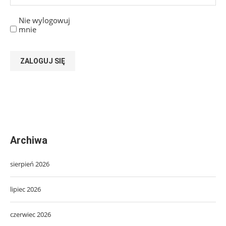
Nie wylogowuj
mnie
ZALOGUJ SIĘ
Archiwa
sierpień 2026
lipiec 2026
czerwiec 2026