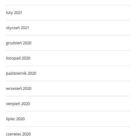
luty 2021
styczeń 2021
grudzień 2020
listopad 2020
październik 2020
wrzesień 2020
sierpień 2020
lipiec 2020
czerwiec 2020