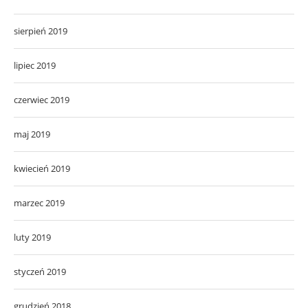
sierpień 2019
lipiec 2019
czerwiec 2019
maj 2019
kwiecień 2019
marzec 2019
luty 2019
styczeń 2019
grudzień 2018