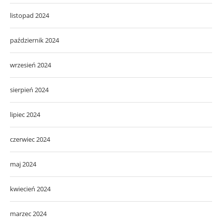
listopad 2024
październik 2024
wrzesień 2024
sierpień 2024
lipiec 2024
czerwiec 2024
maj 2024
kwiecień 2024
marzec 2024