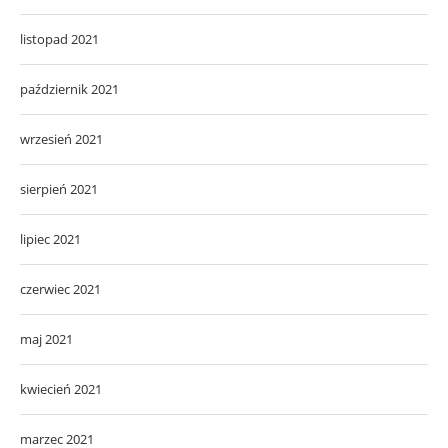
listopad 2021
październik 2021
wrzesień 2021
sierpień 2021
lipiec 2021
czerwiec 2021
maj 2021
kwiecień 2021
marzec 2021