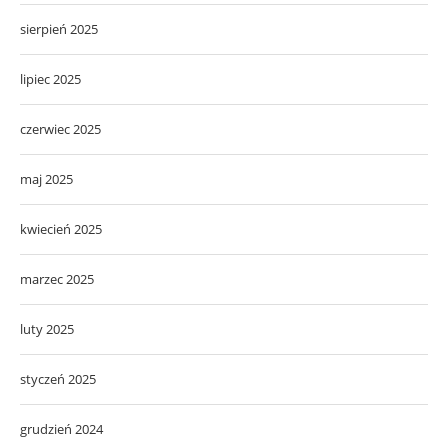
sierpień 2025
lipiec 2025
czerwiec 2025
maj 2025
kwiecień 2025
marzec 2025
luty 2025
styczeń 2025
grudzień 2024