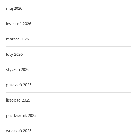
maj 2026
kwiecień 2026
marzec 2026
luty 2026
styczeń 2026
grudzień 2025
listopad 2025
październik 2025
wrzesień 2025