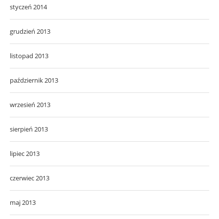
styczeń 2014
grudzień 2013
listopad 2013
październik 2013
wrzesień 2013
sierpień 2013
lipiec 2013
czerwiec 2013
maj 2013