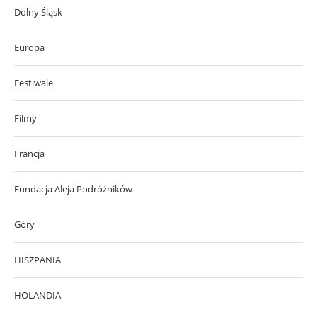
Dolny Śląsk
Europa
Festiwale
Filmy
Francja
Fundacja Aleja Podróżników
Góry
HISZPANIA
HOLANDIA