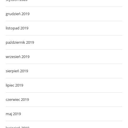
grudzień 2019
listopad 2019
październik 2019
wrzesień 2019
sierpień 2019
lipiec 2019
czerwiec 2019
maj 2019
kwiecień 2019