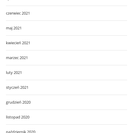
czerwiec 2021
maj 2021
kwiecień 2021
marzec 2021
luty 2021
styczeń 2021
grudzień 2020
listopad 2020
październik 2020