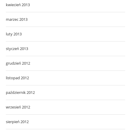
kwiecień 2013
marzec 2013
luty 2013
styczeń 2013
grudzień 2012
listopad 2012
październik 2012
wrzesień 2012
sierpień 2012