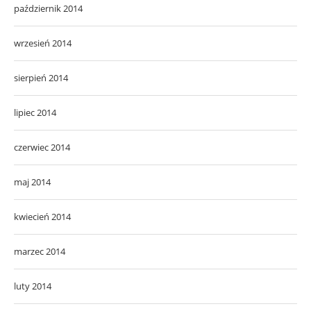
październik 2014
wrzesień 2014
sierpień 2014
lipiec 2014
czerwiec 2014
maj 2014
kwiecień 2014
marzec 2014
luty 2014