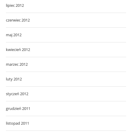
lipiec 2012
czerwiec 2012
maj 2012
kwiecień 2012
marzec 2012
luty 2012
styczeń 2012
grudzień 2011
listopad 2011