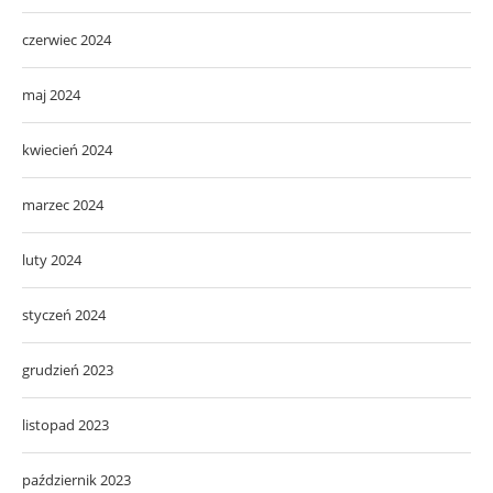
czerwiec 2024
maj 2024
kwiecień 2024
marzec 2024
luty 2024
styczeń 2024
grudzień 2023
listopad 2023
październik 2023