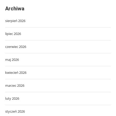
Archiwa
sierpień 2026
lipiec 2026
czerwiec 2026
maj 2026
kwiecień 2026
marzec 2026
luty 2026
styczeń 2026