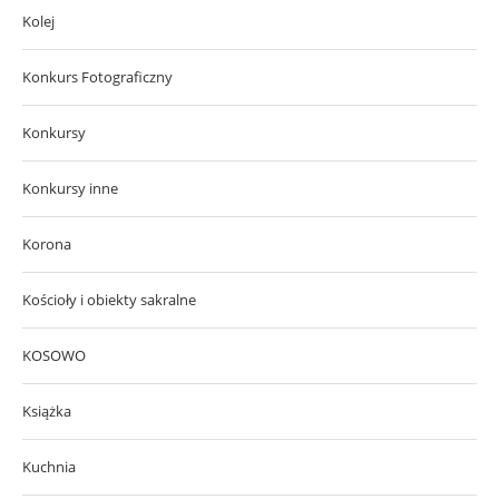
Kolej
Konkurs Fotograficzny
Konkursy
Konkursy inne
Korona
Kościoły i obiekty sakralne
KOSOWO
Książka
Kuchnia