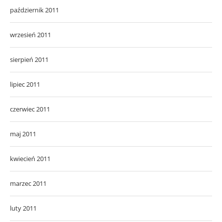
październik 2011
wrzesień 2011
sierpień 2011
lipiec 2011
czerwiec 2011
maj 2011
kwiecień 2011
marzec 2011
luty 2011