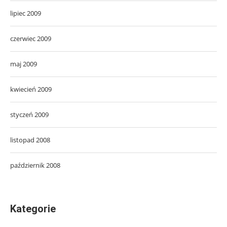
lipiec 2009
czerwiec 2009
maj 2009
kwiecień 2009
styczeń 2009
listopad 2008
październik 2008
Kategorie