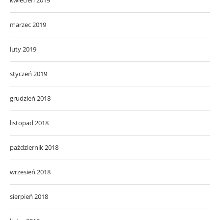
marzec 2019
luty 2019
styczeń 2019
grudzień 2018
listopad 2018
październik 2018
wrzesień 2018
sierpień 2018