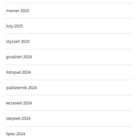
marzec 2025
luty 2025
styczeń 2025
grudzień 2024
listopad 2024
październik 2024
wrzesień 2024
sierpień 2024
lipiec 2024