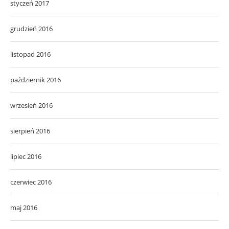
styczeń 2017
grudzień 2016
listopad 2016
październik 2016
wrzesień 2016
sierpień 2016
lipiec 2016
czerwiec 2016
maj 2016