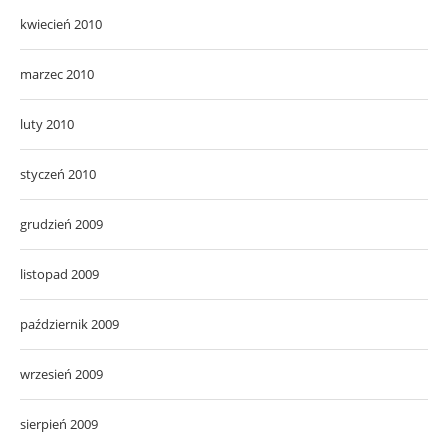
kwiecień 2010
marzec 2010
luty 2010
styczeń 2010
grudzień 2009
listopad 2009
październik 2009
wrzesień 2009
sierpień 2009