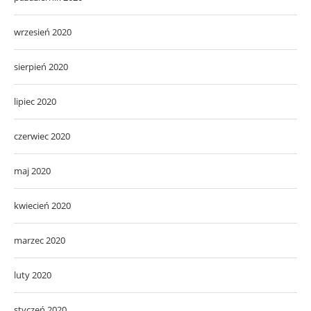
wrzesień 2020
sierpień 2020
lipiec 2020
czerwiec 2020
maj 2020
kwiecień 2020
marzec 2020
luty 2020
styczeń 2020