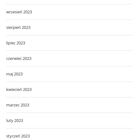
wrzesień 2023
sierpień 2023
lipiec 2023
czerwiec 2023
maj 2023
kwiecień 2023
marzec 2023
luty 2023
styczeń 2023