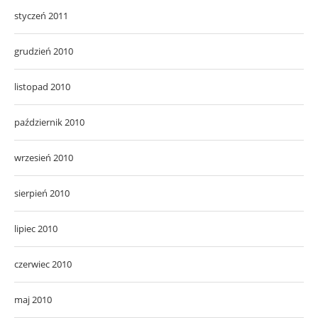
styczeń 2011
grudzień 2010
listopad 2010
październik 2010
wrzesień 2010
sierpień 2010
lipiec 2010
czerwiec 2010
maj 2010