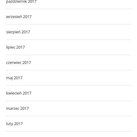
październik 2017
wrzesień 2017
sierpień 2017
lipiec 2017
czerwiec 2017
maj 2017
kwiecień 2017
marzec 2017
luty 2017