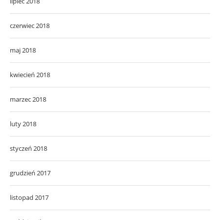
lipiec 2018
czerwiec 2018
maj 2018
kwiecień 2018
marzec 2018
luty 2018
styczeń 2018
grudzień 2017
listopad 2017