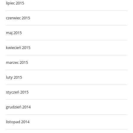
lipiec 2015
czerwiec 2015
maj 2015
kwiecień 2015
marzec 2015
luty 2015
styczeń 2015
grudzień 2014
listopad 2014