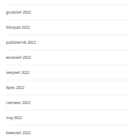
grudzień 2022
listopad 2022
październik 2022
wrzesień 2022
sierpień 2022
lipiec 2022
czerwiec 2022
maj 2022
kwiecień 2022