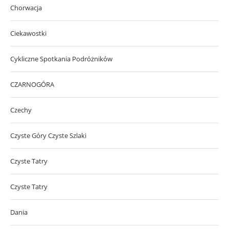
Chorwacja
Ciekawostki
Cykliczne Spotkania Podróżników
CZARNOGÓRA
Czechy
Czyste Góry Czyste Szlaki
Czyste Tatry
Czyste Tatry
Dania