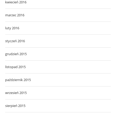
kwiecień 2016
marzec 2016
luty 2016
styczeń 2016
grudzień 2015
listopad 2015
październik 2015
wrzesień 2015
sierpień 2015