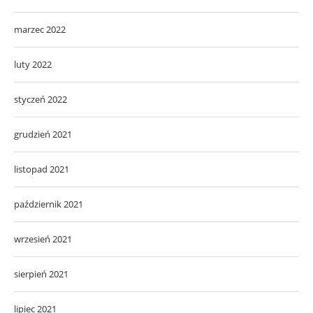
marzec 2022
luty 2022
styczeń 2022
grudzień 2021
listopad 2021
październik 2021
wrzesień 2021
sierpień 2021
lipiec 2021