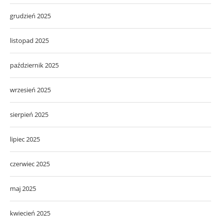
grudzień 2025
listopad 2025
październik 2025
wrzesień 2025
sierpień 2025
lipiec 2025
czerwiec 2025
maj 2025
kwiecień 2025