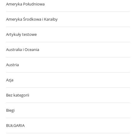
Ameryka Południowa
Ameryka Środkowa i Karaiby
Artykuły testowe
Australia i Oceania
Austria
Azja
Bez kategorii
Biegi
BUŁGARIA