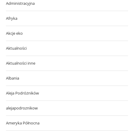
Administracyjna
Afryka
Akcje eko
Aktualności
Aktualności inne
Albania
Aleja Podróżników
alejapodroznikow
Ameryka Północna