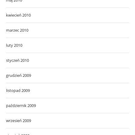
kwiecień 2010
marzec 2010
luty 2010
styczeń 2010
grudzień 2009
listopad 2009
październik 2009
wrzesień 2009