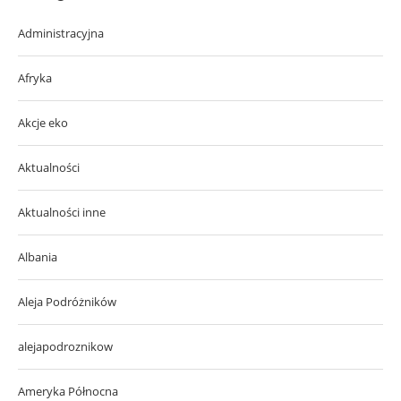
Administracyjna
Afryka
Akcje eko
Aktualności
Aktualności inne
Albania
Aleja Podróżników
alejapodroznikow
Ameryka Północna