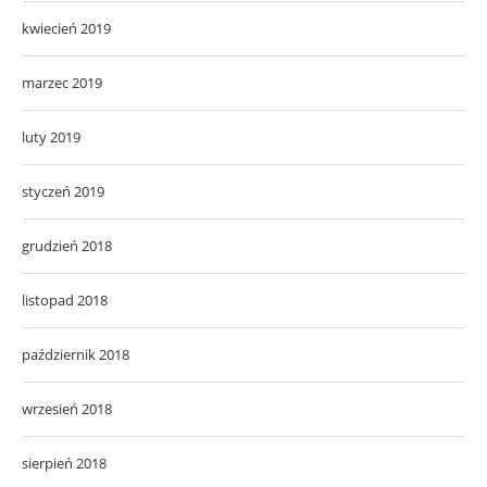
kwiecień 2019
marzec 2019
luty 2019
styczeń 2019
grudzień 2018
listopad 2018
październik 2018
wrzesień 2018
sierpień 2018