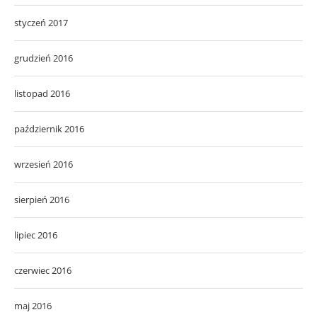
styczeń 2017
grudzień 2016
listopad 2016
październik 2016
wrzesień 2016
sierpień 2016
lipiec 2016
czerwiec 2016
maj 2016