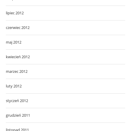
lipiec 2012
czerwiec 2012
maj 2012
kwiecień 2012
marzec 2012
luty 2012
styczeń 2012
grudzień 2011
listopad 2011