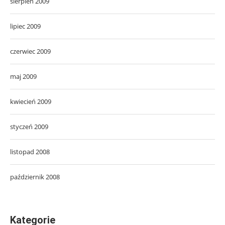
sierpień 2009
lipiec 2009
czerwiec 2009
maj 2009
kwiecień 2009
styczeń 2009
listopad 2008
październik 2008
Kategorie