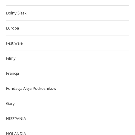
Dolny Śląsk
Europa
Festiwale
Filmy
Francja
Fundacja Aleja Podróżników
Góry
HISZPANIA
HOLANDIA