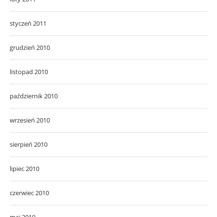
styczeń 2011
grudzień 2010
listopad 2010
październik 2010
wrzesień 2010
sierpień 2010
lipiec 2010
czerwiec 2010
maj 2010