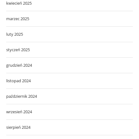
kwiecień 2025
marzec 2025
luty 2025
styczeń 2025
grudzień 2024
listopad 2024
październik 2024
wrzesień 2024
sierpień 2024