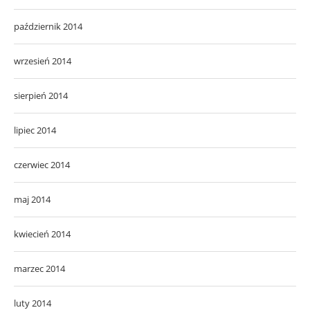
październik 2014
wrzesień 2014
sierpień 2014
lipiec 2014
czerwiec 2014
maj 2014
kwiecień 2014
marzec 2014
luty 2014