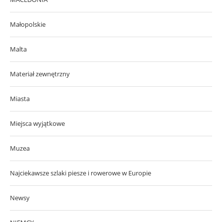
Małopolskie
Malta
Materiał zewnętrzny
Miasta
Miejsca wyjątkowe
Muzea
Najciekawsze szlaki piesze i rowerowe w Europie
Newsy