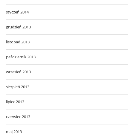
styczeń 2014
grudzień 2013
listopad 2013
październik 2013
wrzesień 2013
sierpień 2013
lipiec 2013
czerwiec 2013
maj 2013