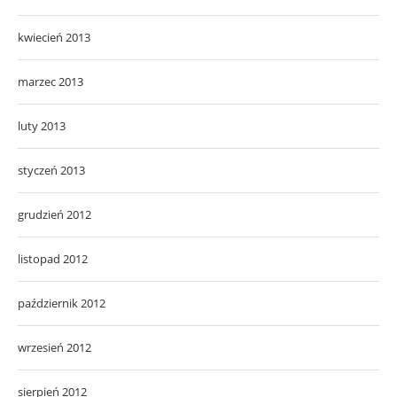
kwiecień 2013
marzec 2013
luty 2013
styczeń 2013
grudzień 2012
listopad 2012
październik 2012
wrzesień 2012
sierpień 2012