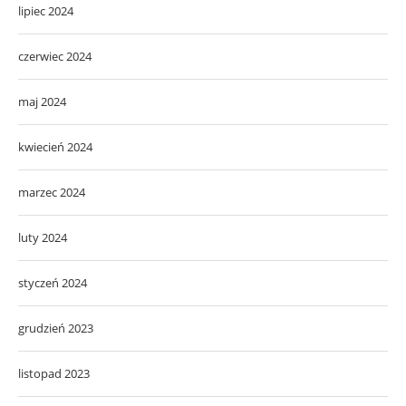
lipiec 2024
czerwiec 2024
maj 2024
kwiecień 2024
marzec 2024
luty 2024
styczeń 2024
grudzień 2023
listopad 2023