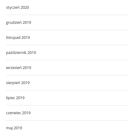
styczeń 2020
grudzień 2019
listopad 2019
październik 2019
wrzesień 2019
sierpień 2019
lipiec 2019
czerwiec 2019
maj 2019