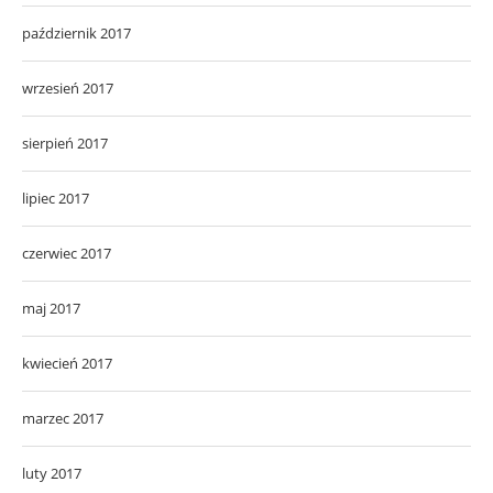
październik 2017
wrzesień 2017
sierpień 2017
lipiec 2017
czerwiec 2017
maj 2017
kwiecień 2017
marzec 2017
luty 2017