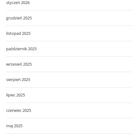
styczeń 2026
grudzień 2025
listopad 2025
październik 2025
wrzesień 2025
sierpień 2025
lipiec 2025
czerwiec 2025
maj 2025