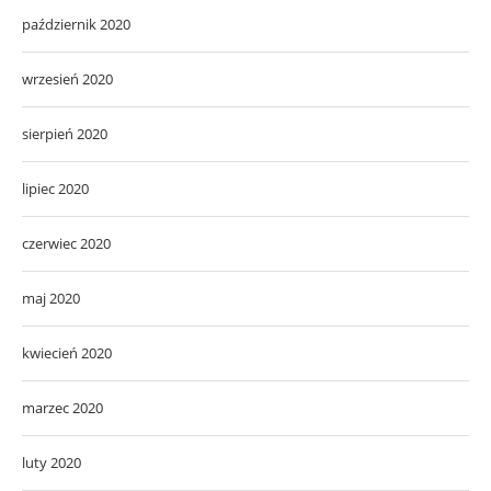
październik 2020
wrzesień 2020
sierpień 2020
lipiec 2020
czerwiec 2020
maj 2020
kwiecień 2020
marzec 2020
luty 2020