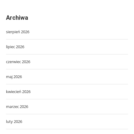
Archiwa
sierpień 2026
lipiec 2026
czerwiec 2026
maj 2026
kwiecień 2026
marzec 2026
luty 2026