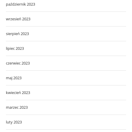
październik 2023
wrzesień 2023
sierpień 2023
lipiec 2023
czerwiec 2023
maj 2023
kwiecień 2023
marzec 2023
luty 2023