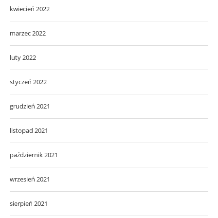
kwiecień 2022
marzec 2022
luty 2022
styczeń 2022
grudzień 2021
listopad 2021
październik 2021
wrzesień 2021
sierpień 2021