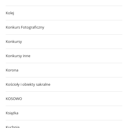
Kolej
Konkurs Fotograficzny
Konkursy
Konkursy inne
Korona
Kościoły i obiekty sakralne
KOSOWO
Książka
Kuchnia