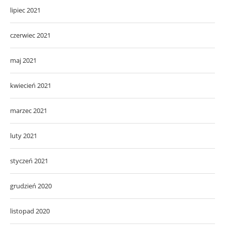
lipiec 2021
czerwiec 2021
maj 2021
kwiecień 2021
marzec 2021
luty 2021
styczeń 2021
grudzień 2020
listopad 2020