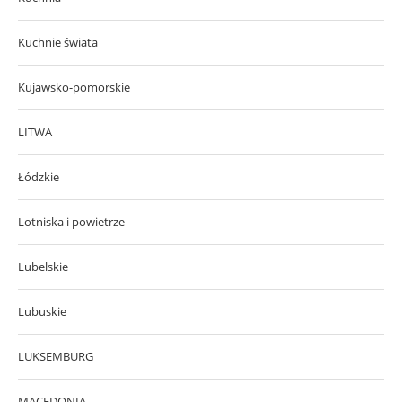
Kuchnie świata
Kujawsko-pomorskie
LITWA
Łódzkie
Lotniska i powietrze
Lubelskie
Lubuskie
LUKSEMBURG
MACEDONIA