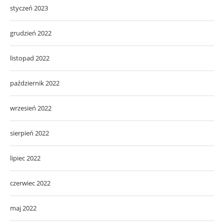
styczeń 2023
grudzień 2022
listopad 2022
październik 2022
wrzesień 2022
sierpień 2022
lipiec 2022
czerwiec 2022
maj 2022