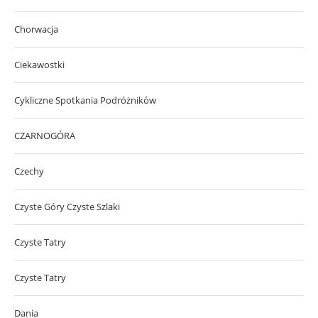
Chorwacja
Ciekawostki
Cykliczne Spotkania Podróżników
CZARNOGÓRA
Czechy
Czyste Góry Czyste Szlaki
Czyste Tatry
Czyste Tatry
Dania