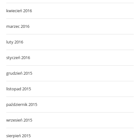
kwiecień 2016
marzec 2016
luty 2016
styczeń 2016
grudzień 2015
listopad 2015
październik 2015
wrzesień 2015
sierpień 2015