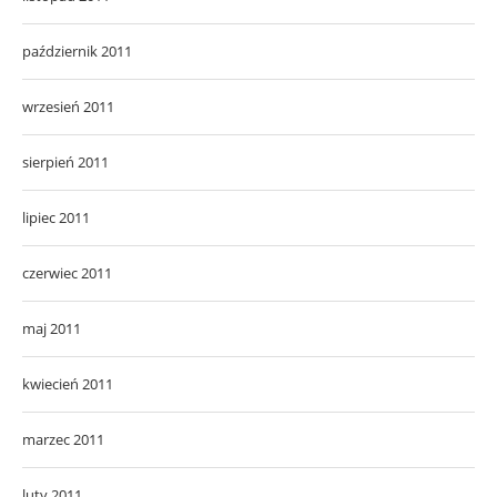
październik 2011
wrzesień 2011
sierpień 2011
lipiec 2011
czerwiec 2011
maj 2011
kwiecień 2011
marzec 2011
luty 2011