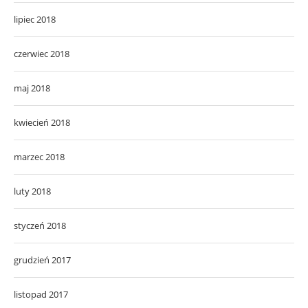
lipiec 2018
czerwiec 2018
maj 2018
kwiecień 2018
marzec 2018
luty 2018
styczeń 2018
grudzień 2017
listopad 2017