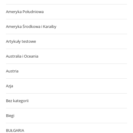
Ameryka Południowa
Ameryka Środkowa i Karaiby
Artykuły testowe
Australia i Oceania
Austria
Azja
Bez kategorii
Biegi
BUŁGARIA