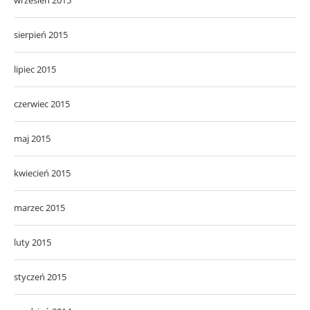
sierpień 2015
lipiec 2015
czerwiec 2015
maj 2015
kwiecień 2015
marzec 2015
luty 2015
styczeń 2015