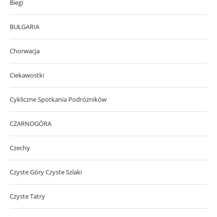
Biegi
BUŁGARIA
Chorwacja
Ciekawostki
Cykliczne Spotkania Podróżników
CZARNOGÓRA
Czechy
Czyste Góry Czyste Szlaki
Czyste Tatry