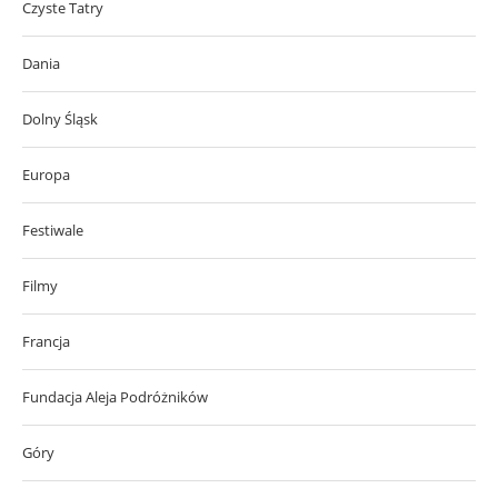
Czyste Tatry
Dania
Dolny Śląsk
Europa
Festiwale
Filmy
Francja
Fundacja Aleja Podróżników
Góry