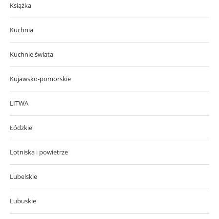
Książka
Kuchnia
Kuchnie świata
Kujawsko-pomorskie
LITWA
Łódzkie
Lotniska i powietrze
Lubelskie
Lubuskie