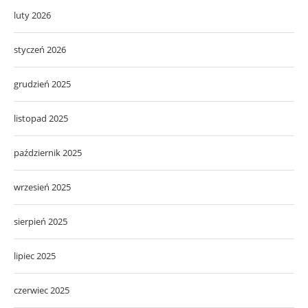
luty 2026
styczeń 2026
grudzień 2025
listopad 2025
październik 2025
wrzesień 2025
sierpień 2025
lipiec 2025
czerwiec 2025