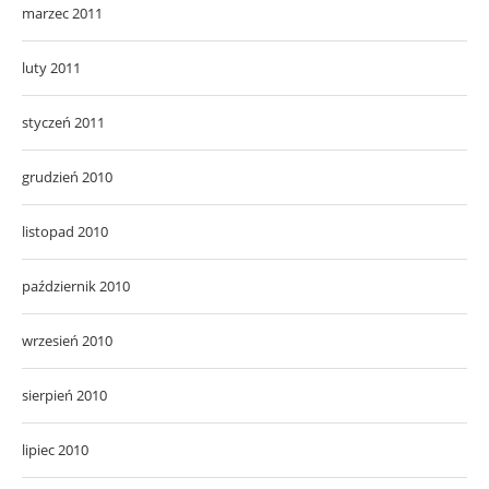
marzec 2011
luty 2011
styczeń 2011
grudzień 2010
listopad 2010
październik 2010
wrzesień 2010
sierpień 2010
lipiec 2010