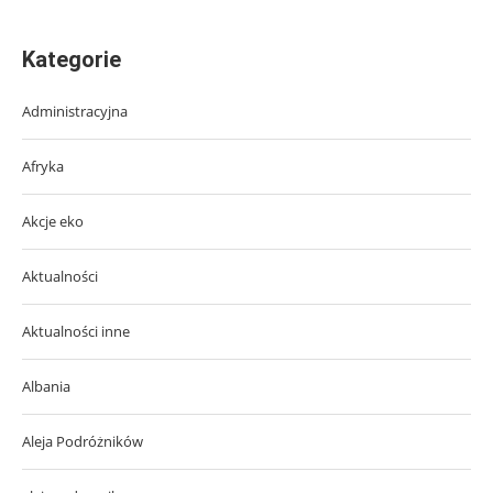
Kategorie
Administracyjna
Afryka
Akcje eko
Aktualności
Aktualności inne
Albania
Aleja Podróżników