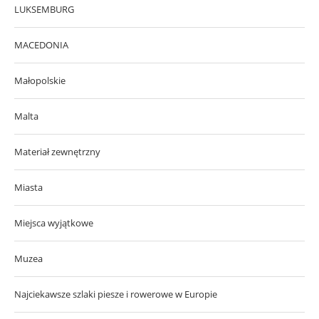
LUKSEMBURG
MACEDONIA
Małopolskie
Malta
Materiał zewnętrzny
Miasta
Miejsca wyjątkowe
Muzea
Najciekawsze szlaki piesze i rowerowe w Europie