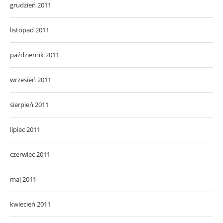
grudzień 2011
listopad 2011
październik 2011
wrzesień 2011
sierpień 2011
lipiec 2011
czerwiec 2011
maj 2011
kwiecień 2011