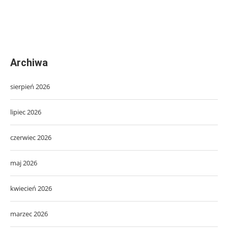
Archiwa
sierpień 2026
lipiec 2026
czerwiec 2026
maj 2026
kwiecień 2026
marzec 2026