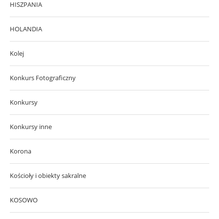
HISZPANIA
HOLANDIA
Kolej
Konkurs Fotograficzny
Konkursy
Konkursy inne
Korona
Kościoły i obiekty sakralne
KOSOWO