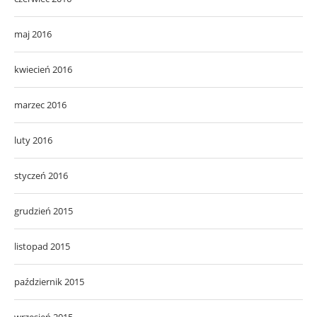
maj 2016
kwiecień 2016
marzec 2016
luty 2016
styczeń 2016
grudzień 2015
listopad 2015
październik 2015
wrzesień 2015