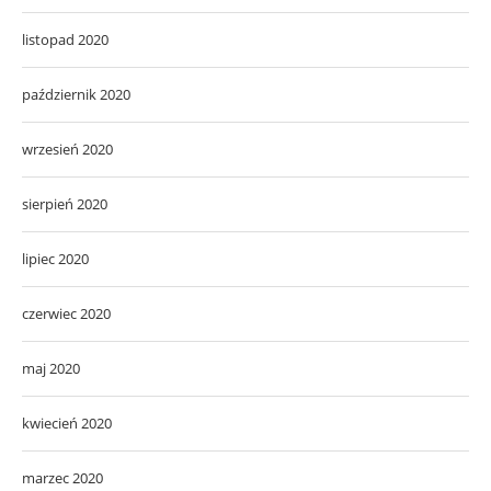
listopad 2020
październik 2020
wrzesień 2020
sierpień 2020
lipiec 2020
czerwiec 2020
maj 2020
kwiecień 2020
marzec 2020