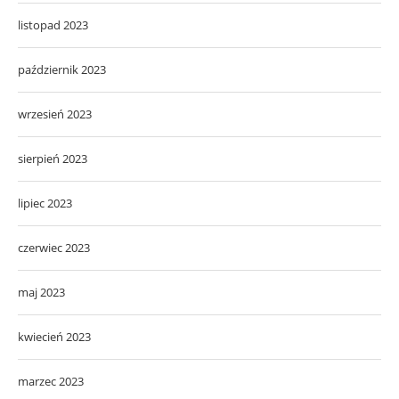
listopad 2023
październik 2023
wrzesień 2023
sierpień 2023
lipiec 2023
czerwiec 2023
maj 2023
kwiecień 2023
marzec 2023