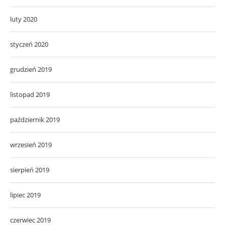
luty 2020
styczeń 2020
grudzień 2019
listopad 2019
październik 2019
wrzesień 2019
sierpień 2019
lipiec 2019
czerwiec 2019