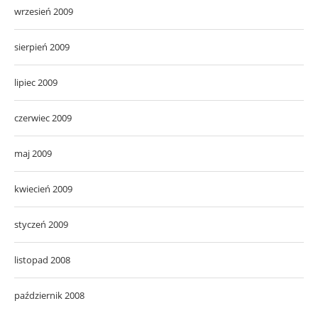
wrzesień 2009
sierpień 2009
lipiec 2009
czerwiec 2009
maj 2009
kwiecień 2009
styczeń 2009
listopad 2008
październik 2008