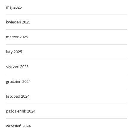
maj 2025
kwiecień 2025
marzec 2025
luty 2025
styczeń 2025
grudzień 2024
listopad 2024
październik 2024
wrzesień 2024