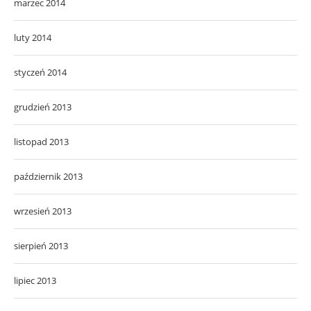
marzec 2014
luty 2014
styczeń 2014
grudzień 2013
listopad 2013
październik 2013
wrzesień 2013
sierpień 2013
lipiec 2013