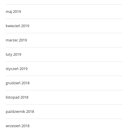
maj 2019
kwiecień 2019
marzec 2019
luty 2019
styczeń 2019
grudzień 2018
listopad 2018
październik 2018
wrzesień 2018