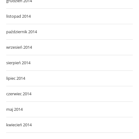
grudzień 2014
listopad 2014
październik 2014
wrzesień 2014
sierpień 2014
lipiec 2014
czerwiec 2014
maj 2014
kwiecień 2014