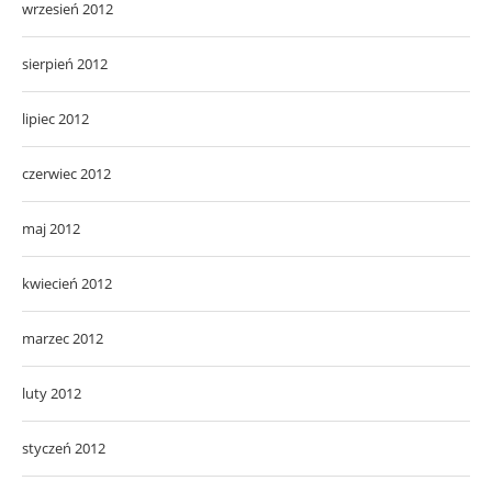
wrzesień 2012
sierpień 2012
lipiec 2012
czerwiec 2012
maj 2012
kwiecień 2012
marzec 2012
luty 2012
styczeń 2012