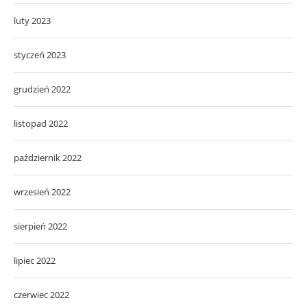
luty 2023
styczeń 2023
grudzień 2022
listopad 2022
październik 2022
wrzesień 2022
sierpień 2022
lipiec 2022
czerwiec 2022