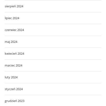
sierpień 2024
lipiec 2024
czerwiec 2024
maj 2024
kwiecień 2024
marzec 2024
luty 2024
styczeń 2024
grudzień 2023