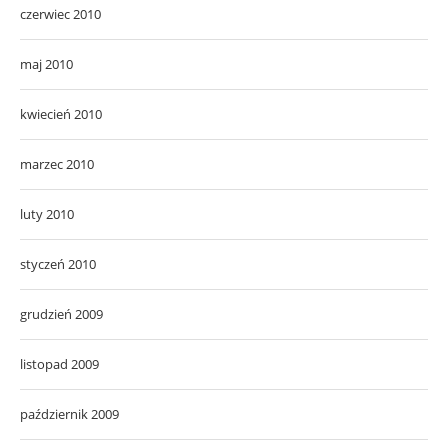
czerwiec 2010
maj 2010
kwiecień 2010
marzec 2010
luty 2010
styczeń 2010
grudzień 2009
listopad 2009
październik 2009