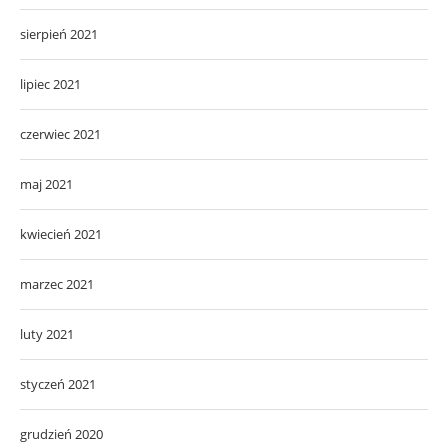
sierpień 2021
lipiec 2021
czerwiec 2021
maj 2021
kwiecień 2021
marzec 2021
luty 2021
styczeń 2021
grudzień 2020