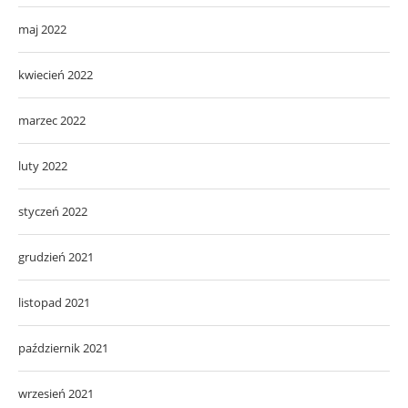
maj 2022
kwiecień 2022
marzec 2022
luty 2022
styczeń 2022
grudzień 2021
listopad 2021
październik 2021
wrzesień 2021