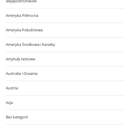
alejapodroznikow
Ameryka Północna
Ameryka Południowa
Ameryka Środkowa i Karaiby
Artykuły testowe
Australia i Oceania
Austria
Azja
Bez kategorii