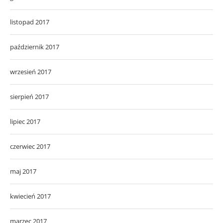
listopad 2017
październik 2017
wrzesień 2017
sierpień 2017
lipiec 2017
czerwiec 2017
maj 2017
kwiecień 2017
marzec 2017