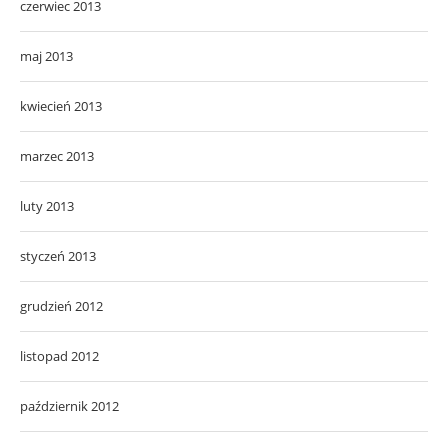
czerwiec 2013
maj 2013
kwiecień 2013
marzec 2013
luty 2013
styczeń 2013
grudzień 2012
listopad 2012
październik 2012