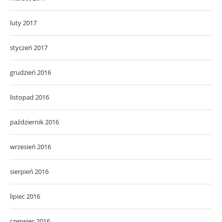
luty 2017
styczeń 2017
grudzień 2016
listopad 2016
październik 2016
wrzesień 2016
sierpień 2016
lipiec 2016
czerwiec 2016