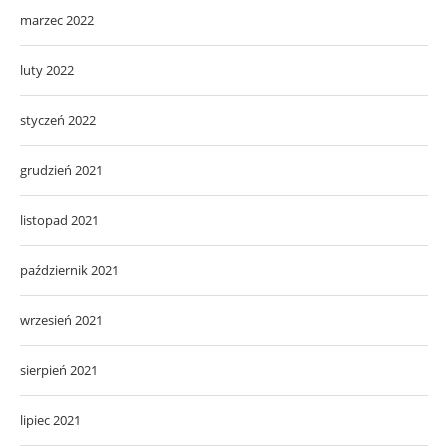
marzec 2022
luty 2022
styczeń 2022
grudzień 2021
listopad 2021
październik 2021
wrzesień 2021
sierpień 2021
lipiec 2021