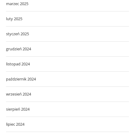
marzec 2025
luty 2025
styczeń 2025
grudzień 2024
listopad 2024
październik 2024
wrzesień 2024
sierpień 2024
lipiec 2024