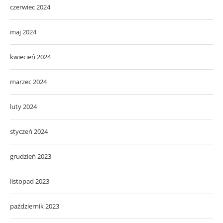
czerwiec 2024
maj 2024
kwiecień 2024
marzec 2024
luty 2024
styczeń 2024
grudzień 2023
listopad 2023
październik 2023