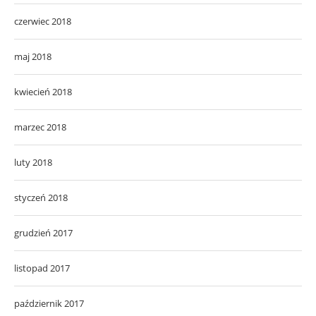
czerwiec 2018
maj 2018
kwiecień 2018
marzec 2018
luty 2018
styczeń 2018
grudzień 2017
listopad 2017
październik 2017