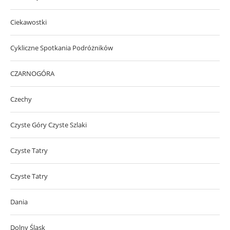
Ciekawostki
Cykliczne Spotkania Podróżników
CZARNOGÓRA
Czechy
Czyste Góry Czyste Szlaki
Czyste Tatry
Czyste Tatry
Dania
Dolny Śląsk