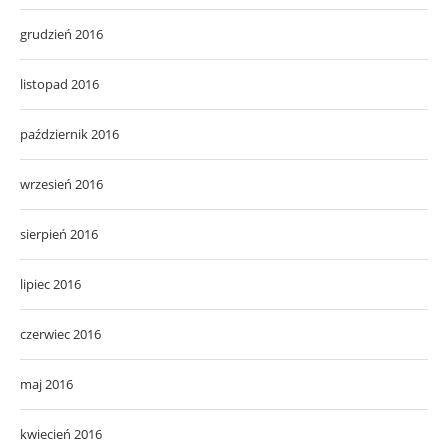
grudzień 2016
listopad 2016
październik 2016
wrzesień 2016
sierpień 2016
lipiec 2016
czerwiec 2016
maj 2016
kwiecień 2016