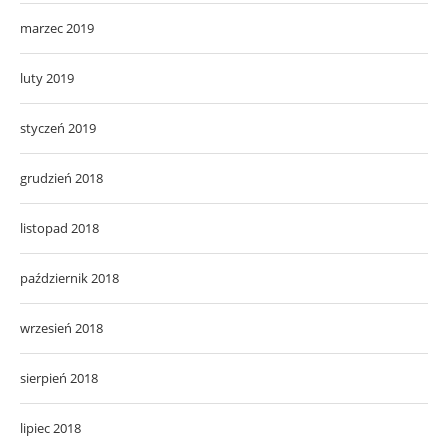
marzec 2019
luty 2019
styczeń 2019
grudzień 2018
listopad 2018
październik 2018
wrzesień 2018
sierpień 2018
lipiec 2018