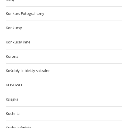
Konkurs Fotograficzny
Konkursy
Konkursy inne
Korona
Kościoły i obiekty sakralne
KOSOWO
Książka
Kuchnia
Kuchnie świata