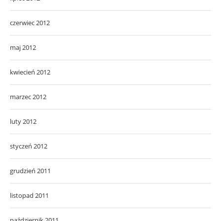
czerwiec 2012
maj 2012
kwiecień 2012
marzec 2012
luty 2012
styczeń 2012
grudzień 2011
listopad 2011
październik 2011