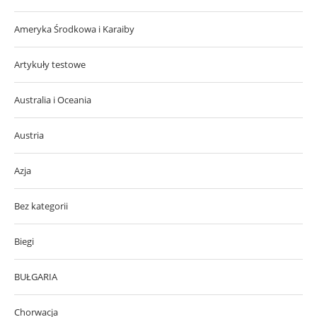
Ameryka Środkowa i Karaiby
Artykuły testowe
Australia i Oceania
Austria
Azja
Bez kategorii
Biegi
BUŁGARIA
Chorwacja