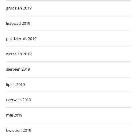
grudzień 2019
listopad 2019
październik 2019
wrzesień 2019
sierpień 2019
lipiec 2019
czerwiec 2019
maj 2019
kwiecień 2019