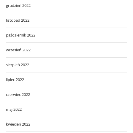
grudzień 2022
listopad 2022
październik 2022
wrzesień 2022
sierpień 2022
lipiec 2022
czerwiec 2022
maj 2022
kwiecień 2022