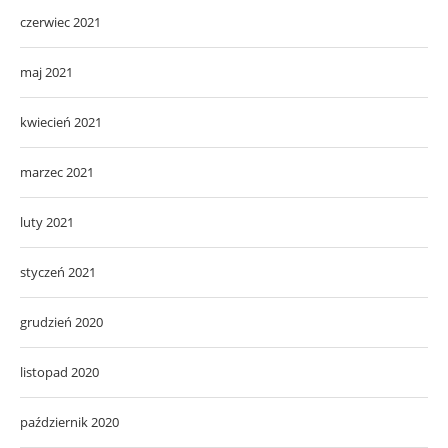
czerwiec 2021
maj 2021
kwiecień 2021
marzec 2021
luty 2021
styczeń 2021
grudzień 2020
listopad 2020
październik 2020