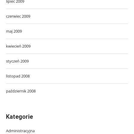
lipiec 2009
czerwiec 2009
maj 2009
kwiecień 2009
styczeń 2009
listopad 2008
październik 2008
Kategorie
Administracyjna