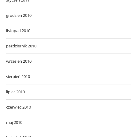
grudzień 2010
listopad 2010
październik 2010
wrzesień 2010
sierpień 2010
lipiec 2010
czerwiec 2010
maj 2010