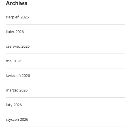
Archiwa
sierpień 2026
lipiec 2026
czerwiec 2026
maj 2026
kwiecień 2026
marzec 2026
luty 2026
styczeń 2026