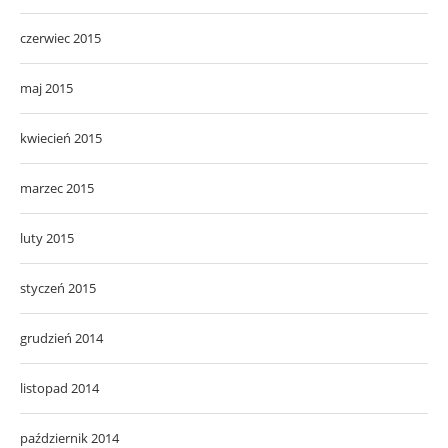
czerwiec 2015
maj 2015
kwiecień 2015
marzec 2015
luty 2015
styczeń 2015
grudzień 2014
listopad 2014
październik 2014