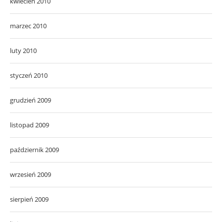
kwiecień 2010
marzec 2010
luty 2010
styczeń 2010
grudzień 2009
listopad 2009
październik 2009
wrzesień 2009
sierpień 2009