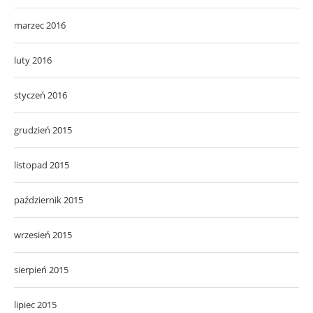
marzec 2016
luty 2016
styczeń 2016
grudzień 2015
listopad 2015
październik 2015
wrzesień 2015
sierpień 2015
lipiec 2015