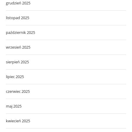
grudzień 2025
listopad 2025
październik 2025
wrzesień 2025
sierpień 2025
lipiec 2025
czerwiec 2025
maj 2025
kwiecień 2025