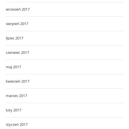
wrzesień 2017
sierpień 2017
lipiec 2017
czerwiec 2017
maj 2017
kwiecień 2017
marzec 2017
luty 2017
styczeń 2017