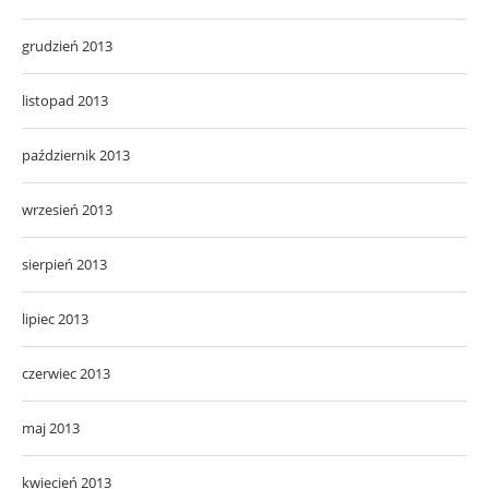
grudzień 2013
listopad 2013
październik 2013
wrzesień 2013
sierpień 2013
lipiec 2013
czerwiec 2013
maj 2013
kwiecień 2013