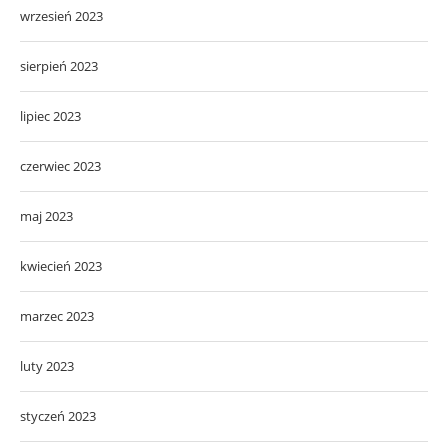
wrzesień 2023
sierpień 2023
lipiec 2023
czerwiec 2023
maj 2023
kwiecień 2023
marzec 2023
luty 2023
styczeń 2023