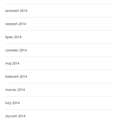
wrzesień 2014
sierpień 2014
lipiec 2014
czerwiec 2014
maj 2014
kwiecień 2014
marzec 2014
luty 2014
styczeń 2014