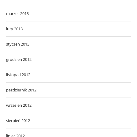
marzec 2013
luty 2013
styczeń 2013
grudzień 2012
listopad 2012
październik 2012
wrzesień 2012
sierpień 2012
lipiec 2012