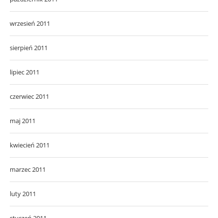
wrzesień 2011
sierpień 2011
lipiec 2011
czerwiec 2011
maj 2011
kwiecień 2011
marzec 2011
luty 2011
styczeń 2011