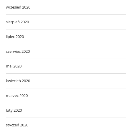
wrzesień 2020
sierpień 2020
lipiec 2020
czerwiec 2020
maj 2020
kwiecień 2020
marzec 2020
luty 2020
styczeń 2020