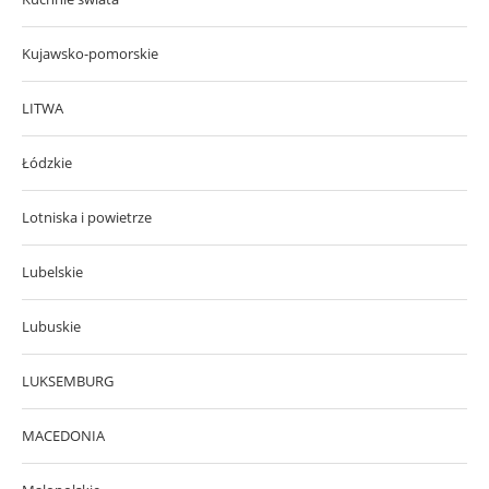
Kujawsko-pomorskie
LITWA
Łódzkie
Lotniska i powietrze
Lubelskie
Lubuskie
LUKSEMBURG
MACEDONIA