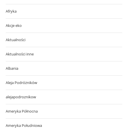
Afryka
Akcje eko
Aktualności
Aktualności inne
Albania
Aleja Podróżników
alejapodroznikow
Ameryka Północna
Ameryka Południowa