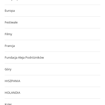
Europa
Festiwale
Filmy
Francja
Fundacja Aleja Podróżników
Góry
HISZPANIA
HOLANDIA
Kolej