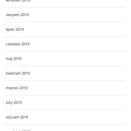
sierpień 2019
lipiec 2019
czerwiec 2019
maj 2019
kwiecień 2019
marzec 2019
luty 2019
styczeń 2019