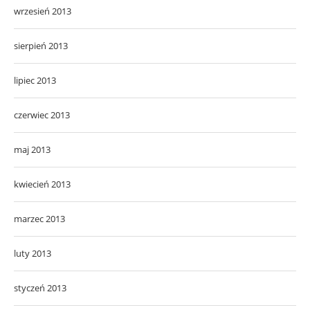
wrzesień 2013
sierpień 2013
lipiec 2013
czerwiec 2013
maj 2013
kwiecień 2013
marzec 2013
luty 2013
styczeń 2013