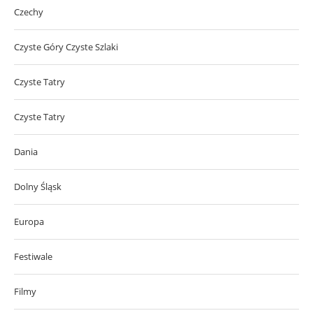
Czechy
Czyste Góry Czyste Szlaki
Czyste Tatry
Czyste Tatry
Dania
Dolny Śląsk
Europa
Festiwale
Filmy