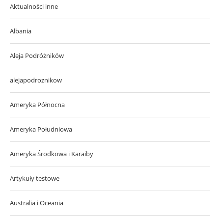
Aktualności inne
Albania
Aleja Podróżników
alejapodroznikow
Ameryka Północna
Ameryka Południowa
Ameryka Środkowa i Karaiby
Artykuły testowe
Australia i Oceania