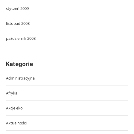
styczeń 2009
listopad 2008
październik 2008
Kategorie
Administracyjna
Afryka
Akcje eko
Aktualności