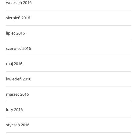
wrzesień 2016
sierpień 2016
lipiec 2016
czerwiec 2016
maj 2016
kwiecień 2016
marzec 2016
luty 2016
styczeń 2016