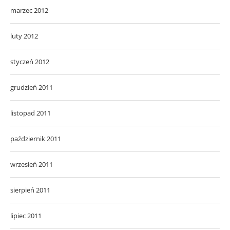
marzec 2012
luty 2012
styczeń 2012
grudzień 2011
listopad 2011
październik 2011
wrzesień 2011
sierpień 2011
lipiec 2011