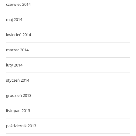
czerwiec 2014
maj 2014
kwiecień 2014
marzec 2014
luty 2014
styczeń 2014
grudzień 2013
listopad 2013
październik 2013