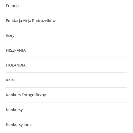
Francja
Fundacja Aleja Podróżników
Góry
HISZPANIA
HOLANDIA
Kolej
Konkurs Fotograficzny
Konkursy
Konkursy inne