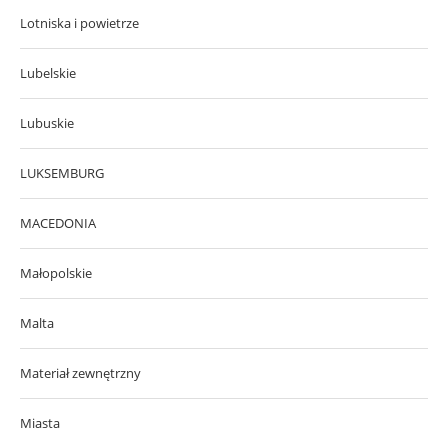
Lotniska i powietrze
Lubelskie
Lubuskie
LUKSEMBURG
MACEDONIA
Małopolskie
Malta
Materiał zewnętrzny
Miasta