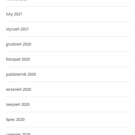
luty 2021
styczeń 2021
grudzień 2020
listopad 2020
październik 2020
wrzesień 2020
sierpień 2020
lipiec 2020
czerwiec 2020