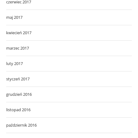
czerwiec 2017
maj 2017
kwiecień 2017
marzec 2017
luty 2017
styczeń 2017
grudzień 2016
listopad 2016
październik 2016