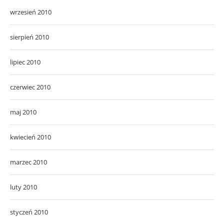
wrzesień 2010
sierpień 2010
lipiec 2010
czerwiec 2010
maj 2010
kwiecień 2010
marzec 2010
luty 2010
styczeń 2010