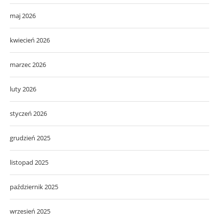
maj 2026
kwiecień 2026
marzec 2026
luty 2026
styczeń 2026
grudzień 2025
listopad 2025
październik 2025
wrzesień 2025