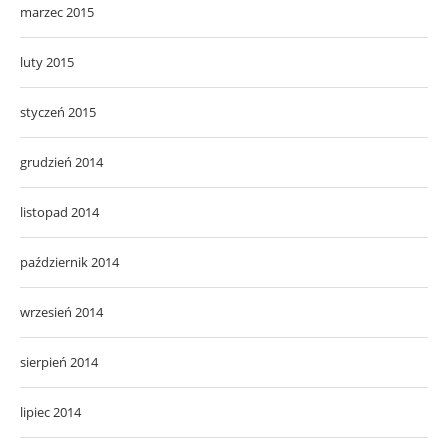
marzec 2015
luty 2015
styczeń 2015
grudzień 2014
listopad 2014
październik 2014
wrzesień 2014
sierpień 2014
lipiec 2014