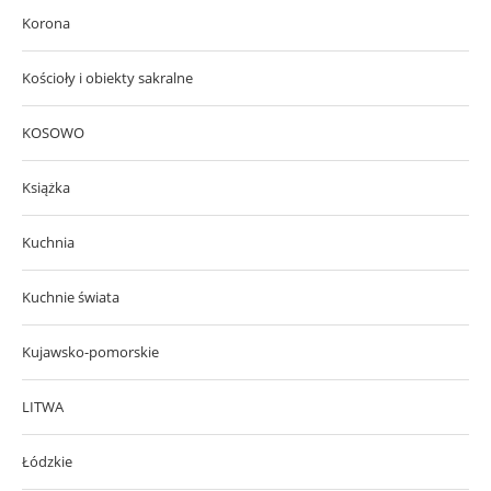
Korona
Kościoły i obiekty sakralne
KOSOWO
Książka
Kuchnia
Kuchnie świata
Kujawsko-pomorskie
LITWA
Łódzkie