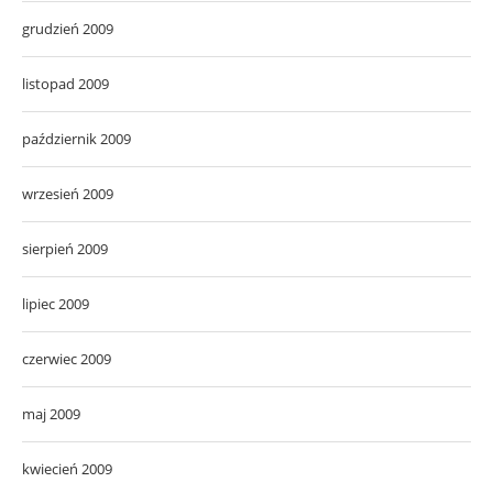
grudzień 2009
listopad 2009
październik 2009
wrzesień 2009
sierpień 2009
lipiec 2009
czerwiec 2009
maj 2009
kwiecień 2009