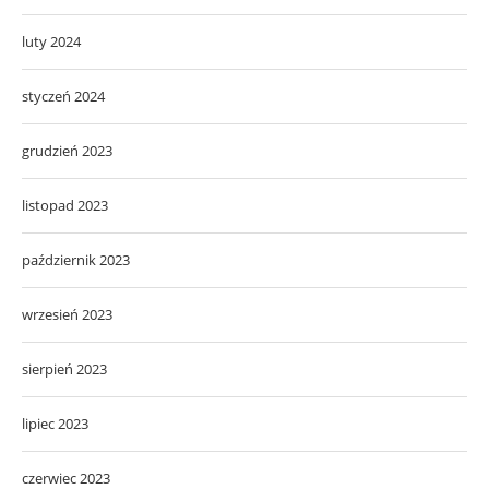
luty 2024
styczeń 2024
grudzień 2023
listopad 2023
październik 2023
wrzesień 2023
sierpień 2023
lipiec 2023
czerwiec 2023