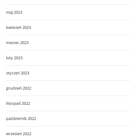
maj 2023
kwiecień 2023
marzec 2023
luty 2023
styczeń 2023
grudzień 2022
listopad 2022
październik 2022
wrzesień 2022