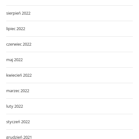
sierpień 2022
lipiec 2022
czerwiec 2022
maj 2022
kwiecień 2022
marzec 2022
luty 2022
styczeń 2022
grudzień 2021