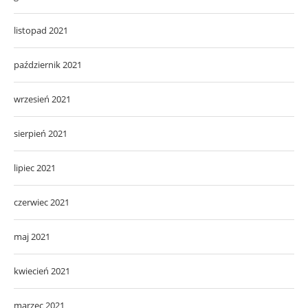
listopad 2021
październik 2021
wrzesień 2021
sierpień 2021
lipiec 2021
czerwiec 2021
maj 2021
kwiecień 2021
marzec 2021