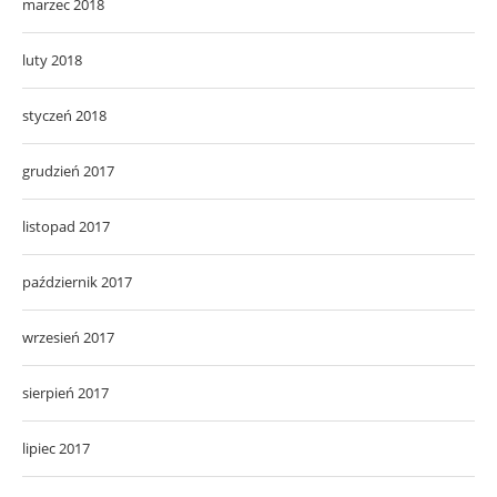
marzec 2018
luty 2018
styczeń 2018
grudzień 2017
listopad 2017
październik 2017
wrzesień 2017
sierpień 2017
lipiec 2017