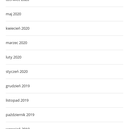
maj 2020
kwiecień 2020
marzec 2020
luty 2020
styczeń 2020
grudzień 2019
listopad 2019
październik 2019
wrzesień 2019