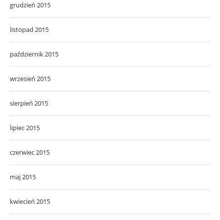
grudzień 2015
listopad 2015
październik 2015
wrzesień 2015
sierpień 2015
lipiec 2015
czerwiec 2015
maj 2015
kwiecień 2015