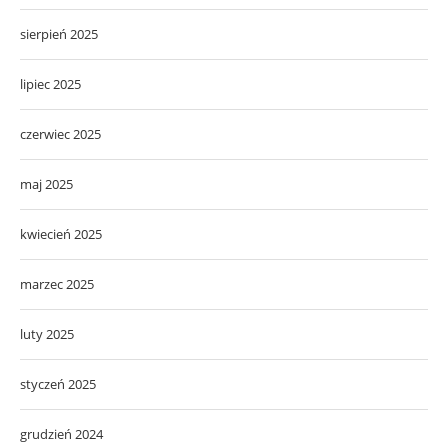
sierpień 2025
lipiec 2025
czerwiec 2025
maj 2025
kwiecień 2025
marzec 2025
luty 2025
styczeń 2025
grudzień 2024