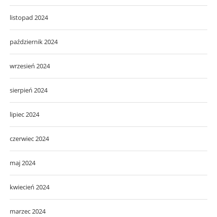
listopad 2024
październik 2024
wrzesień 2024
sierpień 2024
lipiec 2024
czerwiec 2024
maj 2024
kwiecień 2024
marzec 2024