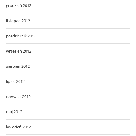
grudzień 2012
listopad 2012
październik 2012
wrzesień 2012
sierpień 2012
lipiec 2012
czerwiec 2012
maj 2012
kwiecień 2012