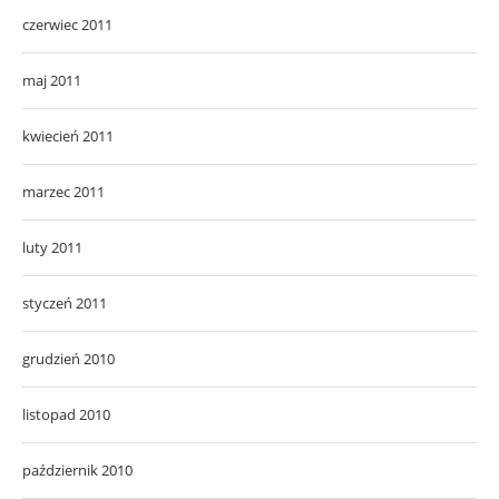
czerwiec 2011
maj 2011
kwiecień 2011
marzec 2011
luty 2011
styczeń 2011
grudzień 2010
listopad 2010
październik 2010