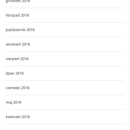
grudzień 2018
listopad 2018
październik 2018
wrzesień 2018
sierpień 2018
lipiec 2018
czerwiec 2018
maj 2018
kwiecień 2018