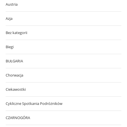
Austria
Azja
Bez kategorii
Biegi
BUŁGARIA
Chorwacja
Ciekawostki
Cykliczne Spotkania Podróżników
CZARNOGÓRA