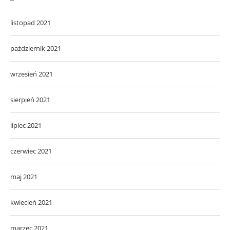
listopad 2021
październik 2021
wrzesień 2021
sierpień 2021
lipiec 2021
czerwiec 2021
maj 2021
kwiecień 2021
marzec 2021