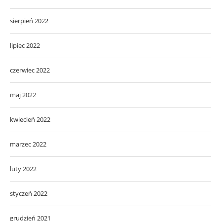
sierpień 2022
lipiec 2022
czerwiec 2022
maj 2022
kwiecień 2022
marzec 2022
luty 2022
styczeń 2022
grudzień 2021