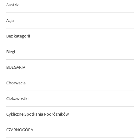
Austria
Azja
Bez kategorii
Biegi
BUŁGARIA
Chorwacja
Ciekawostki
Cykliczne Spotkania Podróżników
CZARNOGÓRA