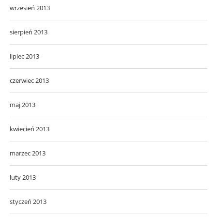
wrzesień 2013
sierpień 2013
lipiec 2013
czerwiec 2013
maj 2013
kwiecień 2013
marzec 2013
luty 2013
styczeń 2013