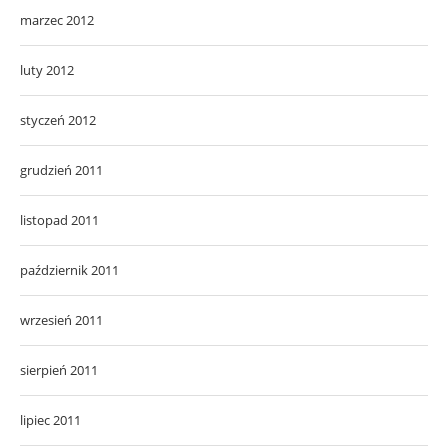
marzec 2012
luty 2012
styczeń 2012
grudzień 2011
listopad 2011
październik 2011
wrzesień 2011
sierpień 2011
lipiec 2011