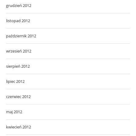
grudzień 2012
listopad 2012
październik 2012
wrzesień 2012
sierpień 2012
lipiec 2012
czerwiec 2012
maj 2012
kwiecień 2012