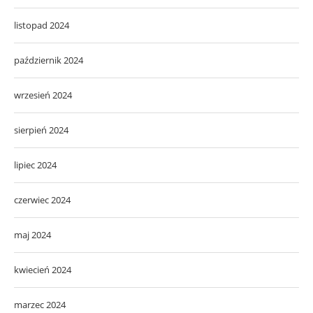
listopad 2024
październik 2024
wrzesień 2024
sierpień 2024
lipiec 2024
czerwiec 2024
maj 2024
kwiecień 2024
marzec 2024