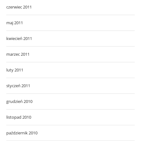
czerwiec 2011
maj 2011
kwiecień 2011
marzec 2011
luty 2011
styczeń 2011
grudzień 2010
listopad 2010
październik 2010