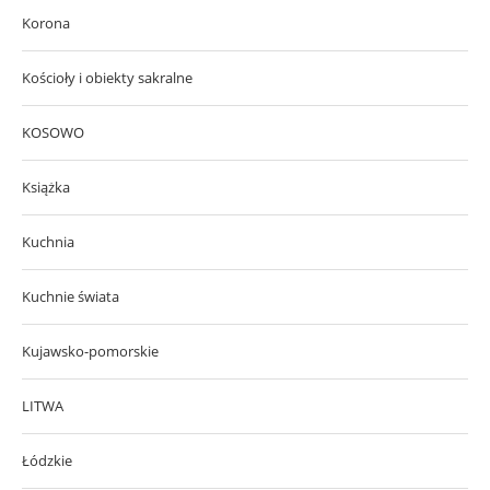
Korona
Kościoły i obiekty sakralne
KOSOWO
Książka
Kuchnia
Kuchnie świata
Kujawsko-pomorskie
LITWA
Łódzkie