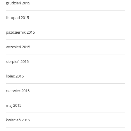
grudzień 2015
listopad 2015
październik 2015
wrzesień 2015
sierpień 2015
lipiec 2015
czerwiec 2015
maj 2015
kwiecień 2015