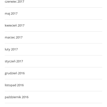
czerwiec 2017
maj 2017
kwiecień 2017
marzec 2017
luty 2017
styczeń 2017
grudzień 2016
listopad 2016
październik 2016