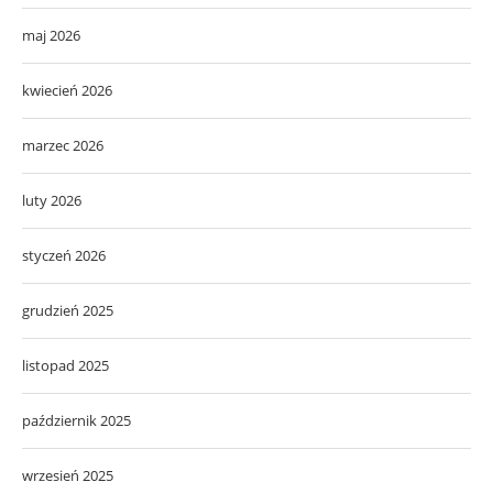
maj 2026
kwiecień 2026
marzec 2026
luty 2026
styczeń 2026
grudzień 2025
listopad 2025
październik 2025
wrzesień 2025