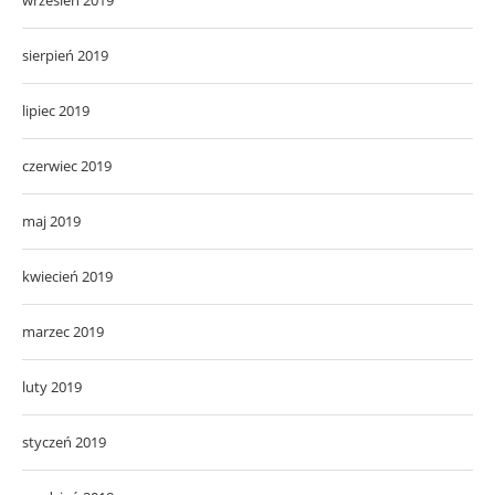
sierpień 2019
lipiec 2019
czerwiec 2019
maj 2019
kwiecień 2019
marzec 2019
luty 2019
styczeń 2019