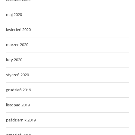
maj 2020
kwiecień 2020
marzec 2020
luty 2020
styczeń 2020
grudzień 2019
listopad 2019
październik 2019
wrzesień 2019