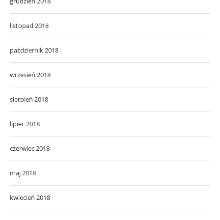
grudzień 2018
listopad 2018
październik 2018
wrzesień 2018
sierpień 2018
lipiec 2018
czerwiec 2018
maj 2018
kwiecień 2018