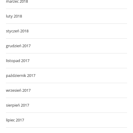
marzec 2018
luty 2018
styczeń 2018
grudzień 2017
listopad 2017
październik 2017
wrzesień 2017
sierpień 2017
lipiec 2017