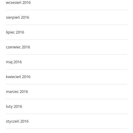
wrzesień 2016
sierpień 2016
lipiec 2016
czerwiec 2016
maj 2016
kwiecień 2016
marzec 2016
luty 2016
styczeń 2016