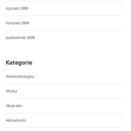
styczeń 2009
listopad 2008
październik 2008
Kategorie
Administracyjna
Afryka
Akcje eko
Aktualności