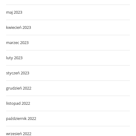
maj 2023
kwiecień 2023
marzec 2023
luty 2023
styczeń 2023
grudzień 2022
listopad 2022
październik 2022
wrzesień 2022