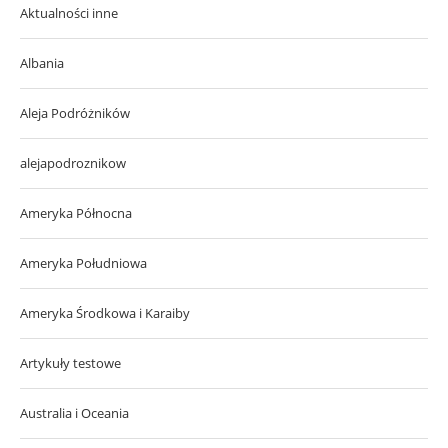
Aktualności inne
Albania
Aleja Podróżników
alejapodroznikow
Ameryka Północna
Ameryka Południowa
Ameryka Środkowa i Karaiby
Artykuły testowe
Australia i Oceania