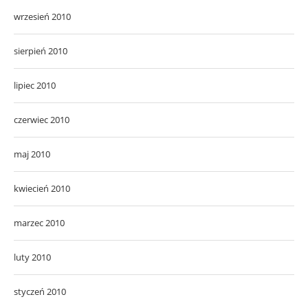
wrzesień 2010
sierpień 2010
lipiec 2010
czerwiec 2010
maj 2010
kwiecień 2010
marzec 2010
luty 2010
styczeń 2010