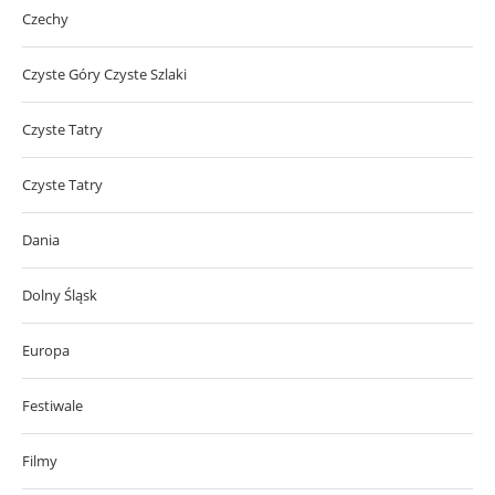
Czechy
Czyste Góry Czyste Szlaki
Czyste Tatry
Czyste Tatry
Dania
Dolny Śląsk
Europa
Festiwale
Filmy