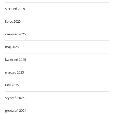
sierpień 2025
lipiec 2025
czerwiec 2025
maj 2025
kwiecień 2025
marzec 2025
luty 2025
styczeń 2025
grudzień 2024