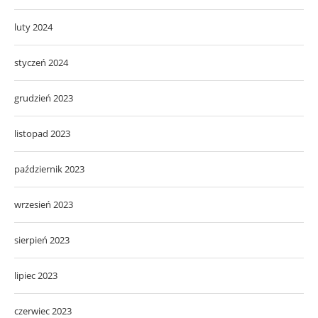
luty 2024
styczeń 2024
grudzień 2023
listopad 2023
październik 2023
wrzesień 2023
sierpień 2023
lipiec 2023
czerwiec 2023