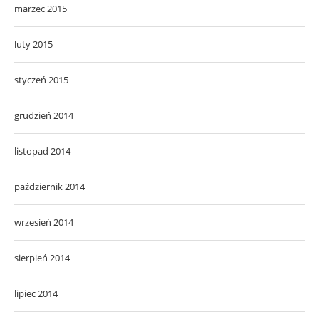
marzec 2015
luty 2015
styczeń 2015
grudzień 2014
listopad 2014
październik 2014
wrzesień 2014
sierpień 2014
lipiec 2014