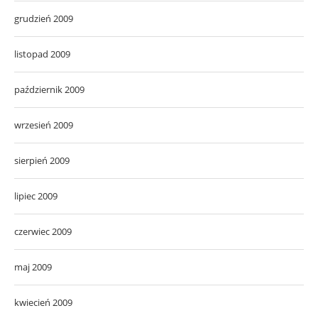
grudzień 2009
listopad 2009
październik 2009
wrzesień 2009
sierpień 2009
lipiec 2009
czerwiec 2009
maj 2009
kwiecień 2009