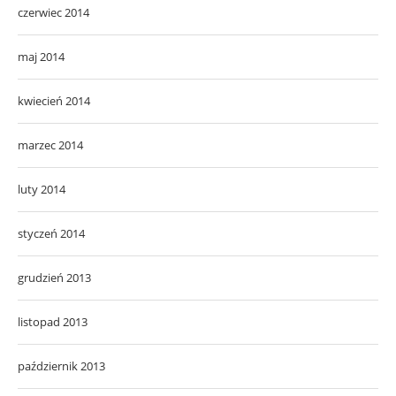
czerwiec 2014
maj 2014
kwiecień 2014
marzec 2014
luty 2014
styczeń 2014
grudzień 2013
listopad 2013
październik 2013