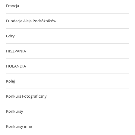
Francja
Fundacja Aleja Podróżników
Góry
HISZPANIA
HOLANDIA
Kolej
Konkurs Fotograficzny
Konkursy
Konkursy inne