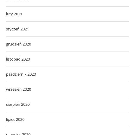
luty 2021
styczeń 2021
grudzień 2020
listopad 2020
październik 2020
wrzesień 2020
sierpień 2020
lipiec 2020
czerwiec 2020