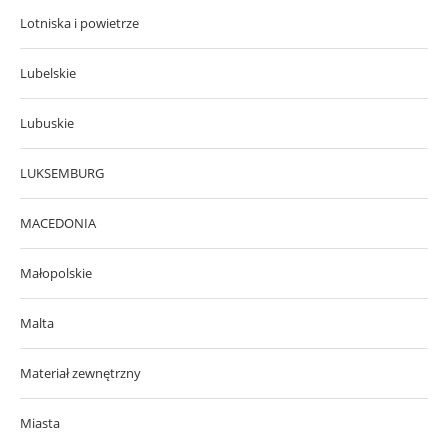
Lotniska i powietrze
Lubelskie
Lubuskie
LUKSEMBURG
MACEDONIA
Małopolskie
Malta
Materiał zewnętrzny
Miasta