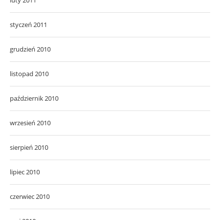
styczeń 2011
grudzień 2010
listopad 2010
październik 2010
wrzesień 2010
sierpień 2010
lipiec 2010
czerwiec 2010