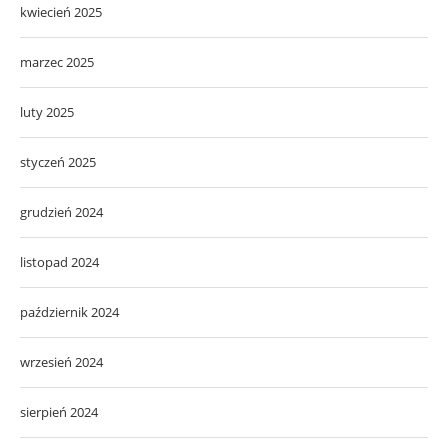
kwiecień 2025
marzec 2025
luty 2025
styczeń 2025
grudzień 2024
listopad 2024
październik 2024
wrzesień 2024
sierpień 2024