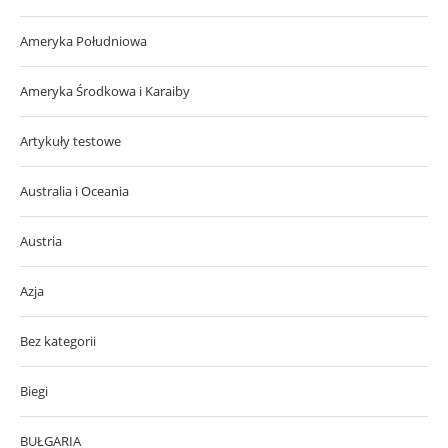
Ameryka Południowa
Ameryka Środkowa i Karaiby
Artykuły testowe
Australia i Oceania
Austria
Azja
Bez kategorii
Biegi
BUŁGARIA