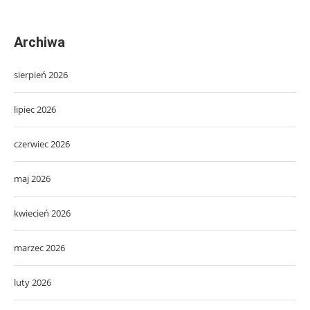
Archiwa
sierpień 2026
lipiec 2026
czerwiec 2026
maj 2026
kwiecień 2026
marzec 2026
luty 2026