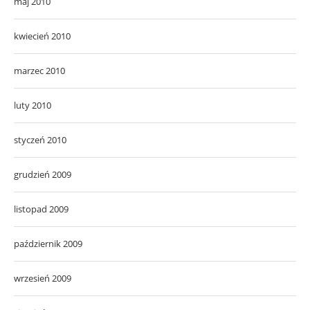
maj 2010
kwiecień 2010
marzec 2010
luty 2010
styczeń 2010
grudzień 2009
listopad 2009
październik 2009
wrzesień 2009