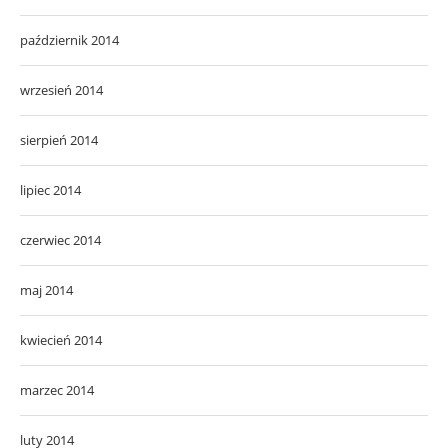
październik 2014
wrzesień 2014
sierpień 2014
lipiec 2014
czerwiec 2014
maj 2014
kwiecień 2014
marzec 2014
luty 2014