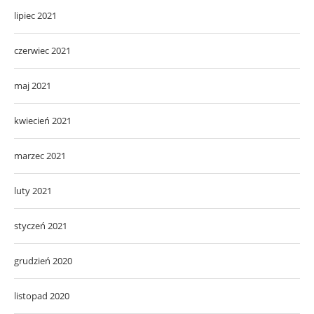
lipiec 2021
czerwiec 2021
maj 2021
kwiecień 2021
marzec 2021
luty 2021
styczeń 2021
grudzień 2020
listopad 2020