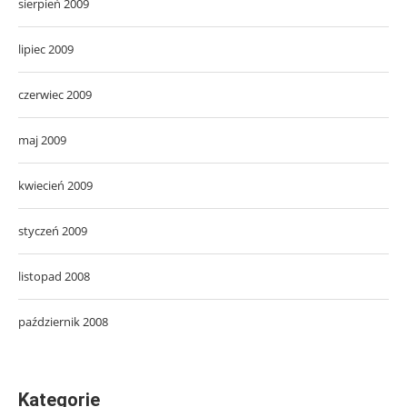
sierpień 2009
lipiec 2009
czerwiec 2009
maj 2009
kwiecień 2009
styczeń 2009
listopad 2008
październik 2008
Kategorie