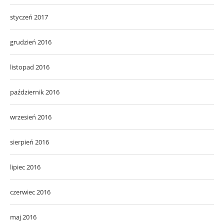
styczeń 2017
grudzień 2016
listopad 2016
październik 2016
wrzesień 2016
sierpień 2016
lipiec 2016
czerwiec 2016
maj 2016