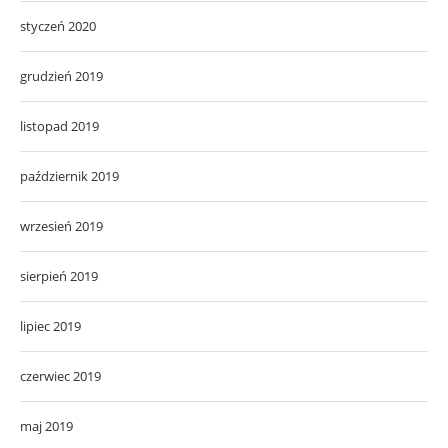
styczeń 2020
grudzień 2019
listopad 2019
październik 2019
wrzesień 2019
sierpień 2019
lipiec 2019
czerwiec 2019
maj 2019