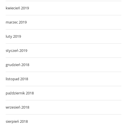
kwiecień 2019
marzec 2019
luty 2019
styczeń 2019
grudzień 2018
listopad 2018
październik 2018
wrzesień 2018
sierpień 2018