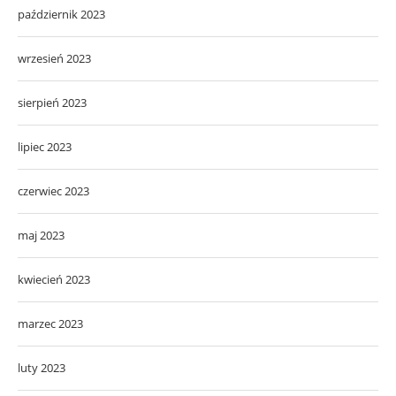
październik 2023
wrzesień 2023
sierpień 2023
lipiec 2023
czerwiec 2023
maj 2023
kwiecień 2023
marzec 2023
luty 2023