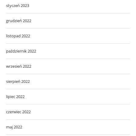
styczeń 2023
grudzień 2022
listopad 2022
październik 2022
wrzesień 2022
sierpień 2022
lipiec 2022
czerwiec 2022
maj 2022