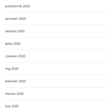
październik 2020
wrzesień 2020
sierpień 2020
lipiec 2020
czerwiec 2020
maj 2020
kwiecień 2020
marzec 2020
luty 2020