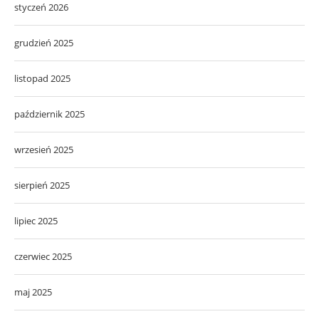
styczeń 2026
grudzień 2025
listopad 2025
październik 2025
wrzesień 2025
sierpień 2025
lipiec 2025
czerwiec 2025
maj 2025