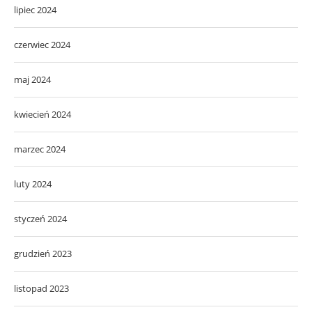
lipiec 2024
czerwiec 2024
maj 2024
kwiecień 2024
marzec 2024
luty 2024
styczeń 2024
grudzień 2023
listopad 2023