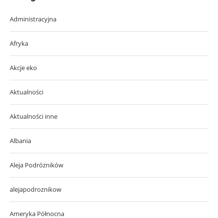
Administracyjna
Afryka
Akcje eko
Aktualności
Aktualności inne
Albania
Aleja Podróżników
alejapodroznikow
Ameryka Północna