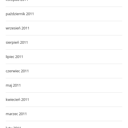
październik 2011
wrzesień 2011
sierpień 2011
lipiec 2011
czerwiec 2011
maj 2011
kwiecień 2011
marzec 2011
luty 2011