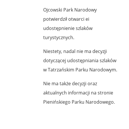
Ojcowski Park Narodowy
potwierdził otwarci ei
udostępnienie szlaków
turystycznych.
Niestety, nadal nie ma decyzji
dotyczącej udostępniania szlaków
w Tatrzańskim Parku Narodowym.
Nie ma także decyzji oraz
aktualnych informacji na stronie
Pienińskiego Parku Narodowego.