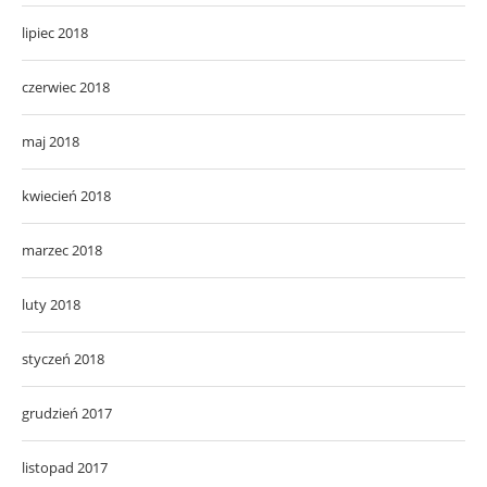
lipiec 2018
czerwiec 2018
maj 2018
kwiecień 2018
marzec 2018
luty 2018
styczeń 2018
grudzień 2017
listopad 2017