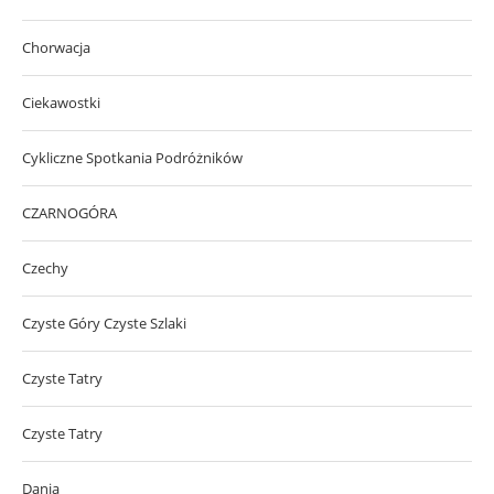
Chorwacja
Ciekawostki
Cykliczne Spotkania Podróżników
CZARNOGÓRA
Czechy
Czyste Góry Czyste Szlaki
Czyste Tatry
Czyste Tatry
Dania