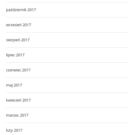
październik 2017
wrzesień 2017
sierpień 2017
lipiec 2017
czerwiec 2017
maj 2017
kwiecień 2017
marzec 2017
luty 2017