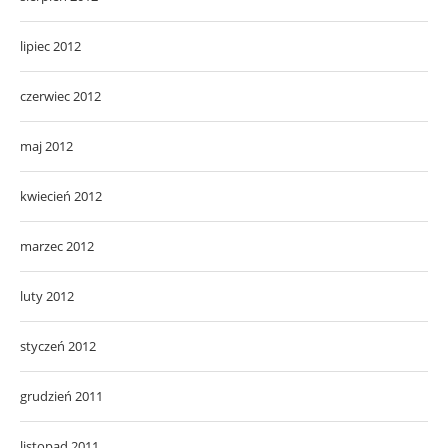
lipiec 2012
czerwiec 2012
maj 2012
kwiecień 2012
marzec 2012
luty 2012
styczeń 2012
grudzień 2011
listopad 2011