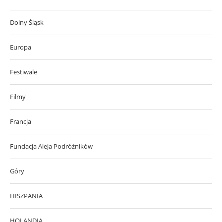
Dolny Śląsk
Europa
Festiwale
Filmy
Francja
Fundacja Aleja Podróżników
Góry
HISZPANIA
HOLANDIA