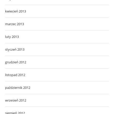
kwiecień 2013
marzec 2013
luty 2013
styczeń 2013
grudzień 2012
listopad 2012
październik 2012
wrzesień 2012
sierpień 2012