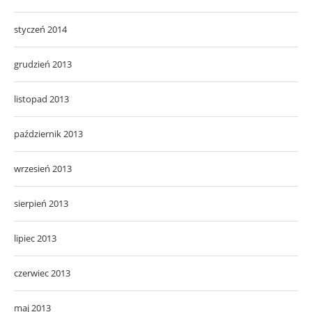
styczeń 2014
grudzień 2013
listopad 2013
październik 2013
wrzesień 2013
sierpień 2013
lipiec 2013
czerwiec 2013
maj 2013