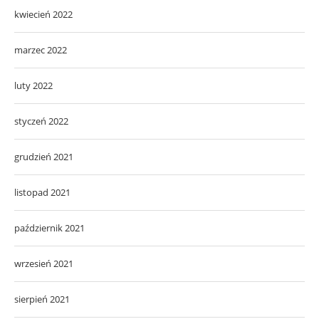
kwiecień 2022
marzec 2022
luty 2022
styczeń 2022
grudzień 2021
listopad 2021
październik 2021
wrzesień 2021
sierpień 2021