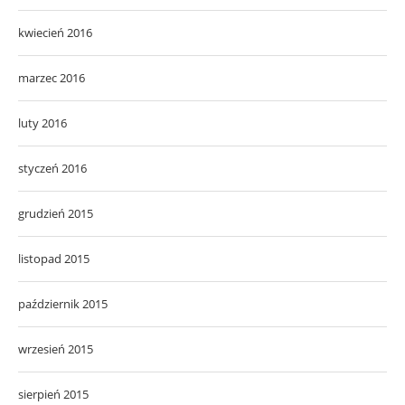
kwiecień 2016
marzec 2016
luty 2016
styczeń 2016
grudzień 2015
listopad 2015
październik 2015
wrzesień 2015
sierpień 2015