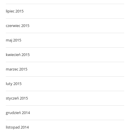
lipiec 2015
czerwiec 2015
maj 2015
kwiecień 2015
marzec 2015
luty 2015
styczeń 2015
grudzień 2014
listopad 2014