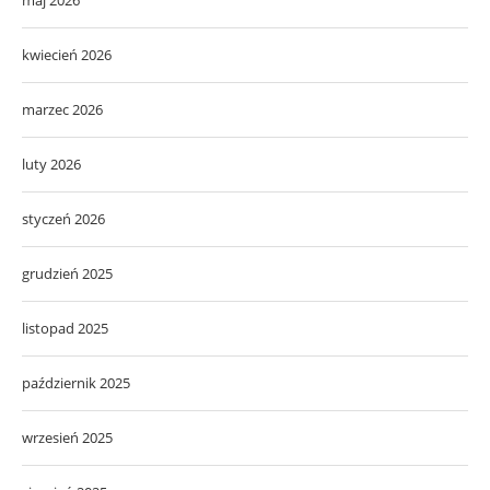
kwiecień 2026
marzec 2026
luty 2026
styczeń 2026
grudzień 2025
listopad 2025
październik 2025
wrzesień 2025