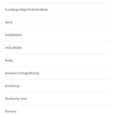
Fundacja Aleja Podróżników
Góry
HISZPANIA
HOLANDIA
Kolej
Konkurs Fotograficzny
Konkursy
Konkursy inne
Korona