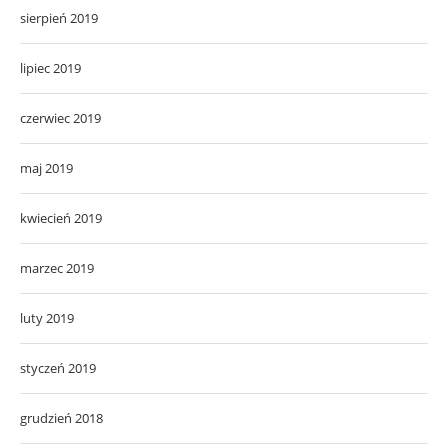
sierpień 2019
lipiec 2019
czerwiec 2019
maj 2019
kwiecień 2019
marzec 2019
luty 2019
styczeń 2019
grudzień 2018