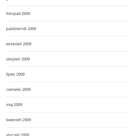
listopad 2009
październik 2009
wrzesień 2009
sierpień 2009
lipiec 2009
czerwiec 2009
maj 2009
kwiecień 2009
styczeń 2009