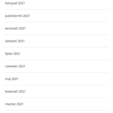
listopad 2021
październik 2021
wrzesień 2021
sierpień 2021
lipiec 2021
czerwiec 2021
maj 2021
kwiecień 2021
marzec 2021