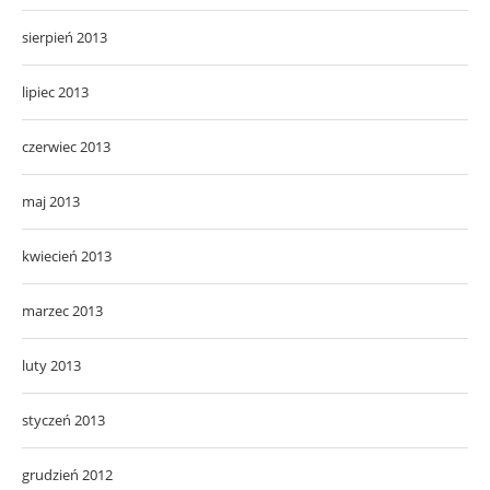
sierpień 2013
lipiec 2013
czerwiec 2013
maj 2013
kwiecień 2013
marzec 2013
luty 2013
styczeń 2013
grudzień 2012