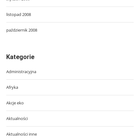
listopad 2008
październik 2008
Kategorie
Administracyjna
Afryka
Akcje eko
Aktualności
Aktualności inne