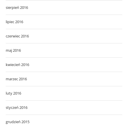
sierpień 2016
lipiec 2016
czerwiec 2016
maj 2016
kwiecień 2016
marzec 2016
luty 2016
styczeń 2016
grudzień 2015