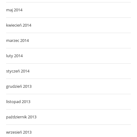
maj 2014
kwiecień 2014
marzec 2014
luty 2014
styczeń 2014
grudzień 2013
listopad 2013
październik 2013
wrzesień 2013