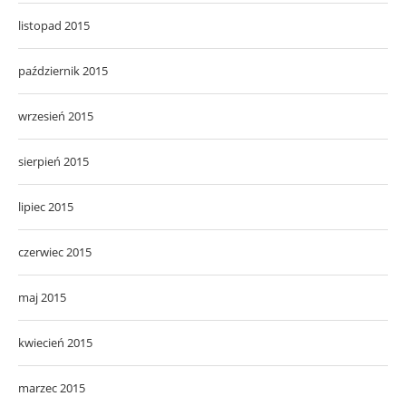
listopad 2015
październik 2015
wrzesień 2015
sierpień 2015
lipiec 2015
czerwiec 2015
maj 2015
kwiecień 2015
marzec 2015