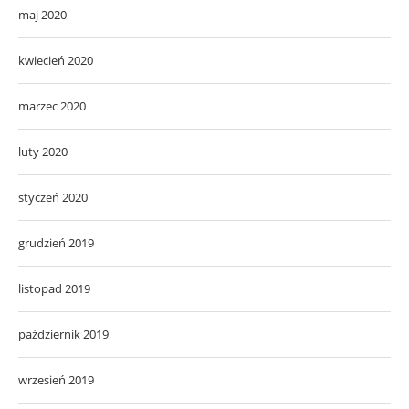
maj 2020
kwiecień 2020
marzec 2020
luty 2020
styczeń 2020
grudzień 2019
listopad 2019
październik 2019
wrzesień 2019