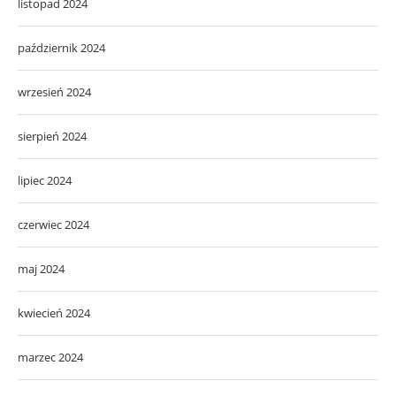
listopad 2024
październik 2024
wrzesień 2024
sierpień 2024
lipiec 2024
czerwiec 2024
maj 2024
kwiecień 2024
marzec 2024