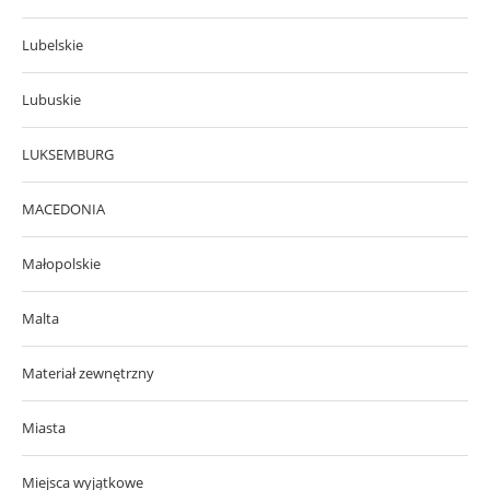
Lubelskie
Lubuskie
LUKSEMBURG
MACEDONIA
Małopolskie
Malta
Materiał zewnętrzny
Miasta
Miejsca wyjątkowe