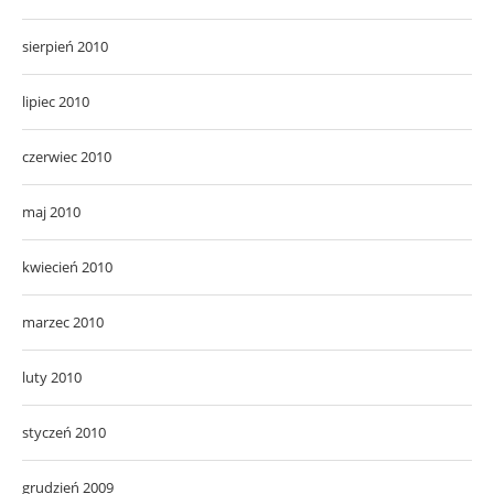
sierpień 2010
lipiec 2010
czerwiec 2010
maj 2010
kwiecień 2010
marzec 2010
luty 2010
styczeń 2010
grudzień 2009