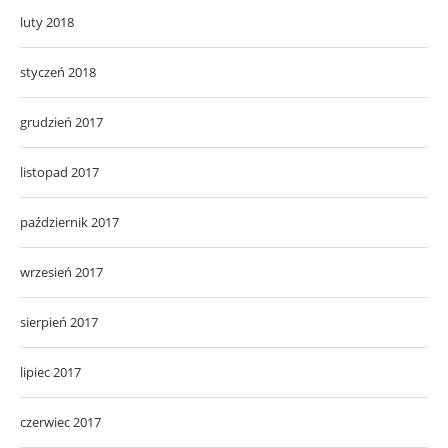
luty 2018
styczeń 2018
grudzień 2017
listopad 2017
październik 2017
wrzesień 2017
sierpień 2017
lipiec 2017
czerwiec 2017