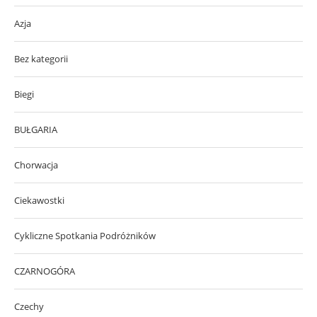
Azja
Bez kategorii
Biegi
BUŁGARIA
Chorwacja
Ciekawostki
Cykliczne Spotkania Podróżników
CZARNOGÓRA
Czechy