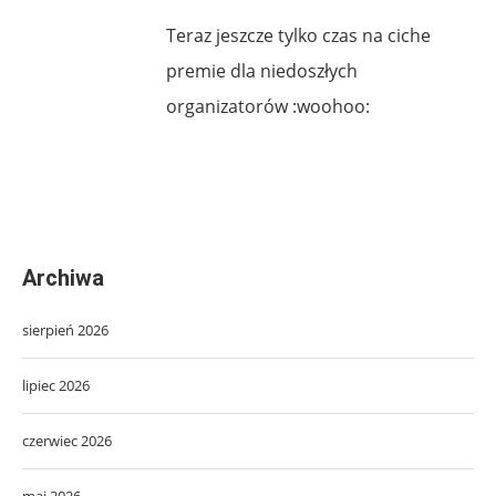
Teraz jeszcze tylko czas na ciche
premie dla niedoszłych
organizatorów :woohoo:
Archiwa
sierpień 2026
lipiec 2026
czerwiec 2026
maj 2026