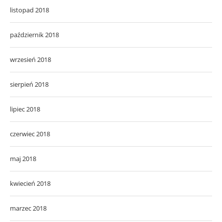
listopad 2018
październik 2018
wrzesień 2018
sierpień 2018
lipiec 2018
czerwiec 2018
maj 2018
kwiecień 2018
marzec 2018