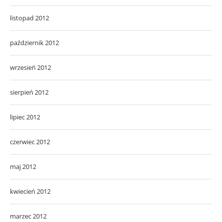
listopad 2012
październik 2012
wrzesień 2012
sierpień 2012
lipiec 2012
czerwiec 2012
maj 2012
kwiecień 2012
marzec 2012