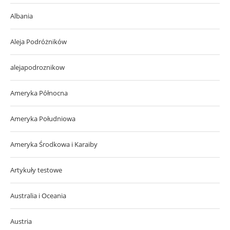
Albania
Aleja Podróżników
alejapodroznikow
Ameryka Północna
Ameryka Południowa
Ameryka Środkowa i Karaiby
Artykuły testowe
Australia i Oceania
Austria