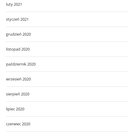
luty 2021
styczeń 2021
grudzień 2020
listopad 2020
październik 2020
wrzesień 2020
sierpień 2020
lipiec 2020
czerwiec 2020