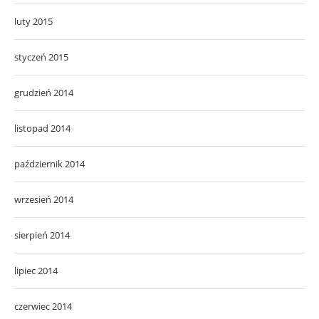
luty 2015
styczeń 2015
grudzień 2014
listopad 2014
październik 2014
wrzesień 2014
sierpień 2014
lipiec 2014
czerwiec 2014