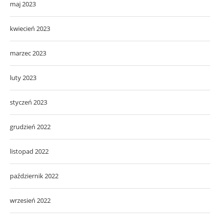
maj 2023
kwiecień 2023
marzec 2023
luty 2023
styczeń 2023
grudzień 2022
listopad 2022
październik 2022
wrzesień 2022