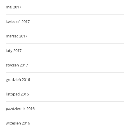
maj 2017
kwiecień 2017
marzec 2017
luty 2017
styczeń 2017
grudzień 2016
listopad 2016
październik 2016
wrzesień 2016