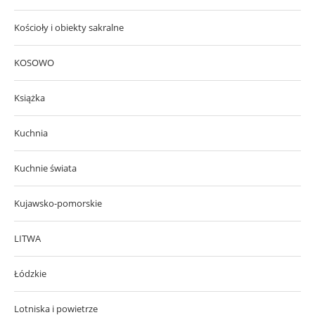
Kościoły i obiekty sakralne
KOSOWO
Książka
Kuchnia
Kuchnie świata
Kujawsko-pomorskie
LITWA
Łódzkie
Lotniska i powietrze