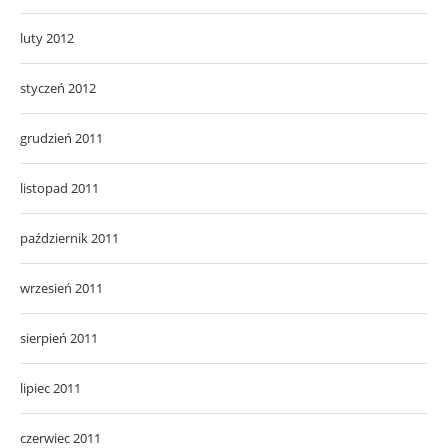
luty 2012
styczeń 2012
grudzień 2011
listopad 2011
październik 2011
wrzesień 2011
sierpień 2011
lipiec 2011
czerwiec 2011