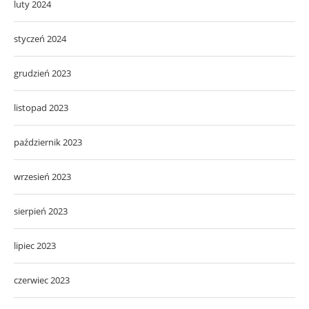
luty 2024
styczeń 2024
grudzień 2023
listopad 2023
październik 2023
wrzesień 2023
sierpień 2023
lipiec 2023
czerwiec 2023