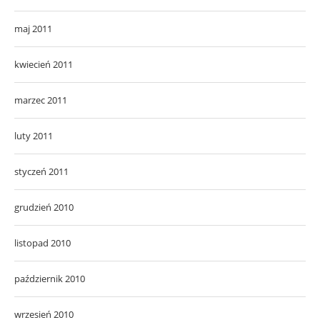
maj 2011
kwiecień 2011
marzec 2011
luty 2011
styczeń 2011
grudzień 2010
listopad 2010
październik 2010
wrzesień 2010