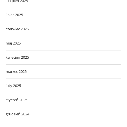
sierpień 2025
lipiec 2025
czerwiec 2025
maj 2025
kwiecień 2025
marzec 2025
luty 2025
styczeń 2025
grudzień 2024