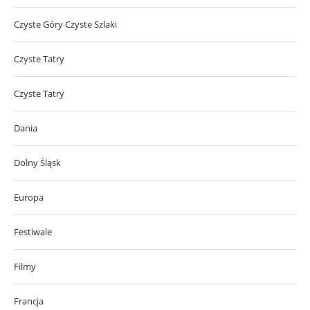
Czyste Góry Czyste Szlaki
Czyste Tatry
Czyste Tatry
Dania
Dolny Śląsk
Europa
Festiwale
Filmy
Francja