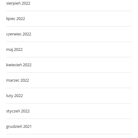
sierpień 2022
lipiec 2022
czerwiec 2022
maj 2022
kwiecień 2022
marzec 2022
luty 2022
styczeń 2022
grudzień 2021