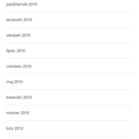
październik 2010
wrzesień 2010
sierpień 2010
lipiec 2010
czerwiec 2010
maj 2010
kwiecień 2010
marzec 2010
luty 2010