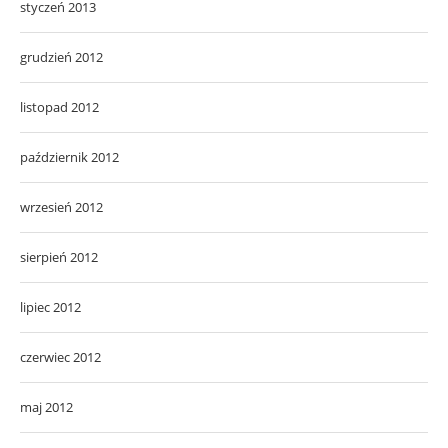
styczeń 2013
grudzień 2012
listopad 2012
październik 2012
wrzesień 2012
sierpień 2012
lipiec 2012
czerwiec 2012
maj 2012