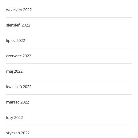
wrzesień 2022
sierpień 2022
lipiec 2022
czerwiec 2022
maj 2022
kwiecień 2022
marzec 2022
luty 2022
styczeń 2022