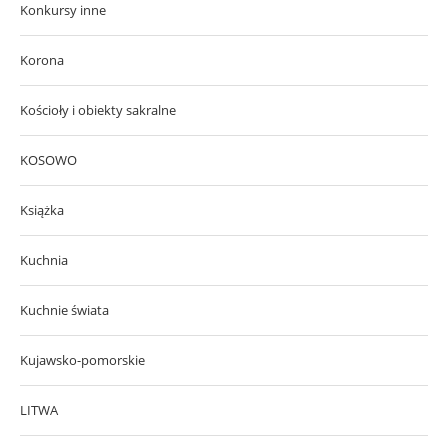
Konkursy inne
Korona
Kościoły i obiekty sakralne
KOSOWO
Książka
Kuchnia
Kuchnie świata
Kujawsko-pomorskie
LITWA