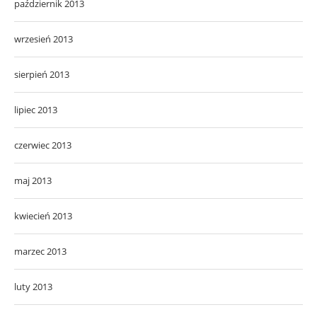
październik 2013
wrzesień 2013
sierpień 2013
lipiec 2013
czerwiec 2013
maj 2013
kwiecień 2013
marzec 2013
luty 2013