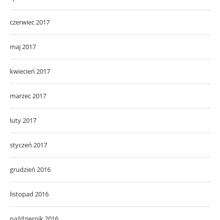
czerwiec 2017
maj 2017
kwiecień 2017
marzec 2017
luty 2017
styczeń 2017
grudzień 2016
listopad 2016
październik 2016