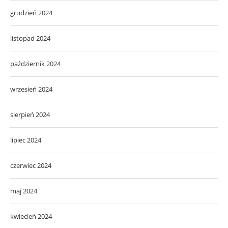
grudzień 2024
listopad 2024
październik 2024
wrzesień 2024
sierpień 2024
lipiec 2024
czerwiec 2024
maj 2024
kwiecień 2024