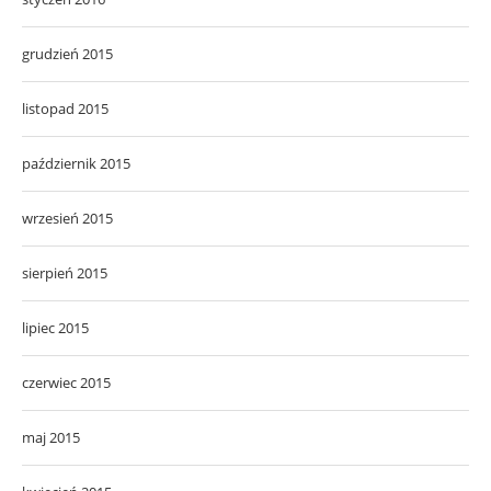
grudzień 2015
listopad 2015
październik 2015
wrzesień 2015
sierpień 2015
lipiec 2015
czerwiec 2015
maj 2015