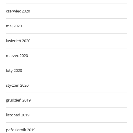
czerwiec 2020
maj 2020
kwiecień 2020
marzec 2020
luty 2020
styczeń 2020
grudzień 2019
listopad 2019
październik 2019