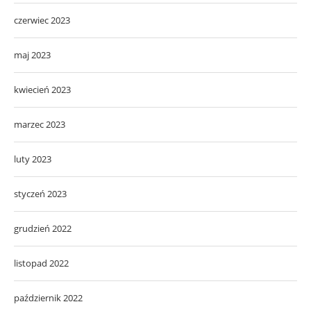
czerwiec 2023
maj 2023
kwiecień 2023
marzec 2023
luty 2023
styczeń 2023
grudzień 2022
listopad 2022
październik 2022