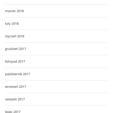
marzec 2018
luty 2018
styczeń 2018
grudzień 2017
listopad 2017
październik 2017
wrzesień 2017
sierpień 2017
lipiec 2017