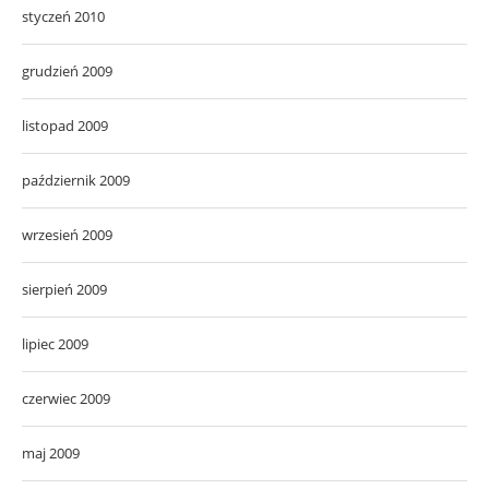
styczeń 2010
grudzień 2009
listopad 2009
październik 2009
wrzesień 2009
sierpień 2009
lipiec 2009
czerwiec 2009
maj 2009