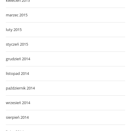
kwiecień 2015
marzec 2015
luty 2015
styczeń 2015
grudzień 2014
listopad 2014
październik 2014
wrzesień 2014
sierpień 2014