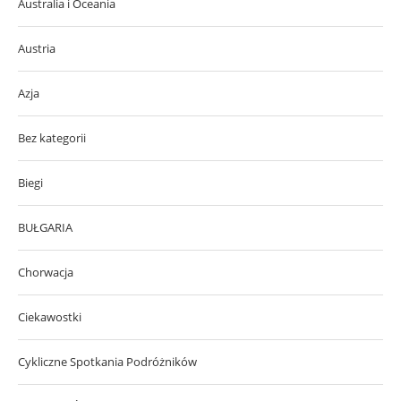
Australia i Oceania
Austria
Azja
Bez kategorii
Biegi
BUŁGARIA
Chorwacja
Ciekawostki
Cykliczne Spotkania Podróżników