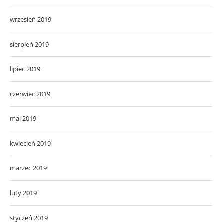
wrzesień 2019
sierpień 2019
lipiec 2019
czerwiec 2019
maj 2019
kwiecień 2019
marzec 2019
luty 2019
styczeń 2019