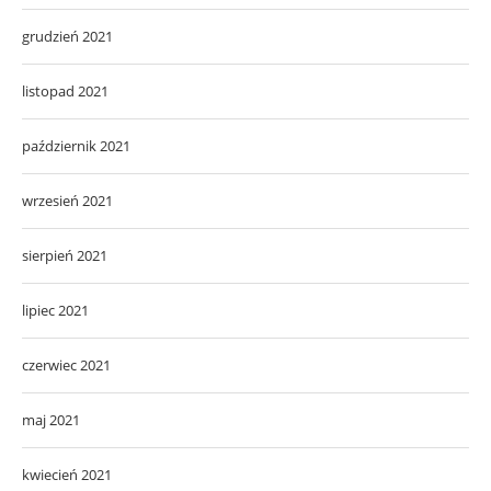
grudzień 2021
listopad 2021
październik 2021
wrzesień 2021
sierpień 2021
lipiec 2021
czerwiec 2021
maj 2021
kwiecień 2021