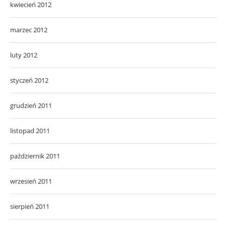
kwiecień 2012
marzec 2012
luty 2012
styczeń 2012
grudzień 2011
listopad 2011
październik 2011
wrzesień 2011
sierpień 2011