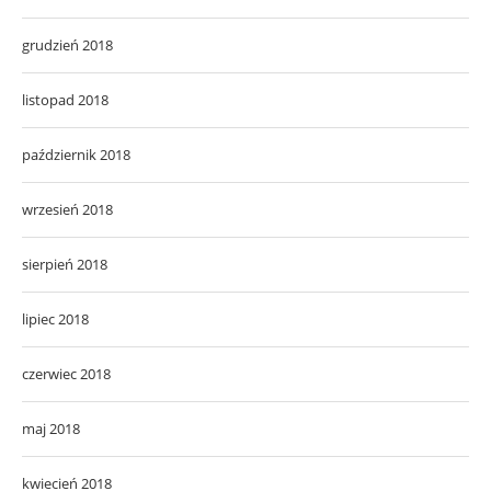
grudzień 2018
listopad 2018
październik 2018
wrzesień 2018
sierpień 2018
lipiec 2018
czerwiec 2018
maj 2018
kwiecień 2018