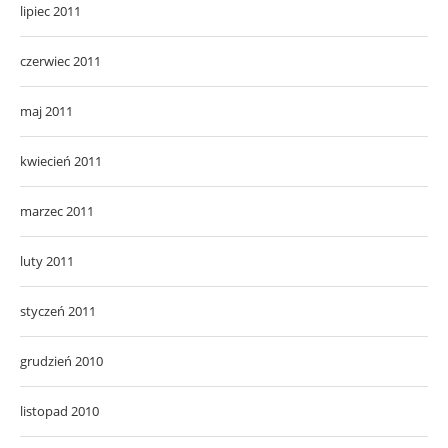
lipiec 2011
czerwiec 2011
maj 2011
kwiecień 2011
marzec 2011
luty 2011
styczeń 2011
grudzień 2010
listopad 2010