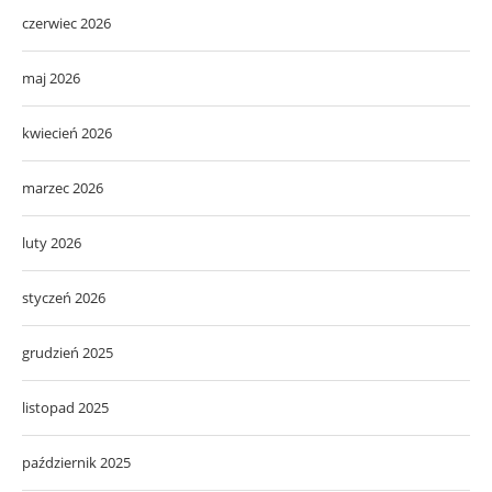
czerwiec 2026
maj 2026
kwiecień 2026
marzec 2026
luty 2026
styczeń 2026
grudzień 2025
listopad 2025
październik 2025