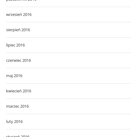
wrzesień 2016
sierpień 2016
lipiec 2016
czerwiec 2016
maj 2016
kwiecień 2016
marzec 2016
luty 2016
styczeń 2016