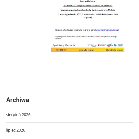
Archiwa
sierpień 2026
lipiec 2026