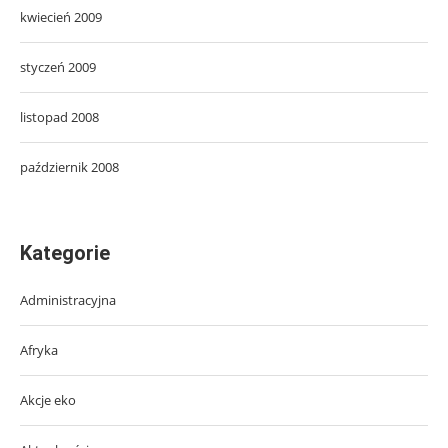
kwiecień 2009
styczeń 2009
listopad 2008
październik 2008
Kategorie
Administracyjna
Afryka
Akcje eko