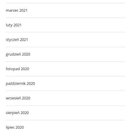
marzec 2021
luty 2021
styczeń 2021
grudzień 2020
listopad 2020
październik 2020
wrzesień 2020
sierpień 2020
lipiec 2020