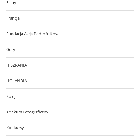
Filmy
Francja
Fundacja Aleja Podróżników
Góry
HISZPANIA
HOLANDIA
Kolej
Konkurs Fotograficzny
Konkursy