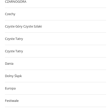
CZARNOGÓRA
Czechy
Czyste Góry Czyste Szlaki
Czyste Tatry
Czyste Tatry
Dania
Dolny Śląsk
Europa
Festiwale