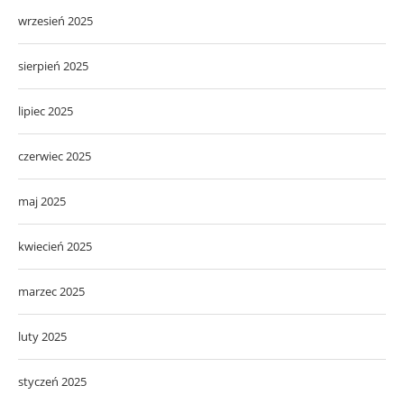
wrzesień 2025
sierpień 2025
lipiec 2025
czerwiec 2025
maj 2025
kwiecień 2025
marzec 2025
luty 2025
styczeń 2025