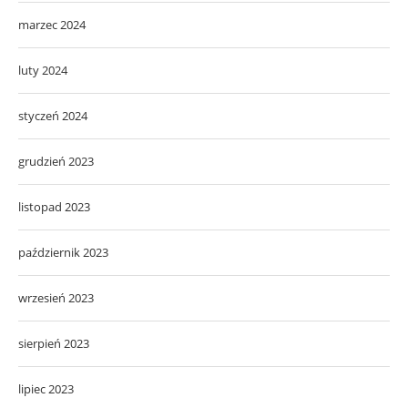
marzec 2024
luty 2024
styczeń 2024
grudzień 2023
listopad 2023
październik 2023
wrzesień 2023
sierpień 2023
lipiec 2023