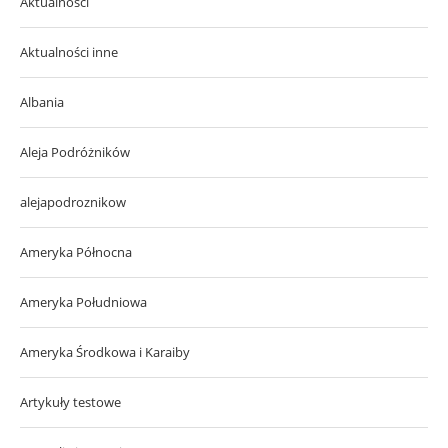
Aktualności
Aktualności inne
Albania
Aleja Podróżników
alejapodroznikow
Ameryka Północna
Ameryka Południowa
Ameryka Środkowa i Karaiby
Artykuły testowe