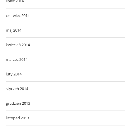
lipiec 2014
czerwiec 2014
maj 2014
kwiecień 2014
marzec 2014
luty 2014
styczeń 2014
grudzień 2013
listopad 2013