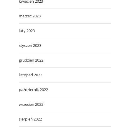
kwiecień 2023
marzec 2023
luty 2023
styczeń 2023
grudzień 2022
listopad 2022
październik 2022
wrzesień 2022
sierpień 2022