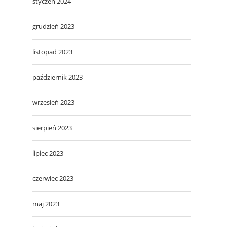
styczeń 2024
grudzień 2023
listopad 2023
październik 2023
wrzesień 2023
sierpień 2023
lipiec 2023
czerwiec 2023
maj 2023