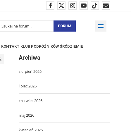
FORUM
KONTAKT KLUB PODRÓŻNIKÓW ŚRÓDZIEMIE
Archiwa
2
sierpień 2026
lipiec 2026
czerwiec 2026
maj 2026
kwiecień 2026