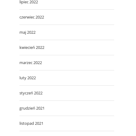
lipiec 2022
czerwiec 2022
maj 2022
kwiecień 2022
marzec 2022
luty 2022
styczeń 2022
grudzień 2021
listopad 2021