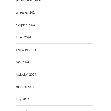
wrzesień 2024
sierpień 2024
lipiec 2024
czerwiec 2024
maj 2024
kwiecień 2024
marzec 2024
luty 2024