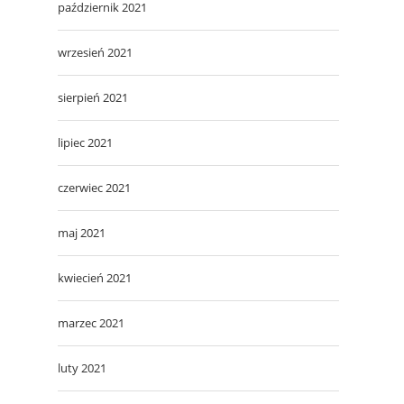
październik 2021
wrzesień 2021
sierpień 2021
lipiec 2021
czerwiec 2021
maj 2021
kwiecień 2021
marzec 2021
luty 2021