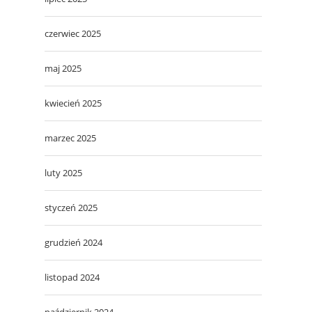
czerwiec 2025
maj 2025
kwiecień 2025
marzec 2025
luty 2025
styczeń 2025
grudzień 2024
listopad 2024
październik 2024