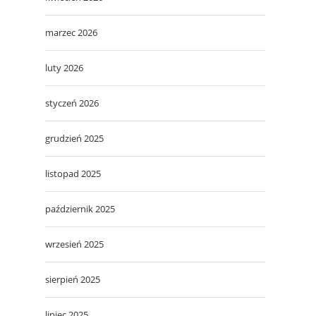
marzec 2026
luty 2026
styczeń 2026
grudzień 2025
listopad 2025
październik 2025
wrzesień 2025
sierpień 2025
lipiec 2025