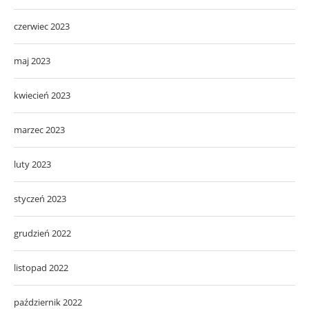
czerwiec 2023
maj 2023
kwiecień 2023
marzec 2023
luty 2023
styczeń 2023
grudzień 2022
listopad 2022
październik 2022