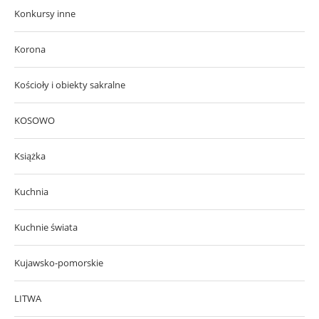
Konkursy inne
Korona
Kościoły i obiekty sakralne
KOSOWO
Książka
Kuchnia
Kuchnie świata
Kujawsko-pomorskie
LITWA