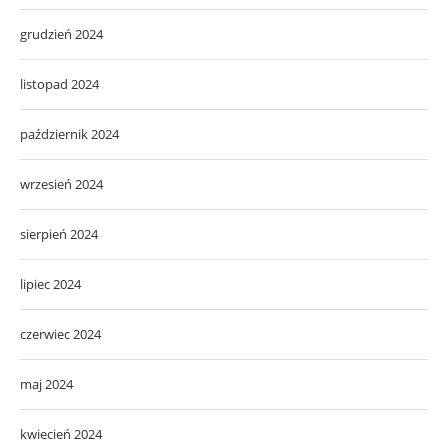
grudzień 2024
listopad 2024
październik 2024
wrzesień 2024
sierpień 2024
lipiec 2024
czerwiec 2024
maj 2024
kwiecień 2024