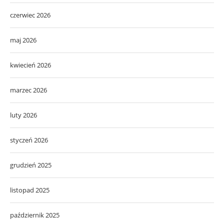
czerwiec 2026
maj 2026
kwiecień 2026
marzec 2026
luty 2026
styczeń 2026
grudzień 2025
listopad 2025
październik 2025