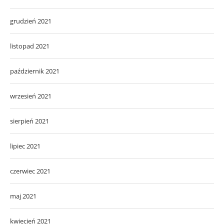
grudzień 2021
listopad 2021
październik 2021
wrzesień 2021
sierpień 2021
lipiec 2021
czerwiec 2021
maj 2021
kwiecień 2021