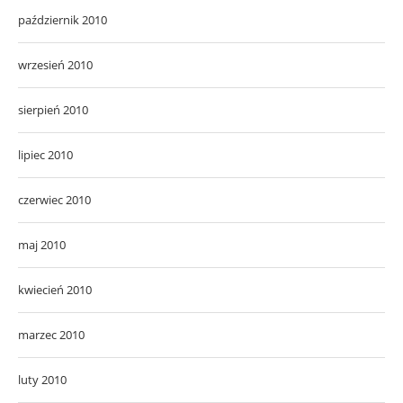
październik 2010
wrzesień 2010
sierpień 2010
lipiec 2010
czerwiec 2010
maj 2010
kwiecień 2010
marzec 2010
luty 2010