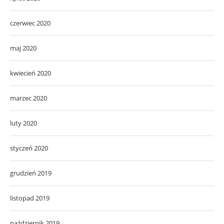
czerwiec 2020
maj 2020
kwiecień 2020
marzec 2020
luty 2020
styczeń 2020
grudzień 2019
listopad 2019
październik 2019