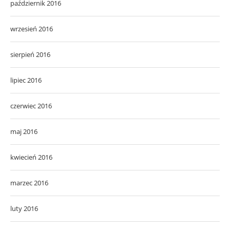
październik 2016
wrzesień 2016
sierpień 2016
lipiec 2016
czerwiec 2016
maj 2016
kwiecień 2016
marzec 2016
luty 2016