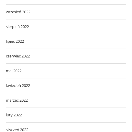
wrzesień 2022
sierpień 2022
lipiec 2022
czerwiec 2022
maj 2022
kwiecień 2022
marzec 2022
luty 2022
styczeń 2022