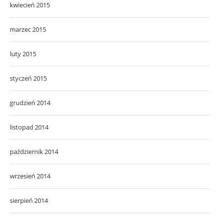
kwiecień 2015
marzec 2015
luty 2015
styczeń 2015
grudzień 2014
listopad 2014
październik 2014
wrzesień 2014
sierpień 2014