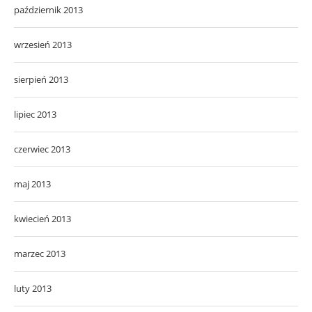
październik 2013
wrzesień 2013
sierpień 2013
lipiec 2013
czerwiec 2013
maj 2013
kwiecień 2013
marzec 2013
luty 2013