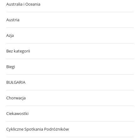
Australia i Oceania
Austria
Azja
Bez kategorii
Biegi
BUŁGARIA
Chorwacja
Ciekawostki
Cykliczne Spotkania Podróżników