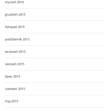
styczeń 2016
grudzień 2015
listopad 2015
październik 2015
wrzesień 2015
sierpień 2015
lipiec 2015
czerwiec 2015
maj 2015