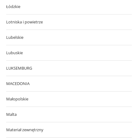
Łódzkie
Lotniska i powietrze
Lubelskie
Lubuskie
LUKSEMBURG
MACEDONIA
Małopolskie
Malta
Materiał zewnętrzny