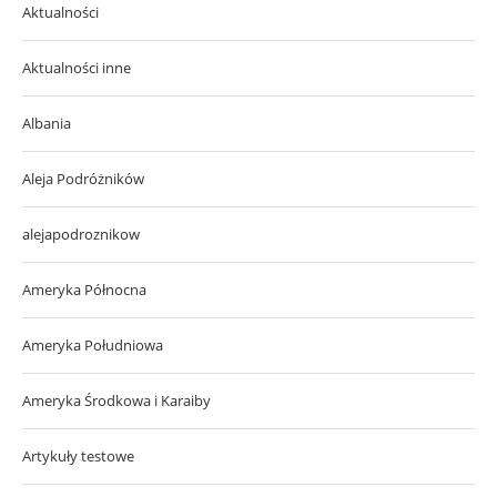
Aktualności
Aktualności inne
Albania
Aleja Podróżników
alejapodroznikow
Ameryka Północna
Ameryka Południowa
Ameryka Środkowa i Karaiby
Artykuły testowe