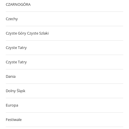
CZARNOGÓRA
Czechy
Czyste Góry Czyste Szlaki
Czyste Tatry
Czyste Tatry
Dania
Dolny Śląsk
Europa
Festiwale