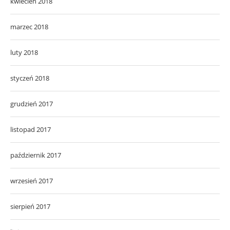
kwiecień 2018
marzec 2018
luty 2018
styczeń 2018
grudzień 2017
listopad 2017
październik 2017
wrzesień 2017
sierpień 2017