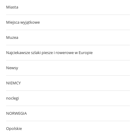
Miasta
Miejsca wyjątkowe
Muzea
Najciekawsze szlaki piesze i rowerowe w Europie
Newsy
NIEMCY
noclegi
NORWEGIA
Opolskie