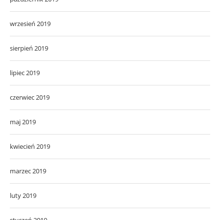
wrzesień 2019
sierpień 2019
lipiec 2019
czerwiec 2019
maj 2019
kwiecień 2019
marzec 2019
luty 2019
styczeń 2019