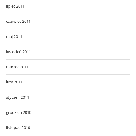
lipiec 2011
czerwiec 2011
maj 2011
kwiecień 2011
marzec 2011
luty 2011
styczeń 2011
grudzień 2010
listopad 2010