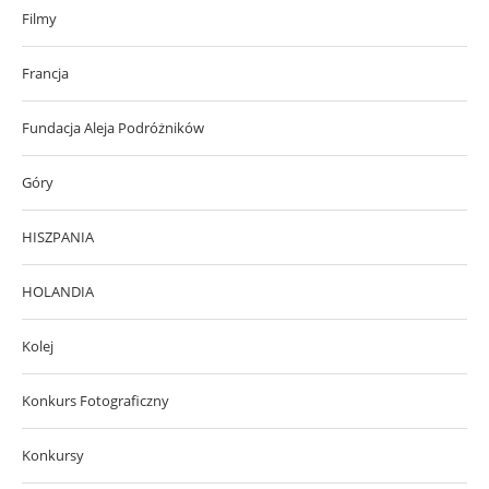
Filmy
Francja
Fundacja Aleja Podróżników
Góry
HISZPANIA
HOLANDIA
Kolej
Konkurs Fotograficzny
Konkursy