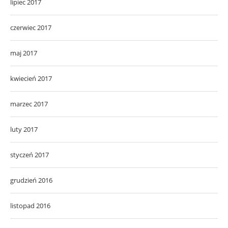
lipiec 2017
czerwiec 2017
maj 2017
kwiecień 2017
marzec 2017
luty 2017
styczeń 2017
grudzień 2016
listopad 2016