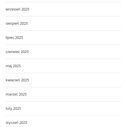
wrzesień 2025
sierpień 2025
lipiec 2025
czerwiec 2025
maj 2025
kwiecień 2025
marzec 2025
luty 2025
styczeń 2025