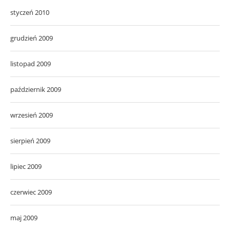
styczeń 2010
grudzień 2009
listopad 2009
październik 2009
wrzesień 2009
sierpień 2009
lipiec 2009
czerwiec 2009
maj 2009