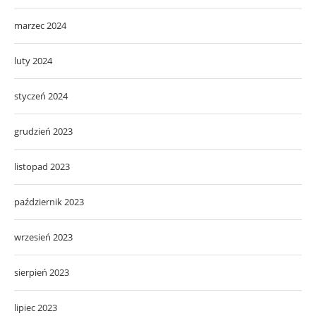
marzec 2024
luty 2024
styczeń 2024
grudzień 2023
listopad 2023
październik 2023
wrzesień 2023
sierpień 2023
lipiec 2023