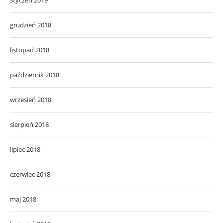
grudzień 2018
listopad 2018
październik 2018
wrzesień 2018
sierpień 2018
lipiec 2018
czerwiec 2018
maj 2018