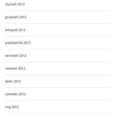
styczeń 2013
grudzień 2012
listopad 2012
październik 2012
wrzesień 2012
sierpień 2012
lipiec 2012
czerwiec 2012
maj 2012