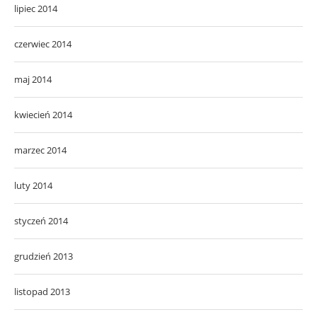
lipiec 2014
czerwiec 2014
maj 2014
kwiecień 2014
marzec 2014
luty 2014
styczeń 2014
grudzień 2013
listopad 2013