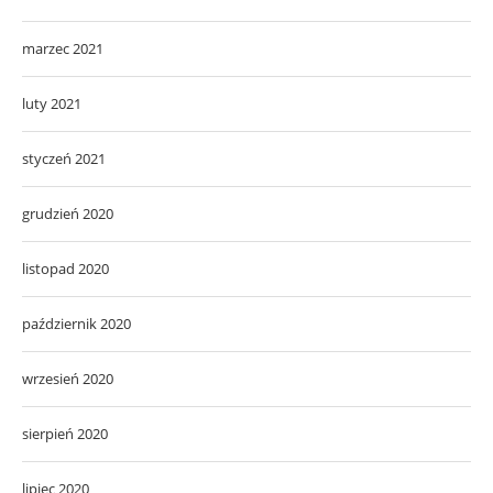
marzec 2021
luty 2021
styczeń 2021
grudzień 2020
listopad 2020
październik 2020
wrzesień 2020
sierpień 2020
lipiec 2020