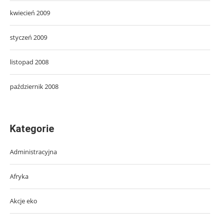
kwiecień 2009
styczeń 2009
listopad 2008
październik 2008
Kategorie
Administracyjna
Afryka
Akcje eko