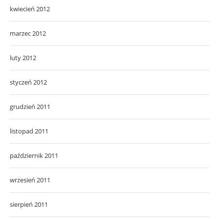
kwiecień 2012
marzec 2012
luty 2012
styczeń 2012
grudzień 2011
listopad 2011
październik 2011
wrzesień 2011
sierpień 2011