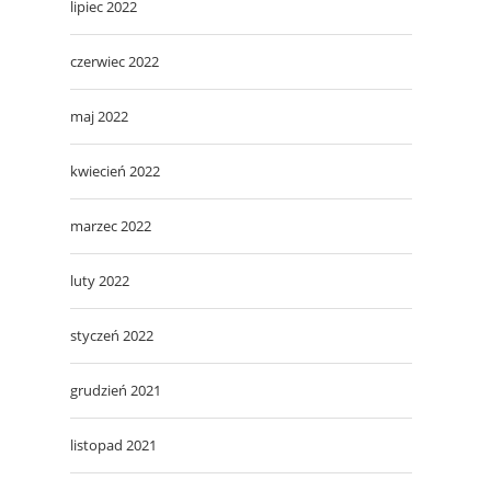
lipiec 2022
czerwiec 2022
maj 2022
kwiecień 2022
marzec 2022
luty 2022
styczeń 2022
grudzień 2021
listopad 2021