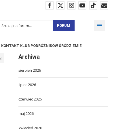
FORUM
KONTAKT KLUB PODRÓŻNIKÓW ŚRÓDZIEMIE
Archiwa
3
sierpień 2026
lipiec 2026
czerwiec 2026
maj 2026
kwiecień 2026