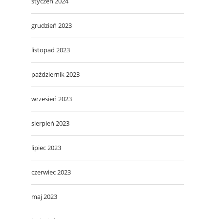
styczeń 2024
grudzień 2023
listopad 2023
październik 2023
wrzesień 2023
sierpień 2023
lipiec 2023
czerwiec 2023
maj 2023