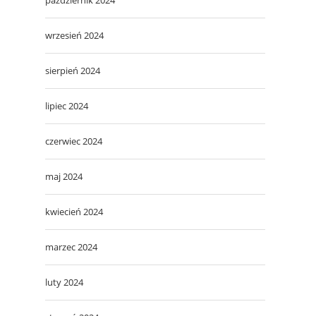
wrzesień 2024
sierpień 2024
lipiec 2024
czerwiec 2024
maj 2024
kwiecień 2024
marzec 2024
luty 2024