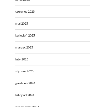
czerwiec 2025
maj 2025
kwiecień 2025
marzec 2025
luty 2025
styczeń 2025
grudzień 2024
listopad 2024
październik 2024