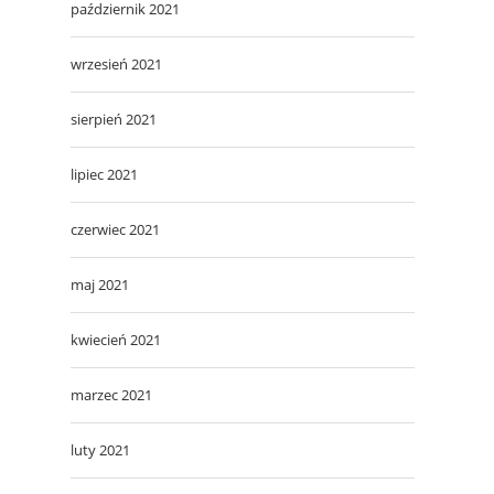
październik 2021
wrzesień 2021
sierpień 2021
lipiec 2021
czerwiec 2021
maj 2021
kwiecień 2021
marzec 2021
luty 2021