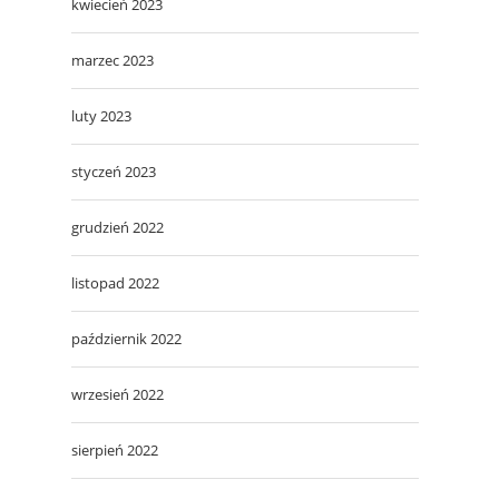
kwiecień 2023
marzec 2023
luty 2023
styczeń 2023
grudzień 2022
listopad 2022
październik 2022
wrzesień 2022
sierpień 2022