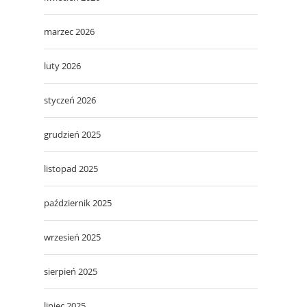
marzec 2026
luty 2026
styczeń 2026
grudzień 2025
listopad 2025
październik 2025
wrzesień 2025
sierpień 2025
lipiec 2025