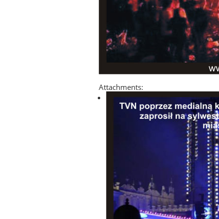
Attachments: