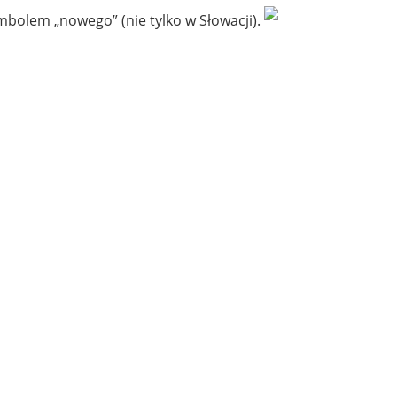
mbolem „nowego” (nie tylko w Słowacji).