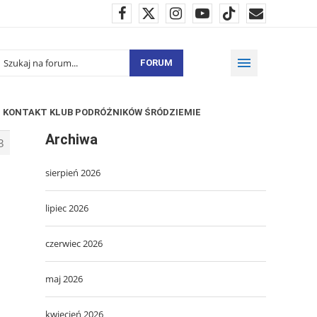
FORUM
KONTAKT KLUB PODRÓŻNIKÓW ŚRÓDZIEMIE
Archiwa
3
sierpień 2026
lipiec 2026
czerwiec 2026
maj 2026
kwiecień 2026