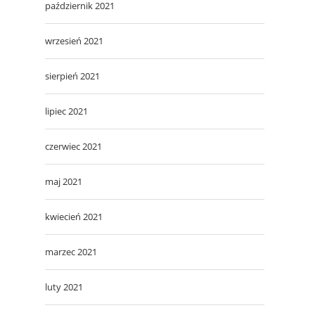
październik 2021
wrzesień 2021
sierpień 2021
lipiec 2021
czerwiec 2021
maj 2021
kwiecień 2021
marzec 2021
luty 2021