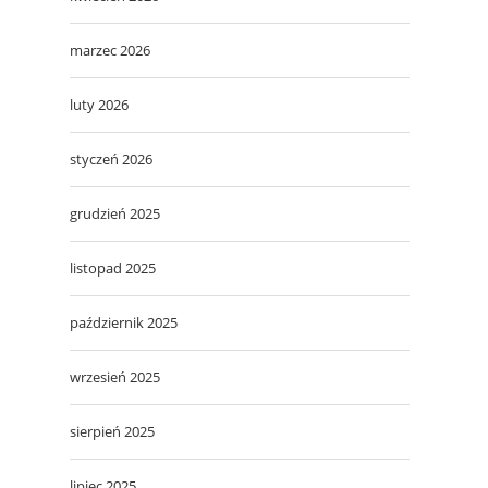
marzec 2026
luty 2026
styczeń 2026
grudzień 2025
listopad 2025
październik 2025
wrzesień 2025
sierpień 2025
lipiec 2025