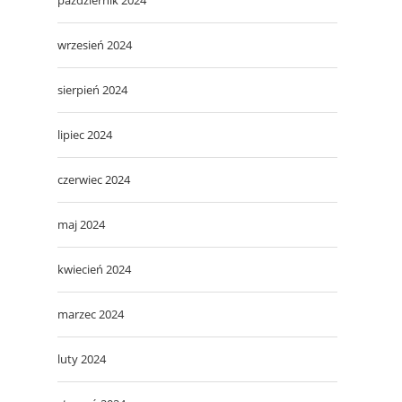
wrzesień 2024
sierpień 2024
lipiec 2024
czerwiec 2024
maj 2024
kwiecień 2024
marzec 2024
luty 2024