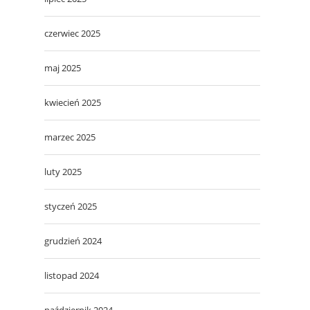
czerwiec 2025
maj 2025
kwiecień 2025
marzec 2025
luty 2025
styczeń 2025
grudzień 2024
listopad 2024
październik 2024