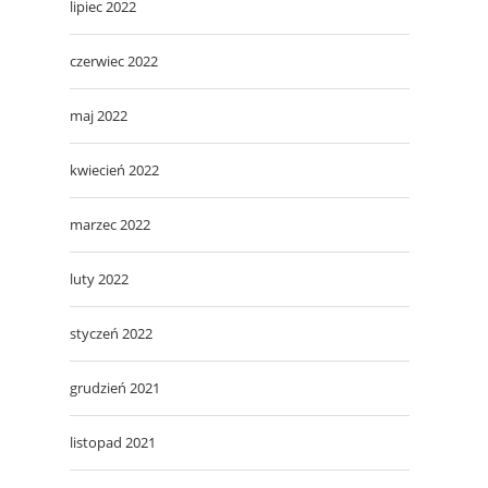
lipiec 2022
czerwiec 2022
maj 2022
kwiecień 2022
marzec 2022
luty 2022
styczeń 2022
grudzień 2021
listopad 2021