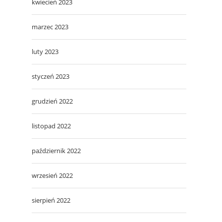
kwiecień 2023
marzec 2023
luty 2023
styczeń 2023
grudzień 2022
listopad 2022
październik 2022
wrzesień 2022
sierpień 2022