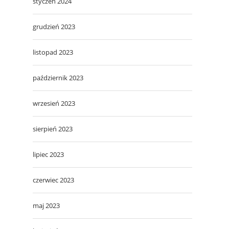
styczeń 2024
grudzień 2023
listopad 2023
październik 2023
wrzesień 2023
sierpień 2023
lipiec 2023
czerwiec 2023
maj 2023