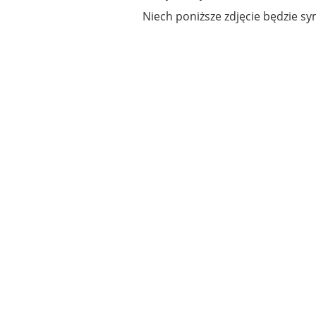
Niech poniższe zdjęcie będzie sy