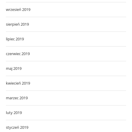
wrzesień 2019
sierpień 2019
lipiec 2019
czerwiec 2019
maj 2019
kwiecień 2019
marzec 2019
luty 2019
styczeń 2019