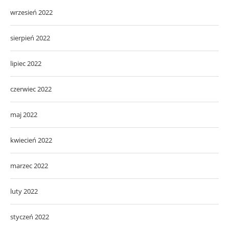
wrzesień 2022
sierpień 2022
lipiec 2022
czerwiec 2022
maj 2022
kwiecień 2022
marzec 2022
luty 2022
styczeń 2022