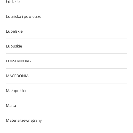
Łódzkie
Lotniska i powietrze
Lubelskie
Lubuskie
LUKSEMBURG
MACEDONIA
Małopolskie
Malta
Materiał zewnętrzny