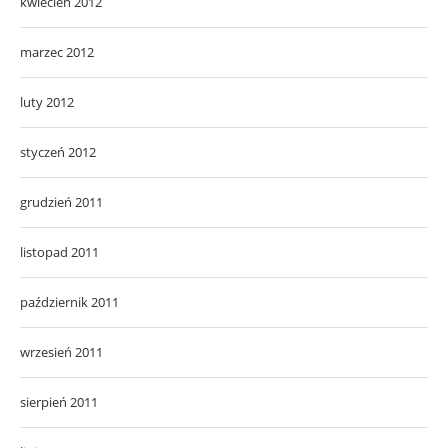
kwiecień 2012
marzec 2012
luty 2012
styczeń 2012
grudzień 2011
listopad 2011
październik 2011
wrzesień 2011
sierpień 2011