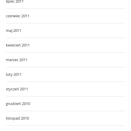
lipiec 2011
czerwiec 2011
maj 2011
kwiecień 2011
marzec 2011
luty 2011
styczeń 2011
grudzień 2010
listopad 2010