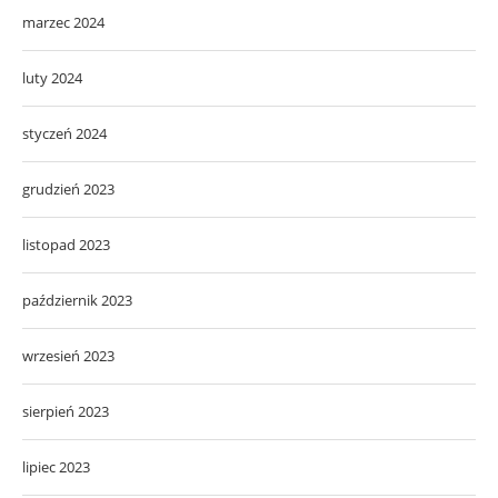
marzec 2024
luty 2024
styczeń 2024
grudzień 2023
listopad 2023
październik 2023
wrzesień 2023
sierpień 2023
lipiec 2023