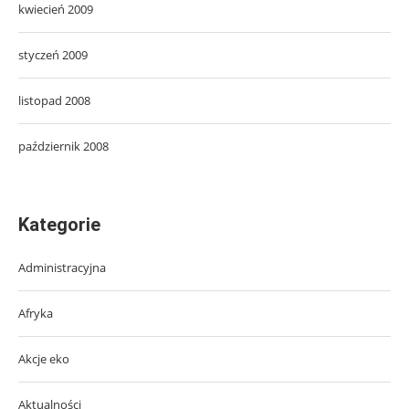
kwiecień 2009
styczeń 2009
listopad 2008
październik 2008
Kategorie
Administracyjna
Afryka
Akcje eko
Aktualności