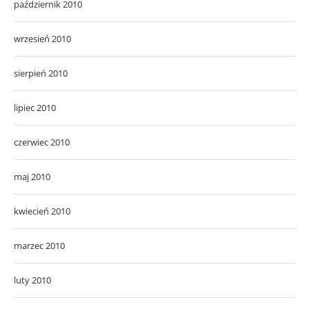
październik 2010
wrzesień 2010
sierpień 2010
lipiec 2010
czerwiec 2010
maj 2010
kwiecień 2010
marzec 2010
luty 2010