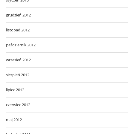
grudzień 2012
listopad 2012
październik 2012
wrzesień 2012
sierpień 2012
lipiec 2012
czerwiec 2012
maj 2012