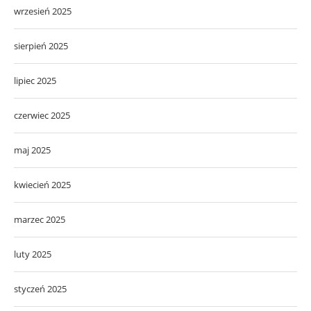
wrzesień 2025
sierpień 2025
lipiec 2025
czerwiec 2025
maj 2025
kwiecień 2025
marzec 2025
luty 2025
styczeń 2025