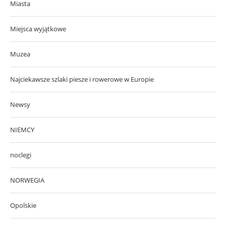
Miasta
Miejsca wyjątkowe
Muzea
Najciekawsze szlaki piesze i rowerowe w Europie
Newsy
NIEMCY
noclegi
NORWEGIA
Opolskie