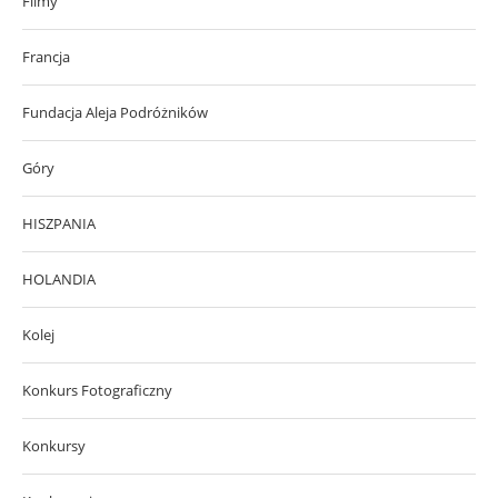
Filmy
Francja
Fundacja Aleja Podróżników
Góry
HISZPANIA
HOLANDIA
Kolej
Konkurs Fotograficzny
Konkursy