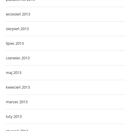
wrzesień 2013
sierpień 2013
lipiec 2013
czerwiec 2013
maj 2013
kwiecień 2013
marzec 2013
luty 2013
styczeń 2013