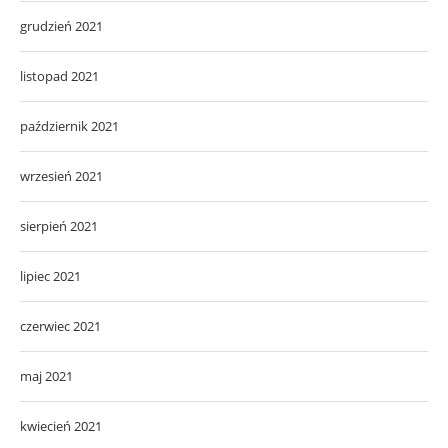
grudzień 2021
listopad 2021
październik 2021
wrzesień 2021
sierpień 2021
lipiec 2021
czerwiec 2021
maj 2021
kwiecień 2021