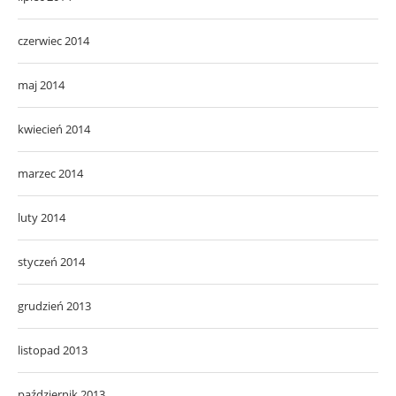
czerwiec 2014
maj 2014
kwiecień 2014
marzec 2014
luty 2014
styczeń 2014
grudzień 2013
listopad 2013
październik 2013