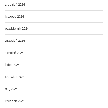
grudzień 2024
listopad 2024
październik 2024
wrzesień 2024
sierpień 2024
lipiec 2024
czerwiec 2024
maj 2024
kwiecień 2024