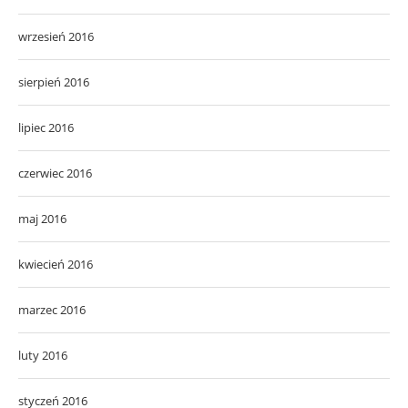
wrzesień 2016
sierpień 2016
lipiec 2016
czerwiec 2016
maj 2016
kwiecień 2016
marzec 2016
luty 2016
styczeń 2016