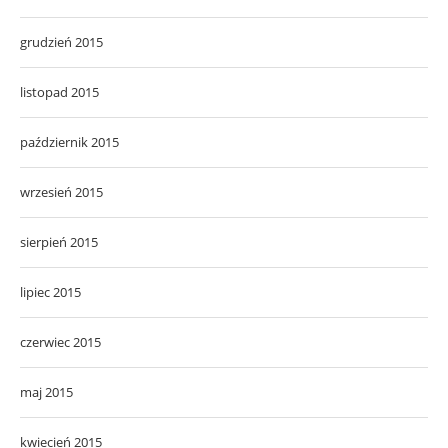
grudzień 2015
listopad 2015
październik 2015
wrzesień 2015
sierpień 2015
lipiec 2015
czerwiec 2015
maj 2015
kwiecień 2015