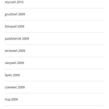
styczeń 2010
grudzień 2009
listopad 2009
październik 2009
wrzesień 2009
sierpień 2009
lipiec 2009
czerwiec 2009
maj 2009