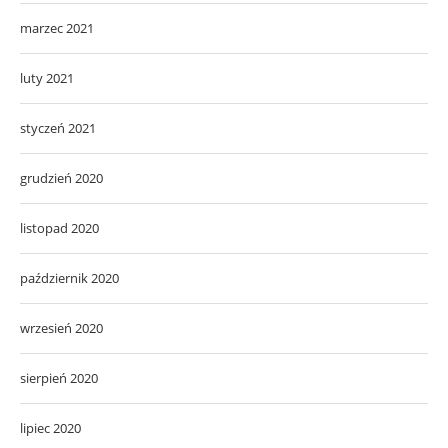
marzec 2021
luty 2021
styczeń 2021
grudzień 2020
listopad 2020
październik 2020
wrzesień 2020
sierpień 2020
lipiec 2020