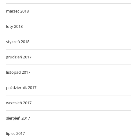
marzec 2018
luty 2018
styczeń 2018
grudzień 2017
listopad 2017
październik 2017
wrzesień 2017
sierpień 2017
lipiec 2017