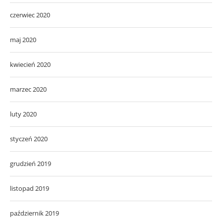
czerwiec 2020
maj 2020
kwiecień 2020
marzec 2020
luty 2020
styczeń 2020
grudzień 2019
listopad 2019
październik 2019