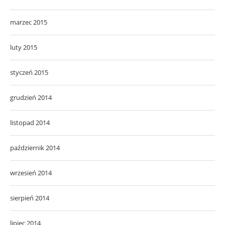
marzec 2015
luty 2015
styczeń 2015
grudzień 2014
listopad 2014
październik 2014
wrzesień 2014
sierpień 2014
lipiec 2014