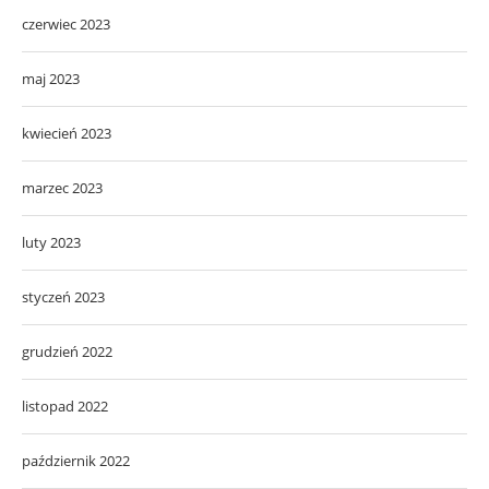
czerwiec 2023
maj 2023
kwiecień 2023
marzec 2023
luty 2023
styczeń 2023
grudzień 2022
listopad 2022
październik 2022