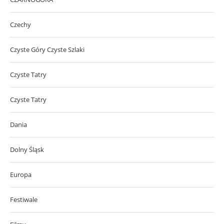
Czechy
Czyste Góry Czyste Szlaki
Czyste Tatry
Czyste Tatry
Dania
Dolny Śląsk
Europa
Festiwale