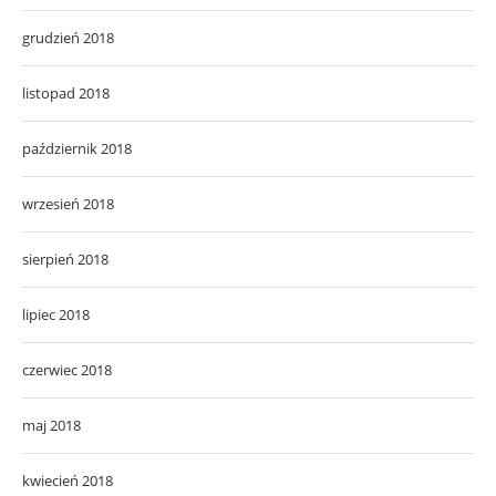
grudzień 2018
listopad 2018
październik 2018
wrzesień 2018
sierpień 2018
lipiec 2018
czerwiec 2018
maj 2018
kwiecień 2018