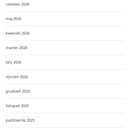
czerwiec 2026
maj 2026
kwiecień 2026
marzec 2026
luty 2026
styczeń 2026
grudzień 2025
listopad 2025
październik 2025