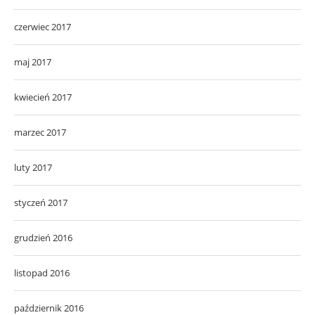
czerwiec 2017
maj 2017
kwiecień 2017
marzec 2017
luty 2017
styczeń 2017
grudzień 2016
listopad 2016
październik 2016