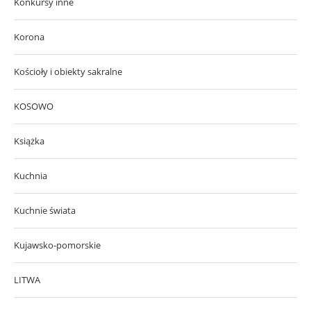
Konkursy inne
Korona
Kościoły i obiekty sakralne
KOSOWO
Książka
Kuchnia
Kuchnie świata
Kujawsko-pomorskie
LITWA