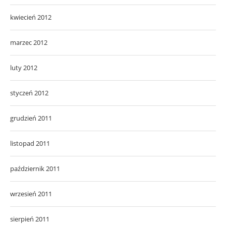
kwiecień 2012
marzec 2012
luty 2012
styczeń 2012
grudzień 2011
listopad 2011
październik 2011
wrzesień 2011
sierpień 2011