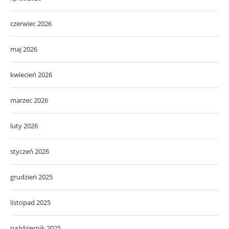
czerwiec 2026
maj 2026
kwiecień 2026
marzec 2026
luty 2026
styczeń 2026
grudzień 2025
listopad 2025
październik 2025