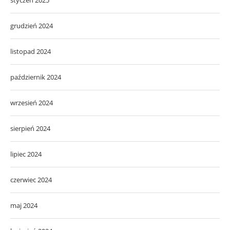
grudzień 2024
listopad 2024
październik 2024
wrzesień 2024
sierpień 2024
lipiec 2024
czerwiec 2024
maj 2024