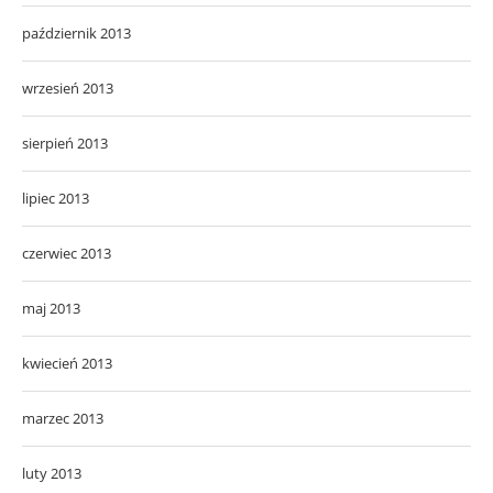
październik 2013
wrzesień 2013
sierpień 2013
lipiec 2013
czerwiec 2013
maj 2013
kwiecień 2013
marzec 2013
luty 2013