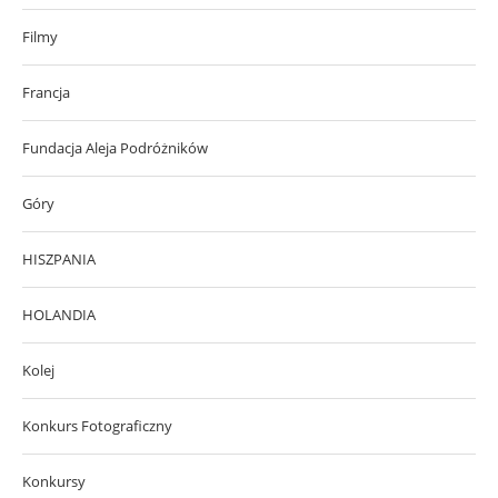
Filmy
Francja
Fundacja Aleja Podróżników
Góry
HISZPANIA
HOLANDIA
Kolej
Konkurs Fotograficzny
Konkursy