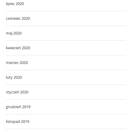
lipiec 2020
czerwiec 2020
maj 2020
kwiecień 2020
marzec 2020
luty 2020
styczeń 2020
grudzień 2019
listopad 2019