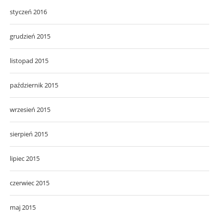
styczeń 2016
grudzień 2015
listopad 2015
październik 2015
wrzesień 2015
sierpień 2015
lipiec 2015
czerwiec 2015
maj 2015