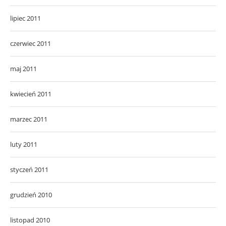
lipiec 2011
czerwiec 2011
maj 2011
kwiecień 2011
marzec 2011
luty 2011
styczeń 2011
grudzień 2010
listopad 2010