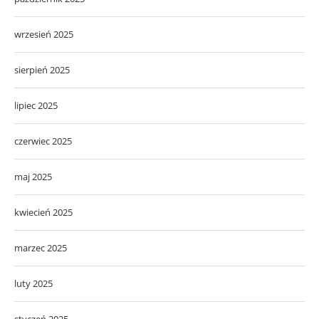
wrzesień 2025
sierpień 2025
lipiec 2025
czerwiec 2025
maj 2025
kwiecień 2025
marzec 2025
luty 2025
styczeń 2025