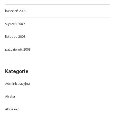
kwiecień 2009
styczeń 2009
listopad 2008
październik 2008
Kategorie
Administracyjna
Afryka
Akcje eko