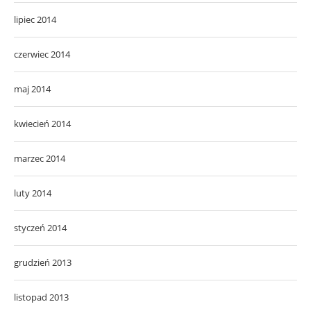
lipiec 2014
czerwiec 2014
maj 2014
kwiecień 2014
marzec 2014
luty 2014
styczeń 2014
grudzień 2013
listopad 2013