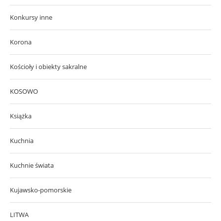
Konkursy inne
Korona
Kościoły i obiekty sakralne
KOSOWO
Książka
Kuchnia
Kuchnie świata
Kujawsko-pomorskie
LITWA