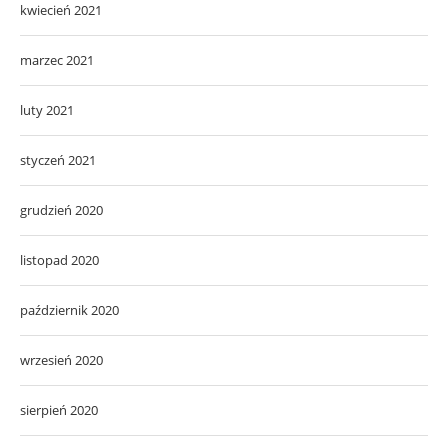
kwiecień 2021
marzec 2021
luty 2021
styczeń 2021
grudzień 2020
listopad 2020
październik 2020
wrzesień 2020
sierpień 2020