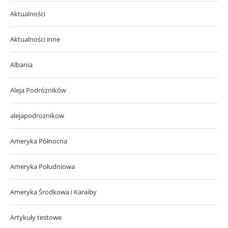
Aktualności
Aktualności inne
Albania
Aleja Podróżników
alejapodroznikow
Ameryka Północna
Ameryka Południowa
Ameryka Środkowa i Karaiby
Artykuły testowe