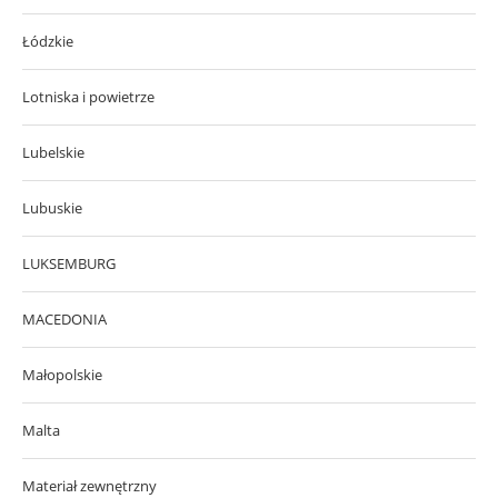
Łódzkie
Lotniska i powietrze
Lubelskie
Lubuskie
LUKSEMBURG
MACEDONIA
Małopolskie
Malta
Materiał zewnętrzny