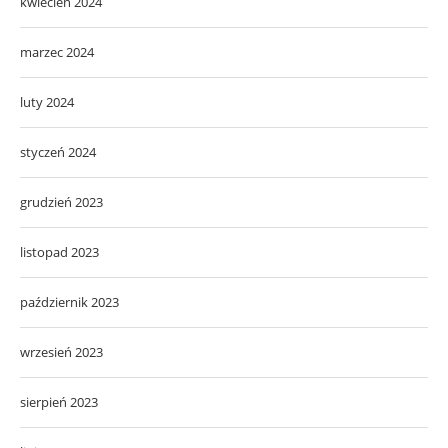
kwiecień 2024
marzec 2024
luty 2024
styczeń 2024
grudzień 2023
listopad 2023
październik 2023
wrzesień 2023
sierpień 2023