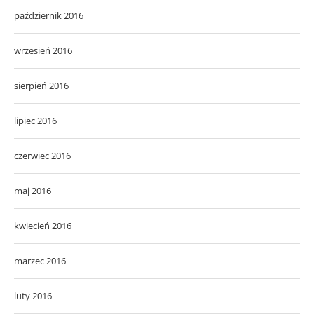
październik 2016
wrzesień 2016
sierpień 2016
lipiec 2016
czerwiec 2016
maj 2016
kwiecień 2016
marzec 2016
luty 2016