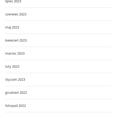
lipiec 2023
czerwiec 2023
maj 2023
kwiecień 2023
marzec 2023
luty 2023
styczeń 2023
grudzień 2022
listopad 2022