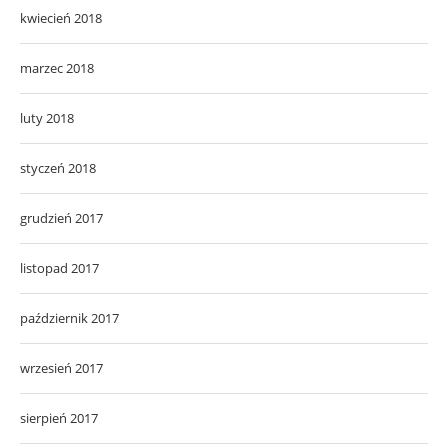
kwiecień 2018
marzec 2018
luty 2018
styczeń 2018
grudzień 2017
listopad 2017
październik 2017
wrzesień 2017
sierpień 2017