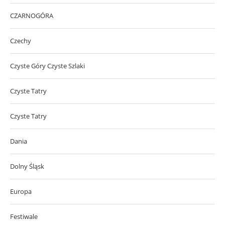
CZARNOGÓRA
Czechy
Czyste Góry Czyste Szlaki
Czyste Tatry
Czyste Tatry
Dania
Dolny Śląsk
Europa
Festiwale