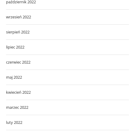
październik 2022
wrzesień 2022
sierpień 2022
lipiec 2022
czerwiec 2022
maj 2022
kwiecień 2022
marzec 2022
luty 2022