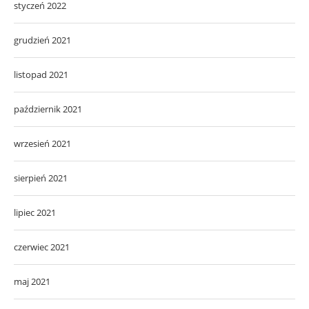
styczeń 2022
grudzień 2021
listopad 2021
październik 2021
wrzesień 2021
sierpień 2021
lipiec 2021
czerwiec 2021
maj 2021