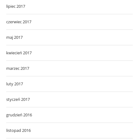
lipiec 2017
czerwiec 2017
maj 2017
kwiecień 2017
marzec 2017
luty 2017
styczeń 2017
grudzień 2016
listopad 2016