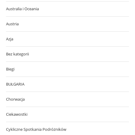
Australia i Oceania
Austria
Azja
Bez kategorii
Biegi
BUŁGARIA
Chorwacja
Ciekawostki
Cykliczne Spotkania Podróżników