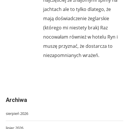
jachtach ale to tylko dlatego, że
mają doświadczenie żeglarskie
(którego mi niestety brak) Raz
nocowałam również w hotelu Ryn i
muszę przyznać, że dostarcza to
niezapomnianych wrażeń.
Archiwa
sierpień 2026
lipiec 2026