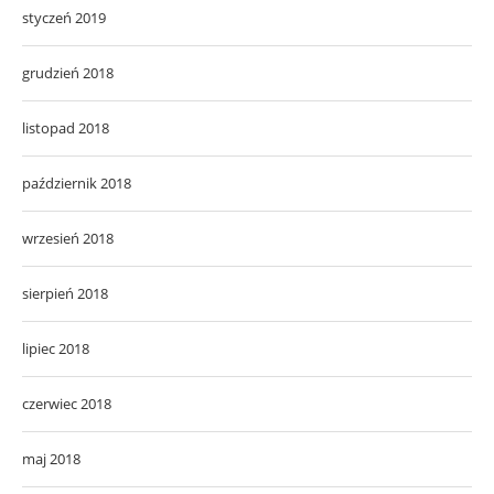
styczeń 2019
grudzień 2018
listopad 2018
październik 2018
wrzesień 2018
sierpień 2018
lipiec 2018
czerwiec 2018
maj 2018