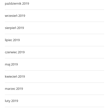
październik 2019
wrzesień 2019
sierpień 2019
lipiec 2019
czerwiec 2019
maj 2019
kwiecień 2019
marzec 2019
luty 2019