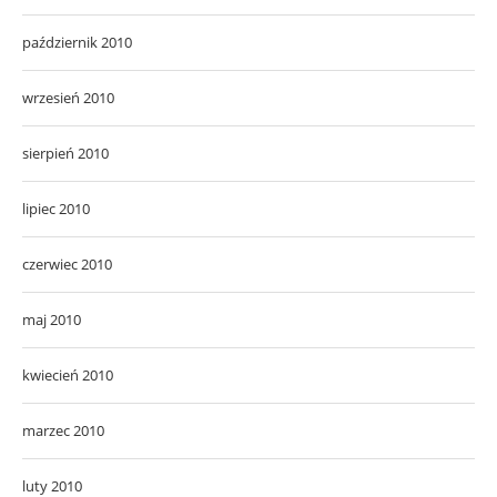
październik 2010
wrzesień 2010
sierpień 2010
lipiec 2010
czerwiec 2010
maj 2010
kwiecień 2010
marzec 2010
luty 2010