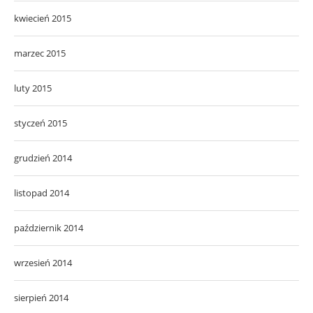
kwiecień 2015
marzec 2015
luty 2015
styczeń 2015
grudzień 2014
listopad 2014
październik 2014
wrzesień 2014
sierpień 2014