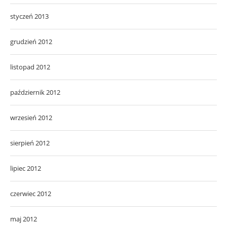
styczeń 2013
grudzień 2012
listopad 2012
październik 2012
wrzesień 2012
sierpień 2012
lipiec 2012
czerwiec 2012
maj 2012