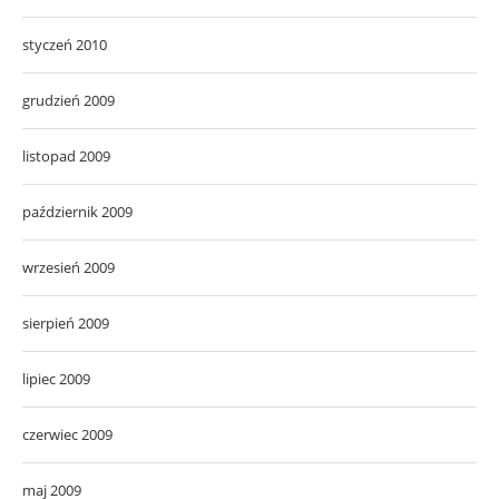
styczeń 2010
grudzień 2009
listopad 2009
październik 2009
wrzesień 2009
sierpień 2009
lipiec 2009
czerwiec 2009
maj 2009