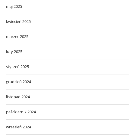
maj 2025
kwiecień 2025
marzec 2025
luty 2025
styczeń 2025
grudzień 2024
listopad 2024
październik 2024
wrzesień 2024