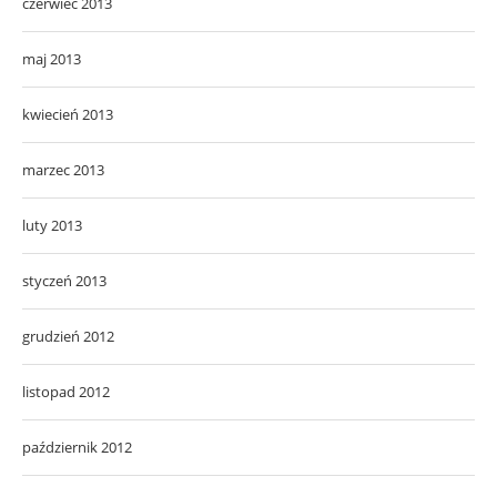
czerwiec 2013
maj 2013
kwiecień 2013
marzec 2013
luty 2013
styczeń 2013
grudzień 2012
listopad 2012
październik 2012