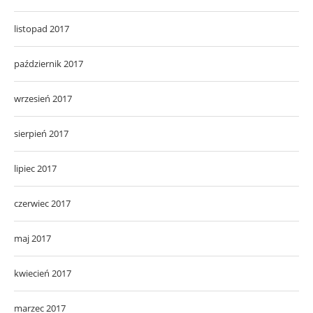
listopad 2017
październik 2017
wrzesień 2017
sierpień 2017
lipiec 2017
czerwiec 2017
maj 2017
kwiecień 2017
marzec 2017