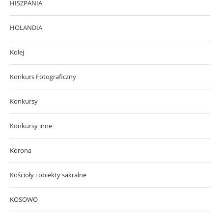
HISZPANIA
HOLANDIA
Kolej
Konkurs Fotograficzny
Konkursy
Konkursy inne
Korona
Kościoły i obiekty sakralne
KOSOWO