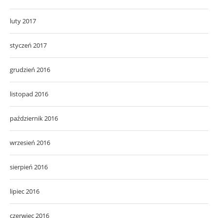
luty 2017
styczeń 2017
grudzień 2016
listopad 2016
październik 2016
wrzesień 2016
sierpień 2016
lipiec 2016
czerwiec 2016