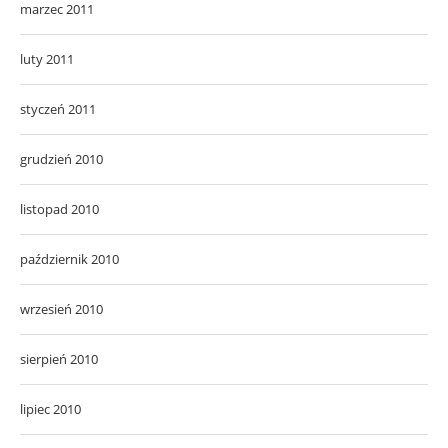
marzec 2011
luty 2011
styczeń 2011
grudzień 2010
listopad 2010
październik 2010
wrzesień 2010
sierpień 2010
lipiec 2010