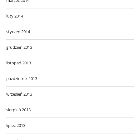
marzec 2014
luty 2014
styczeń 2014
grudzień 2013
listopad 2013
październik 2013
wrzesień 2013
sierpień 2013
lipiec 2013