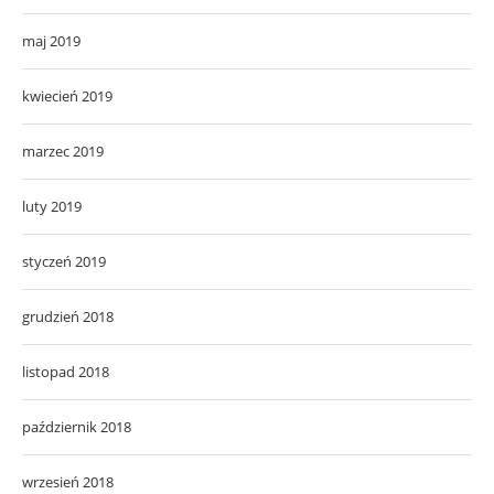
maj 2019
kwiecień 2019
marzec 2019
luty 2019
styczeń 2019
grudzień 2018
listopad 2018
październik 2018
wrzesień 2018