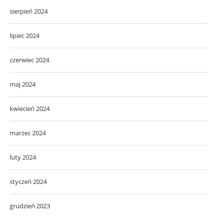
sierpień 2024
lipiec 2024
czerwiec 2024
maj 2024
kwiecień 2024
marzec 2024
luty 2024
styczeń 2024
grudzień 2023