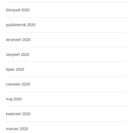
listopad 2020
październik 2020
wrzesień 2020
sierpień 2020
lipiec 2020
czerwiec 2020
maj 2020
kwiecień 2020
marzec 2020