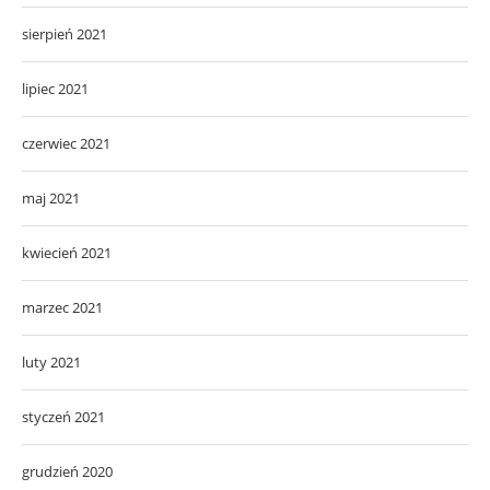
sierpień 2021
lipiec 2021
czerwiec 2021
maj 2021
kwiecień 2021
marzec 2021
luty 2021
styczeń 2021
grudzień 2020