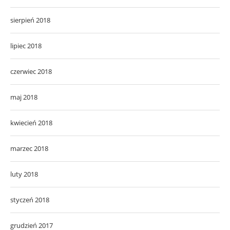
sierpień 2018
lipiec 2018
czerwiec 2018
maj 2018
kwiecień 2018
marzec 2018
luty 2018
styczeń 2018
grudzień 2017