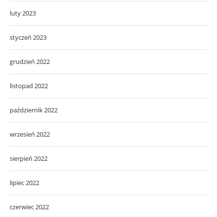
luty 2023
styczeń 2023
grudzień 2022
listopad 2022
październik 2022
wrzesień 2022
sierpień 2022
lipiec 2022
czerwiec 2022