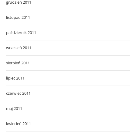
grudzień 2011
listopad 2011
październik 2011
wrzesień 2011
sierpień 2011
lipiec 2011
czerwiec 2011
maj 2011
kwiecień 2011