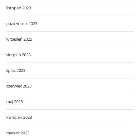
listopad 2023
październik 2023
wrzesień 2023
sierpień 2023
lipiec 2023
czerwiec 2023
maj 2023
kwiecień 2023
marzec 2023