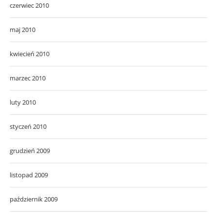
czerwiec 2010
maj 2010
kwiecień 2010
marzec 2010
luty 2010
styczeń 2010
grudzień 2009
listopad 2009
październik 2009