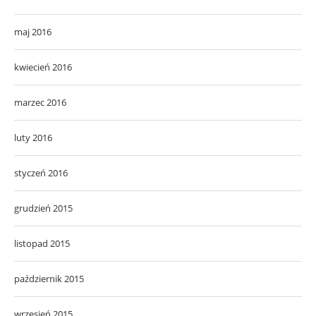
maj 2016
kwiecień 2016
marzec 2016
luty 2016
styczeń 2016
grudzień 2015
listopad 2015
październik 2015
wrzesień 2015