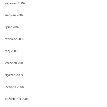
wrzesień 2009
sierpień 2009
lipiec 2009
czerwiec 2009
maj 2009
kwiecień 2009
styczeń 2009
listopad 2008
październik 2008