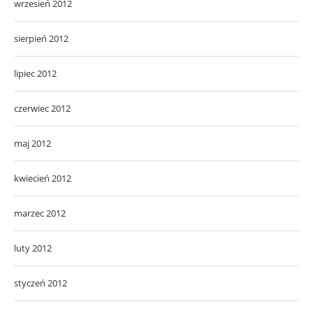
wrzesień 2012
sierpień 2012
lipiec 2012
czerwiec 2012
maj 2012
kwiecień 2012
marzec 2012
luty 2012
styczeń 2012