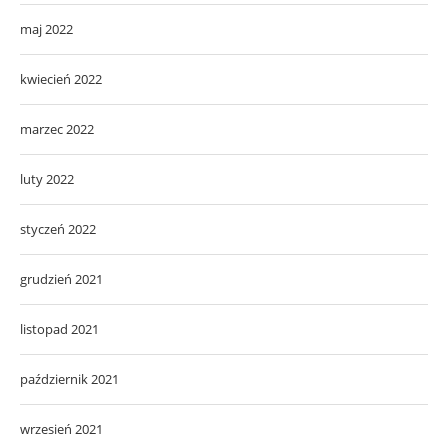
maj 2022
kwiecień 2022
marzec 2022
luty 2022
styczeń 2022
grudzień 2021
listopad 2021
październik 2021
wrzesień 2021