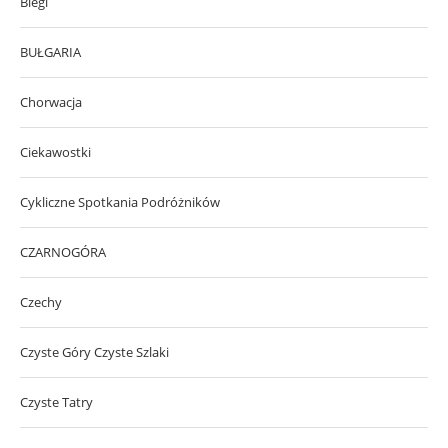
Biegi
BUŁGARIA
Chorwacja
Ciekawostki
Cykliczne Spotkania Podróżników
CZARNOGÓRA
Czechy
Czyste Góry Czyste Szlaki
Czyste Tatry