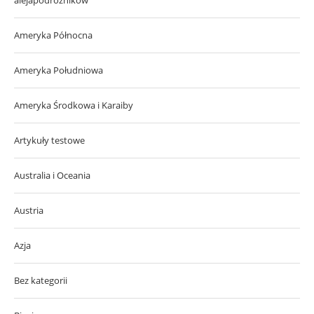
alejapodroznikow
Ameryka Północna
Ameryka Południowa
Ameryka Środkowa i Karaiby
Artykuły testowe
Australia i Oceania
Austria
Azja
Bez kategorii