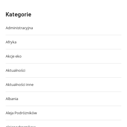
Kategorie
Administracyjna
Afryka
Akcje eko
Aktualności
Aktualności inne
Albania
Aleja Podróżników