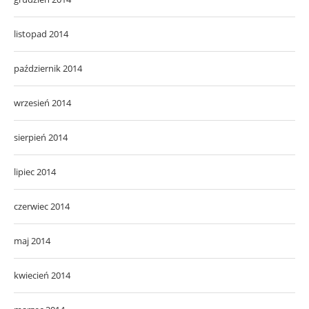
listopad 2014
październik 2014
wrzesień 2014
sierpień 2014
lipiec 2014
czerwiec 2014
maj 2014
kwiecień 2014