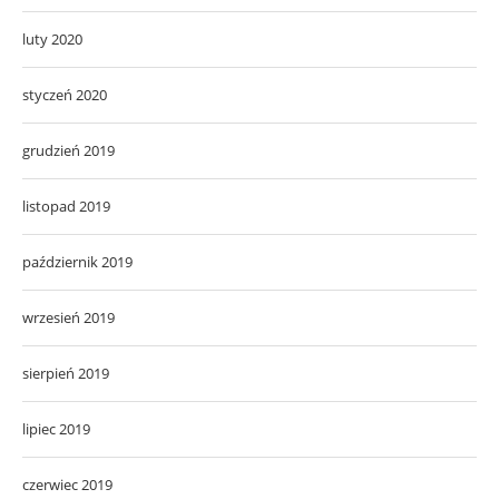
luty 2020
styczeń 2020
grudzień 2019
listopad 2019
październik 2019
wrzesień 2019
sierpień 2019
lipiec 2019
czerwiec 2019