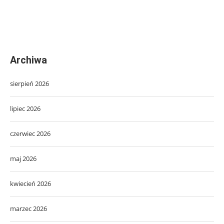
Archiwa
sierpień 2026
lipiec 2026
czerwiec 2026
maj 2026
kwiecień 2026
marzec 2026