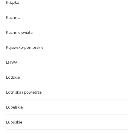
Książka
Kuchnia
Kuchnie świata
Kujawsko-pomorskie
LITWA
Łódzkie
Lotniska i powietrze
Lubelskie
Lubuskie