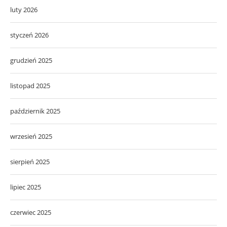
luty 2026
styczeń 2026
grudzień 2025
listopad 2025
październik 2025
wrzesień 2025
sierpień 2025
lipiec 2025
czerwiec 2025