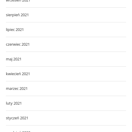
sierpień 2021
lipiec 2021
czerwiec 2021
maj 2021
kwiecień 2021
marzec 2021
luty 2021
styczeń 2021