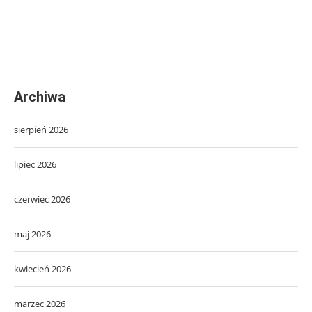
Archiwa
sierpień 2026
lipiec 2026
czerwiec 2026
maj 2026
kwiecień 2026
marzec 2026