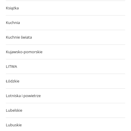
Książka
Kuchnia
Kuchnie świata
Kujawsko-pomorskie
LITWA
Łódzkie
Lotniska i powietrze
Lubelskie
Lubuskie