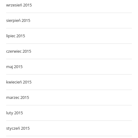
wrzesień 2015
sierpień 2015
lipiec 2015
czerwiec 2015
maj 2015
kwiecień 2015
marzec 2015
luty 2015
styczeń 2015