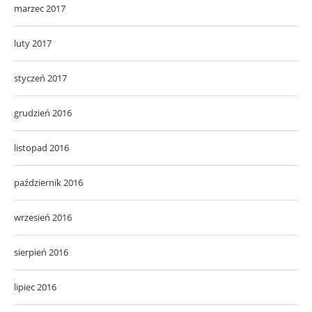
marzec 2017
luty 2017
styczeń 2017
grudzień 2016
listopad 2016
październik 2016
wrzesień 2016
sierpień 2016
lipiec 2016