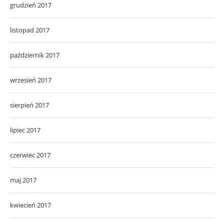
grudzień 2017
listopad 2017
październik 2017
wrzesień 2017
sierpień 2017
lipiec 2017
czerwiec 2017
maj 2017
kwiecień 2017