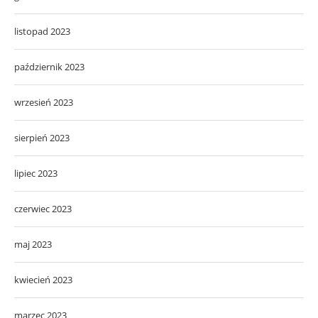
listopad 2023
październik 2023
wrzesień 2023
sierpień 2023
lipiec 2023
czerwiec 2023
maj 2023
kwiecień 2023
marzec 2023