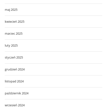
maj 2025
kwiecień 2025
marzec 2025
luty 2025
styczeń 2025
grudzień 2024
listopad 2024
październik 2024
wrzesień 2024