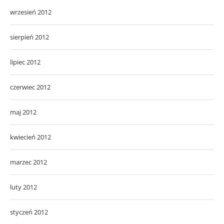
wrzesień 2012
sierpień 2012
lipiec 2012
czerwiec 2012
maj 2012
kwiecień 2012
marzec 2012
luty 2012
styczeń 2012