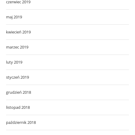
czerwiec 2019
maj 2019
kwiecień 2019
marzec 2019
luty 2019
styczeń 2019
grudzień 2018
listopad 2018
październik 2018