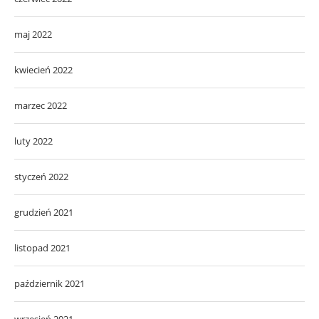
maj 2022
kwiecień 2022
marzec 2022
luty 2022
styczeń 2022
grudzień 2021
listopad 2021
październik 2021
wrzesień 2021