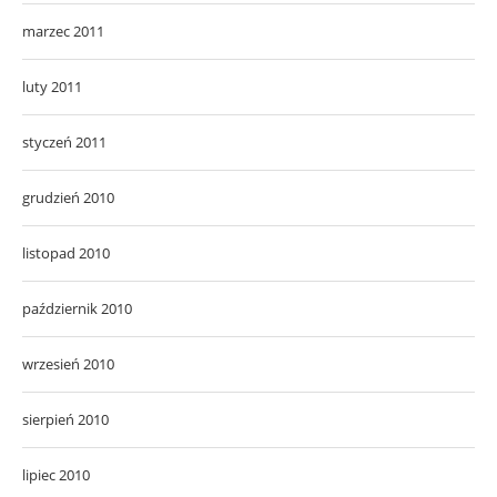
marzec 2011
luty 2011
styczeń 2011
grudzień 2010
listopad 2010
październik 2010
wrzesień 2010
sierpień 2010
lipiec 2010