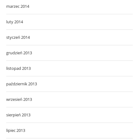
marzec 2014
luty 2014
styczeń 2014
grudzień 2013
listopad 2013
październik 2013
wrzesień 2013
sierpień 2013
lipiec 2013