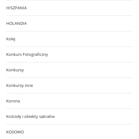
HISZPANIA
HOLANDIA
Kolej
Konkurs Fotograficzny
Konkursy
Konkursy inne
Korona
Kościoły i obiekty sakralne
KOSOWO