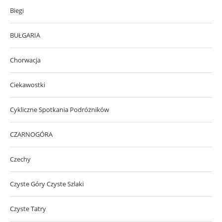
Biegi
BUŁGARIA
Chorwacja
Ciekawostki
Cykliczne Spotkania Podróżników
CZARNOGÓRA
Czechy
Czyste Góry Czyste Szlaki
Czyste Tatry