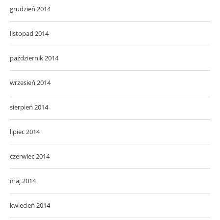
grudzień 2014
listopad 2014
październik 2014
wrzesień 2014
sierpień 2014
lipiec 2014
czerwiec 2014
maj 2014
kwiecień 2014