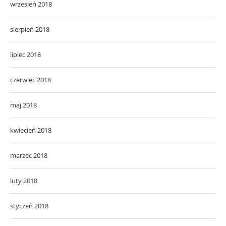
wrzesień 2018
sierpień 2018
lipiec 2018
czerwiec 2018
maj 2018
kwiecień 2018
marzec 2018
luty 2018
styczeń 2018