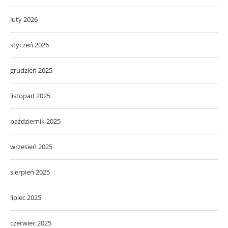
luty 2026
styczeń 2026
grudzień 2025
listopad 2025
październik 2025
wrzesień 2025
sierpień 2025
lipiec 2025
czerwiec 2025