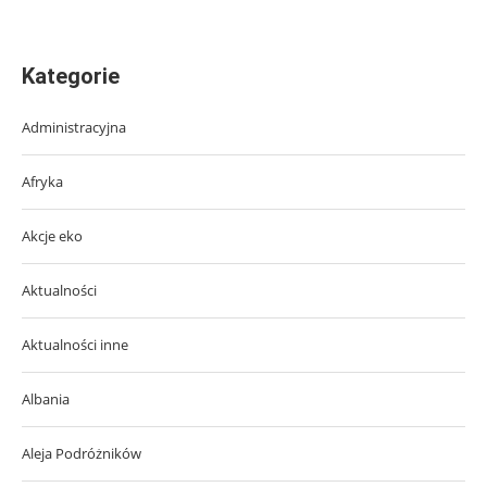
Kategorie
Administracyjna
Afryka
Akcje eko
Aktualności
Aktualności inne
Albania
Aleja Podróżników