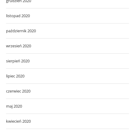
grudzień 2020
listopad 2020
październik 2020
wrzesień 2020
sierpień 2020
lipiec 2020
czerwiec 2020
maj 2020
kwiecień 2020