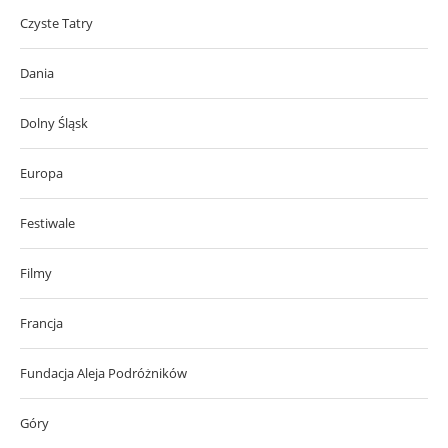
Czyste Tatry
Dania
Dolny Śląsk
Europa
Festiwale
Filmy
Francja
Fundacja Aleja Podróżników
Góry