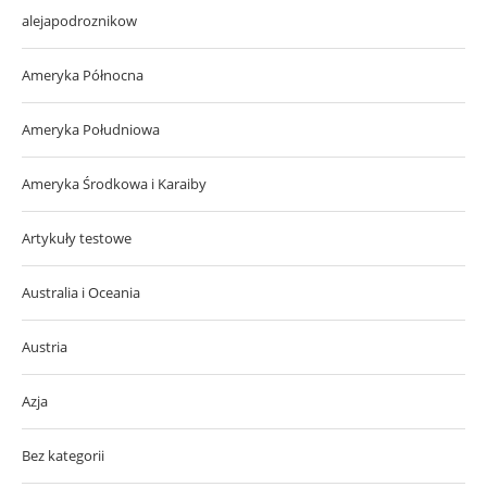
alejapodroznikow
Ameryka Północna
Ameryka Południowa
Ameryka Środkowa i Karaiby
Artykuły testowe
Australia i Oceania
Austria
Azja
Bez kategorii