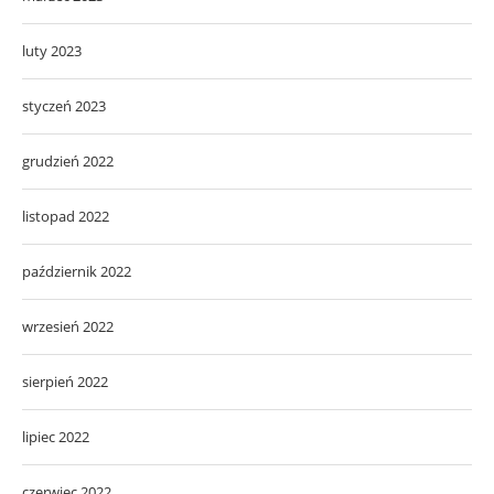
luty 2023
styczeń 2023
grudzień 2022
listopad 2022
październik 2022
wrzesień 2022
sierpień 2022
lipiec 2022
czerwiec 2022