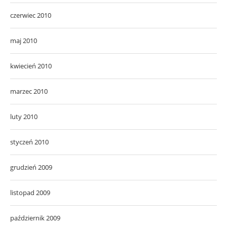
czerwiec 2010
maj 2010
kwiecień 2010
marzec 2010
luty 2010
styczeń 2010
grudzień 2009
listopad 2009
październik 2009