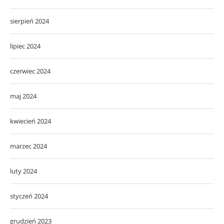
sierpień 2024
lipiec 2024
czerwiec 2024
maj 2024
kwiecień 2024
marzec 2024
luty 2024
styczeń 2024
grudzień 2023