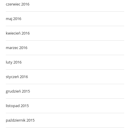
czerwiec 2016
maj 2016
kwiecień 2016
marzec 2016
luty 2016
styczeń 2016
grudzień 2015
listopad 2015
październik 2015