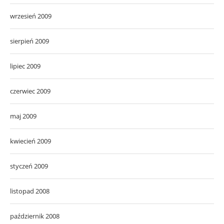
wrzesień 2009
sierpień 2009
lipiec 2009
czerwiec 2009
maj 2009
kwiecień 2009
styczeń 2009
listopad 2008
październik 2008