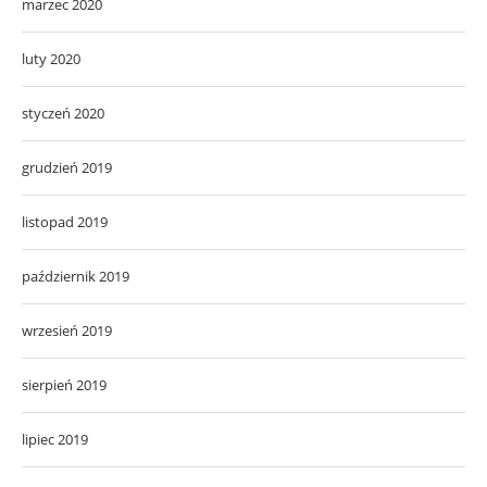
marzec 2020
luty 2020
styczeń 2020
grudzień 2019
listopad 2019
październik 2019
wrzesień 2019
sierpień 2019
lipiec 2019