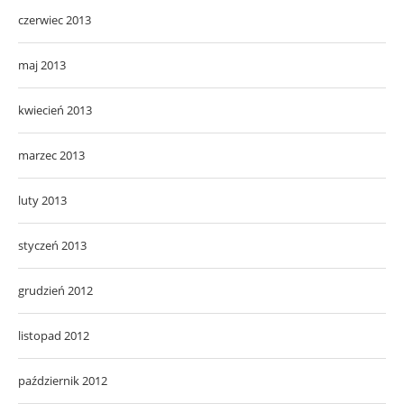
czerwiec 2013
maj 2013
kwiecień 2013
marzec 2013
luty 2013
styczeń 2013
grudzień 2012
listopad 2012
październik 2012