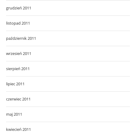
grudzień 2011
listopad 2011
październik 2011
wrzesień 2011
sierpień 2011
lipiec 2011
czerwiec 2011
maj 2011
kwiecień 2011