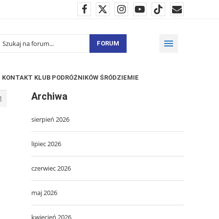
FORUM
KONTAKT KLUB PODRÓŻNIKÓW ŚRÓDZIEMIE
Archiwa
1
sierpień 2026
lipiec 2026
czerwiec 2026
maj 2026
kwiecień 2026