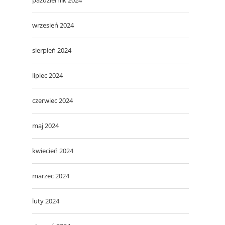
wrzesień 2024
sierpień 2024
lipiec 2024
czerwiec 2024
maj 2024
kwiecień 2024
marzec 2024
luty 2024