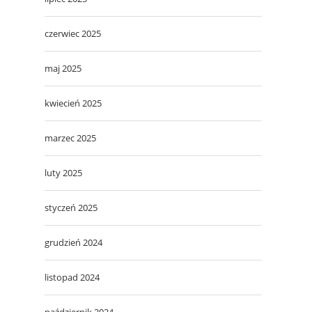
czerwiec 2025
maj 2025
kwiecień 2025
marzec 2025
luty 2025
styczeń 2025
grudzień 2024
listopad 2024
październik 2024