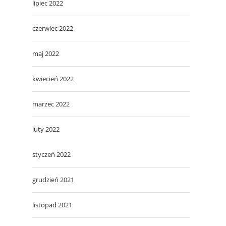
lipiec 2022
czerwiec 2022
maj 2022
kwiecień 2022
marzec 2022
luty 2022
styczeń 2022
grudzień 2021
listopad 2021