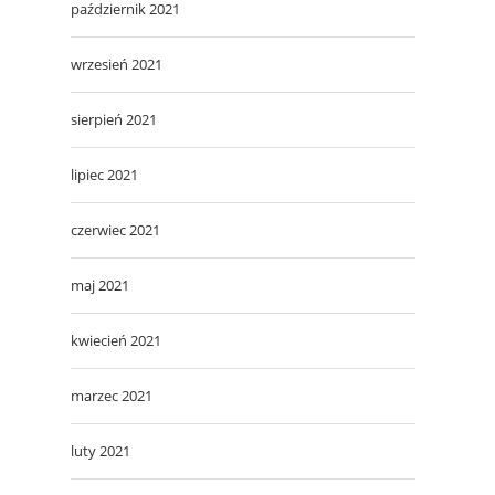
październik 2021
wrzesień 2021
sierpień 2021
lipiec 2021
czerwiec 2021
maj 2021
kwiecień 2021
marzec 2021
luty 2021