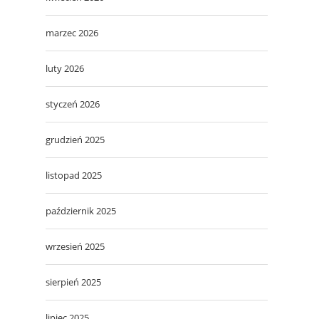
marzec 2026
luty 2026
styczeń 2026
grudzień 2025
listopad 2025
październik 2025
wrzesień 2025
sierpień 2025
lipiec 2025