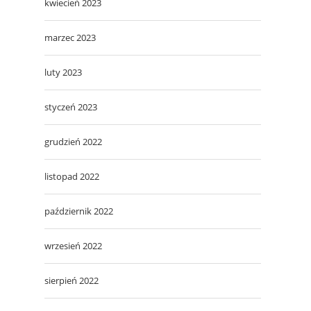
kwiecień 2023
marzec 2023
luty 2023
styczeń 2023
grudzień 2022
listopad 2022
październik 2022
wrzesień 2022
sierpień 2022