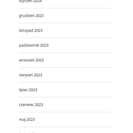
styczeń 2024
grudzień 2023
listopad 2023
październik 2023
wrzesień 2023
sierpień 2023
lipiec 2023
czerwiec 2023
maj 2023